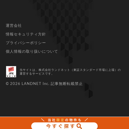
運営会社
情報セキュリティ方針
プライバシーポリシー
個人情報の取り扱いについて
当サイトは、株式会社ランドネット（東証スタンダード市場に上場）
の
運営するサービスです。
© 2026 LANDNET Inc.
記事無断転載禁止