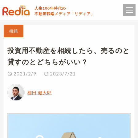
人生100年時代の
不動産戦略メディア「リディア」
相続
投資用不動産を相続したら、売るのと
貸すのとどちらがいい？
2021/2/9
2023/7/21
棚田 健大郎