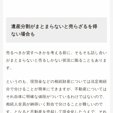
遺産分割がまとまらないと売らざるを得
ない場合も
売るべきか貸すべきかを考える前に、そもそも話し合い
がまとまらないと売るしかない状況に陥ることもありま
す。
というのも、現預金などの相続財産については法定相続
分で分けることが簡単にできますが、不動産については
それ自体に明確な値段がついているわけではないので、
相続人全員が納得いく割合で分けることが難しいので
す。となると不動産を売却して現金化したうえで、それ