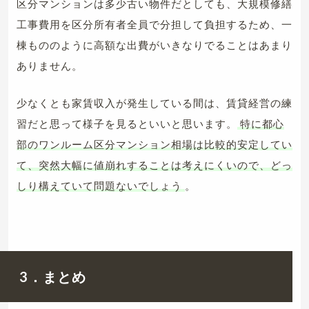
区分マンションは多少古い物件だとしても、大規模修繕
工事費用を区分所有者全員で分担して負担するため、一
棟もののように高額な出費がいきなりでることはあまり
ありません。
少なくとも家賃収入が発生している間は、賃貸経営の練
習だと思って様子を見るといいと思います。
特に都心
部のワンルーム区分マンション相場は比較的安定してい
て、突然大幅に値崩れすることは考えにくいので、どっ
しり構えていて問題ないでしょう
。
3．まとめ