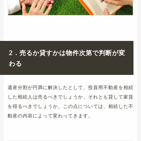
2．売るか貸すかは物件次第で判断が変
わる
遺産分割が円満に解決したとして、投資用不動産を相続
した相続人は売るべきでしょうか、それとも貸して家賃
を得るべきでしょうか。この点については、相続した不
動産の内容によって変わってきます。