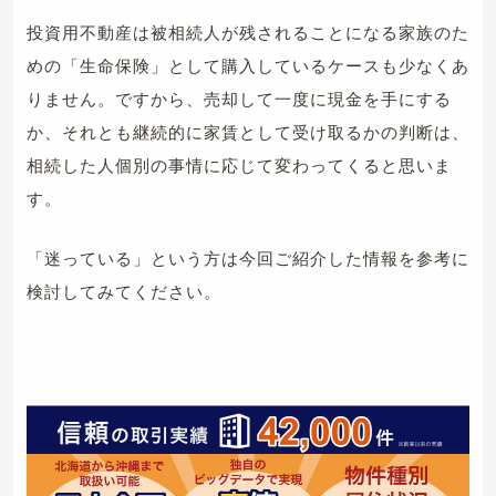
投資用不動産は被相続人が残されることになる家族のた
めの「生命保険」として購入しているケースも少なくあ
りません。ですから、売却して一度に現金を手にする
か、それとも継続的に家賃として受け取るかの判断は、
相続した人個別の事情に応じて変わってくると思いま
す。
「迷っている」という方は今回ご紹介した情報を参考に
検討してみてください。