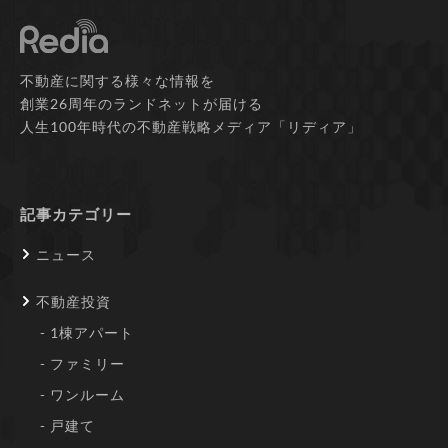
不動産に関する様々な情報を
創業26周年のランドネットが届ける
人生100年時代の不動産戦略メディア「リディア」
記事カテゴリー
ニュース
不動産投資
1棟アパート
ファミリー
ワンルーム
戸建て