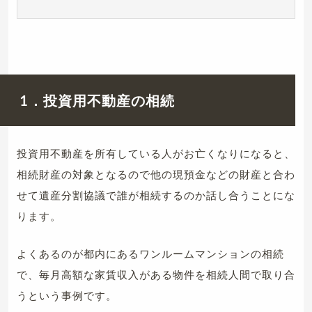
1．投資用不動産の相続
投資用不動産を所有している人がお亡くなりになると、
相続財産の対象となるので他の現預金などの財産と合わ
せて遺産分割協議で誰が相続するのか話し合うことにな
ります。
よくあるのが都内にあるワンルームマンションの相続
で、毎月高額な家賃収入がある物件を相続人間で取り合
うという事例です。