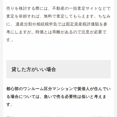
売りを検討する際には、不動産の一括査定サイトなどで
査定を依頼すれば、無料で査定してもらえます。ちなみ
に、
遺産分割や相続税申告では固定資産税評価額を参
考にしますが、時価とは乖離があるので注意が必要で
す
。
貸した方がいい場合
都心部のワンルーム区分マンションで賃借人が住んでい
る場合については、急いで売る必要性は低いと考えま
す
。