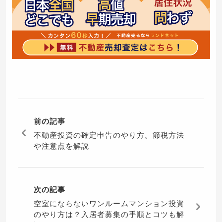
前の記事
不動産投資の確定申告のやり方。節税方法
や注意点を解説
次の記事
空室にならないワンルームマンション投資
のやり方は？入居者募集の手順とコツも解