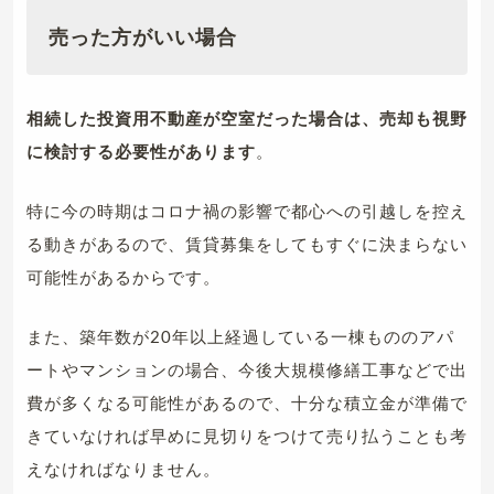
売った方がいい場合
相続した投資用不動産が空室だった場合は、売却も視野
に検討する必要性があります
。
特に今の時期はコロナ禍の影響で都心への引越しを控え
る動きがあるので、賃貸募集をしてもすぐに決まらない
可能性があるからです。
また、築年数が20年以上経過している一棟もののアパ
ートやマンションの場合、今後大規模修繕工事などで出
費が多くなる可能性があるので、十分な積立金が準備で
きていなければ早めに見切りをつけて売り払うことも考
えなければなりません。