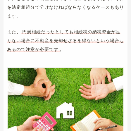
を法定相続分で分けなければならなくなるケースもあり
ます。
また、
円満相続だったとしても相続税の納税資金が足
りない場合に不動産を売却せざるを得ないという場合も
あるので注意が必要です
。