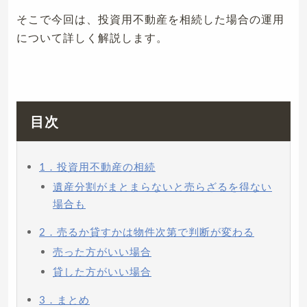
そこで今回は、投資用不動産を相続した場合の運用
について詳しく解説します。
目次
1．投資用不動産の相続
遺産分割がまとまらないと売らざるを得ない
場合も
2．売るか貸すかは物件次第で判断が変わる
売った方がいい場合
貸した方がいい場合
3．まとめ