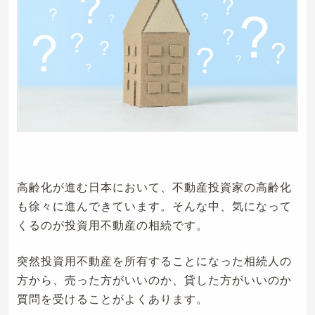
高齢化が進む日本において、不動産投資家の高齢化
も徐々に進んできています。そんな中、気になって
くるのが投資用不動産の相続です。
突然投資用不動産を所有することになった相続人の
方から、売った方がいいのか、貸した方がいいのか
質問を受けることがよくあります。