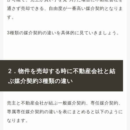
通さず売却できる、自由度が一番高い媒介契約となりま
す。
3種類の媒介契約の違いを具体的に見ていきましょう。
2．物件を売却する時に不動産会社と結
ぶ媒介契約3種類の違い
売主と不動産会社が結ぶ一般媒介契約、専任媒介契約、
専属専任媒介契約の違いを表にまとめると以下のように
なります。