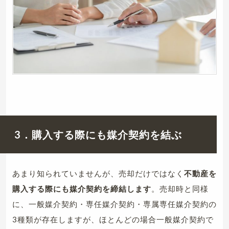
3．購入する際にも媒介契約を結ぶ
あまり知られていませんが、売却だけではなく
不動産を
購入する際にも媒介契約を締結します
。売却時と同様
に、一般媒介契約・専任媒介契約・専属専任媒介契約の
3種類が存在しますが、ほとんどの場合一般媒介契約で