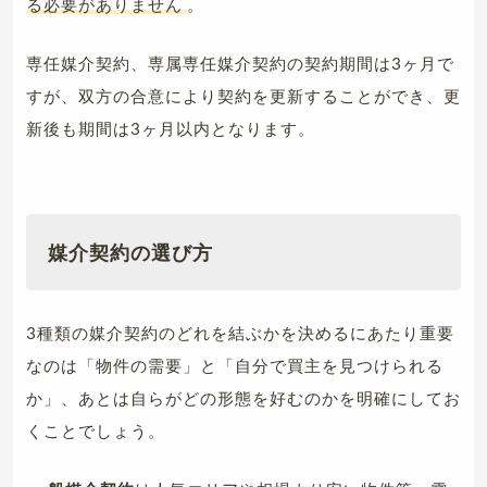
る必要がありません
。
専任媒介契約、専属専任媒介契約の契約期間は3ヶ月で
すが、双方の合意により契約を更新することができ、更
新後も期間は3ヶ月以内となります。
媒介契約の選び方
3種類の媒介契約のどれを結ぶかを決めるにあたり重要
なのは「物件の需要」と「自分で買主を見つけられる
か」、あとは自らがどの形態を好むのかを明確にしてお
くことでしょう。