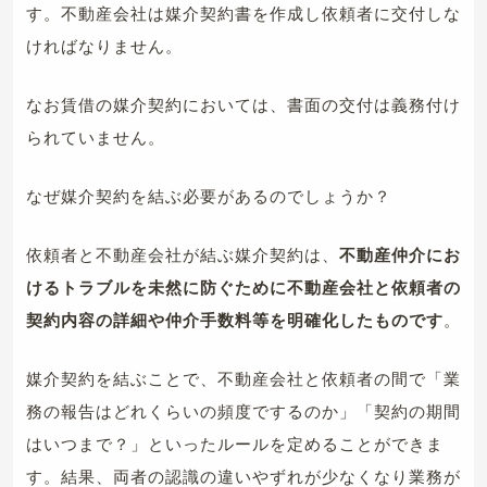
す。不動産会社は媒介契約書を作成し依頼者に交付しな
ければなりません。
なお賃借の媒介契約においては、書面の交付は義務付け
られていません。
なぜ媒介契約を結ぶ必要があるのでしょうか？
依頼者と不動産会社が結ぶ媒介契約は、
不動産仲介にお
けるトラブルを未然に防ぐために不動産会社と依頼者の
契約内容の詳細や仲介手数料等を明確化したものです
。
媒介契約を結ぶことで、不動産会社と依頼者の間で「業
務の報告はどれくらいの頻度でするのか」「契約の期間
はいつまで？」といったルールを定めることができま
す。結果、両者の認識の違いやずれが少なくなり業務が