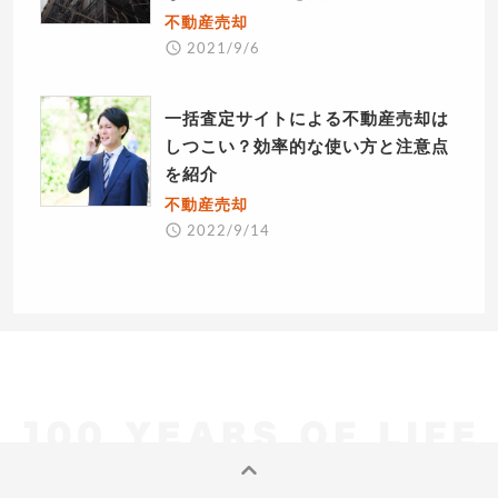
不動産売却
2021/9/6
一括査定サイトによる不動産売却は
しつこい？効率的な使い方と注意点
を紹介
不動産売却
2022/9/14