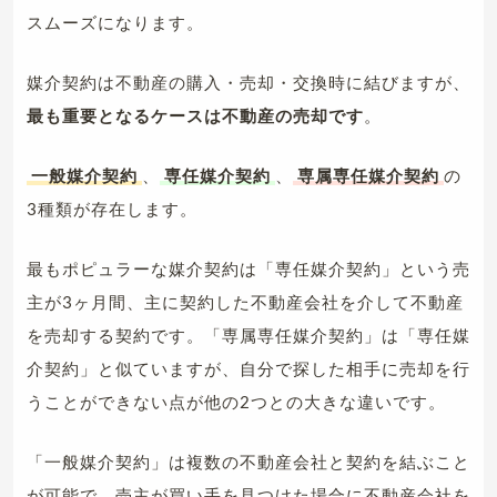
スムーズになります。
媒介契約は不動産の購入・売却・交換時に結びますが、
最も重要となるケースは不動産の売却です
。
一般媒介契約
、
専任媒介契約
、
専属専任媒介契約
の
3種類が存在します。
最もポピュラーな媒介契約は「専任媒介契約」という売
主が3ヶ月間、主に契約した不動産会社を介して不動産
を売却する契約です。「専属専任媒介契約」は「専任媒
介契約」と似ていますが、自分で探した相手に売却を行
うことができない点が他の2つとの大きな違いです。
「一般媒介契約」は複数の不動産会社と契約を結ぶこと
が可能で、売主が買い手を見つけた場合に不動産会社を