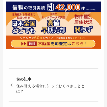
前の記事
住み替える場合に知っておくべきことと
は？