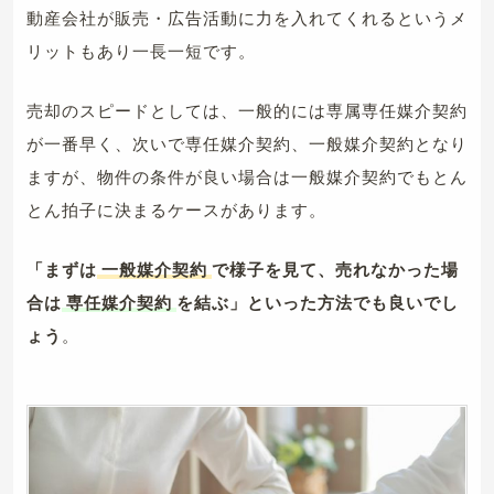
動産会社が販売・広告活動に力を入れてくれるというメ
リットもあり一長一短です。
売却のスピードとしては、一般的には専属専任媒介契約
が一番早く、次いで専任媒介契約、一般媒介契約となり
ますが、物件の条件が良い場合は一般媒介契約でもとん
とん拍子に決まるケースがあります。
「まずは
一般媒介契約
で様子を見て、売れなかった場
合は
専任媒介契約
を結ぶ」といった方法でも良いでし
ょう
。