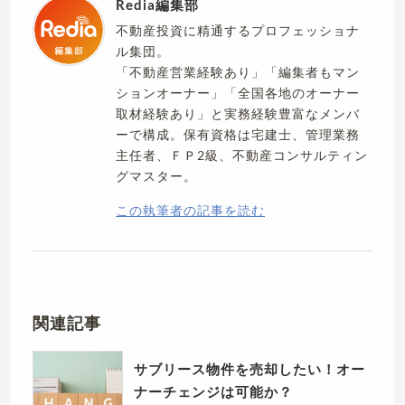
Redia編集部
不動産投資に精通するプロフェッショナ
ル集団。
「不動産営業経験あり」「編集者もマン
ションオーナー」「全国各地のオーナー
取材経験あり」と実務経験豊富なメンバ
ーで構成。保有資格は宅建士、管理業務
主任者、ＦＰ2級、不動産コンサルティン
グマスター。
この執筆者の記事を読む
関連記事
サブリース物件を売却したい！オー
ナーチェンジは可能か？