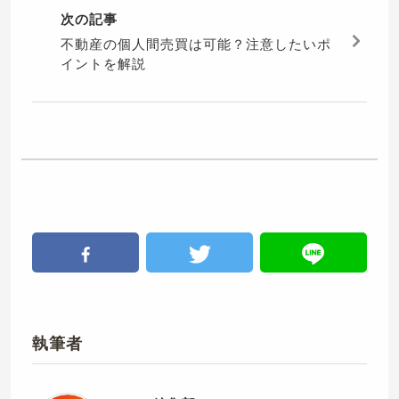
次の記事
不動産の個人間売買は可能？注意したいポ
イントを解説
執筆者