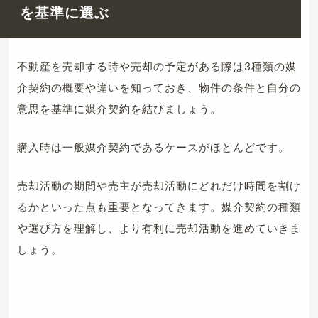
を基準に選ぶ
不動産を売却する時や売却の予定がある際は3種類の媒
介契約の概要や違いを知っておき、物件の条件と自分の
意思を基準に媒介契約を結びましょう。
購入時は一般媒介契約であるケースがほとんどです。
売却活動の期間や売主が売却活動にどれだけ時間を割け
るかといった点も重要となってきます。媒介契約の種類
や選び方を理解し、より有利に売却活動を進めていきま
しょう。