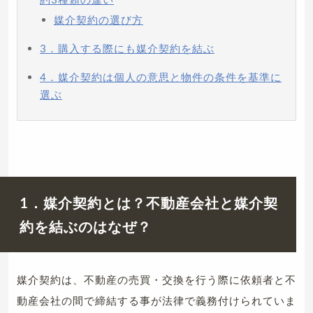
媒介契約の選び方
3．購入する際にも媒介契約を結ぶ
4．媒介契約は個人の意思と物件の条件を基準に
選ぶ
1．媒介契約とは？不動産会社と媒介契
約を結ぶのはなぜ？
媒介契約は、不動産の売買・交換を行う際に依頼者と不
動産会社の間で締結する事が法律で義務付けられていま