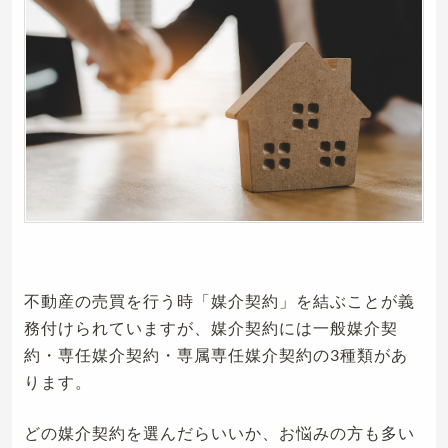
不動産の売買を行う時「媒介契約」を結ぶことが義
務付けられていますが、媒介契約には一般媒介契
約・専任媒介契約・専属専任媒介契約の3種類があ
ります。
どの媒介契約を選んだらいいか、お悩みの方も多い