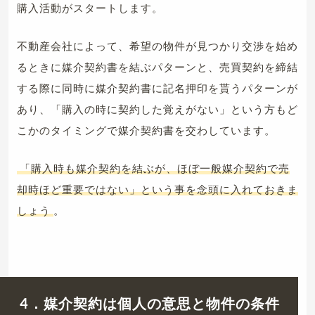
購入活動がスタートします。
不動産会社によって、希望の物件が見つかり交渉を始め
るときに媒介契約書を結ぶパターンと、売買契約を締結
する際に同時に媒介契約書に記名押印を貰うパターンが
あり、「購入の時に契約した覚えがない」という方もど
こかのタイミングで媒介契約書を交わしています。
「購入時も媒介契約を結ぶが、ほぼ一般媒介契約で売
却時ほど重要ではない」という事を念頭に入れておきま
しょう
。
4．媒介契約は個人の意思と物件の条件