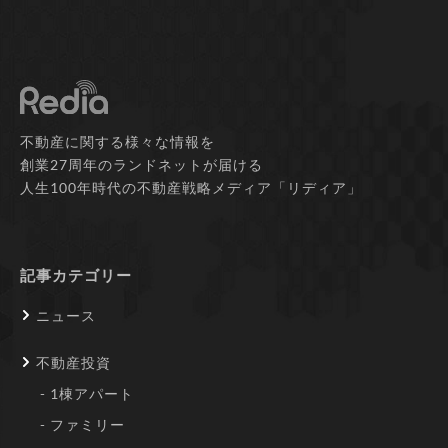
不動産に関する様々な情報を
創業27周年のランドネットが届ける
人生100年時代の不動産戦略メディア「リディア」
記事カテゴリー
ニュース
不動産投資
1棟アパート
ファミリー