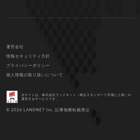
運営会社
情報セキュリティ方針
プライバシーポリシー
個人情報の取り扱いについて
当サイトは、株式会社ランドネット（東証スタンダード市場に上場）
の
運営するサービスです。
© 2026 LANDNET Inc.
記事無断転載禁止