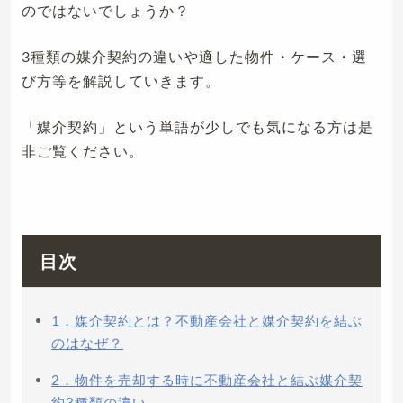
のではないでしょうか？
3種類の媒介契約の違いや適した物件・ケース・選
び方等を解説していきます。
「媒介契約」という単語が少しでも気になる方は是
非ご覧ください。
目次
1．媒介契約とは？不動産会社と媒介契約を結ぶ
のはなぜ？
2．物件を売却する時に不動産会社と結ぶ媒介契
約3種類の違い