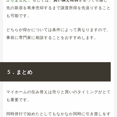
先の新居を将来売却するまで譲渡所得を先送りすること
も可能です。
どちらが得かについては条件によって異なりますので、
事前に専門家に相談することをおすすめします。
5．まとめ
マイホームの住み替えは売りと買いのタイミングがとて
も重要です。
同時併行で始めたとしてもなかなか同時に引き渡しをす