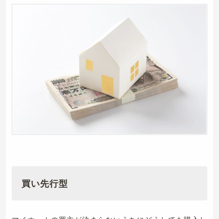
買い先行型