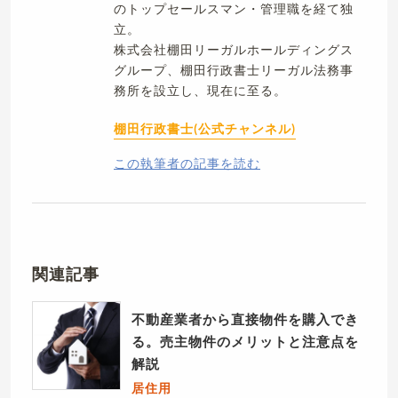
のトップセールスマン・管理職を経て独
立。
株式会社棚田リーガルホールディングス
グループ、棚田行政書士リーガル法務事
務所を設立し、現在に至る。
棚田行政書士(公式チャンネル)
この執筆者の記事を読む
関連記事
不動産業者から直接物件を購入でき
る。売主物件のメリットと注意点を
解説
居住用