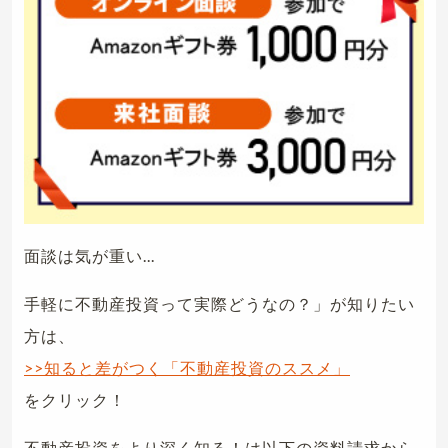
面談は気が重い...
手軽に不動産投資って実際どうなの？」が知りたい
方は、
>>知ると差がつく「不動産投資のススメ」
をクリック！
不動産投資をより深く知る！は以下の資料請求から