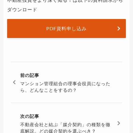
ダウンロード
PDF資料申し込み
前の記事
マンション管理組合の理事会役員になった
ら、どんなことをするの？
次の記事
不動産会社と結ぶ「媒介契約」の種類を徹
底解説。どの媒介契約を選ぶべき？