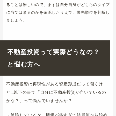
ることは難しいので、まずは自分自身がどちらのタイプ
に当てはまるのかを確認したうえで、優先順位を判断し
ましょう。
不動産投資って実際どうなの？
と悩む方へ
不動産投資は再現性がある資産形成だって聞くけ
ど...以下の事で「自分に不動産投資が向いているの
かな？」って悩んでいませんか？
・勉強しているが、情報が多すぎて結局何から始め