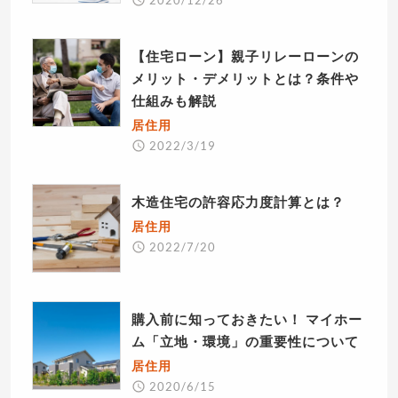
【住宅ローン】親子リレーローンの
メリット・デメリットとは？条件や
仕組みも解説
居住用
2022/3/19
木造住宅の許容応力度計算とは？
居住用
2022/7/20
購入前に知っておきたい！ マイホー
ム「立地・環境」の重要性について
居住用
2020/6/15