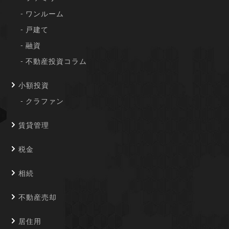
ワンルーム
戸建て
融資
不動産投資コラム
小額投資
クラファン
賃貸管理
税金
相続
不動産売却
居住用