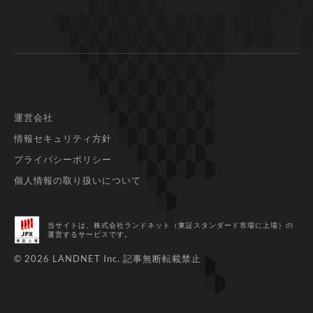
運営会社
情報セキュリティ方針
プライバシーポリシー
個人情報の取り扱いについて
当サイトは、株式会社ランドネット（東証スタンダード市場に上場）
の
運営するサービスです。
© 2026 LANDNET Inc.
記事無断転載禁止