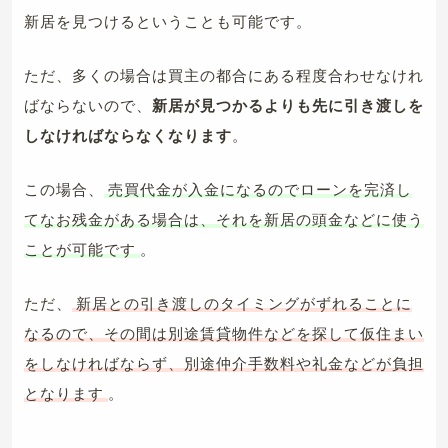
新居を見つけるということも可能です。
ただ、多くの場合は買主の都合にある程度合わせなけれ
ばならないので、
新居が見つかるよりも先に引き渡しを
しなければならなくなります
。
この場合、
売買代金が入金になるのでローンを完済し
てなお残金がある場合は、それを新居の頭金などに使う
ことが可能です
。
ただ、
新居との引き渡しのタイミングがずれることに
なるので、その間は別途賃貸物件などを探して仮住まい
をしなければならず、別途仲介手数料や礼金などが負担
となります
。