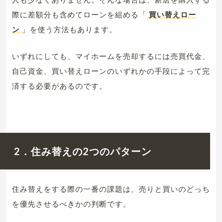
際に差額分も含めてローンを組める「
買い替えロー
ン
」を使う方法もあります。
いずれにしても、マイホームを売却するには売買代金、
自己資金、買い替えローンのいずれかの手段によって完
済する必要があるのです。
2．住み替えの2つのパターン
住み替えをする際の一番の課題は、売りと買いのどっち
を優先させるべきかの判断です。