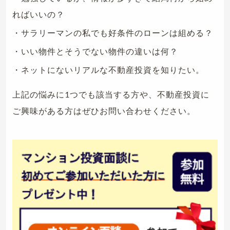
ればいいの？
・サラリーマンの私でも好条件のローンは組める？
・いい物件とそうでない物件の違いは何？
・ネットにないリアルな不動産投資を知りたい。
上記の悩みに1つでも該当する方や、不動産投資に
ご興味がある方はぜひお問い合わせください。