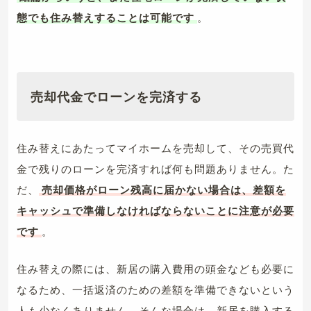
態でも住み替えすることは可能です
。
売却代金でローンを完済する
住み替えにあたってマイホームを売却して、その売買代
金で残りのローンを完済すれば何も問題ありません。た
だ、
売却価格がローン残高に届かない場合は、差額を
キャッシュで準備しなければならないことに注意が必要
です
。
住み替えの際には、新居の購入費用の頭金なども必要に
なるため、一括返済のための差額を準備できないという
人も少なくありません。そんな場合は、新居を購入する