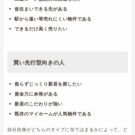
仮住まいできる先がある
駅から遠い等売れにくい物件である
できるだけ高く売りたい
買い先行型向きの人
焦らずじっくり新居を探したい
資金力に余裕がある
新居のこだわりが強い
既存のマイホームが人気物件である
自分自身がどちらのタイプに当てはまるかによって、ど