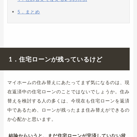
5．まとめ
1．住宅ローンが残っているけど
マイホームの住み替えにあたってまず気になるのは、現
在返済中の住宅ローンのことではないでしょうか。住み
替えを検討する人の多くは、今現在も住宅ローンを返済
中であるため、ローンが残ったまま住み替えができるの
か心配かと思います。
結論からいうと、まだ住宅ローンが完済していない状