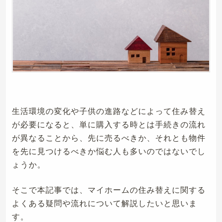
生活環境の変化や子供の進路などによって住み替え
が必要になると、単に購入する時とは手続きの流れ
が異なることから、先に売るべきか、それとも物件
を先に見つけるべきか悩む人も多いのではないでし
ょうか。
そこで本記事では、マイホームの住み替えに関する
よくある疑問や流れについて解説したいと思いま
す。