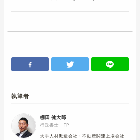
執筆者
棚田 健大郎
行政書士・FP
大手人材派遣会社・不動産関連上場会社