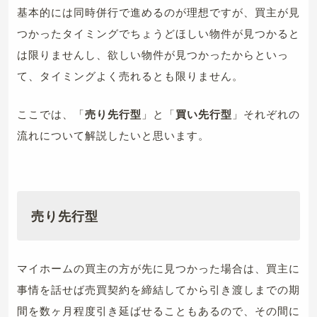
基本的には同時併行で進めるのが理想ですが、買主が見
つかったタイミングでちょうどほしい物件が見つかると
は限りませんし、欲しい物件が見つかったからといっ
て、タイミングよく売れるとも限りません。
ここでは、「
売り先行型
」と「
買い先行型
」それぞれの
流れについて解説したいと思います。
売り先行型
マイホームの買主の方が先に見つかった場合は、買主に
事情を話せば売買契約を締結してから引き渡しまでの期
間を数ヶ月程度引き延ばせることもあるので、その間に