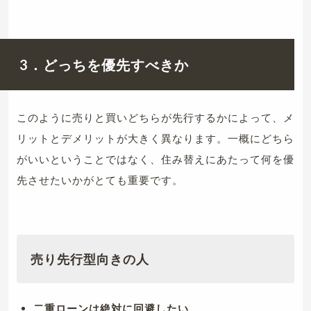
3．どっちを優先すべきか
このように売りと買いどちらが先行するかによって、メ
リットとデメリットが大きく異なります。一概にどちら
がいいということではなく、住み替えにあたって何を優
先させたいかがとても重要です。
売り先行型向きの人
二重ローンは絶対に回避したい