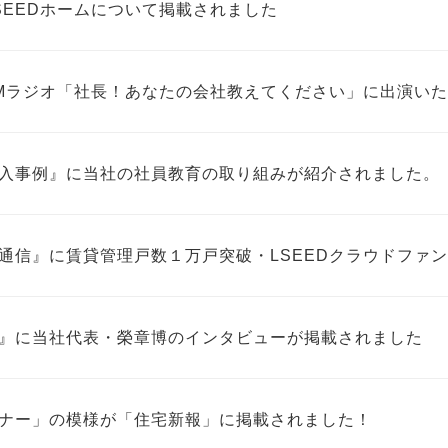
SEEDホームについて掲載されました
Mラジオ「社長！あなたの会社教えてください」に出演いた
入事例』に当社の社員教育の取り組みが紹介されました。
通信』に賃貸管理戸数１万戸突破・LSEEDクラウドファ
』に当社代表・榮章博のインタビューが掲載されました
ナー」の模様が「住宅新報」に掲載されました！