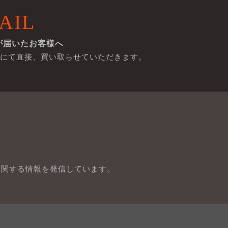
AIL
が届いたお客様へ
にて直接、買い取らせていただきます。
に関する情報を発信しています。