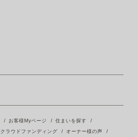
お客様Myページ
住まいを探す
クラウドファンディング
オーナー様の声