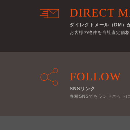
DIRECT M
ダイレクトメール（DM）
お客様の物件を当社査定価格
FOLLOW
SNSリンク
各種SNSでもランドネット