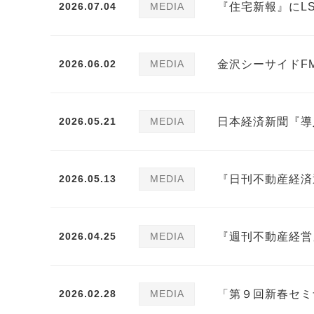
2026.07.04
MEDIA
『住宅新報』にL
2026.06.02
MEDIA
金沢シーサイドF
2026.05.21
MEDIA
日本経済新聞『導
2026.05.13
MEDIA
『日刊不動産経済
2026.04.25
MEDIA
『週刊不動産経営
2026.02.28
MEDIA
「第９回新春セミ