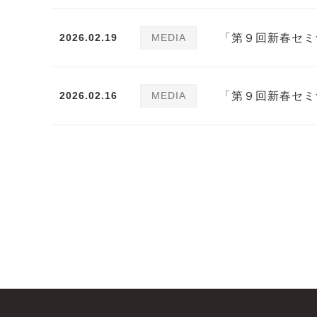
2026.02.19
MEDIA
「第９回新春セミ
2026.02.16
MEDIA
「第９回新春セミ