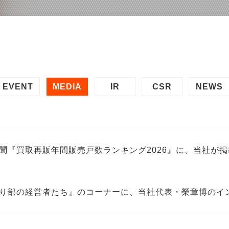
EVENT
MEDIA
IR
CSR
NEWS
聞『買取再販年間販売戸数ランキング2026』に、当社が
り部の経営者たち』のコーナーに、当社代表・榮章博のイ