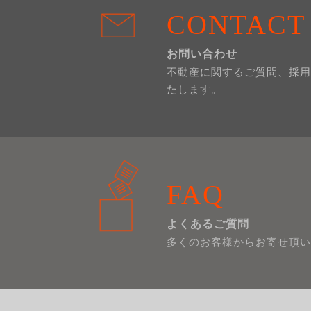
CONTACT
お問い合わせ
不動産に関するご質問、採用
たします。
FAQ
よくあるご質問
多くのお客様からお寄せ頂い