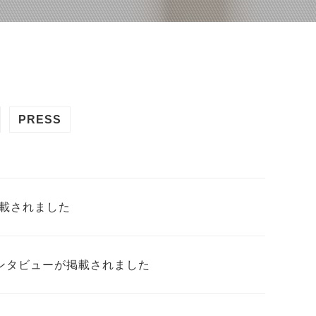
PRESS
掲載されました
ンタビューが掲載されました