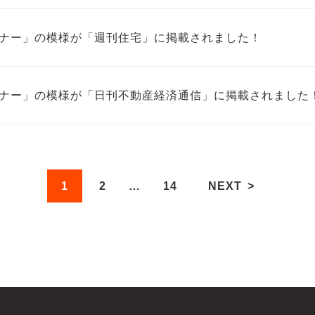
ナー」の模様が「週刊住宅」に掲載されました！
ナー」の模様が「日刊不動産経済通信」に掲載されました
1
2
…
14
NEXT