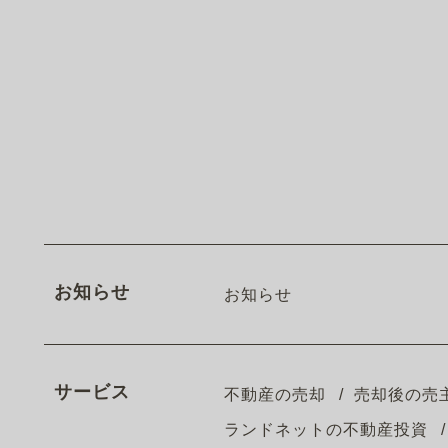
お知らせ
お知らせ
サービス
不動産の売却
売却後の売
ランドネットの不動産投資