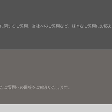
に関するご質問、当社へのご質問など、様々なご質問にお応え
たご質問への回答をご紹介いたします。