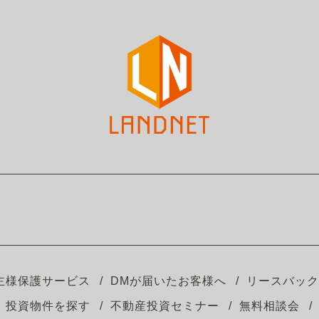
主様保護サービス
DMが届いたお客様へ
リースバック
投資物件を探す
不動産投資セミナー
無料相談会