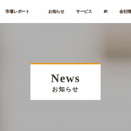
市場レポート
お知らせ
サービス
IR
会社
News
お知らせ