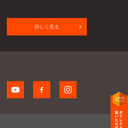
詳しく見る