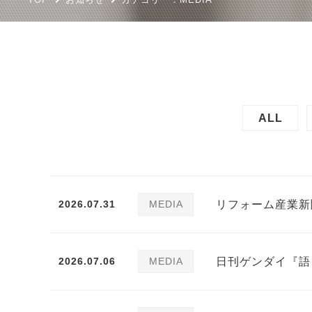
ALL
2026.07.31
MEDIA
リフォーム産業新
2026.07.06
MEDIA
日刊ゲンダイ『語