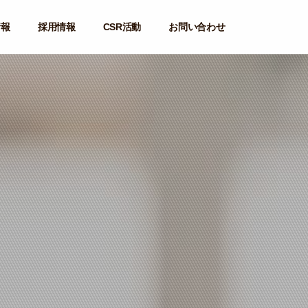
情報
採用情報
CSR活動
お問い合わせ