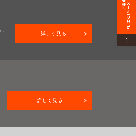
い
詳しく見る
詳しく見る