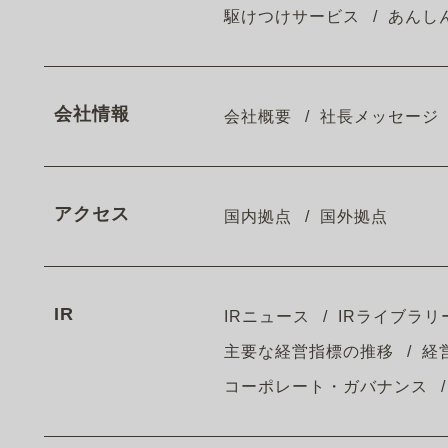
駆けつけサービス
あんし
会社情報
会社概要
社長メッセージ
アクセス
国内拠点
国外拠点
IR
IRニュース
IRライブラリ
主要な経営指標の推移
経
コーポレート・ガバナンス