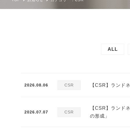
ALL
2026.08.06
CSR
【CSR】ランド
【CSR】ランド
2026.07.07
CSR
の形成」