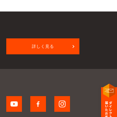
詳しく見る