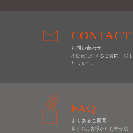
CONTACT
お問い合わせ
不動産に関するご質問、採用
たします。
FAQ
よくあるご質問
多くのお客様からお寄せ頂い