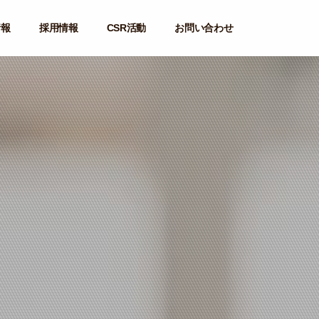
情報
採用情報
CSR活動
お問い合わせ