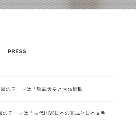
PRESS
0回のテーマは「聖武天皇と大仏開眼」
3回のテーマは「古代国家日本の完成と日本文明