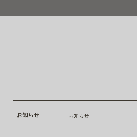
お知らせ
お知らせ