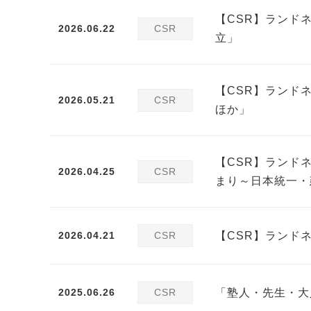
【CSR】ランド
2026.06.22
CSR
立」
【CSR】ランド
2026.05.21
CSR
ほか」
【CSR】ランド
2026.04.25
CSR
まり～日本統一・
2026.04.21
CSR
【CSR】ランド
2025.06.26
CSR
「塾人・先生・大