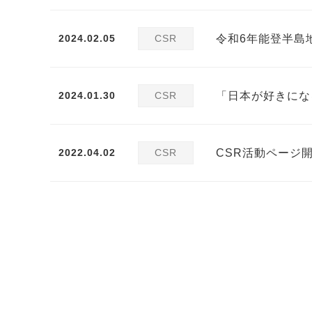
2024.02.05
CSR
令和6年能登半島
2024.01.30
CSR
「日本が好きにな
2022.04.02
CSR
CSR活動ページ