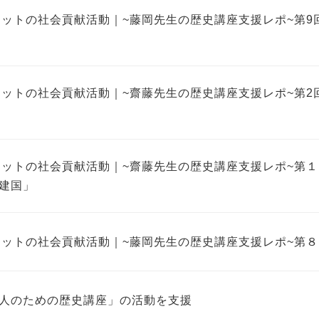
ネットの社会貢献活動｜~藤岡先生の歴史講座支援レポ~第
ネットの社会貢献活動｜~齋藤先生の歴史講座支援レポ~第2回
ネットの社会貢献活動｜~齋藤先生の歴史講座支援レポ~第
建国」
ネットの社会貢献活動｜~藤岡先生の歴史講座支援レポ~第
人のための歴史講座」の活動を支援