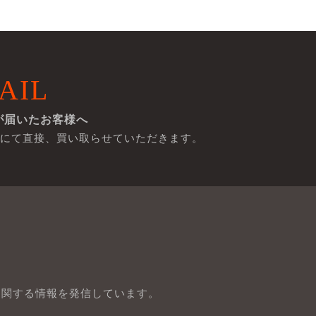
AIL
が届いたお客様へ
にて直接、買い取らせていただきます。
に関する情報を発信しています。