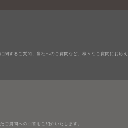
に関するご質問、当社へのご質問など、様々なご質問にお応え
たご質問への回答をご紹介いたします。