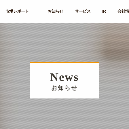
市場レポート
お知らせ
サービス
IR
会社
News
お知らせ