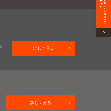
い
詳しく見る
詳しく見る