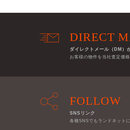
DIRECT M
ダイレクトメール（DM）
お客様の物件を当社査定価格
FOLLOW
SNSリンク
各種SNSでもランドネット