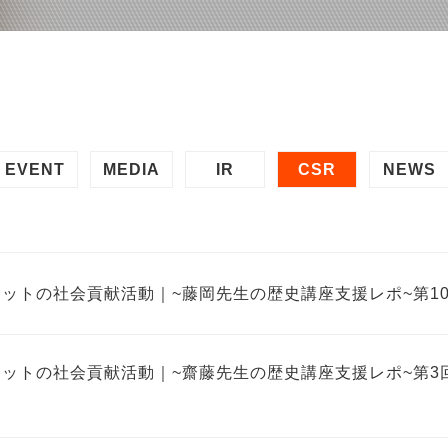
EVENT
MEDIA
IR
CSR
NEWS
ネットの社会貢献活動｜~藤岡先生の歴史講座支援レポ~第1
ネットの社会貢献活動｜~齋藤先生の歴史講座支援レポ~第