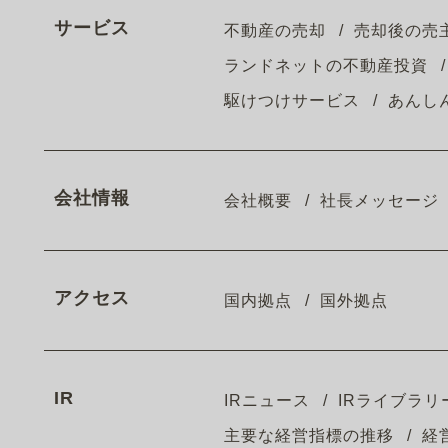
サービス
不動産の売却
売却後の売
ランドネットの不動産投資
駆けつけサービス
あんし
会社情報
会社概要
社長メッセージ
アクセス
国内拠点
国外拠点
IR
IRニュース
IRライブラリ
主要な経営指標の推移
経