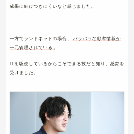
成果に結びつきにくいなと感じました。
一方でランドネットの場合、
バラバラな顧客情報が
一元管理されている
。
ITを駆使しているからこそできる技だと知り、感銘を
受けました。