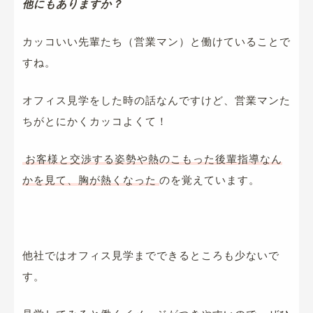
他にもありますか？
カッコいい先輩たち（営業マン）と働けていることで
すね。
オフィス見学をした時の話なんですけど、営業マンた
ちがとにかくカッコよくて！
お客様と交渉する姿勢や熱のこもった後輩指導なん
かを見て、胸が熱くなった
のを覚えています。
他社ではオフィス見学までできるところも少ないで
す。