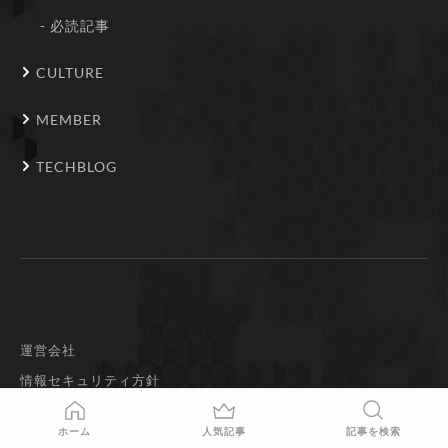
必読記事
CULTURE
MEMBER
TECHBLOG
運営会社
情報セキュリティ方針
プライバシーポリシー
ホーム
人気記事
記事を検索
個人情報の取り扱いについて