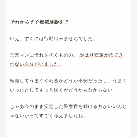
それからすぐ転職活動を？
いえ、すぐには行動出来ませんでした。
営業マンに憧れを抱くものの、
やはり安定が捨てき
れない自分がいました
。
転職してうまくやれるかどうか不安だったし、うまく
いったとしてずっと続くかどうかも分からない。
じゃあ今のまま安定した警察官を続ける方がいいんじ
ゃないかってすごく考えましたね。