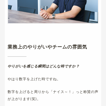
業務上のやりがいやチームの雰囲気
やりがいを感じる瞬間はどんな時ですか？
やはり数字を上げた時ですね。
数字を上げると周りから「ナイス～！」っと称賛の声
が上がります(笑)。