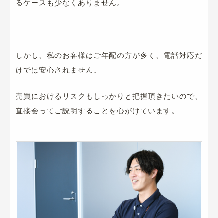
るケースも少なくありません
。
しかし、私のお客様はご年配の方が多く、電話対応だ
けでは安心されません。
売買におけるリスクもしっかりと把握頂きたいので、
直接会ってご説明することを心がけています。