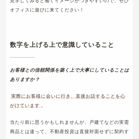
見学してみると働くイメージがつきやすいので、ぜひ
オフィスに遊びに来てください！
数字を上げる上で意識していること
お客様との信頼関係を築く上で大事にしていることは
ありますか？
実際にお客様に会いに行き、直接お話することを心
がけています
。
当たり前に思うかもしれませんが、戸建てなどの実需
商品とは違って、不動産投資は直接対面せずに契約す