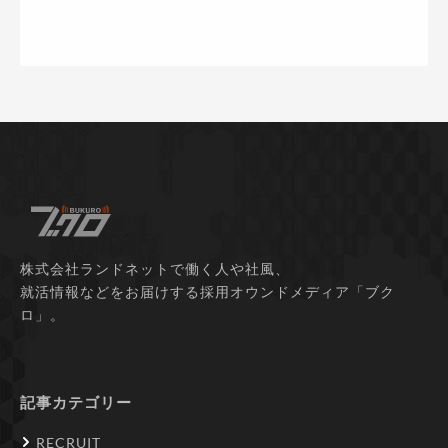
株式会社ランドネットで働く人や社風、
就活情報などをお届けする採用オウンドメディア「ブク
ロ」。
記事カテゴリー
RECRUIT