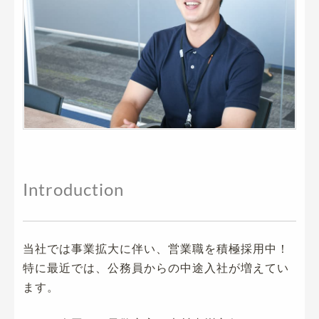
Introduction
当社では事業拡大に伴い、営業職を積極採用中！
特に最近では、公務員からの中途入社が増えてい
ます。