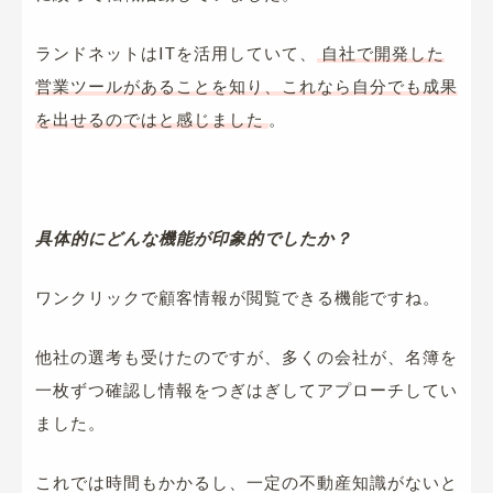
ランドネットはITを活用していて、
自社で開発した
営業ツールがあることを知り、これなら自分でも成果
を出せるのではと感じました
。
具体的にどんな機能が印象的でしたか？
ワンクリックで顧客情報が閲覧できる機能ですね。
他社の選考も受けたのですが、多くの会社が、名簿を
一枚ずつ確認し情報をつぎはぎしてアプローチしてい
ました。
これでは時間もかかるし、一定の不動産知識がないと