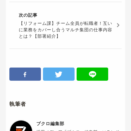
次の記事
【リフォーム課】チーム全員が転職者！互い
に業務をカバーし合うマルチ集団の仕事内容
とは？【部署紹介】
執筆者
ブクロ編集部