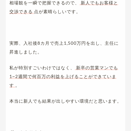
相場観を一瞬で把握できるので、
新人でもお客様と
交渉できる
点が素晴らしいです。
実際、入社後8カ月で売上
1,500
万円を出し、主任に
昇進しました。
私が特別すごいわけではなく、
新卒の営業マンでも
1~2週間で何百万の利益を上げることができていま
す
。
本当に新人でも結果が出しやすい環境だと思います。