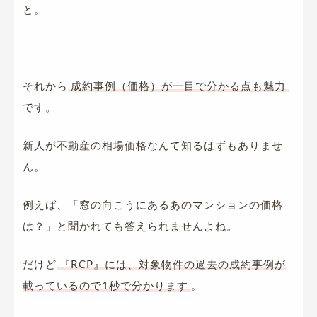
と。
それから
成約事例（価格）が一目で分かる点も魅力
です。
新人が不動産の相場価格なんて知るはずもありませ
ん。
例えば、「窓の向こうにあるあのマンションの価格
は？」と聞かれても答えられませんよね。
だけど
『RCP』には、対象物件の過去の成約事例が
載っているので1秒で分かります
。