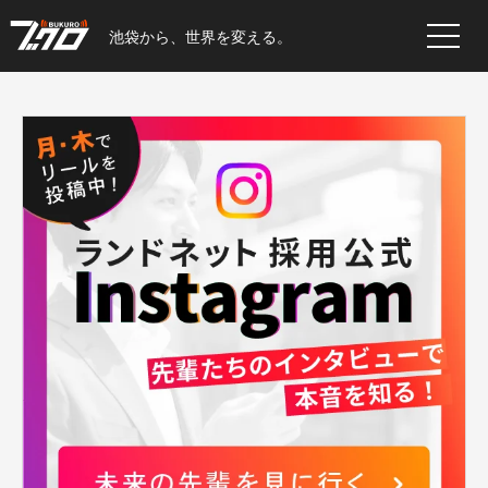
池袋から、世界を変える。