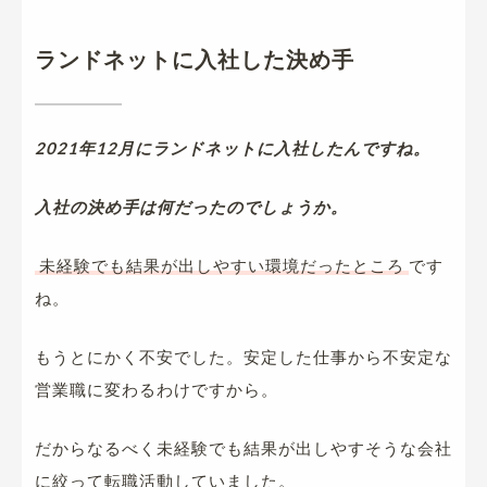
ランドネットに入社した決め手
2021年12月にランドネットに入社したんですね。
入社の決め手は何だったのでしょうか。
未経験でも結果が出しやすい環境だったところ
です
ね。
もうとにかく不安でした。安定した仕事から不安定な
営業職に変わるわけですから。
だからなるべく未経験でも結果が出しやすそうな会社
に絞って転職活動していました。