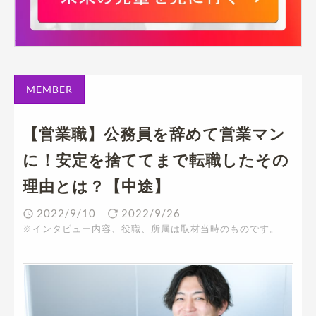
MEMBER
【営業職】公務員を辞めて営業マン
に！安定を捨ててまで転職したその
理由とは？【中途】
2022/9/10
2022/9/26
※インタビュー内容、役職、所属は取材当時のものです。