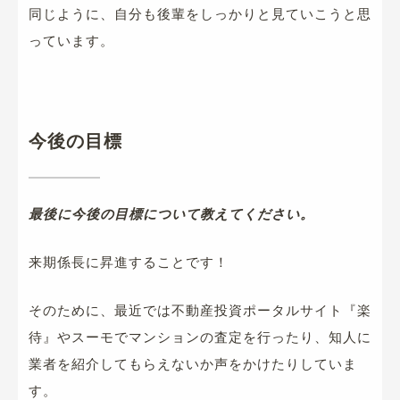
同じように、自分も後輩をしっかりと見ていこうと思
っています。
今後の目標
最後に今後の目標について教えてください。
来期係長に昇進することです！
そのために、最近では不動産投資ポータルサイト『楽
待』やスーモでマンションの査定を行ったり、知人に
業者を紹介してもらえないか声をかけたりしていま
す。