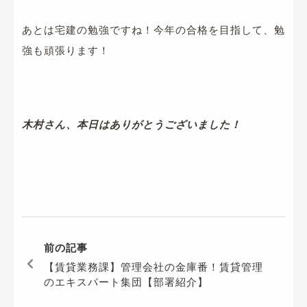
あとは宅建の勉強ですね！今年の合格を目指して、勉
強も頑張ります！
木村さん、本日はありがとうございました！
前の記事
【賃貸業務課】管理会社の金庫番！賃貸管理
のエキスパート集団【部署紹介】