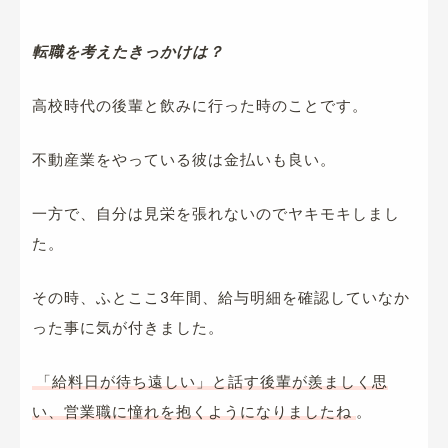
転職を考えたきっかけは？
高校時代の後輩と飲みに行った時のことです。
不動産業をやっている彼は金払いも良い。
一方で、自分は見栄を張れないのでヤキモキしまし
た。
その時、ふとここ3年間、給与明細を確認していなか
った事に気が付きました。
「給料日が待ち遠しい」と話す後輩が羨ましく思
い、営業職に憧れを抱くようになりましたね
。