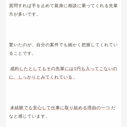
質問すれば手を止めて親身に相談に乗ってくれる先輩
方が多いです。
驚いたのが、自分の案件でも細かく把握してくれてい
ることです。
成約したとしてもその先輩には1円も入ってこないの
に、しっかりとみてくれている
。
未経験でも安心して仕事に取り組める理由の一つ
だ
なと感じています。