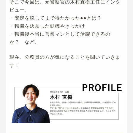
そこで今回は、元警察官の木村直樹主任にインタ
ビュー。
・安定を脱してまで得たかった●●とは？
・転職を決意した動機やきっかけ
・転職後本当に営業マンとして活躍できるの
か？ など、
現在、公務員の方が気になることを聞いていきま
す！