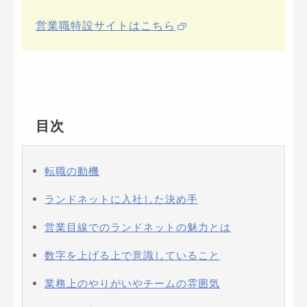
営業職特設サイトはこちら
目次
転職の動機
ランドネットに入社した決め手
営業目線でのランドネットの魅力とは
数字を上げる上で意識していること
業務上のやりがいやチームの雰囲気