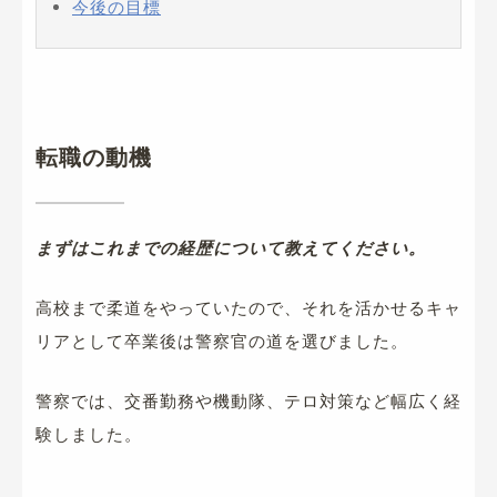
今後の目標
転職の動機
まずはこれまでの経歴について教えてください。
高校まで柔道をやっていたので、それを活かせるキャ
リアとして卒業後は警察官の道を選びました。
警察では、交番勤務や機動隊、テロ対策など幅広く経
験しました。