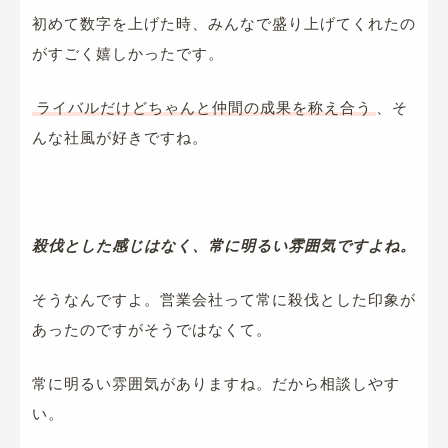
初めて数字を上げた時、みんなで盛り上げてくれたの
がすごく嬉しかったです。
ライバルだけどちゃんと仲間の成果を称え合う
、そ
んな社風が好きですね。
殺伐とした感じはなく、常に明るい雰囲気ですよね。
そうなんですよ。営業会社って常に殺伐とした印象が
あったのですがそうではなくて。
常に明るい雰囲気がありますね。だから相談しやす
い。