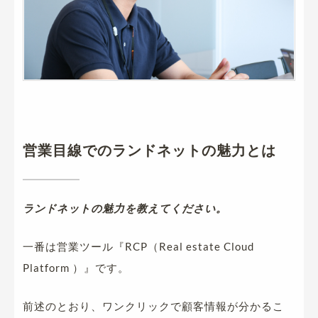
営業目線でのランドネットの魅力とは
ランドネットの魅力を教えてください。
一番は営業ツール『RCP（Real estate Cloud
Platform ）』です。
前述のとおり、ワンクリックで顧客情報が分かるこ