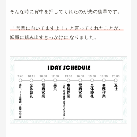
そんな時に背中を押してくれたのが先の後輩です。
「営業に向いてますよ！」と言ってくれたことが、
転職に踏み出すきっかけに
なりました。