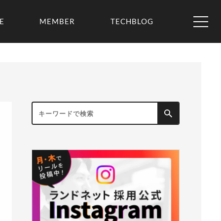
E
MEMBER
TECHBLOG