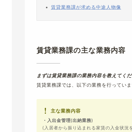
賃貸業務課が求める中途人物像
賃貸業務課の主な業務内容
まずは賃貸業務課の業務内容を教えてくだ
賃貸業務課では、以下の業務を行っていま
主な業務内容
・入出金管理(出納業務)
(入居者から振り込まれる家賃の入金状況を