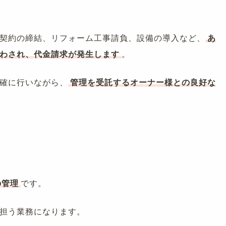
契約の締結、リフォーム工事請負、設備の導入など、
あ
わされ、代金請求が発生します
。
確に行いながら、
管理を受託するオーナー様との良好な
の管理
です。
担う業務になります。