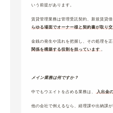
いう前提があります。
賃貸管理業務は管理受託契約、新規賃貸借
らゆる場面でオーナー様と契約書が取り交
金銭の発生や流れを把握し、その処理を正
関係を構築する役割を担っています
。
メイン業務は何ですか？
中でもウエイトを占める業務は、
入出金
他の会社で例えるなら、経理課や出納課が