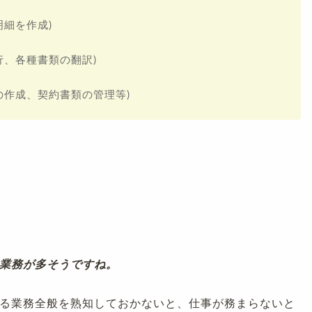
細を作成)
行、各種書類の翻訳)
の作成、契約書類の管理等)
業務が多そうですね。
る業務全般を熟知しておかないと、仕事が務まらないと