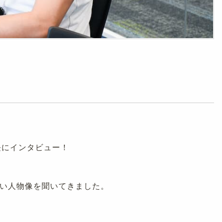
長にインタビュー！
い人物像を聞いてきました。