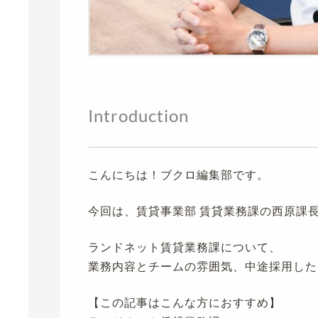
Introduction
こんにちは！ブクロ編集部です。
今回は、賃貸事業部 賃貸業務課の西原課
ランドネット賃貸業務課について、
業務内容とチームの雰囲気、中途採用した
【この記事はこんな方におすすめ】