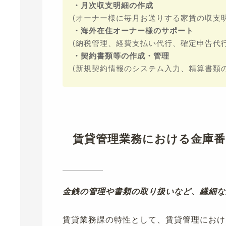
・月次収支明細の作成
(オーナー様に毎月お送りする家賃の収支明
・海外在住オーナー様のサポート
(納税管理、経費支払い代行、確定申告代
・契約書類等の作成・管理
(新規契約情報のシステム入力、精算書類
賃貸管理業務における金庫番
金銭の管理や書類の取り扱いなど、繊細な
賃貸業務課の特性として、賃貸管理におけ