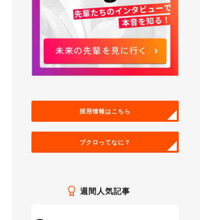
採用情報はこちら
ブクロってなに？
週間人気記事