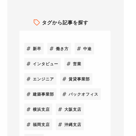
タグから記事を探す
新卒
働き方
中途
インタビュー
営業
エンジニア
賃貸事業部
建築事業部
バックオフィス
横浜支店
大阪支店
福岡支店
沖縄支店