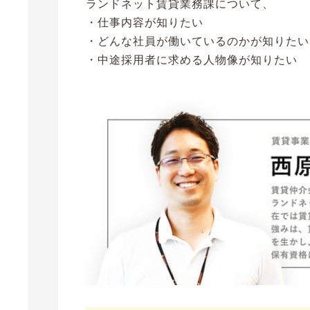
ランドネット賃貸業務課について、
・仕事内容が知りたい
・どんな社員が働いているのかが知りたい
・中途採用者に求める人物像が知りたい