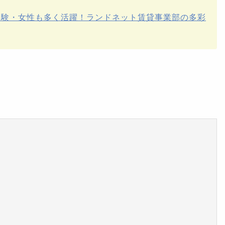
経験・女性も多く活躍！ランドネット賃貸事業部の多彩