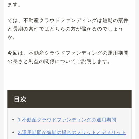
ます。
では、不動産クラウドファンディングは短期の案件
と長期の案件ではどちらの方が儲かるのでしょう
か。
今回は、不動産クラウドファンディングの運用期間
の長さと利益の関係についてご説明します。
目次
1.不動産クラウドファンディングの運用期間
2.運用期間が短期の場合のメリットとデメリット