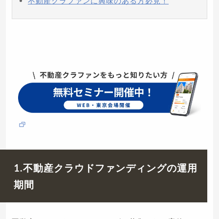
不動産クラファンに興味のある方必見！
1.不動産クラウドファンディングの運用
期間