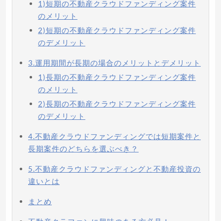
1)短期の不動産クラウドファンディング案件
のメリット
2)短期の不動産クラウドファンディング案件
のデメリット
3.運用期間が長期の場合のメリットとデメリット
1)長期の不動産クラウドファンディング案件
のメリット
2)長期の不動産クラウドファンディング案件
のデメリット
4.不動産クラウドファンディングでは短期案件と
長期案件のどちらを選ぶべき？
5.不動産クラウドファンディングと不動産投資の
違いとは
まとめ