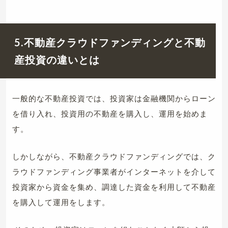
5.不動産クラウドファンディングと不動
産投資の違いとは
一般的な不動産投資では、投資家は金融機関からローン
を借り入れ、投資用の不動産を購入し、運用を始めま
す。
しかしながら、不動産クラウドファンディングでは、ク
ラウドファンディング事業者がインターネットを介して
投資家から資金を集め、調達した資金を利用して不動産
を購入して運用をします。