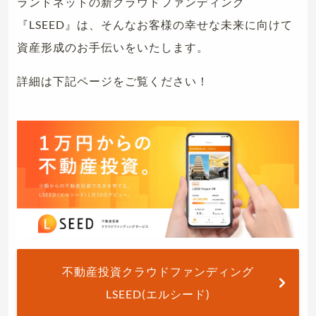
ランドネットの新クラウドファンディング
『LSEED』は、そんなお客様の幸せな未来に向けて
資産形成のお手伝いをいたします。
詳細は下記ページをご覧ください！
不動産投資クラウドファンディング
LSEED(エルシード)