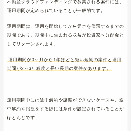
不動産クラウドファンディングで募集される案件には、
運用期間が定められていることが一般的です。
運用期間は、運用を開始してから元本を償還するまでの
期間であり、期間中に生まれる収益が投資家へ分配金と
してリターンされます。
運用期間が3ケ月から1年ほどと短い短期の案件と運用
期間が2～3年程度と長い長期の案件があります。
運用期間中には途中解約や譲渡ができないケースや、途
中解約や譲渡をする際には条件が設定されていることが
ほとんどです。