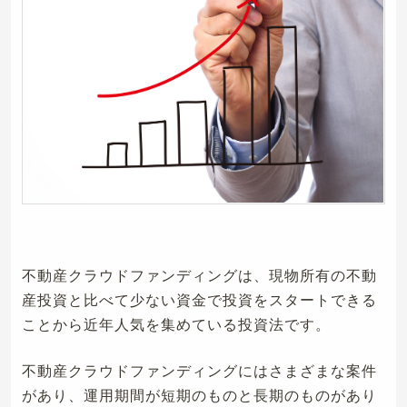
不動産クラウドファンディングは、現物所有の不動
産投資と比べて少ない資金で投資をスタートできる
ことから近年人気を集めている投資法です。
不動産クラウドファンディングにはさまざまな案件
があり、運用期間が短期のものと長期のものがあり