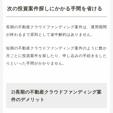
次の投資案件探しにかかる手間を省ける
長期の不動産クラウドファンディング案件は、運用期間
が終わるまで原則として途中解約はありません。
短期の不動産クラウドファンディング案件のように数か
月ごとに投資案件を探したり、申し込みの手続きをした
りといった手間がかかりません。
2)長期の不動産クラウドファンディング案
件のデメリット