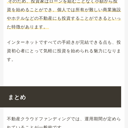
そのため、投資家はローンを組むことなく小額から投
資を始めることができ、個人では所有が難しい商業施設
やホテルなどの不動産にも投資することができるといっ
た特徴があります。
インターネットですべての手続きが完結できる点も、投
資初心者にとって気軽に投資を始められる魅力になりま
す。
まとめ
不動産クラウドファンディングでは、運用期間が定めら
れていることが一般的です。