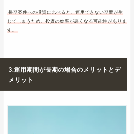
長期案件への投資に比べると、運用できない期間が生
じてしまうため、投資の効率が悪くなる可能性がありま
す。
3.運用期間が長期の場合のメリットとデ
メリット