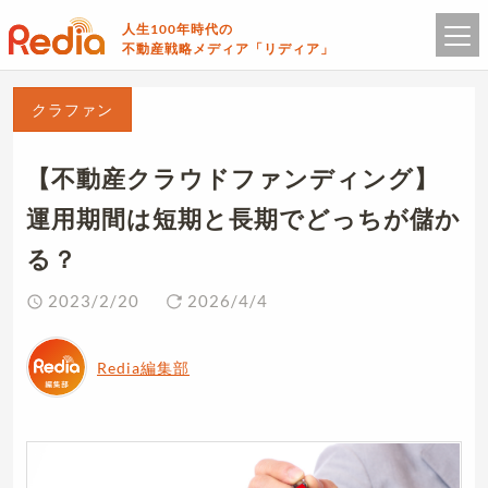
人生100年時代の
不動産戦略メディア「リディア」
クラファン
【不動産クラウドファンディング】
運用期間は短期と長期でどっちが儲か
る？
2023/2/20
2026/4/4
Redia編集部