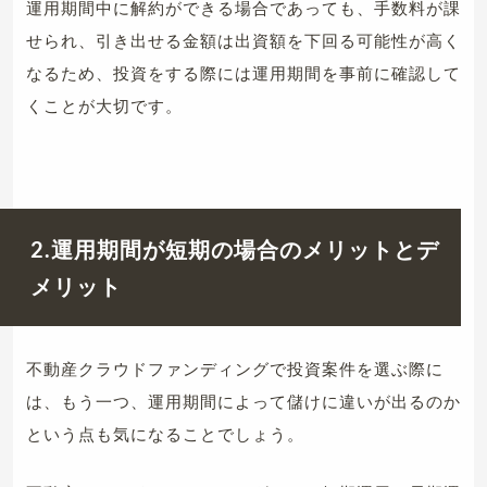
運用期間中に解約ができる場合であっても、手数料が課
せられ、引き出せる金額は出資額を下回る可能性が高く
なるため、投資をする際には運用期間を事前に確認して
くことが大切です。
2.運用期間が短期の場合のメリットとデ
メリット
不動産クラウドファンディングで投資案件を選ぶ際に
は、もう一つ、運用期間によって儲けに違いが出るのか
という点も気になることでしょう。