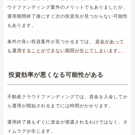
ウドファンディング案件のメリットでもありましたが、
運用期間終了後にすぐ次の投資先が見つからない可能性
もあります。
条件の良い投資案件が見つかるまでは、
資金があって
も運用することができない期間が生じてしまいます。
投資効率が悪くなる可能性がある
不動産クラウドファンディングでは、資金を入金してか
ら運用が開始されるまでには時間がかかります。
運用終了後もすぐに資金が償還されるわけではなく、タ
イムラグが生じます。