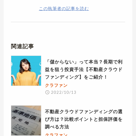
この執筆者の記事を読む
関連記事
「儲からない」って本当？長期で利
益を狙う投資手法【不動産クラウド
ファンディング】をご紹介！
クラファン
2022/10/13
不動産クラウドファンディングの選
び方は？比較ポイントと担保評価を
調べる方法
クラファン