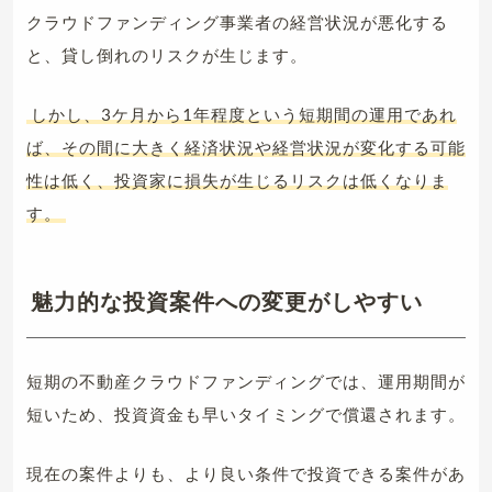
クラウドファンディング事業者の経営状況が悪化する
と、貸し倒れのリスクが生じます。
しかし、3ケ月から1年程度という短期間の運用であれ
ば、その間に大きく経済状況や経営状況が変化する可能
性は低く、投資家に損失が生じるリスクは低くなりま
す。
魅力的な投資案件への変更がしやすい
短期の不動産クラウドファンディングでは、運用期間が
短いため、投資資金も早いタイミングで償還されます。
現在の案件よりも、より良い条件で投資できる案件があ