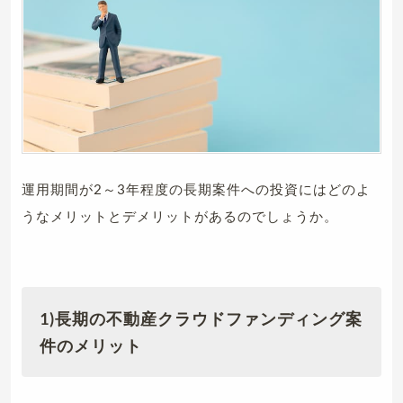
運用期間が2～3年程度の長期案件への投資にはどのよ
うなメリットとデメリットがあるのでしょうか。
1)長期の不動産クラウドファンディング案
件のメリット