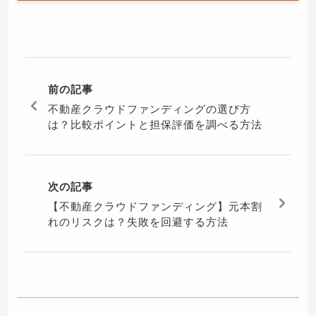
前の記事
不動産クラウドファンディングの選び方
は？比較ポイントと担保評価を調べる方法
次の記事
【不動産クラウドファンディング】元本割
れのリスクは？失敗を回避する方法