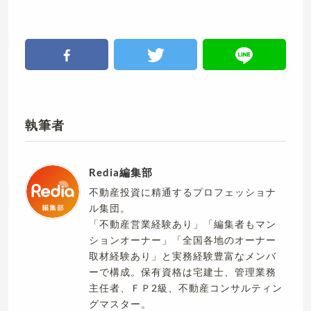
執筆者
Redia編集部
不動産投資に精通するプロフェッショナ
ル集団。
「不動産営業経験あり」「編集者もマン
ションオーナー」「全国各地のオーナー
取材経験あり」と実務経験豊富なメンバ
ーで構成。保有資格は宅建士、管理業務
主任者、ＦＰ2級、不動産コンサルティン
グマスター。