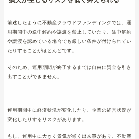
前述したように不動産クラウドファンディングでは、運
用期間中の途中解約や譲渡を禁止していたり、途中解約
や譲渡を認めている場合でも厳しい条件が付けられてい
たりすることがほとんどです。
そのため、運用期間が終了するまでは自由に資金を引き
出すことができません。
運用期間中に経済状況が変化したり、企業の経営状況が
変化したりするリスクがあります。
もし、運用中に大きく景気が傾く出来事があり、不動産