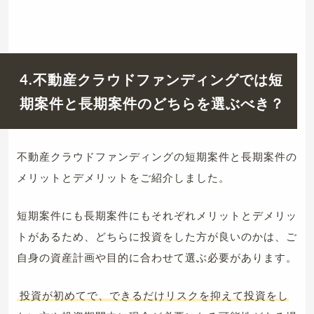
4.不動産クラウドファンディングでは短
期案件と長期案件のどちらを選ぶべき？
不動産クラウドファンディングの短期案件と長期案件の
メリットとデメリットをご紹介しました。
短期案件にも長期案件にもそれぞれメリットとデメリッ
トがあるため、どちらに投資をした方が良いのかは、ご
自身の資産計画や目的に合わせて選ぶ必要があります。
投資が初めてで、できるだけリスクを抑えて投資をし