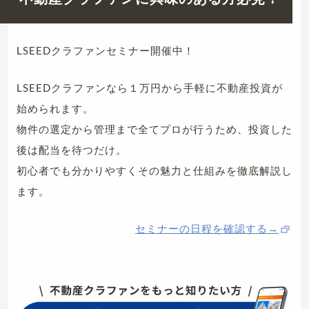
LSEEDクラファンセミナー開催中！
LSEEDクラファンなら１万円から手軽に不動産投資が
始められます。
物件の選定から管理まで全てプロが行うため、投資した
後は配当を待つだけ。
初心者でも分かりやすくその魅力と仕組みを徹底解説し
ます。
セミナーの日程を確認する→