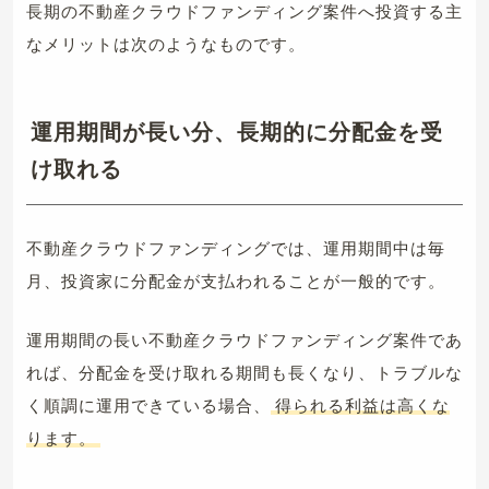
長期の不動産クラウドファンディング案件へ投資する主
なメリットは次のようなものです。
運用期間が長い分、長期的に分配金を受
け取れる
不動産クラウドファンディングでは、運用期間中は毎
月、投資家に分配金が支払われることが一般的です。
運用期間の長い不動産クラウドファンディング案件であ
れば、分配金を受け取れる期間も長くなり、トラブルな
く順調に運用できている場合、
得られる利益は高くな
ります。