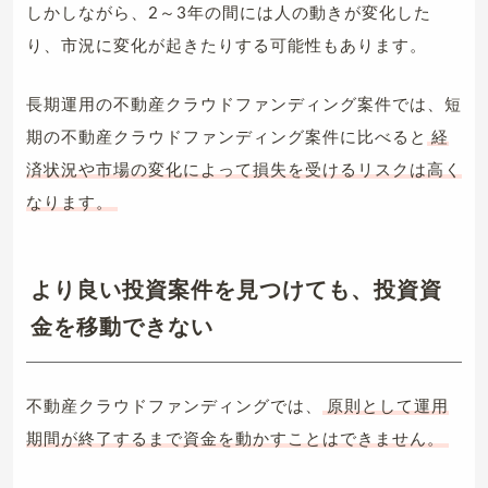
しかしながら、2～3年の間には人の動きが変化した
り、市況に変化が起きたりする可能性もあります。
長期運用の不動産クラウドファンディング案件では、短
期の不動産クラウドファンディング案件に比べると
経
済状況や市場の変化によって損失を受けるリスクは高く
なります。
より良い投資案件を見つけても、投資資
金を移動できない
不動産クラウドファンディングでは、
原則として運用
期間が終了するまで資金を動かすことはできません。