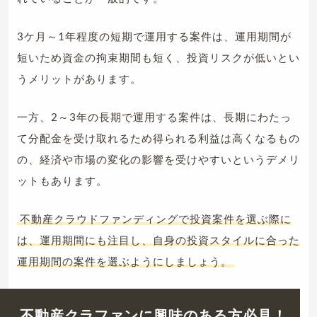
3ケ月～1年程度の短期で運用する案件は、運用期間が
短いため資金の拘束期間も短く、投資リスクが低いとい
うメリットがあります。
一方、2～3年の長期で運用する案件は、長期にわたっ
て分配金を受け取れるため得られる利益は高くなるもの
の、経済や市場の変化の影響を受けやすいというデメリ
ットもあります。
不動産クラウドファンディングで投資案件を選ぶ際に
は、運用期間にも注目し、自身の投資スタイルに合った
運用期間の案件を選ぶようにしましょう。
不動産クラファンに興味のある方必見！