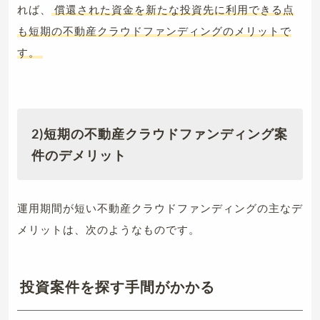
れば、
償還された資金を新たな投資先に利用できる点
も短期の不動産クラウドファンディングのメリットで
す。
2)短期の不動産クラウドファンディング案
件のデメリット
運用期間が短い不動産クラウドファンディングの主なデ
メリットは、次のようなものです。
投資案件を探す手間がかかる