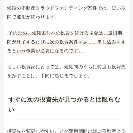
短期の不動産クラウドファンディング案件では、短い期
間で運用が終わります。
そのため、短期案件への投資を続ける場合は、運用期
間が終了するたびに次の投資案件を探し、申し込みをす
るという作業が必要になるのです。
忙しい投資家にとっては、短期間のうちに何度も投資先
を探すことは、手間に感じるでしょう。
すぐに次の投資先が見つかるとは限らな
い
投資先を変更しやすいことが運用期間の短い不動産クラ