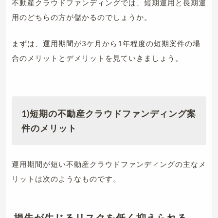
不動産クラウドファンディングでは、短期運用と長期運
用のどちらの方が儲かるのでしょうか。
まずは、運用期間が3ケ月から1年程度の短期案件の場
合のメリットとデメリットを見ていきましょう。
1)短期の不動産クラウドファンディング案
件のメリット
運用期間が短い不動産クラウドファンディングの主なメ
リットは次のようなものです。
損失が生じるリスクを低く抑えられる