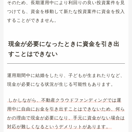
そのため、長期運用中により利回りの良い投資案件を見
つけても、資金を移動して新たな投資案件に資金を投入
することができません。
現金が必要になったときに資金を引き出
すことはできない
運用期間中に結婚をしたり、子どもが生まれたりなど、
現金が必要になる状況が生じる可能性もあります。
しかしながら、不動産クラウドファンディングでは運
用中に自由にお金を引き出すことはできないため、何ら
かの理由で現金が必要になり、手元に資金がない場合は
対応が難しくなるというデメリットがあります。