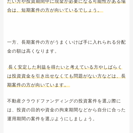
たい方や投資期間中に現金が必要になる可能性がある場
合は、短期案件の方が向いているでしょう。
一方、長期案件の方がうまくいけば手に入れられる分配
金の額は高くなります。
長く安定した利益を得たいと考えている方やしばらく
は投資資金を引き出せなくても問題がない方などは、長
期案件の方が向いています。
不動産クラウドファンディングの投資案件を選ぶ際に
は、投資の目的や資金の拘束期間などから自分に合った
運用期間の案件を選ぶようにしましょう。