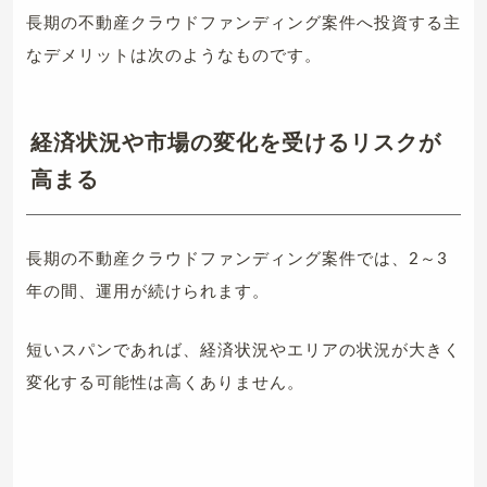
長期の不動産クラウドファンディング案件へ投資する主
なデメリットは次のようなものです。
経済状況や市場の変化を受けるリスクが
高まる
長期の不動産クラウドファンディング案件では、2～3
年の間、運用が続けられます。
短いスパンであれば、経済状況やエリアの状況が大きく
変化する可能性は高くありません。