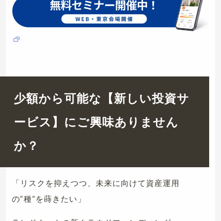
少額から可能な【新しい投資サ
ービス】にご興味ありません
か？
「リスクを抑えつつ、未来に向けて資産運用
の“種”を蒔きたい」