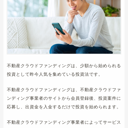
不動産クラウドファンディングは、少額から始められる
投資として昨今人気を集めている投資法です。
不動産クラウドファンディングは、不動産クラウドファ
ンディング事業者のサイトから会員登録後、投資案件に
応募し、出資金を入金するだけで投資を始められます。
不動産クラウドファンディング事業者によってサービス