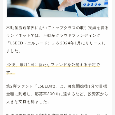
不動産流通業界においてトップクラスの取引実績を誇る
ランドネットでは、不動産クラウドファンディング
「LSEED（エルシード）」を2024年1月にリリースし
ました。
今後、毎月1日に新たなファンドを公開する予定で
す。
第2弾ファンド「LSEED#2」は、募集開始後1分で目標
金額に到達し、応募率300％に達するなど、投資家から
大きな支持を得ました。