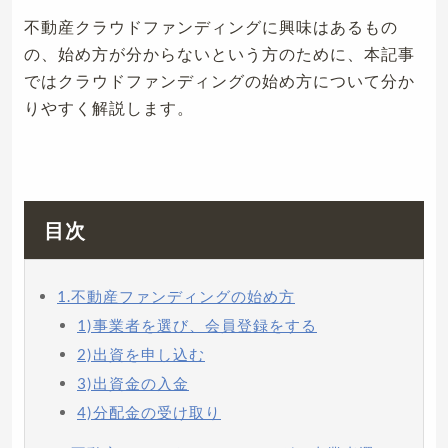
不動産クラウドファンディングに興味はあるもの
の、始め方が分からないという方のために、本記事
ではクラウドファンディングの始め方について分か
りやすく解説します。
目次
1.不動産ファンディングの始め方
1)事業者を選び、会員登録をする
2)出資を申し込む
3)出資金の入金
4)分配金の受け取り