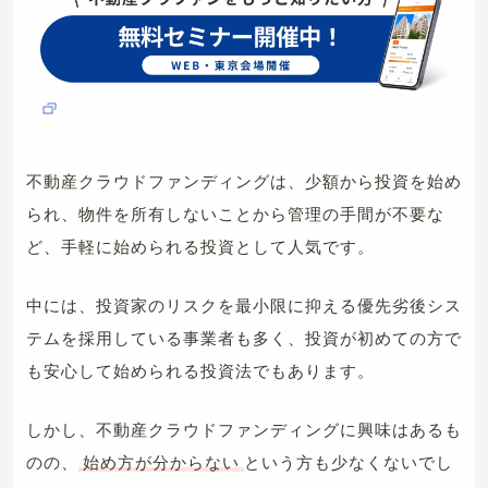
不動産クラウドファンディングは、少額から投資を始め
られ、物件を所有しないことから管理の手間が不要な
ど、手軽に始められる投資として人気です。
中には、投資家のリスクを最小限に抑える優先劣後シス
テムを採用している事業者も多く、投資が初めての方で
も安心して始められる投資法でもあります。
しかし、不動産クラウドファンディングに興味はあるも
のの、
始め方が分からない
という方も少なくないでし