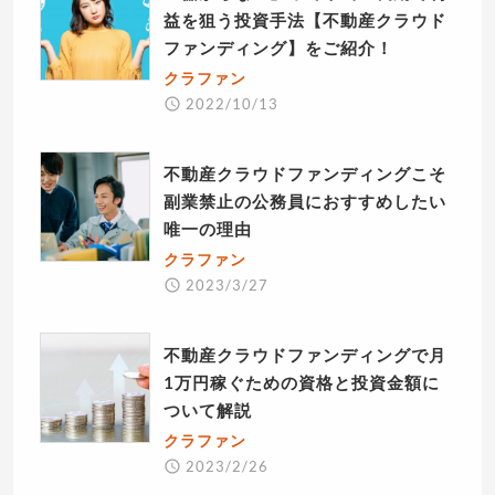
益を狙う投資手法【不動産クラウド
ファンディング】をご紹介！
クラファン
2022/10/13
不動産クラウドファンディングこそ
副業禁止の公務員におすすめしたい
唯一の理由
クラファン
2023/3/27
不動産クラウドファンディングで月
1万円稼ぐための資格と投資金額に
ついて解説
クラファン
2023/2/26