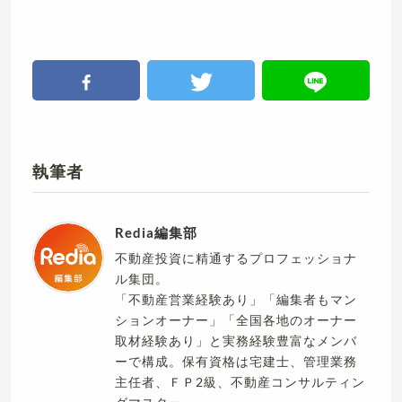
執筆者
Redia編集部
不動産投資に精通するプロフェッショナ
ル集団。
「不動産営業経験あり」「編集者もマン
ションオーナー」「全国各地のオーナー
取材経験あり」と実務経験豊富なメンバ
ーで構成。保有資格は宅建士、管理業務
主任者、ＦＰ2級、不動産コンサルティン