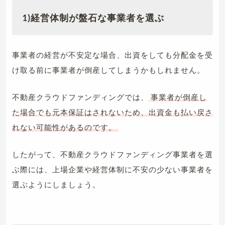
1)経営体制が盤石な事業者を選ぶ
事業者の経営が不安定な場合、出資をしても分配金を受
け取る前に事業者が倒産してしまうかもしれません。
不動産クラウドファンディングでは、
事業者が倒産し
た場合でも元本保証はされないため、出資金も払い戻さ
れない可能性があるのです。
したがって、不動産クラウドファンディング事業者を選
ぶ際には、上場企業や経営体制に不安の少ない事業者を
選ぶようにしましょう。