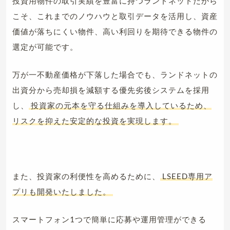
投資用物件の取引実績を豊富に持つランドネットだから
こそ、これまでのノウハウと取引データを活用し、資産
価値が落ちにくい物件、高い利回りを期待できる物件の
選定が可能です。
万が一不動産価格が下落した場合でも、ランドネットの
出資分から売却損を減額する優先劣後システムを採用
し、
投資家の元本を守る仕組みを導入しているため、
リスクを抑えた安定的な投資を実現します。
また、投資家の利便性を高めるために、
LSEED専用ア
プリも開発いたしました。
スマートフォン1つで簡単に応募や運用管理ができる