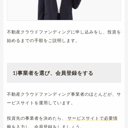
不動産クラウドファンディングに申し込みをし、投資を
始めるまでの手順をご説明します。
1)事業者を選び、会員登録をする
不動産クラウドファンディング事業者のほとんどが、サ
ービスサイトを運用しています。
投資先の事業者を決めたら、
サービスサイトで必要情
報を入力し、会員登録をしましょう。