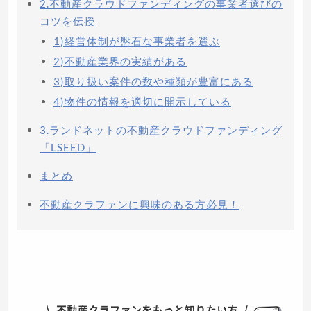
2.不動産クラウドファンディングの事業者選びの
コツを伝授
1)経営体制が盤石な事業者を選ぶ
2)不動産業界の実績がある
3)取り扱い案件の数や種類が豊富にある
4)物件の情報を適切に開示している
3.ランドネットの不動産クラウドファンディング
「LSEED」
まとめ
不動産クラファンに興味のある方必見！