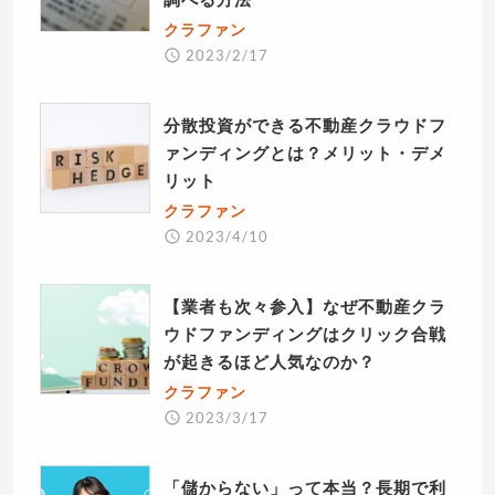
クラファン
2023/2/17
分散投資ができる不動産クラウドフ
ァンディングとは？メリット・デメ
リット
クラファン
2023/4/10
【業者も次々参入】なぜ不動産クラ
ウドファンディングはクリック合戦
が起きるほど人気なのか？
クラファン
2023/3/17
「儲からない」って本当？長期で利