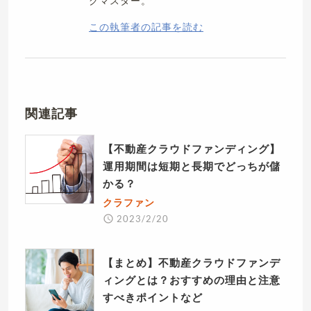
グマスター。
この執筆者の記事を読む
関連記事
【不動産クラウドファンディング】
運用期間は短期と長期でどっちが儲
かる？
クラファン
2023/2/20
【まとめ】不動産クラウドファンデ
ィングとは？おすすめの理由と注意
すべきポイントなど