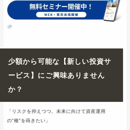
少額から可能な【新しい投資サ
ービス】にご興味ありません
か？
「リスクを抑えつつ、未来に向けて資産運用
の“種”を蒔きたい」