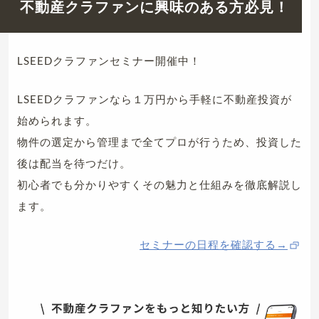
不動産クラファンに興味のある方必見！
LSEEDクラファンセミナー開催中！
LSEEDクラファンなら１万円から手軽に不動産投資が
始められます。
物件の選定から管理まで全てプロが行うため、投資した
後は配当を待つだけ。
初心者でも分かりやすくその魅力と仕組みを徹底解説し
ます。
セミナーの日程を確認する→