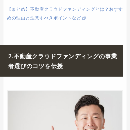
【まとめ】不動産クラウドファンディングとは？おすす
めの理由と注意すべきポイントなど
2.不動産クラウドファンディングの事業
者選びのコツを伝授