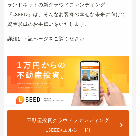
ランドネットの新クラウドファンディング
『LSEED』は、そんなお客様の幸せな未来に向けて
資産形成のお手伝いをいたします。
詳細は下記ページをご覧ください！
不動産投資クラウドファンディング
LSEED(エルシード)