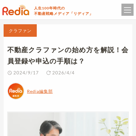
人生100年時代の
不動産戦略メディア「リディア」
クラファン
不動産クラファンの始め方を解説！会
員登録や申込の手順は？
2024/9/17
2026/4/4
Redia編集部