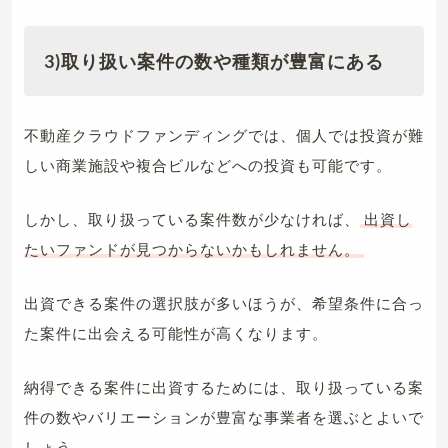
3)取り扱い案件の数や種類が豊富にある
不動産クラウドファンディングでは、個人では投資が難
しい商業施設や複合ビルなどへの投資も可能です。
しかし、取り扱っている案件数が少なければ、
出資し
たいファンドが見つからないかもしれません。
出資できる案件の選択肢が多いほうが、希望条件に合っ
た案件に出会える可能性が高くなります。
納得できる案件に出資するためには、取り扱っている案
件の数やバリエーションが豊富な事業者を選ぶとよいで
しょう。