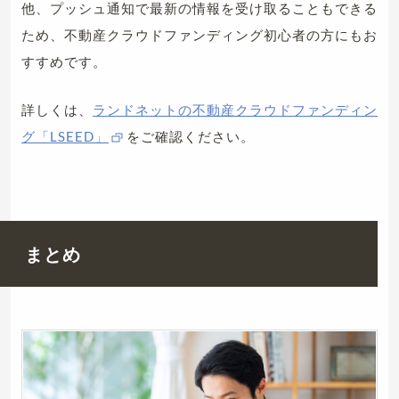
他、プッシュ通知で最新の情報を受け取ることもできる
ため、不動産クラウドファンディング初心者の方にもお
すすめです。
詳しくは、
ランドネットの不動産クラウドファンディン
グ「LSEED」
をご確認ください。
まとめ