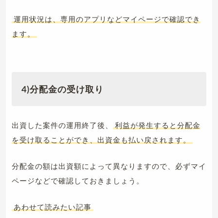
運用状況は、専用のアプリなどマイページで確認でき
ます。
4)分配金の受け取り
出資した案件の運用終了後、
利益が発生すると分配金
を受け取ることができ、出資金も払い戻されます。
分配金の額は出資額によって異なりますので、必ずマイ
ページなどで確認しておきましょう。
あわせて読みたい記事