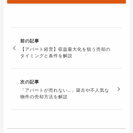
前の記事
【アパート経営】収益最大化を狙う売却の
タイミングと条件を解説
次の記事
「アパートが売れない…」築古や不人気な
物件の売却方法を解説