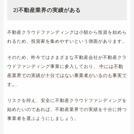
2)不動産業界の実績がある
不動産クラウドファンディングは小額から投資を始めら
れるため、投資家を集めやすいという側面があります。
そのため、昨今ではさまざまな不動産会社が不動産クラ
ウドファンディング事業に参入しており、
中には不動
産業界での実績が十分ではない事業者がいるのも事実で
す。
リスクを抑え、安全に不動産クラウドファンディングを
始めたいのであれば、不動産業界での実績を十分に持つ
事業者を選ぶようにしましょう。