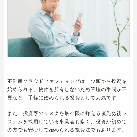
不動産クラウドファンディングは、少額から投資を
始められる、物件を所有しないため管理の手間が不
要など、手軽に始められる投資として人気です。
また、投資家のリスクを最小限に抑える優先劣後シ
ステムを採用している事業者も多く、投資が初めて
の方でも安心して始められる投資法でもあります。