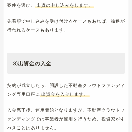
案件を選び、
出資の申し込みをします。
先着順で申し込みを受け付けるケースもあれば、抽選が
行われるケースもあります。
3)出資金の入金
契約が成立したら、開設した不動産クラウドファンディ
ング専用口座に
出資金を入金します。
入金完了後、運用開始となりますが、不動産クラウドフ
ァンディングでは事業者が運用を行うため、投資家がす
べきことはありません。