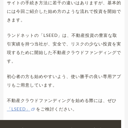
サイトの手続き方法に若干の違いはありますが、基本的
には今回ご紹介した始め方のような流れで投資を開始で
きます。
ランドネットの「LSEED」は、不動産投資の豊富な取
引実績を持つ当社が、安全で、リスクの少ない投資を実
現するために開始した不動産クラウドファンディングで
す。
初心者の方も始めやすいよう、使い勝手の良い専用アプ
リもご用意しています。
不動産クラウドファンディングを始める際には、ぜひ
「LSEED」
をご検討ください。