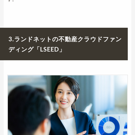
3.ランドネットの不動産クラウドファン
ディング「LSEED」