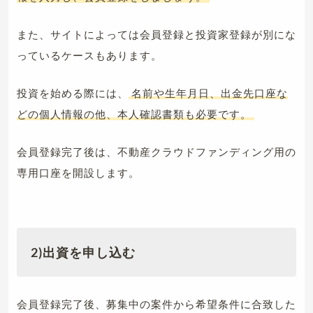
また、サイトによっては会員登録と投資家登録が別にな
っているケースもあります。
投資を始める際には、
名前や生年月日、出金先口座な
どの個人情報の他、本人確認書類も必要です。
会員登録完了後は、不動産クラウドファンディング用の
専用口座を開設します。
2)出資を申し込む
会員登録完了後、募集中の案件から希望条件に合致した