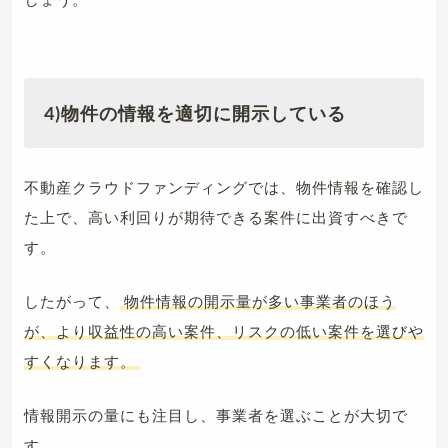
4)物件の情報を適切に開示している
不動産クラウドファンディングでは、物件情報を確認し
た上で、高い利回りが期待できる案件に出資すべきで
す。
したがって、
物件情報の開示量が多い事業者のほう
が、より収益性の高い案件、リスクの低い案件を選びや
すくなります。
情報開示の量にも注目し、事業者を選ぶことが大切で
す。