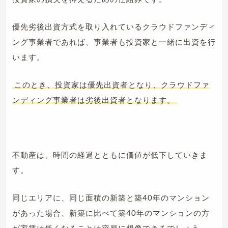
優先劣後出資方式を取り入れているクラウドファンディ
ング事業者であれば、事業者も投資家と一緒に出資を行
います。
このとき、投資家は優先出資者となり、クラウドファ
ンディング事業者は劣後出資者となります。
不動産は、時間の経過とともに価値が低下していきま
す。
同じエリアに、同じ面積の新築と築40年のマンション
があった場合、新築に比べて築40年のマンションの方