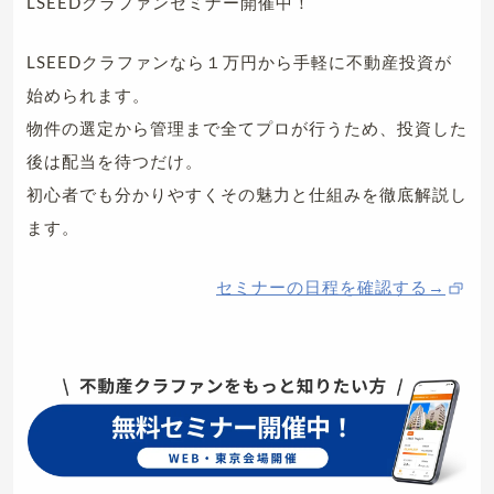
LSEEDクラファンセミナー開催中！
LSEEDクラファンなら１万円から手軽に不動産投資が
始められます。
物件の選定から管理まで全てプロが行うため、投資した
後は配当を待つだけ。
初心者でも分かりやすくその魅力と仕組みを徹底解説し
ます。
セミナーの日程を確認する→