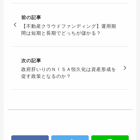
前の記事
【不動産クラウドファンディング】運用期
間は短期と長期でどっちが儲かる？
次の記事
政府肝いりのＮＩＳＡ恒久化は資産形成を
促す政策となるのか？