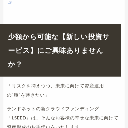
少額から可能な【新しい投資サ
ービス】にご興味ありません
か？
「リスクを抑えつつ、未来に向けて資産運用
の“種”を蒔きたい」
ランドネットの新クラウドファンディング
『LSEED』は、そんなお客様の幸せな未来に向けて
資産形成のお手伝いをいたします。