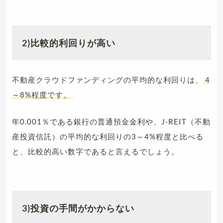
2)比較的利回りが高い
不動産クラウドファンディングの平均的な利回りは、
4
～8%程度です。
年0.001％である銀行の普通預金金利や、J-REIT（不動
産投資信託）の平均的な利回りの3～4%程度と比べる
と、比較的高い数字であると言えるでしょう。
3)投資の手間がかからない