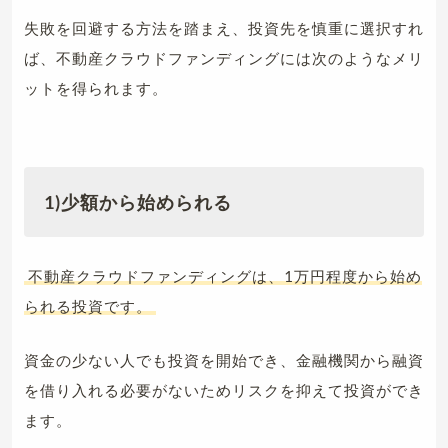
失敗を回避する方法を踏まえ、投資先を慎重に選択すれ
ば、不動産クラウドファンディングには次のようなメリ
ットを得られます。
1)少額から始められる
不動産クラウドファンディングは、1万円程度から始め
られる投資です。
資金の少ない人でも投資を開始でき、金融機関から融資
を借り入れる必要がないためリスクを抑えて投資ができ
ます。