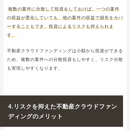
複数の案件に分散して投資をしておけば、一つの案件
の収益が悪化していても、他の案件の収益で損失をカバ
ーすることもでき、投資によるリスクも抑えられま
す。
不動産クラウドファンディングは小額から投資ができる
ため、複数の案件への分散投資もしやすく、リスク分散
も実現しやすくなります。
4.リスクを抑えた不動産クラウドファン
ディングのメリット