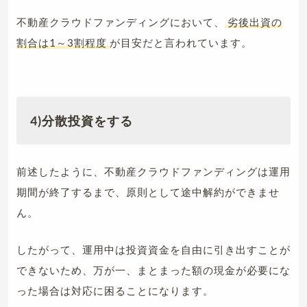
不動産クラウドファンディングにおいて、
劣後出資の
割合は1～3割程度
が目安だと言われています。
4)分散投資をする
前述したように、不動産クラウドファンディングは運用
期間が終了するまで、原則として途中解約ができませ
ん。
したがって、運用中は投資資金を自由に引き出すことが
できないため、万が一、まとまった額の現金が必要にな
った場合は対応に困ることになります。