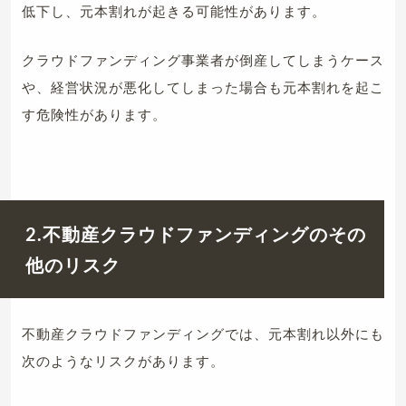
低下し、元本割れが起きる可能性があります。
クラウドファンディング事業者が倒産してしまうケース
や、経営状況が悪化してしまった場合も元本割れを起こ
す危険性があります。
2.不動産クラウドファンディングのその
他のリスク
不動産クラウドファンディングでは、元本割れ以外にも
次のようなリスクがあります。