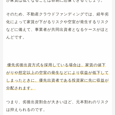
が家賃は低くなることは容易に想像できるでしょう。
そのため、不動産クラウドファンディングでは、経年劣
化によって家賃が下がるリスクや空室が発生するリスク
などに備えて、事業者が共同出資者となるケースがほと
んどです。
優先劣後出資方式を採用している場合は、家賃の値下
がりや想定以上の空室の発生などにより収益が低下して
しまったときに、優先出資者である投資家に先に収益が
分配されます。
つまり、劣後出資割合が大きいほど、元本割れのリスク
は抑えられるのです。