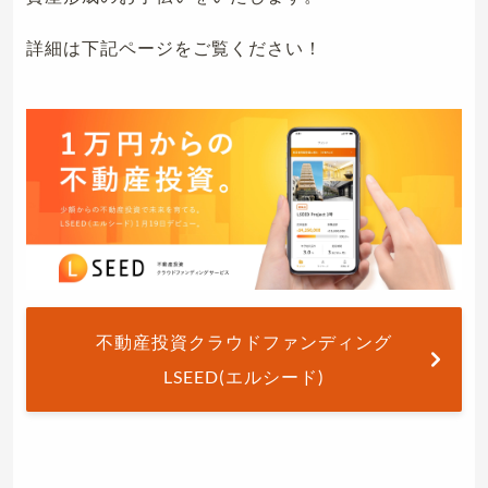
詳細は下記ページをご覧ください！
不動産投資クラウドファンディング
LSEED(エルシード)