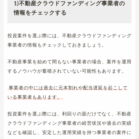
1)不動産クラウドファンディング事業者の
情報をチェックする
投資案件を選ぶ際には、不動産クラウドファンディング
事業者の情報もチェックしておきましょう。
不動産事業を始めて間もない事業者の場合、案件を運用
するノウハウが蓄積されていない可能性もあります。
事業者の中には過去に元本割れや配当遅延を起こして
いる事業者もあります。
投資案件を選ぶ際には、利回りの面だけでなく、不動産
クラウドファンディング事業者の経営状況や過去の実績
なども確認し、安定した運用実績を持つ事業者の案件に