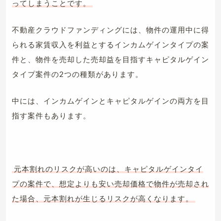
ってしまうことです。
不動産クラウドファンディングには、物件の運用中に得
られる家賃収入を利益とするインカムゲインタイプの案
件と、物件を売却した売却益を目指すキャピタルゲイン
タイプ案件の2つの種類があります。
中には、インカムゲインとキャピタルゲインの両方を目
指す案件もあります。
元本割れのリスクが高いのは、キャピタルゲインタイ
プの案件で、想定よりも安い売却価格で物件が売却され
た場合、元本割れが生じるリスクが高くなります。