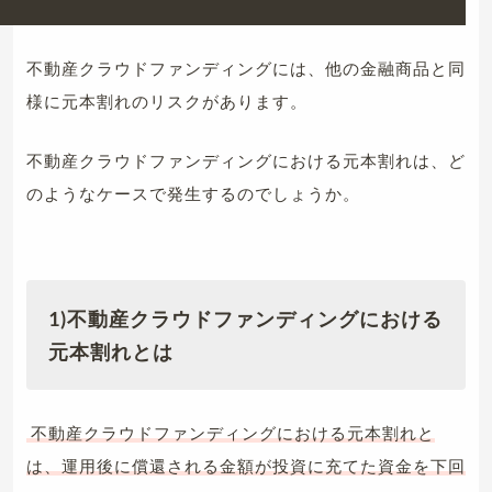
不動産クラウドファンディングには、他の金融商品と同
様に元本割れのリスクがあります。
不動産クラウドファンディングにおける元本割れは、ど
のようなケースで発生するのでしょうか。
1)不動産クラウドファンディングにおける
元本割れとは
不動産クラウドファンディングにおける元本割れと
は、運用後に償還される金額が投資に充てた資金を下回