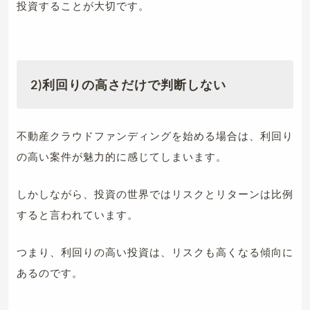
投資することが大切です。
2)利回りの高さだけで判断しない
不動産クラウドファンディングを始める場合は、利回り
の高い案件が魅力的に感じてしまいます。
しかしながら、投資の世界ではリスクとリターンは比例
すると言われています。
つまり、利回りの高い投資は、リスクも高くなる傾向に
あるのです。