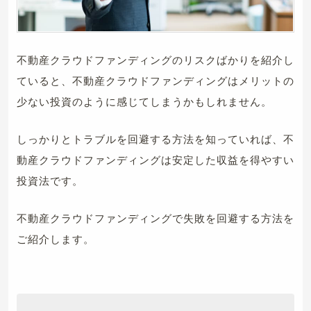
不動産クラウドファンディングのリスクばかりを紹介し
ていると、不動産クラウドファンディングはメリットの
少ない投資のように感じてしまうかもしれません。
しっかりとトラブルを回避する方法を知っていれば、不
動産クラウドファンディングは安定した収益を得やすい
投資法です。
不動産クラウドファンディングで失敗を回避する方法を
ご紹介します。