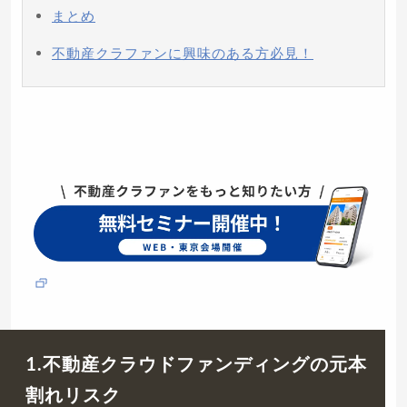
まとめ
不動産クラファンに興味のある方必見！
1.不動産クラウドファンディングの元本
割れリスク