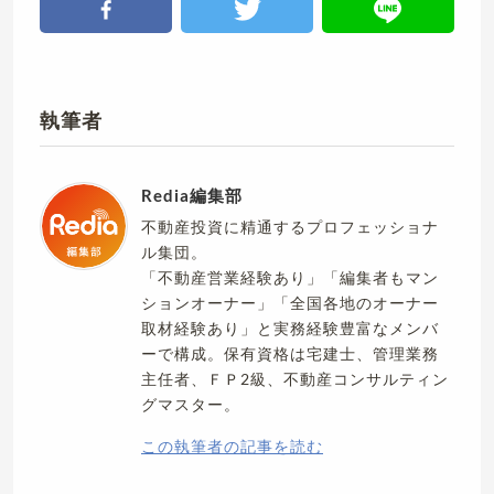
執筆者
Redia編集部
不動産投資に精通するプロフェッショナ
ル集団。
「不動産営業経験あり」「編集者もマン
ションオーナー」「全国各地のオーナー
取材経験あり」と実務経験豊富なメンバ
ーで構成。保有資格は宅建士、管理業務
主任者、ＦＰ2級、不動産コンサルティン
グマスター。
この執筆者の記事を読む