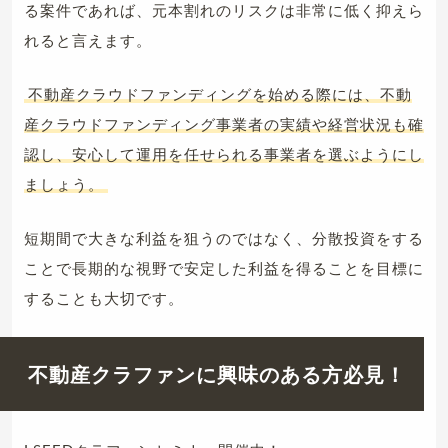
る案件であれば、元本割れのリスクは非常に低く抑えら
れると言えます。
不動産クラウドファンディングを始める際には、不動
産クラウドファンディング事業者の実績や経営状況も確
認し、安心して運用を任せられる事業者を選ぶようにし
ましょう。
短期間で大きな利益を狙うのではなく、分散投資をする
ことで長期的な視野で安定した利益を得ることを目標に
することも大切です。
不動産クラファンに興味のある方必見！