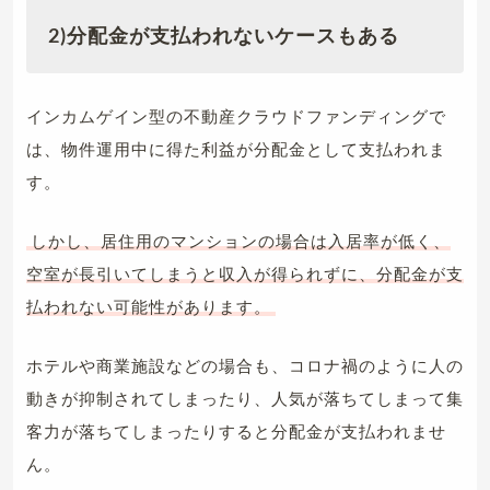
2)分配金が支払われないケースもある
インカムゲイン型の不動産クラウドファンディングで
は、物件運用中に得た利益が分配金として支払われま
す。
しかし、居住用のマンションの場合は入居率が低く、
空室が長引いてしまうと収入が得られずに、分配金が支
払われない可能性があります。
ホテルや商業施設などの場合も、コロナ禍のように人の
動きが抑制されてしまったり、人気が落ちてしまって集
客力が落ちてしまったりすると分配金が支払われませ
ん。