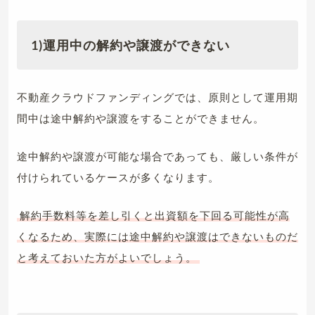
1)運用中の解約や譲渡ができない
不動産クラウドファンディングでは、原則として運用期
間中は途中解約や譲渡をすることができません。
途中解約や譲渡が可能な場合であっても、厳しい条件が
付けられているケースが多くなります。
解約手数料等を差し引くと出資額を下回る可能性が高
くなるため、実際には途中解約や譲渡はできないものだ
と考えておいた方がよいでしょう。