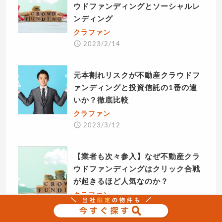
ウドファンディングとソーシャルレ
ンディング
クラファン
2023/2/14
元本割れリスクが不動産クラウドフ
ァンディングと投資信託の1番の違
いか？徹底比較
クラファン
2023/3/12
【業者も次々参入】なぜ不動産クラ
ウドファンディングはクリック合戦
が起きるほど人気なのか？
クラファン
2023/3/17