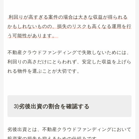
利回りが高すぎる案件の場合は大きな収益が得られる
かもしれないものの、損失のリスクも高くなる運用を行
う可能性があります。
不動産クラウドファンディングで失敗しないためには、
利回りの高さだけにとらわれず、安定した収益を上げら
れる物件を選ぶことが大切です。
3)劣後出資の割合を確認する
劣後出資とは、不動産クラウドファンディングにおいて
投資家の損失を抑えるための仕組みです。