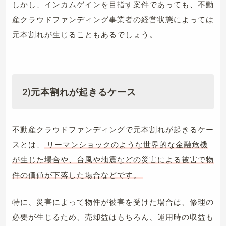
しかし、インカムゲインを目指す案件であっても、不動
産クラウドファンディング事業者の経営状態によっては
元本割れが生じることもあるでしょう。
2)元本割れが起きるケース
不動産クラウドファンディングで元本割れが起きるケー
スとは、
リーマンショックのような世界的な金融危機
が生じた場合や、台風や地震などの災害による被害で物
件の価値が下落した場合などです。
特に、災害によって物件が被害を受けた場合は、修理の
必要が生じるため、売却益はもちろん、運用時の収益も