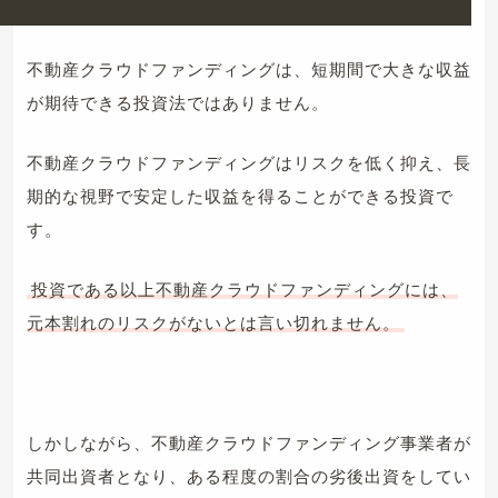
不動産クラウドファンディングは、短期間で大きな収益
が期待できる投資法ではありません。
不動産クラウドファンディングはリスクを低く抑え、長
期的な視野で安定した収益を得ることができる投資で
す。
投資である以上不動産クラウドファンディングには、
元本割れのリスクがないとは言い切れません。
しかしながら、不動産クラウドファンディング事業者が
共同出資者となり、ある程度の割合の劣後出資をしてい