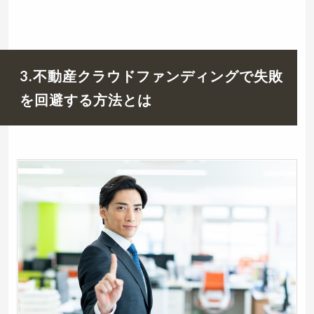
3.不動産クラウドファンディングで失敗
を回避する方法とは