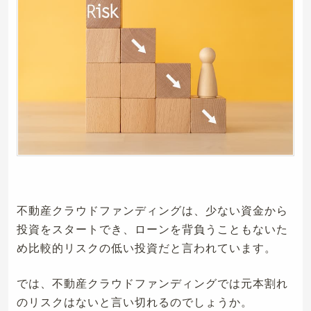
不動産クラウドファンディングは、少ない資金から
投資をスタートでき、ローンを背負うこともないた
め比較的リスクの低い投資だと言われています。
では、不動産クラウドファンディングでは元本割れ
のリスクはないと言い切れるのでしょうか。