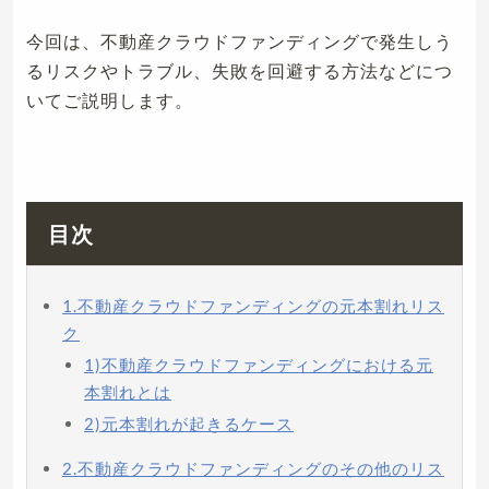
今回は、不動産クラウドファンディングで発生しう
るリスクやトラブル、失敗を回避する方法などにつ
いてご説明します。
目次
1.不動産クラウドファンディングの元本割れリス
ク
1)不動産クラウドファンディングにおける元
本割れとは
2)元本割れが起きるケース
2.不動産クラウドファンディングのその他のリス