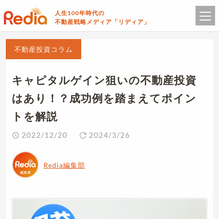
人生100年時代の
不動産戦略メディア「リディア」
不動産投資コラム
キャピタルゲイン狙いの不動産投資
はあり！？成功例を踏まえてポイン
トを解説
2022/12/20
2024/3/26
Redia編集部