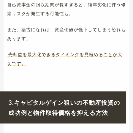
自己資本金の回収期間が長すぎると、経年劣化に伴う修
繕リスクが発生する可能性も。
また、築古になれば、資産価値が低下してしまう恐れも
あります。
売却益を最大化できるタイミングを見極めることが大
切です。
3.キャピタルゲイン狙いの不動産投資の
成功例と物件取得価格を抑える方法