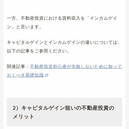
一方、不動産投資における賃料収入を「インカムゲイ
ン」と言います。
キャピタルゲインとインカムゲインの違いについては、
以下の記事をご参照ください。
関連記事：
不動産投資初心者が失敗しないために知って
おくべき基礎知識
2）キャピタルゲイン狙いの不動産投資の
メリット