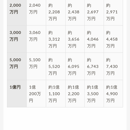
2,000
2,040
約
約
約
約
万円
万円
2,208
2,438
2,697
2,971
万円
万円
万円
万円
3,000
3,060
約
約
約
約
万円
万円
3,312
3,656
4,046
4,458
万円
万円
万円
万円
5,000
5,100
約
約
約
約
万円
万円
5,520
6,095
6,743
7,430
万円
万円
万円
万円
1億円
1億
約1億
約1億
約1億
約1億
200万
1,100
2,200
3,500
4,900
円
万円
万円
万円
万円