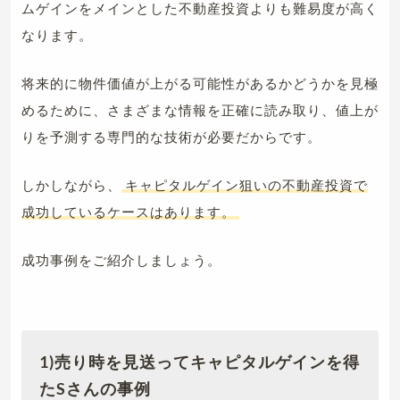
ムゲインをメインとした不動産投資よりも難易度が高く
なります。
将来的に物件価値が上がる可能性があるかどうかを見極
めるために、さまざまな情報を正確に読み取り、値上が
りを予測する専門的な技術が必要だからです。
しかしながら、
キャピタルゲイン狙いの不動産投資で
成功しているケースはあります。
成功事例をご紹介しましょう。
1)売り時を見送ってキャピタルゲインを得
たSさんの事例