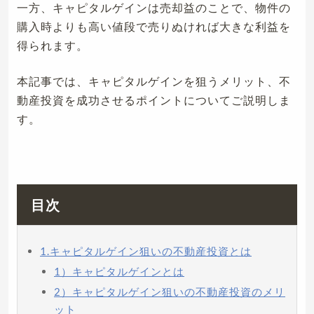
一方、キャピタルゲインは売却益のことで、物件の
購入時よりも高い値段で売りぬければ大きな利益を
得られます。
本記事では、キャピタルゲインを狙うメリット、不
動産投資を成功させるポイントについてご説明しま
す。
目次
1.キャピタルゲイン狙いの不動産投資とは
1）キャピタルゲインとは
2）キャピタルゲイン狙いの不動産投資のメリ
ット