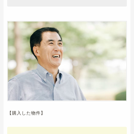
【購入した物件】