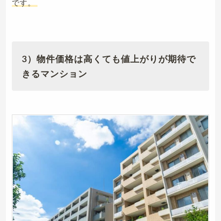
です。
3）物件価格は高くても値上がりが期待で
きるマンション