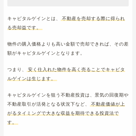
キャピタルゲインとは、
不動産を売却する際に得られ
る売却益です。
物件の購入価格よりも高い金額で売却できれば、その差
額がキャピタルゲインとなります。
つまり、
安く仕入れた物件を高く売ることでキャピタ
ルゲインは生じます。
キャピタルゲインを狙う不動産投資は、景気の回復期や
不動産取引が活発となる状況下など、
不動産価値が上
がるタイミングで大きな収益を期待できる投資法で
す。