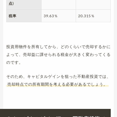
点)
税率
39.63％
20.315％
投資用物件を所有してから、どのくらいで売却するかに
よって、売却益に課せられる税金が大きく変わってくる
のです。
そのため、キャピタルゲインを狙った不動産投資では、
売却時点での所有期間を考える必要があるでしょう。