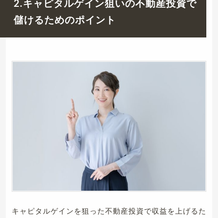
2.キャピタルゲイン狙いの不動産投資で
儲けるためのポイント
キャピタルゲインを狙った不動産投資で収益を上げるた