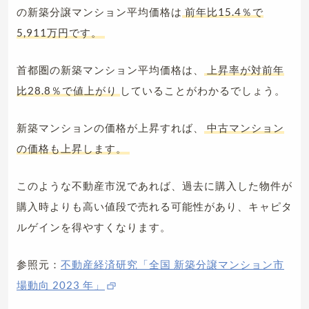
の新築分譲マンション平均価格は
前年比15.4％で
5,911万円です。
首都圏の新築マンション平均価格は、
上昇率が対前年
比28.8％で値上がり
していることがわかるでしょう。
新築マンションの価格が上昇すれば、
中古マンション
の価格も上昇します。
このような不動産市況であれば、過去に購入した物件が
購入時よりも高い値段で売れる可能性があり、キャピタ
ルゲインを得やすくなります。
参照元：
不動産経済研究「全国 新築分譲マンション市
場動向 2023 年」