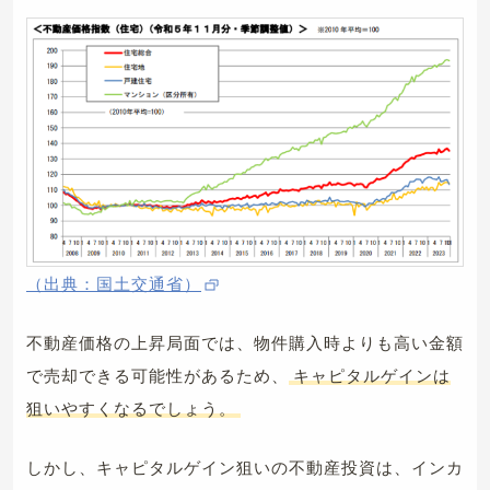
（出典：国土交通省）
不動産価格の上昇局面では、物件購入時よりも高い金額
で売却できる可能性があるため、
キャピタルゲインは
狙いやすくなるでしょう。
しかし、キャピタルゲイン狙いの不動産投資は、インカ