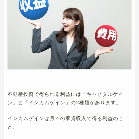
不動産投資で得られる利益には「キャピタルゲイ
ン」と「インカムゲイン」の2種類があります。
インカムゲインは月々の家賃収入で得る利益のこ
と。