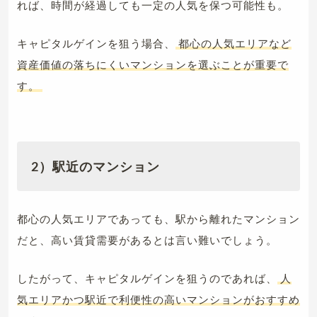
れば、時間が経過しても一定の人気を保つ可能性も。
キャピタルゲインを狙う場合、
都心の人気エリアなど
資産価値の落ちにくいマンションを選ぶことが重要で
す。
2）駅近のマンション
都心の人気エリアであっても、駅から離れたマンション
だと、高い賃貸需要があるとは言い難いでしょう。
したがって、キャピタルゲインを狙うのであれば、
人
気エリアかつ駅近で利便性の高いマンションがおすすめ