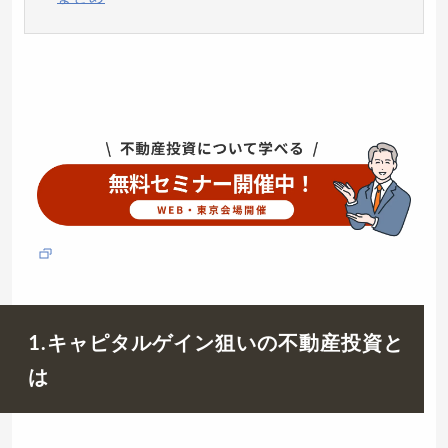
1.キャピタルゲイン狙いの不動産投資と
は