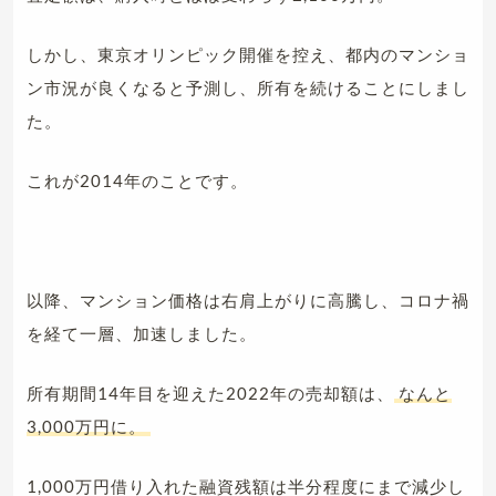
しかし、東京オリンピック開催を控え、都内のマンショ
ン市況が良くなると予測し、所有を続けることにしまし
た。
これが2014年のことです。
以降、マンション価格は右肩上がりに高騰し、コロナ禍
を経て一層、加速しました。
所有期間14年目を迎えた2022年の売却額は、
なんと
3,000万円に。
1,000万円借り入れた融資残額は半分程度にまで減少し