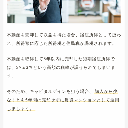
不動産を売却して収益を得た場合、譲渡所得として扱わ
れ、所得額に応じた所得税と住民税が課税されます。
不動産を取得して5年以内に売却した短期譲渡所得で
は、39.63％という高額の税率が課せられてしまいま
す。
そのため、キャピタルゲインを狙う場合、
購入から少
なくとも5年間は売却せずに賃貸マンションとして運用
しましょう。