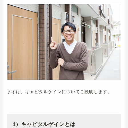
まずは、キャピタルゲインについてご説明します。
1）キャピタルゲインとは