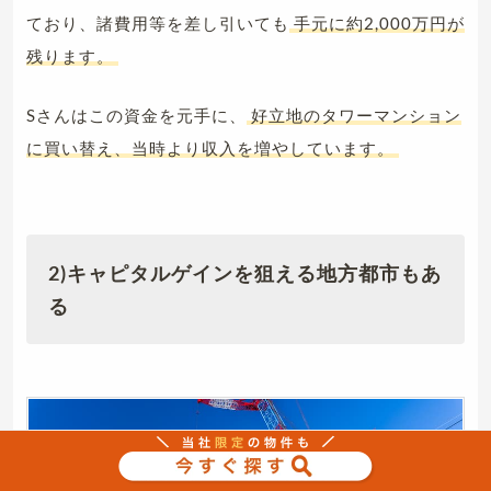
ており、諸費用等を差し引いても
手元に約2,000万円が
残ります。
Sさんはこの資金を元手に、
好立地のタワーマンション
に買い替え、当時より収入を増やしています。
2)キャピタルゲインを狙える地方都市もあ
る