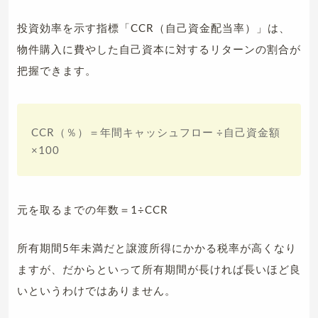
投資効率を示す指標「CCR（自己資金配当率）」は、
物件購入に費やした自己資本に対するリターンの割合が
把握できます。
CCR（％）＝年間キャッシュフロー ÷自己資金額
×100
元を取るまでの年数＝1÷CCR
所有期間5年未満だと譲渡所得にかかる税率が高くなり
ますが、だからといって所有期間が長ければ長いほど良
いというわけではありません。