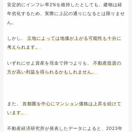
安定的にインフレ率2%を維持したとしても、建物は経
年劣化するため、実際に上記の通りになるとは限りませ
ん。
しかし、
立地によっては地価が上がる可能性も十分に
考えられます。
いずれにせよ資産を現金で持つよりも、
不動産投資の
方が高い利益を得られるかもしれません。
また、
首都圏を中心にマンション価格は上昇を続けて
います。
不動産経済研究所が発表したデータによると、2023年