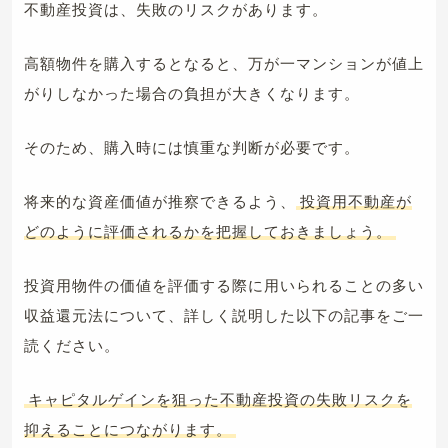
不動産投資は、失敗のリスクがあります。
高額物件を購入するとなると、万が一マンションが値上
がりしなかった場合の負担が大きくなります。
そのため、購入時には慎重な判断が必要です。
将来的な資産価値が推察できるよう、
投資用不動産が
どのように評価されるかを把握しておきましょう。
投資用物件の価値を評価する際に用いられることの多い
収益還元法について、詳しく説明した以下の記事をご一
読ください。
キャピタルゲインを狙った不動産投資の失敗リスクを
抑えることにつながります。