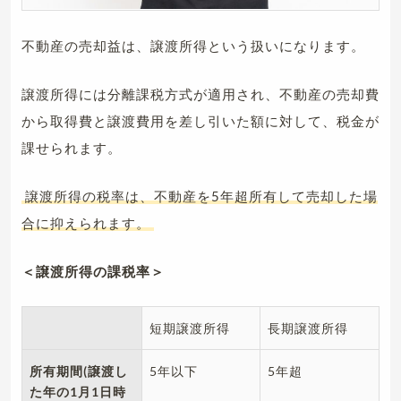
不動産の売却益は、譲渡所得という扱いになります。
譲渡所得には分離課税方式が適用され、不動産の売却費
から取得費と譲渡費用を差し引いた額に対して、税金が
課せられます。
譲渡所得の税率は、不動産を5年超所有して売却した場
合に抑えられます。
＜譲渡所得の課税率＞
短期譲渡所得
長期譲渡所得
所有期間(譲渡し
5年以下
5年超
た年の1月1日時