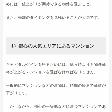
めには、値上がりが期待できる物件を選ぶこと。
また、売却のタイミングを見極めることが大切です。
1）都心の人気エリアにあるマンション
キャピタルゲインを得るためには、購入時よりも物件価
格が上がるマンションを選ばなければなりません。
一般的にマンションなどの建物は、時間の経過で価値が
下がります。
しかしながら、都心の一等地などに建つマンションであ