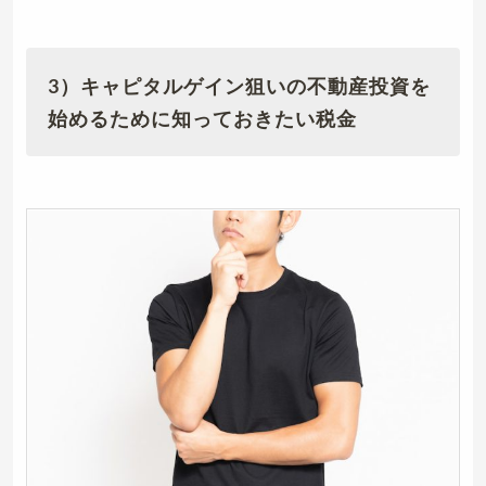
3）キャピタルゲイン狙いの不動産投資を
始めるために知っておきたい税金