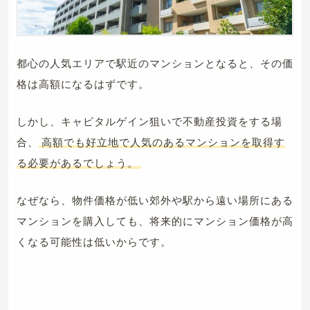
都心の人気エリアで駅近のマンションとなると、その価
格は高額になるはずです。
しかし、キャピタルゲイン狙いで不動産投資をする場
合、
高額でも好立地で人気のあるマンションを取得す
る必要があるでしょう。
なぜなら、物件価格が低い郊外や駅から遠い場所にある
マンションを購入しても、将来的にマンション価格が高
くなる可能性は低いからです。