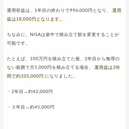
運用収益は、1年目の終わりで996,000円となり、
運用
益は18,000円となります。
ちなみに、NISAは途中で積み立て額を変更することが
可能です。
たとえば、100万円を積み立てた後、2年目から無理の
ない範囲で月5,000円を積み立てる場合、
運用益は3年
間で約105,000円
になりました。
・2年目→約42,000円
・３年目→約45,000円