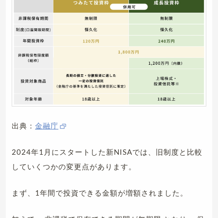
出典：
金融庁
2024年1月にスタートした新NISAでは、旧制度と比較
していくつかの変更点があります。
まず、1年間で投資できる金額が増額されました。