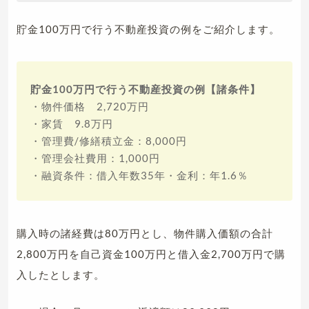
貯金100万円で行う不動産投資の例をご紹介します。
貯金100万円で行う不動産投資の例【諸条件】
・物件価格 2,720万円
・家賃 9.8万円
・管理費/修繕積立金：8,000円
・管理会社費用：1,000円
・融資条件：借入年数35年・金利：年1.6％
購入時の諸経費は80万円とし、物件購入価額の合計
2,800万円を自己資金100万円と借入金2,700万円で購
入したとします。