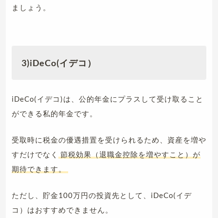
ましょう。
3)iDeCo(イデコ）
iDeCo(イデコ)は、公的年金にプラスして受け取ること
ができる私的年金です。
受取時に税金の優遇措置を受けられるため、資産を増や
すだけでなく
節税効果（退職金控除を増やすこと）が
期待できます。
ただし、貯金100万円の投資先として、iDeCo(イデ
コ）はおすすめできません。