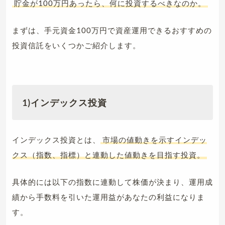
貯金が100万円あったら、何に投資するべきなのか。
まずは、手元資金100万円で資産運用できるおすすめの
投資信託をいくつかご紹介します。
1)インデックス投資
インデックス投資とは、
市場の値動きを示すインデッ
クス（指数、指標）と連動した値動きを目指す投資。
具体的には以下の指数に連動して株価が決まり、運用成
績から手数料を引いた運用益があなたの利益になりま
す。