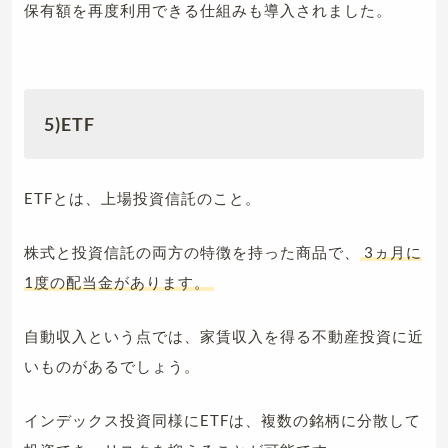
保有額を再度利用できる仕組みも導入されました。
5)ETF
ETFとは、上場投資信託のこと。
株式と投資信託の両方の特徴を持った商品で、
3ヵ月に
1度の配当金があります。
自動収入という点では、家賃収入を得る不動産投資に近
いものがあるでしょう。
インデックス投資同様にETFは、複数の銘柄に分散して