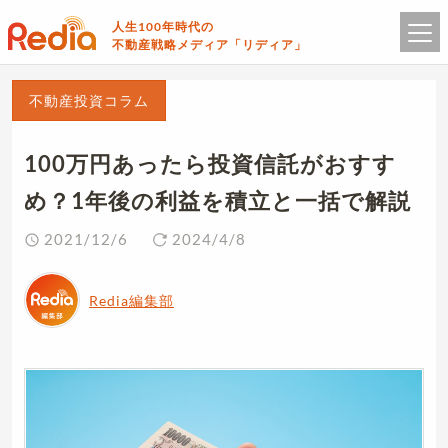
人生100年時代の
不動産戦略メディア「リディア」
不動産投資コラム
100万円あったら投資信託がおすす
め？1年後の利益を積立と一括で解説
2021/12/6
2024/4/8
Redia編集部