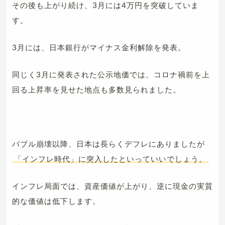
その後も上がり続け、3月には4万円を突破していま
す。
3月には、日本銀行がマイナス金利解除を発表。
同じく3月に発表された公示地価では、コロナ禍前を上
回る上昇率を見せた地点も多数見られました。
バブル崩壊以降、日本は長らくデフレにありましたが
「インフレ時代」に突入したといっていいでしょう。
インフレ局面では、資産価値が上がり、逆に現金の実質
的な価値は低下します。