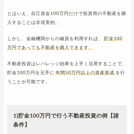
とはいえ、自己資金100万円だけで投資用の不動産を購
入することは非現実的。
しかし、金融機関からの融資を利用すれば、
貯金100
万円であっても不動産を購入できます。
不動産投資はレバレッジ効果を上手く活用することで、
貯金100万円を元手に
年間50万円以上の資産形成
を行
うことが可能です。
1)貯金100万円で行う不動産投資の例【諸
条件】