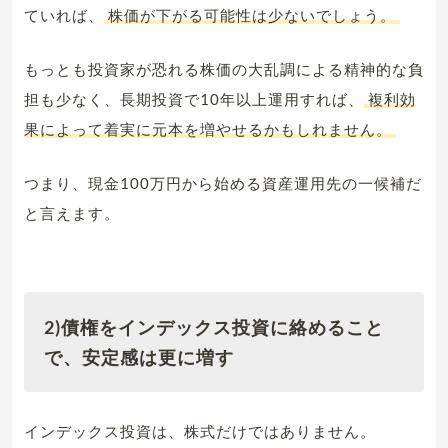
ていれば、
株価が下がる可能性は少ないでしょう。
もっとも投資家が恐れる株価の大乱調による精神的な負
担も少なく、長期投資で10年以上運用すれば、
複利効
果によって着実に元本を増やせるかもしれません。
つまり、現金100万円から始める資産運用先の一候補だ
と言えます。
2)債権をインデックス投資に絡めること
で、安定感は更に増す
インデックス投資は、株式だけではありません。