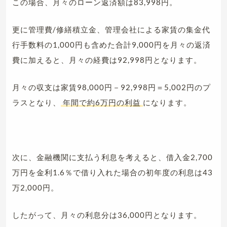
この場合、月々のローン返済額は83,998円。
更に管理費/修繕積立金、管理会社による家賃の集金代
行手数料の1,000円も含めた合計9,000円を月々の返済
費に加えると、月々の経費は92,998円となります。
月々の収支は家賃98,000円－92,998円＝5,002円のプ
ラスとなり、
年間で約6万円の利益
になります。
次に、金融機関に支払う利息を考えると、借入金2,700
万円を金利1.6％で借り入れた場合の初年度の利息は43
万2,000円。
したがって、月々の利息分は36,000円となります。