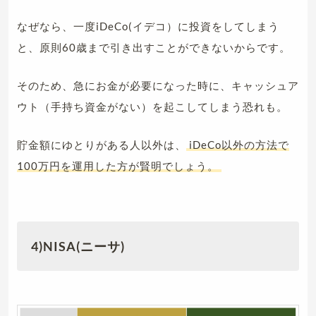
なぜなら、一度iDeCo(イデコ）に投資をしてしまう
と、原則60歳まで引き出すことができないからです。
そのため、急にお金が必要になった時に、キャッシュア
ウト（手持ち資金がない）を起こしてしまう恐れも。
貯金額にゆとりがある人以外は、
iDeCo以外の方法で
100万円を運用した方が賢明でしょう。
4)NISA(ニーサ)