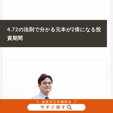
4.72の法則で分かる元本が2倍になる投
資期間