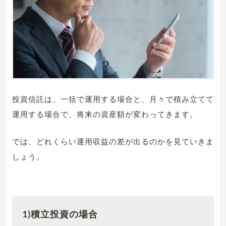
投資信託は、一括で運用する場合と、月々で積み立てて
運用する場合で、将来の資産額が変わってきます。
では、どれくらい運用収益の差が出るのかを見ていきま
しょう。
1)積立投資の場合