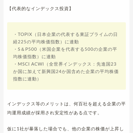
【代表的なインデックス投資】
・TOPIX（日本企業の代表する東証プライムの日
経225の平均株価指数）に連動
・S＆P500（米国企業を代表する500の企業の平
均株価指数）に連動
・MSCI ACWI（全世界インデックス：先進国23
か国に加えて新興国24か国含めた企業の平均株価
指数に連動）
インデックス等のメリットは、何百社を超える企業の平
均運用成績が採用され安定性がある点です。
仮に1社が暴落した場合でも、他の企業の株価が上昇し