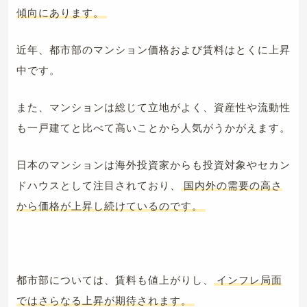
傾向にあります。
近年、都市部のマンション価格および賃料はとくに上昇
中です。
また、マンションは総じて立地がよく、資産性や流動性
も一戸建てと比べて高いことから人気がうかがえます。
日本のマンションは海外投資家からも投資対象やセカン
ドハウスとして注目されており、
国内外の需要の高さ
から価格が上昇し続けているのです。
都市部については、賃料も値上がりし、
インフレ局面
ではさらなる上昇が期待されます。