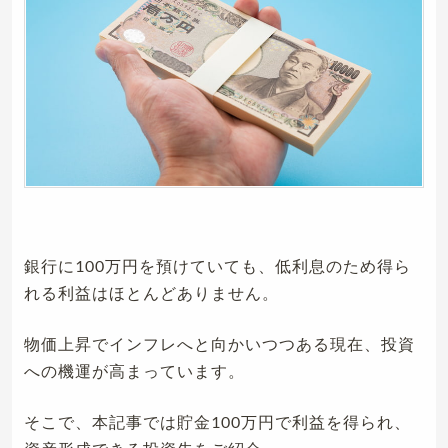
銀行に100万円を預けていても、低利息のため得ら
れる利益はほとんどありません。
物価上昇でインフレへと向かいつつある現在、投資
への機運が高まっています。
そこで、本記事では貯金100万円で利益を得られ、