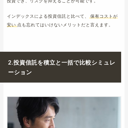
投資でき、リスクを抑えることが可能です。
インデックスによる投資信託と比べて、
保有コストが
安い
点も忘れてはいけないメリットだと言えます。
2.投資信託を積立と一括で比較シミュレ
ーション