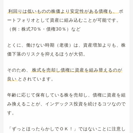
利回りは低いものの株価より安定性がある債権も、
ポ
ートフォリオとして資産に組み込むことが可能です。
（例：株式70％・債権30％）など
とくに、働けない時期（老後）は、資産増加よりも、株
価下落のリスクを抑えるほうが大切。
そのため、
株式を売却し債権に資産を組み替えるのが
良い
とされています。
年齢に応じて保有している株を売却し、債権に資産を組
み換えることが、インデックス投資を続けるコツなので
す。
「ずっとほったらかしでＯＫ！」ではないことに注意し