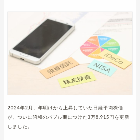
2024年2月、年明けから上昇していた日経平均株価
が、ついに昭和のバブル期につけた3万8,915円を更新
しました。