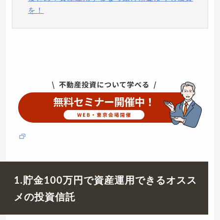
を！
1.貯金100万円で資産運用できるオスス
メの投資信託