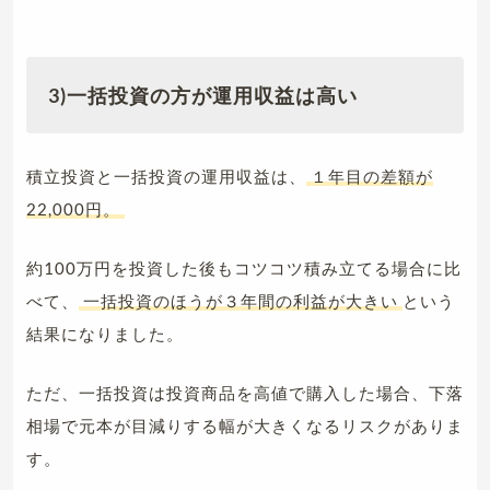
3)一括投資の方が運用収益は高い
積立投資と一括投資の運用収益は、
１年目の差額が
22,000円。
約100万円を投資した後もコツコツ積み立てる場合に比
べて、
一括投資のほうが３年間の利益が大きい
という
結果になりました。
ただ、一括投資は投資商品を高値で購入した場合、下落
相場で元本が目減りする幅が大きくなるリスクがありま
す。