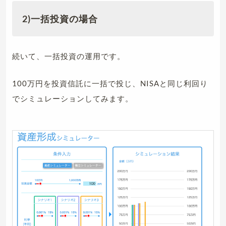
2)一括投資の場合
続いて、一括投資の運用です。
100万円を投資信託に一括で投じ、NISAと同じ利回り
でシミュレーションしてみます。