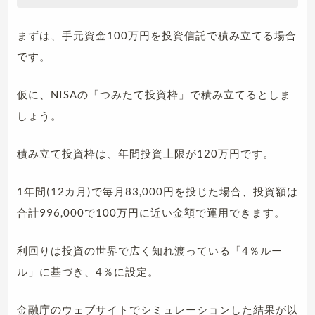
まずは、手元資金100万円を投資信託で積み立てる場合
です。
仮に、NISAの「つみたて投資枠」で積み立てるとしま
しょう。
積み立て投資枠は、年間投資上限が120万円です。
1年間(12カ月)で毎月83,000円を投じた場合、投資額は
合計996,000で100万円に近い金額で運用できます。
利回りは投資の世界で広く知れ渡っている「4％ルー
ル」に基づき、4％に設定。
金融庁のウェブサイトでシミュレーションした結果が以