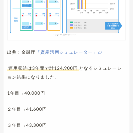
出典：金融庁
「資産活用シミュレーター」
運用収益は3年間で計124,900円
となるシミュレーシ
ョン結果になりました。
1年目→40,000円
２年目→41,600円
３年目→43,300円