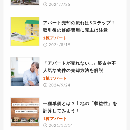
2024/7/25
アパート売却の流れは5ステップ！
取引後の修繕費用に売主は注意
1棟アパート
2024/8/19
「アパートが売れない…」築古や不
人気な物件の売却方法を解説
1棟アパート
2024/9/24
一種単価とは？土地の「収益性」を
計算してみよう！
1棟アパート
2021/12/14