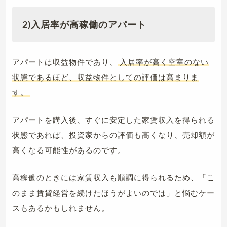
2)入居率が高稼働のアパート
アパートは収益物件であり、
入居率が高く空室のない
状態であるほど、収益物件としての評価は高まりま
す。
アパートを購入後、すぐに安定した家賃収入を得られる
状態であれば、投資家からの評価も高くなり、売却額が
高くなる可能性があるのです。
高稼働のときには家賃収入も順調に得られるため、「こ
のまま賃貸経営を続けたほうがよいのでは」と悩むケー
スもあるかもしれません。