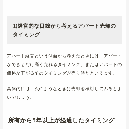
1)経営的な目線から考えるアパート売却の
タイミング
アパート経営という側面から考えたときには、アパート
ができるだけ高く売れるタイミング、またはアパートの
価格が下がる前のタイミングが売り時だといえます。
具体的には、次のようなときは売却を検討してみるとよ
いでしょう。
所有から5年以上が経過したタイミング