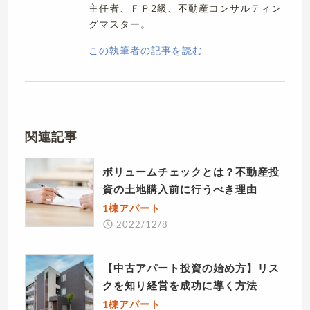
主任者、ＦＰ2級、不動産コンサルティン
グマスター。
この執筆者の記事を読む
関連記事
ボリュームチェックとは？不動産投
資の土地購入前に行うべき理由
1棟アパート
2022/12/8
【中古アパート投資の始め方】リス
クを知り経営を成功に導く方法
1棟アパート