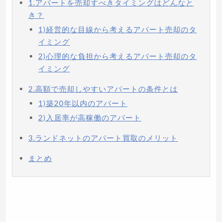
1.アパートを売却すべきタイミングはどんなと
き？
1)経営的な目線から考えるアパート売却のタ
イミング
2)心理的な負担から考えるアパート売却のタ
イミング
2.高額で売却しやすいアパートの条件とは
1)築20年以内のアパート
2)入居率が高稼働のアパート
3.ランドネットのアパート買取のメリット
まとめ