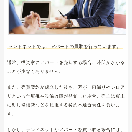
ランドネットでは、アパートの買取を行っています。
通常、投資家にアパートを売却する場合、時間がかかる
ことが少なくありません。
また、売買契約が成立した後も、万が一雨漏りやシロア
リといった瑕疵や設備故障が発覚した場合、売主は買主
に対し修繕費などを負担する契約不適合責任を負いま
す。
しかし、ランドネットがアパートを買い取る場合には、