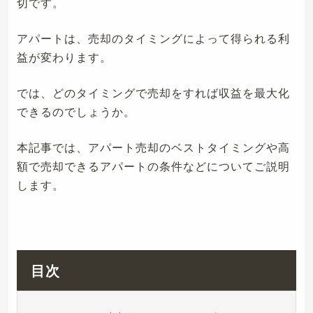
切です。
アパートは、売却のタイミングによって得られる利
益が変わります。
では、どのタイミングで売却をすれば収益を最大化
できるのでしょうか。
本記事では、アパート売却のベストタイミングや高
額で売却できるアパートの条件などについてご説明
します。
目次