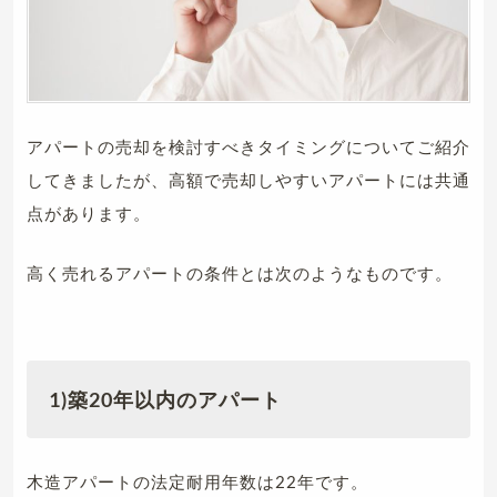
アパートの売却を検討すべきタイミングについてご紹介
してきましたが、高額で売却しやすいアパートには共通
点があります。
高く売れるアパートの条件とは次のようなものです。
1)築20年以内のアパート
木造アパートの法定耐用年数は22年です。