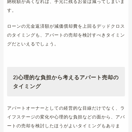
納税額が高くなれば、手元に残るお金は減ってしまいま
す。
ローンの元金返済額が減価償却費を上回るデッドクロス
のタイミングも、アパートの売却を検討すべきタイミン
グだといえるでしょう。
2)心理的な負担から考えるアパート売却の
タイミング
アパートオーナーとしての経営的な目線だけでなく、ラ
イフステージの変化や心理的な負担などの面から、アパ
ートの売却を検討したほうがよいタイミングもありま