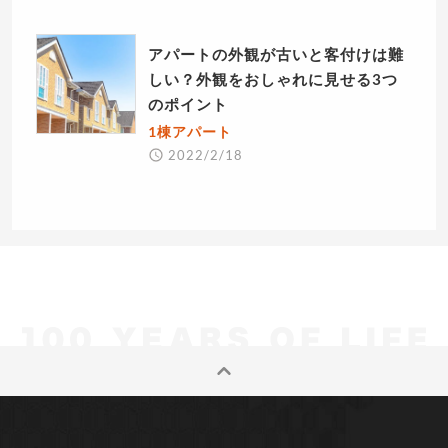
アパートの外観が古いと客付けは難
しい？外観をおしゃれに見せる3つ
のポイント
1棟アパート
2022/2/18