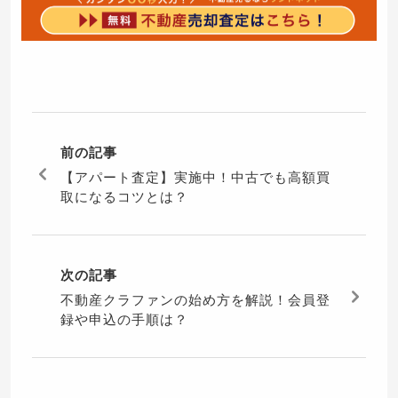
前の記事
【アパート査定】実施中！中古でも高額買
取になるコツとは？
次の記事
不動産クラファンの始め方を解説！会員登
録や申込の手順は？