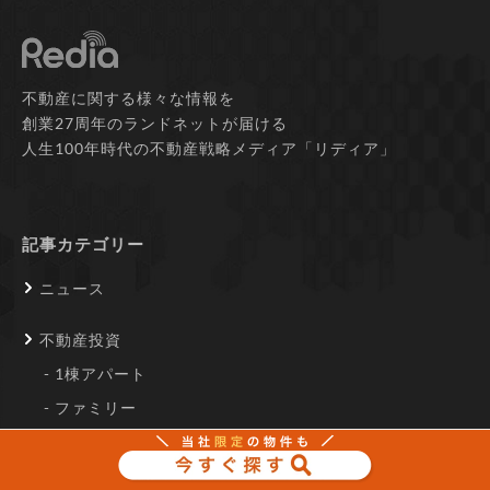
不動産に関する様々な情報を
創業27周年のランドネットが届ける
人生100年時代の不動産戦略メディア「リディア」
記事カテゴリー
ニュース
不動産投資
1棟アパート
ファミリー
ワンルーム
戸建て