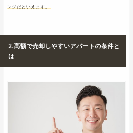
ングだといえます。
2.高額で売却しやすいアパートの条件と
は