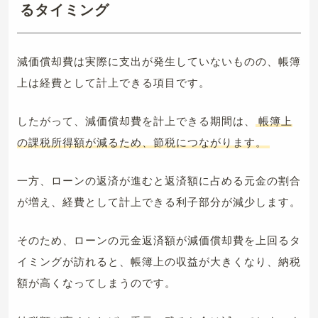
るタイミング
減価償却費は実際に支出が発生していないものの、帳簿
上は経費として計上できる項目です。
したがって、減価償却費を計上できる期間は、
帳簿上
の課税所得額が減るため、節税につながります。
一方、ローンの返済が進むと返済額に占める元金の割合
が増え、経費として計上できる利子部分が減少します。
そのため、ローンの元金返済額が減価償却費を上回るタ
イミングが訪れると、帳簿上の収益が大きくなり、納税
額が高くなってしまうのです。