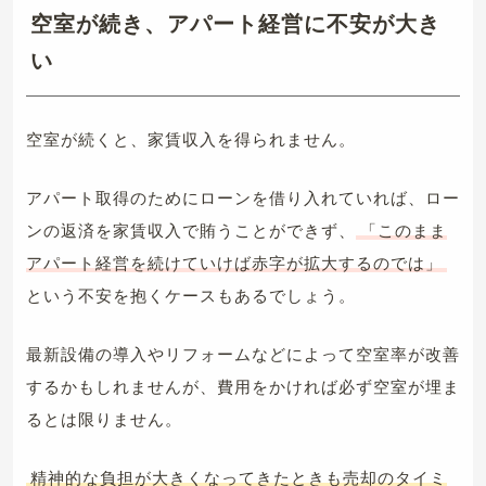
空室が続き、アパート経営に不安が大き
い
空室が続くと、家賃収入を得られません。
アパート取得のためにローンを借り入れていれば、ロー
ンの返済を家賃収入で賄うことができず、
「このまま
アパート経営を続けていけば赤字が拡大するのでは」
という不安を抱くケースもあるでしょう。
最新設備の導入やリフォームなどによって空室率が改善
するかもしれませんが、費用をかければ必ず空室が埋ま
るとは限りません。
精神的な負担が大きくなってきたときも売却のタイミ