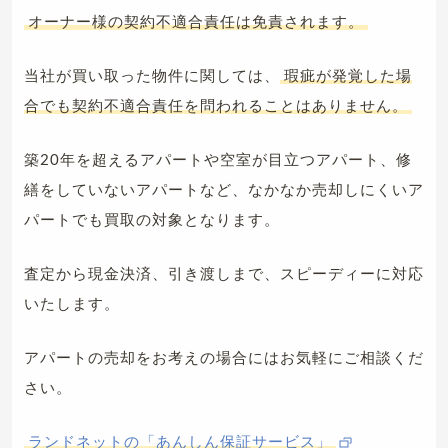
オーナー様の契約不適合責任は免責されます。
当社が買い取った物件に関しては、
瑕疵が発覚した場
合でも契約不適合責任を問われることはありません。
築20年を超えるアパートや空室が目立つアパート、修
繕をしていないアパートなど、なかなか売却しにくいア
パートでも買取の対象となります。
査定から現金決済、引き渡しまで、スピーディーに対応
いたします。
アパートの売却をお考えの場合にはお気軽にご相談くだ
さい。
ランドネットの「あんしん保証サービス」