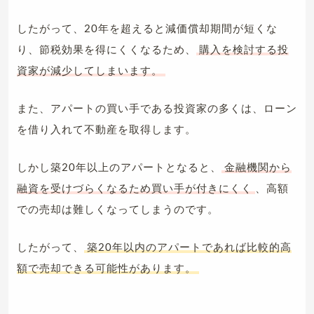
したがって、20年を超えると減価償却期間が短くな
り、節税効果を得にくくなるため、
購入を検討する投
資家が減少してしまいます。
また、アパートの買い手である投資家の多くは、ローン
を借り入れて不動産を取得します。
しかし築20年以上のアパートとなると、
金融機関から
融資を受けづらくなるため買い手が付きにくく
、高額
での売却は難しくなってしまうのです。
したがって、
築20年以内のアパートであれば比較的高
額で売却できる可能性があります。