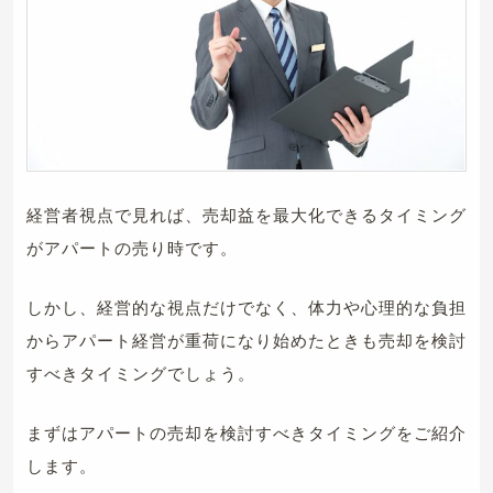
経営者視点で見れば、売却益を最大化できるタイミング
がアパートの売り時です。
しかし、経営的な視点だけでなく、体力や心理的な負担
からアパート経営が重荷になり始めたときも売却を検討
すべきタイミングでしょう。
まずはアパートの売却を検討すべきタイミングをご紹介
します。