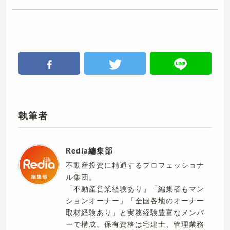
執筆者
Redia編集部
不動産投資に精通するプロフェッショナ
ル集団。
「不動産営業経験あり」「編集者もマン
ションオーナー」「全国各地のオーナー
取材経験あり」と実務経験豊富なメンバ
ーで構成。保有資格は宅建士、管理業務