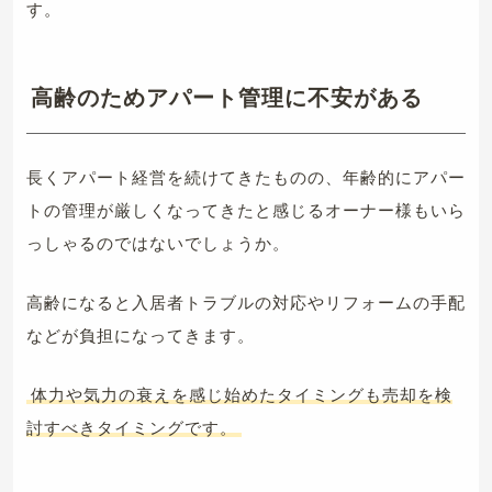
す。
高齢のためアパート管理に不安がある
長くアパート経営を続けてきたものの、年齢的にアパー
トの管理が厳しくなってきたと感じるオーナー様もいら
っしゃるのではないでしょうか。
高齢になると入居者トラブルの対応やリフォームの手配
などが負担になってきます。
体力や気力の衰えを感じ始めたタイミングも売却を検
討すべきタイミングです。