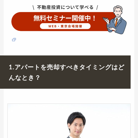
1.アパートを売却すべきタイミングはど
んなとき？