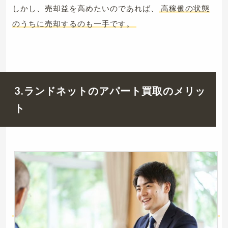
しかし、売却益を高めたいのであれば、
高稼働の状態
のうちに売却するのも一手です。
3.ランドネットのアパート買取のメリッ
ト