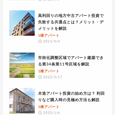
高利回りの地方中古アパート投資で
失敗する共通点とは？メリット・デ
メリットを解説
1棟アパート
2021/9/4
市街化調整区域でアパート建築でき
る第34条第11号区域を解説
1棟アパート
2022/3/17
木造アパート投資の始め方は？ 利回
りなど購入時の見極め方法も解説
1棟アパート
2025/1/6