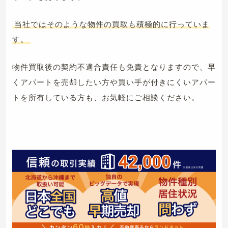
当社ではそのような物件の買取も積極的に行っていま
す。
物件買取後の契約不適合責任も免責となりますので、早
くアパートを売却したい方や買い手が付きにくいアパー
トを所有している方も、お気軽にご相談ください。