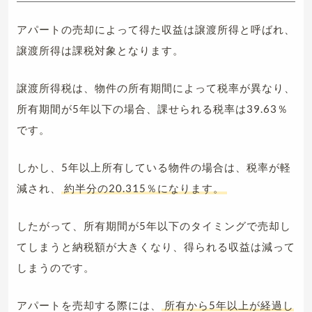
アパートの売却によって得た収益は譲渡所得と呼ばれ、
譲渡所得は課税対象となります。
譲渡所得税は、物件の所有期間によって税率が異なり、
所有期間が5年以下の場合、課せられる税率は39.63％
です。
しかし、5年以上所有している物件の場合は、税率が軽
減され、
約半分の20.315％になります。
したがって、所有期間が5年以下のタイミングで売却し
てしまうと納税額が大きくなり、得られる収益は減って
しまうのです。
アパートを売却する際には、
所有から5年以上が経過し