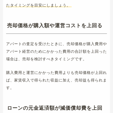
たタイミングを目安にしましょう。
売却価格が購入額や運営コストを上回る
アパートの査定を受けたときに、売却価格が購入費用や
アパート経営のためにかかった費用の合計額を上回った
場合は、売却を検討すべきタイミングです。
購入費用と運営にかかった費用よりも売却価格が上回れ
ば、家賃収入で得られた収益に加え、売却益も得られま
す。
ローンの元金返済額が減価償却費を上回