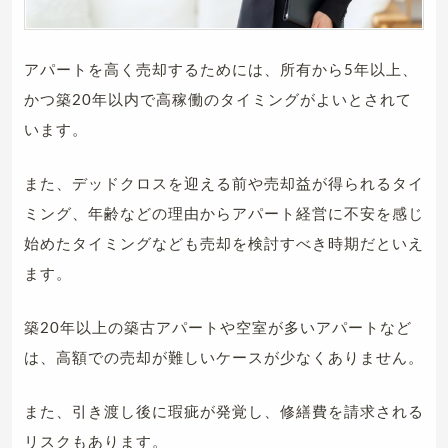
アパートを高く売却するためには、所有から5年以上、
かつ築20年以内で高稼働のタイミングがよいとされて
います。
また、デッドクロスを迎える前や売却益が得られるタイ
ミング、年齢などの理由からアパート経営に不安を感じ
始めたタイミングなども売却を検討すべき時期だといえ
ます。
築20年以上の築古アパートや空室が多いアパートなど
は、高額での売却が難しいケースが少なくありません。
また、引き渡し後に瑕疵が発覚し、修繕費を請求される
リスクもあります。