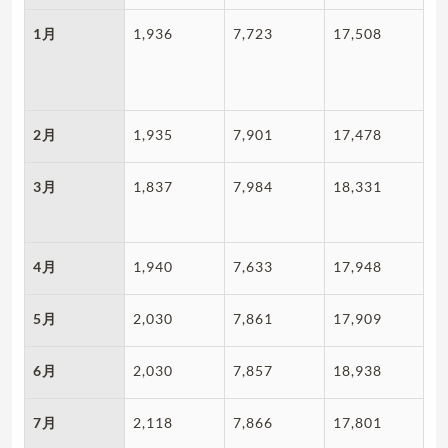
1月
1,936
7,723
17,508
2月
1,935
7,901
17,478
3月
1,837
7,984
18,331
4月
1,940
7,633
17,948
5月
2,030
7,861
17,909
6月
2,030
7,857
18,938
7月
2,118
7,866
17,801