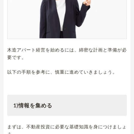
木造アパート経営を始めるには、綿密な計画と準備が必
要です。
以下の手順を参考に、慎重に進めていきましょう。
1)情報を集める
まずは、不動産投資に必要な基礎知識を身につけましょ
う。