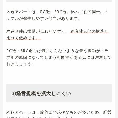
木造アパートは、RC造・SRC造に比べて住民同士のト
ラブルが発生しやすい傾向があります。
木造物件は振動が伝わりやすく、
遮音性も他の構造と
比べて低めです。
RC造・SRC造では気にならないような音や振動がトラ
ブルの原因になってしまう可能性がある点には注意して
おきましょう。
3)経営規模を拡大しにくい
木造アパートは一般的に小規模なものが多いため、経営