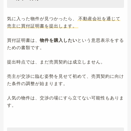
気に入った物件が見つかったら、
不動産会社を通じて
売主に買付証明書を提出します。
買付証明書は、
物件を購入したい
という意思表示をする
ための書類です。
提出時点では、まだ売買契約は成立しません。
売主が交渉に臨む姿勢を見せて初めて、売買契約に向け
た条件の調整が始まります。
人気の物件は、交渉の場にすら立てない可能性もありま
す。