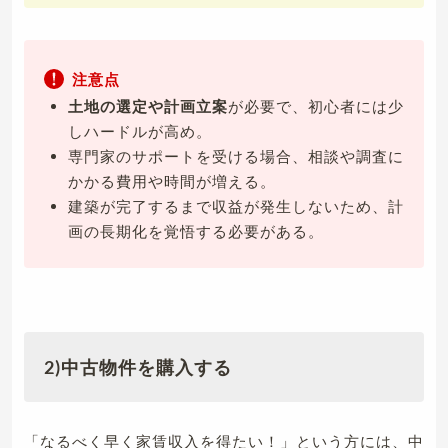
注意点
土地の選定や計画立案
が必要で、初心者には少
しハードルが高め。
専門家のサポートを受ける場合、相談や調査に
かかる費用や時間が増える。
建築が完了するまで収益が発生しないため、計
画の長期化を覚悟する必要がある。
2)中古物件を購入する
「なるべく早く家賃収入を得たい！」という方には、中