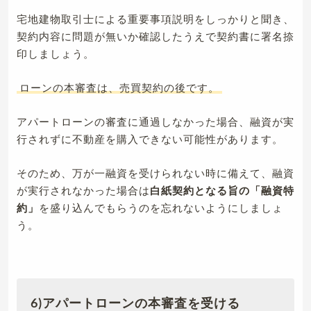
宅地建物取引士による重要事項説明をしっかりと聞き、
契約内容に問題が無いか確認したうえで契約書に署名捺
印しましょう。
ローンの本審査は、売買契約の後です。
アパートローンの審査に通過しなかった場合、融資が実
行されずに不動産を購入できない可能性があります。
そのため、万が一融資を受けられない時に備えて、融資
が実行されなかった場合は
白紙契約となる旨の「融資特
約」
を盛り込んでもらうのを忘れないようにしましょ
う。
6)アパートローンの本審査を受ける