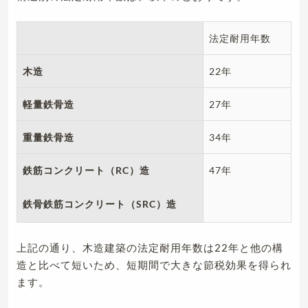
法定耐用年数
木造
22年
軽量鉄骨造
27年
重量鉄骨造
34年
鉄筋コンクリート（RC）造
47年
鉄骨鉄筋コンクリート（SRC）造
上記の通り、木造建築の法定耐用年数は22年と他の構
造と比べて短いため、短期間で大きな節税効果を得られ
ます。