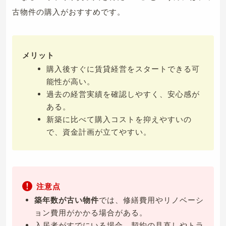
古物件の購入がおすすめです。
メリット
購入後すぐに賃貸経営をスタートできる可
能性が高い。
過去の経営実績を確認しやすく、安心感が
ある。
新築に比べて購入コストを抑えやすいの
で、資金計画が立てやすい。
注意点
築年数が古い物件
では、修繕費用やリノベーシ
ョン費用がかかる場合がある。
入居者がすでにいる場合、契約の見直しやトラ