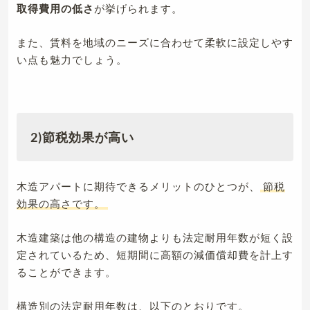
取得費用の低さ
が挙げられます。
また、賃料を地域のニーズに合わせて柔軟に設定しやす
い点も魅力でしょう。
2)節税効果が高い
木造アパートに期待できるメリットのひとつが、
節税
効果の高さです。
木造建築は他の構造の建物よりも法定耐用年数が短く設
定されているため、短期間に高額の減価償却費を計上す
ることができます。
構造別の法定耐用年数は、以下のとおりです。