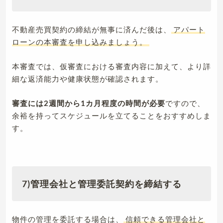
不動産売買契約の締結が無事に済んだ後は、
アパート
ローンの本審査を申し込みましょう。
本審査では、仮審査における審査内容に加えて、より詳
細な返済能力や健康状態が確認されます。
審査には2週間から1カ月程度の時間が必要
ですので、
余裕を持ってスケジュールを立てることをおすすめしま
す。
7)管理会社と管理委託契約を締結する
物件の管理を委託する場合は、
信頼できる管理会社と