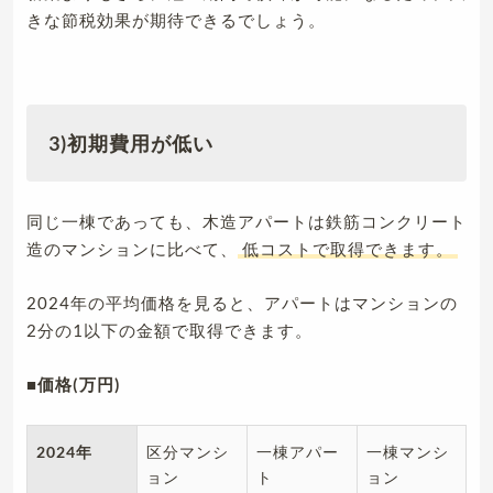
きな節税効果が期待できるでしょう。
3)初期費用が低い
同じ一棟であっても、木造アパートは鉄筋コンクリート
造のマンションに比べて、
低コストで取得できます。
2024年の平均価格を見ると、アパートはマンションの
2分の1以下の金額で取得できます。
■価格(万円)
2024年
区分マンシ
一棟アパー
一棟マンシ
ョン
ト
ョン