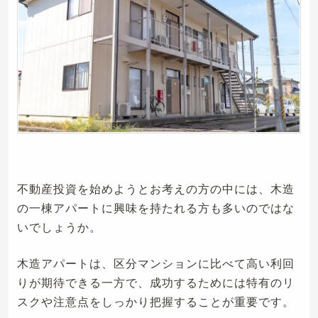
不動産投資を始めようとお考えの方の中には、木造
の一棟アパートに興味を持たれる方も多いのではな
いでしょうか。
木造アパートは、区分マンションに比べて高い利回
りが期待できる一方で、成功するためには特有のリ
スクや注意点をしっかり把握することが重要です。