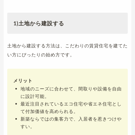
1)土地から建設する
土地から建設する方法は、こだわりの賃貸住宅を建てた
い方にぴったりの始め方です。
メリット
地域のニーズに合わせて、間取りや設備を自由
に設計可能。
最近注目されているエコ住宅や省エネ住宅とし
て付加価値を高められる。
新築ならではの集客力で、入居者を惹きつけや
すい。