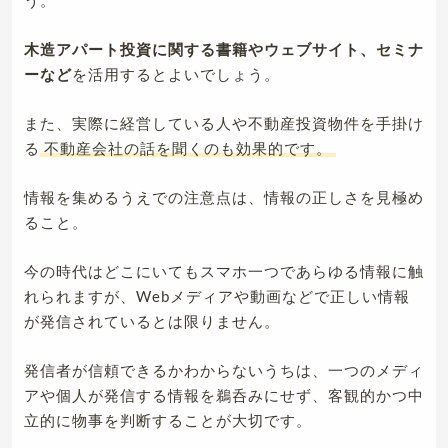
木造アパート投資に関する書籍やウェブサイト、セミナ
ーなど
を活用するとよいでしょう。
また、実際に経営している人や不動産投資物件を手掛け
る
不動産会社の話を聞くのも効果的です。
情報を集めるうえでの注意点は、情報の正しさを見極め
ること。
今の時代はどこにいてもスマホ一つであらゆる情報に触
れられますが、Webメディアや動画などで正しい情報
が発信されているとは限りません。
発信者が信頼できるかわからないうちは、一つのメディ
アや個人が発信する情報を鵜呑みにせず、客観的かつ中
立的に物事を判断することが大切です。