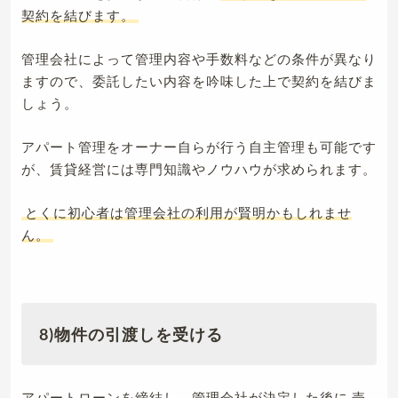
契約を結びます。
管理会社によって管理内容や手数料などの条件が異なり
ますので、委託したい内容を吟味した上で契約を結びま
しょう。
アパート管理をオーナー自らが行う自主管理も可能です
が、賃貸経営には専門知識やノウハウが求められます。
とくに初心者は管理会社の利用が賢明かもしれませ
ん。
8)物件の引渡しを受ける
アパートローンを締結し、管理会社が決定した後に
売