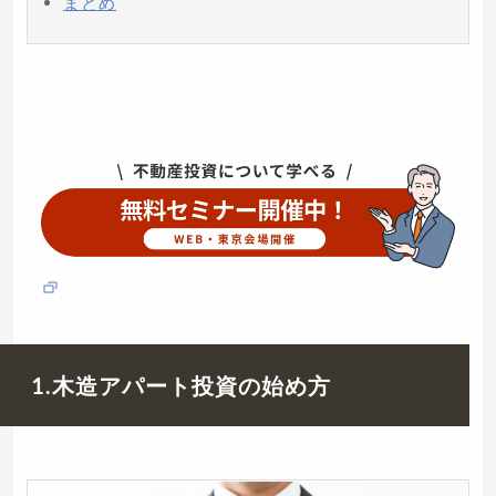
まとめ
1.木造アパート投資の始め方