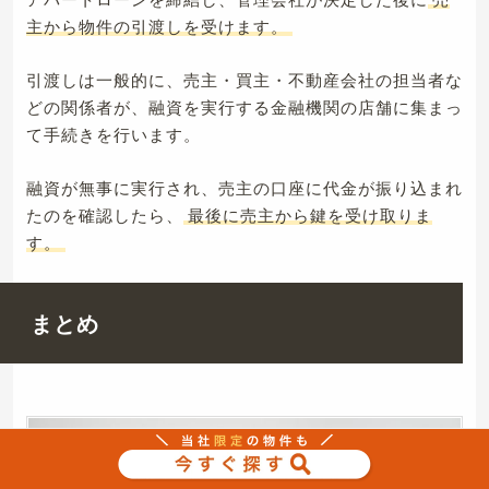
主から物件の引渡しを受けます。
引渡しは一般的に、売主・買主・不動産会社の担当者な
どの関係者が、融資を実行する金融機関の店舗に集まっ
て手続きを行います。
融資が無事に実行され、売主の口座に代金が振り込まれ
たのを確認したら、
最後に売主から鍵を受け取りま
す。
まとめ