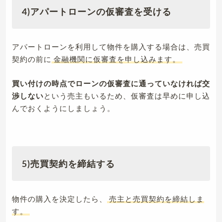
4)アパートローンの仮審査を受ける
アパートローンを利用して物件を購入する場合は、売買
契約の前に
金融機関に仮審査を申し込みます。
買い付けの時点でローンの仮審査に通っていなければ交
渉しない
という売主もいるため、仮審査は早めに申し込
んでおくようにしましょう。
5)売買契約を締結する
物件の購入を決定したら、
売主と売買契約を締結しま
す。