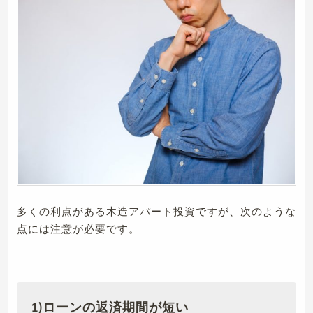
多くの利点がある木造アパート投資ですが、次のような
点には注意が必要です。
1)ローンの返済期間が短い