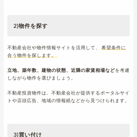
2)物件を探す
不動産会社や物件情報サイトを活用して、
希望条件に
合う物件を探します。
立地、築年数、建物の状態、近隣の家賃相場など
を考慮
しながら物件を選びましょう。
不動産投資物件は、不動産会社が提供するポータルサイ
トや店頭広告、地域の情報紙などから見つけられます。
3)買い付け