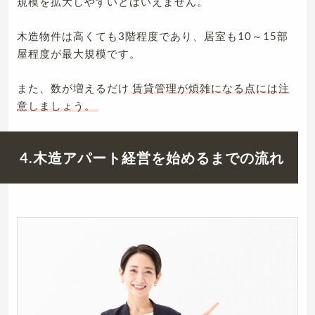
規模を拡大しやすいとはいえません。
木造物件は高くても3階程度であり、居室も10～15部
屋程度が最大規模です。
また、数が増えるだけ
賃貸管理が煩雑になる点には注
意しましょう。
4.木造アパート経営を始めるまでの流れ