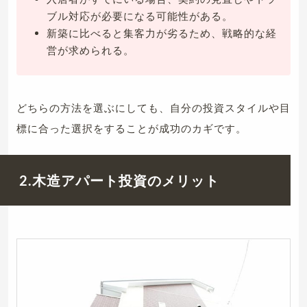
ブル対応が必要になる可能性がある。
新築に比べると集客力が劣るため、戦略的な経
営が求められる。
どちらの方法を選ぶにしても、自分の投資スタイルや目
標に合った選択をすることが成功のカギです。
2.木造アパート投資のメリット