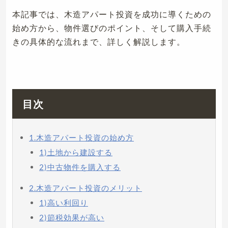
本記事では、木造アパート投資を成功に導くための
始め方から、物件選びのポイント、そして購入手続
きの具体的な流れまで、詳しく解説します。
目次
1.木造アパート投資の始め方
1)土地から建設する
2)中古物件を購入する
2.木造アパート投資のメリット
1)高い利回り
2)節税効果が高い