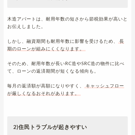
木造アパートは、耐用年数の短さから節税効果が高いと
お伝えしました。
しかし、融資期間も耐用年数に影響を受けるため、
長
期のローンが組みにくくなります。
そのため、耐用年数が長いRC造やSRC造の物件に比べ
て、ローンの返済期間が短くなる傾向も。
毎月の返済額が高額になりやすく、
キャッシュフロー
が厳しくなるおそれがあります。
2)住民トラブルが起きやすい