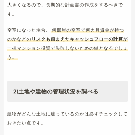
大きくなるので、長期的な計画書の作成をするべきで
す。
空室になった場合、
何部屋の空室で何カ月資金が持つ
のかなどの
リスクも踏まえたキャッシュフローの計算
が
一棟マンション投資で失敗しないための鍵となるでしょ
う。
2)
土地や建物の管理状況を調べる
建物がどんな土地に建っているのかは必ずチェックして
おきたい点です。