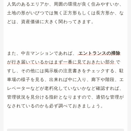
人気のあるエリアか、周囲の環境が良く住みやすいか、
土地の形がいびつでは無く正方形もしくは長方形か、な
どは、資産価値に大きく関わってきます。
また、中古マンションであれば、
エントランスの掃除
が行き届いているかはまず一番に見ておきたい部分
で
すし、その他には掲示板の注意書きをチェックする、駐
車場の様子を見る、出来れば中に入り、廊下や階段、エ
レベーターなどが老朽化していないかなど確認すれば、
管理状況を見分ける指針となりますので、適切な管理が
なされているのかも必ず調べておきましょう。