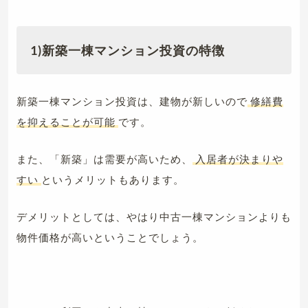
1)
新築一棟マンション投資の特徴
新築一棟マンション投資は、建物が新しいので
修繕費
を抑えることが可能
です。
また、「新築」は需要が高いため、
入居者が決まりや
すい
というメリットもあります。
デメリットとしては、やはり中古一棟マンションよりも
物件価格が高いということでしょう。