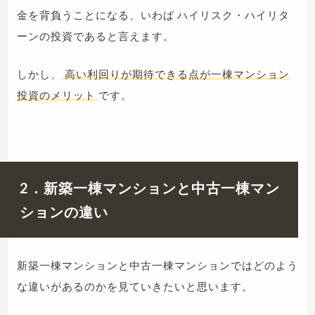
金を背負うことになる、いわば ハイリスク・ハイリタ
ーンの投資であると言えます。
しかし、
高い利回りが期待できる点が一棟マンション
投資のメリット
です。
2．新築一棟マンションと中古一棟マン
ションの違い
新築一棟マンションと中古一棟マンションではどのよう
な違いがあるのかを見ていきたいと思います。