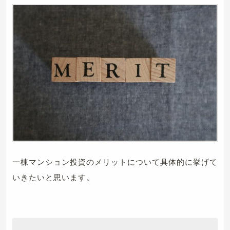
一棟マンション投資のメリットについて具体的に挙げて
いきたいと思います。