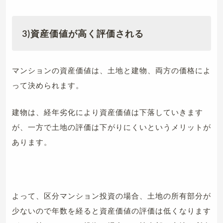
3)
資産価値が高く評価される
マンションの資産価値は、土地と建物、両方の価格によ
って決められます。
建物は、経年劣化により資産価値は下落していきます
が、一方で土地の評価は下がりにくいというメリットが
あります。
よって、区分マンション投資の場合、土地の所有部分が
少ないので年数を経ると資産価値の評価は低くなります