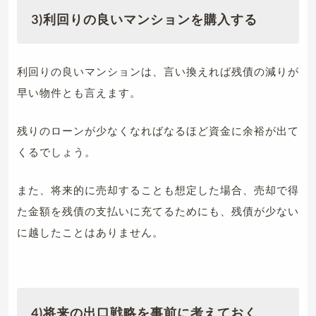
3)
利回りの良いマンションを購入する
利回りの良いマンションは、言い換えれば残債の減りが
早い物件とも言えます。
残りのローンが少なくなればなるほど資金に余裕が出て
くるでしょう。
また、将来的に売却することも想定した場合、売却で得
た金額を残債の支払いに充てるためにも、残債が少ない
に越したことはありません。
4)
将来の出口戦略を事前に考えておく