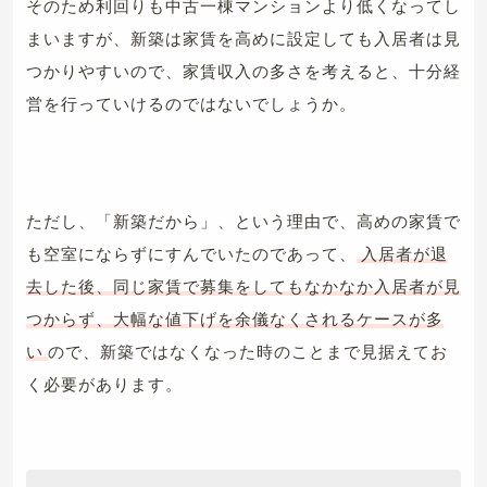
そのため利回りも中古一棟マンションより低くなってし
まいますが、新築は家賃を高めに設定しても入居者は見
つかりやすいので、家賃収入の多さを考えると、十分経
営を行っていけるのではないでしょうか。
ただし、「新築だから」、という理由で、高めの家賃で
も空室にならずにすんでいたのであって、
入居者が退
去した後、同じ家賃で募集をしてもなかなか入居者が見
つからず、大幅な値下げを余儀なくされるケースが多
い
ので、新築ではなくなった時のことまで見据えてお
く必要があります。