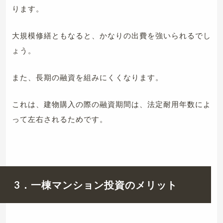
ります。
大規模修繕ともなると、かなりの出費を強いられるでし
ょう。
また、長期の融資を組みにくくなります。
これは、建物購入の際の融資期間は、法定耐用年数によ
って左右されるためです。
3．一棟マンション投資のメリット