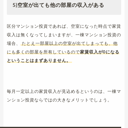
5)
空室が出ても他の部屋の収入がある
区分マンション投資であれば、空室になった時点で家賃
収入は無くなってしまいますが、一棟マンション投資の
場合、
たとえ一部屋以上の空室が出てしまっても、他
にも多くの部屋を所有しているので
家賃収入が0になる
ということはまずありません。
毎月一定以上の家賃収入が見込めるというのは、一棟マ
ンション投資ならではの大きなメリットでしょう。