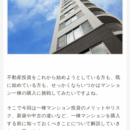
不動産投資をこれから始めようとしている方も、既
に始めている方も、せっかくならいつかはマンショ
ン一棟の購入に挑戦してみたいですよね。
そこで今回は一棟マンション投資のメリットやリス
ク、新築や中古の違いなど、一棟マンションを購入
する前に知っておくべきことについて解説していき