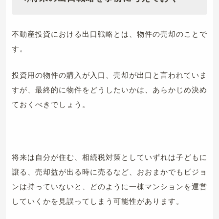
不動産投資における出口戦略とは、物件の売却のことで
す。
投資用の物件の購入が入口、売却が出口と言われていま
すが、最終的に物件をどうしたいかは、あらかじめ決め
ておくべきでしょう。
将来は自分が住む、相続税対策としていずれは子どもに
譲る、売却益が出る時に売るなど、おおまかでもビジョ
ンは持っていないと、どのように一棟マンションを運営
していくかを見誤ってしまう可能性があります。