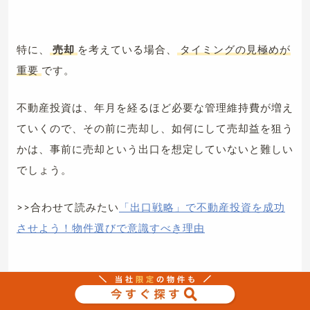
特に、
売却
を考えている場合、
タイミングの見極めが
重要
です。
不動産投資は、年月を経るほど必要な管理維持費が増え
ていくので、その前に売却し、如何にして売却益を狙う
かは、事前に売却という出口を想定していないと難しい
でしょう。
>>合わせて読みたい
「出口戦略」で不動産投資を成功
させよう！物件選びで意識すべき理由