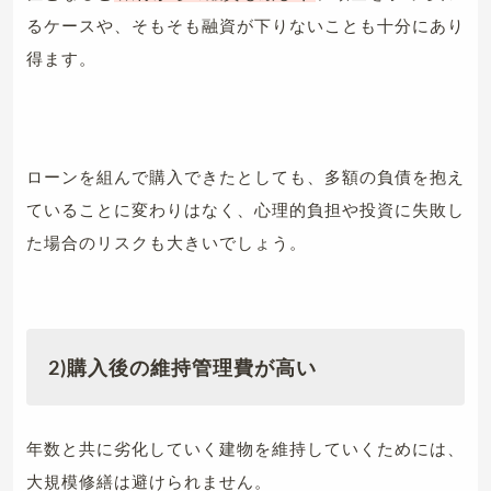
るケースや、そもそも融資が下りないことも十分にあり
得ます。
ローンを組んで購入できたとしても、多額の負債を抱え
ていることに変わりはなく、心理的負担や投資に失敗し
た場合のリスクも大きいでしょう。
2)
購入後の維持管理費が高い
年数と共に劣化していく建物を維持していくためには、
大規模修繕は避けられません。