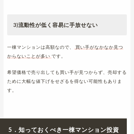
3)
流動性が低く容易に手放せない
一棟マンションは高額なので、
買い手がなかなか見つ
からないことが多い
です。
希望価格で売り出しても買い手が見つからず、売却する
ために大幅な値下げをせざるを得ない可能性もありま
す。
5．知っておくべき一棟マンション投資