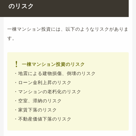
のリスク
一棟マンション投資には、以下のようなリスクがありま
す。
一棟マンション投資のリスク
・地震による建物損傷、倒壊のリスク
・ローン金利上昇のリスク
・マンションの老朽化のリスク
・空室、滞納のリスク
・家賃下落のリスク
・不動産価値下落のリスク