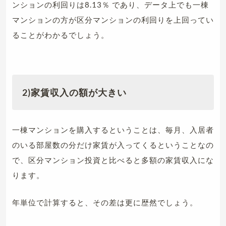
ンションの利回りは8.13％ であり、データ上でも一棟
マンションの方が区分マンションの利回りを上回ってい
ることがわかるでしょう。
2)
家賃収入の額が大きい
一棟マンションを購入するということは、毎月、入居者
のいる部屋数の分だけ家賃が入ってくるということなの
で、区分マンション投資と比べると多額の家賃収入にな
ります。
年単位で計算すると、その差は更に歴然でしょう。