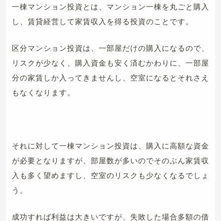
一棟マンション投資とは、マンション一棟を丸ごと購入
し、賃貸経営して家賃収入を得る投資のことです。
区分マンション投資は、一部屋だけの購入になるので、
リスクが少なく、購入資金も安く済むかわりに、一部屋
分の家賃しか入ってきませんし、空室になるとそれさえ
もなくなります。
それに対して一棟マンション投資は、購入に高額な資金
が必要となりますが、部屋数が多いのでそのぶん家賃収
入も多く望めますし、空室のリスクも少なくなるでしょ
う。
成功すれば利益は大きいですが、失敗した場合多額の借