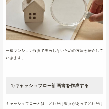
一棟マンション投資で失敗しないための方法を紹介して
いきます。
1)
キャッシュフロー計画書を作成する
キャッシュフローとは、どれだけ収入があってどれだけ