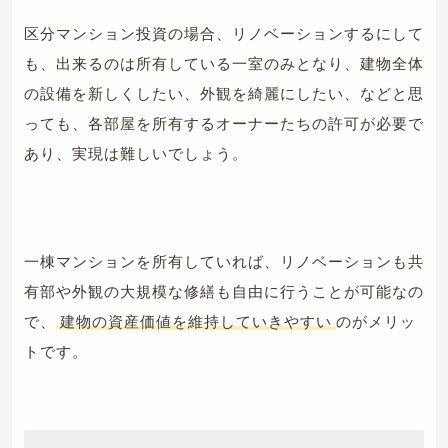
区分マンション投資の場合、リノベーションするにして
も、出来るのは所有している一室のみとなり、建物全体
の設備を新しくしたい、外観を綺麗にしたい、などと思
っても、各部屋を所有するオーナーたちの許可が必要で
あり、実現は難しいでしょう。
一棟マンションを所有していれば、リノベーションも共
有部や外観の大規模な修繕も自由に行うことが可能なの
で、
建物の資産価値を維持していきやすい
のがメリッ
トです。