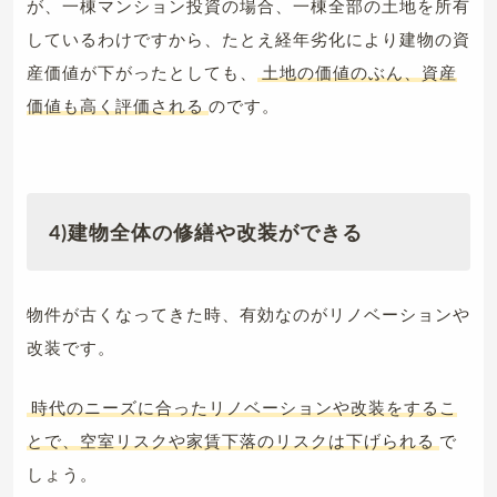
が、一棟マンション投資の場合、一棟全部の土地を所有
しているわけですから、たとえ経年劣化により建物の資
産価値が下がったとしても、
土地の価値のぶん、資産
価値も高く評価される
のです。
4)
建物全体の修繕や改装ができる
物件が古くなってきた時、有効なのがリノベーションや
改装です。
時代のニーズに合ったリノベーションや改装をするこ
とで、空室リスクや家賃下落のリスクは下げられる
で
しょう。