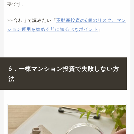
要です。
>>合わせて読みたい「
不動産投資の6個のリスク。マン
ション運用を始める前に知るべきポイント
」
6．一棟マンション投資で失敗しない方
法