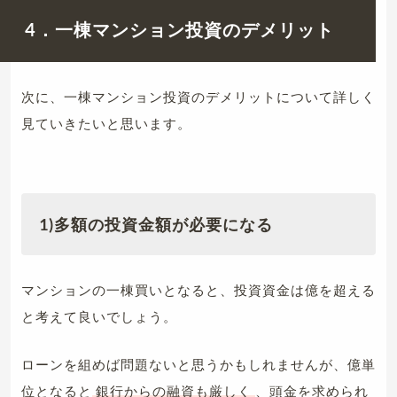
4．一棟マンション投資のデメリット
次に、一棟マンション投資のデメリットについて詳しく
見ていきたいと思います。
1)
多額の投資金額が必要になる
マンションの一棟買いとなると、投資資金は億を超える
と考えて良いでしょう。
ローンを組めば問題ないと思うかもしれませんが、億単
位となると
銀行からの融資も厳しく
、頭金を求められ