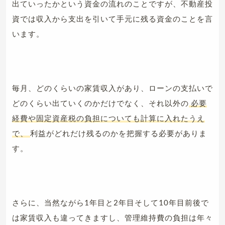
出ていったかという資金の流れのことですが、不動産投
資では収入から支出を引いて手元に残る資金のことを言
います。
毎月、どのくらいの家賃収入があり、ローンの支払いで
どのくらい出ていくのかだけでなく、それ以外の
必要
経費や固定資産税の負担についても計算に入れたうえ
で、
利益がどれだけ残るのかを把握する必要がありま
す。
さらに、当然ながら1年目と2年目そして10年目前後で
は家賃収入も違ってきますし、管理維持費の負担は年々