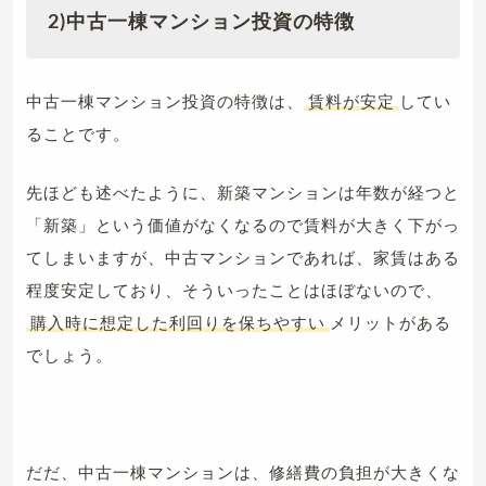
2)
中古一棟マンション投資の特徴
中古一棟マンション投資の特徴は、
賃料が安定
してい
ることです。
先ほども述べたように、新築マンションは年数が経つと
「新築」という価値がなくなるので賃料が大きく下がっ
てしまいますが、中古マンションであれば、家賃はある
程度安定しており、そういったことはほぼないので、
購入時に想定した利回りを保ちやすい
メリットがある
でしょう。
だだ、中古一棟マンションは、修繕費の負担が大きくな