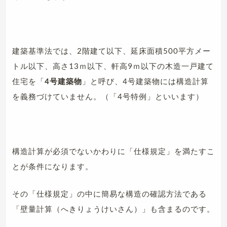
建築基準法では、2階建て以下、延床面積500平方メー
トル以下、高さ13ｍ以下、軒高9ｍ以下の木造一戸建て
住宅を「
4号建築物
」と呼び、4号建築物には構造計算
を義務づけていません。（「4号特例」といいます）
構造計算が必須でないかわりに「仕様規定」を満たすこ
とが条件になります。
その「仕様規定」の中に簡易な構造の確認方法である
「壁量計算（へきりょうけいさん）」も含まるのです。