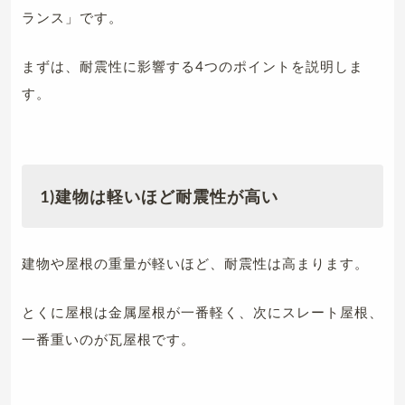
ランス」です。
まずは、耐震性に影響する4つのポイントを説明しま
す。
1)建物は軽いほど耐震性が高い
建物や屋根の重量が軽いほど、耐震性は高まります。
とくに屋根は金属屋根が一番軽く、次にスレート屋根、
一番重いのが瓦屋根です。