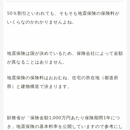
50％割引といわれても、そもそも地震保険の保険料が
いくらなのかわかりませんよね。
地震保険は国が決めているため、保険会社によって金額
が異なることはありません。
地震保険の保険料はおおむね、住宅の所在地（都道府
県）と建物構造で決まります。
財務省が「保険金額1,000万円あたり保険期間1年につ
き」地震保険の基本料率を公開していますので参考にし