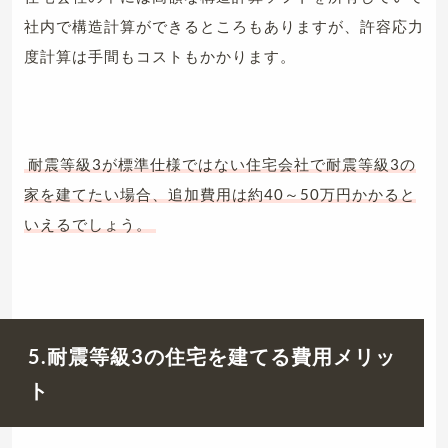
社内で構造計算ができるところもありますが、許容応力
度計算は手間もコストもかかります。
耐震等級3が標準仕様ではない住宅会社で耐震等級3の
家を建てたい場合、追加費用は約40～50万円かかると
いえるでしょう。
5.耐震等級3の住宅を建てる費用メリッ
ト