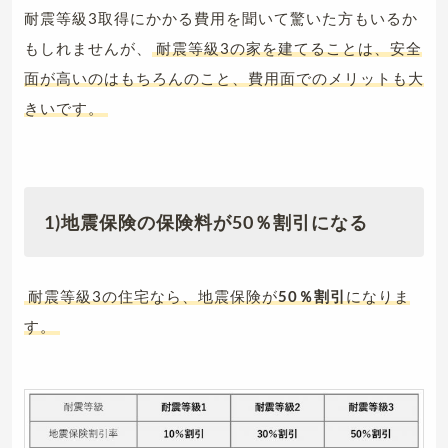
耐震等級3取得にかかる費用を聞いて驚いた方もいるか
もしれませんが、
耐震等級3の家を建てることは、安全
面が高いのはもちろんのこと、費用面でのメリットも大
きいです。
1)地震保険の保険料が50％割引になる
耐震等級3の住宅なら、地震保険が
50％割引
になりま
す。