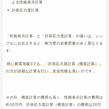
よる性能表示計算
許容応力度計算
「性能表示計算」と「許容応力度計算」の違いは、シン
プルにお伝えすると、耐力壁の必要壁量が全く異なりま
す。
同じ耐震等級3でも、「許容応力度計算（構造計算）」
の方が詳細な計算を行い、安全性能も高い
のです。
その分、構造計算の費用も高く、性能表示計算の費用は
約10万円、許容応力度計算（構造計算）の費用は20万