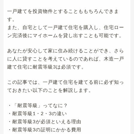
一戸建てを投資物件とすることももちろんできま
す。
また、自宅として一戸建て住宅を購入し、住宅ロー
ン完済後にマイホームを貸し出すことも可能です。
あなたが安心して家に住み続けることができ、さら
に人に貸すことを考えているのであれば、木造一戸
建て住宅に耐震等級3は必須です。
この記事では、一戸建て住宅を建てる前に必ず知っ
ておきたい以下のことを解説します。
・「耐震等級」ってなに？
・耐震等級1・2・3の違い
・耐震等級3が必須といえる理由
・耐震等級3の証明にかかる費用