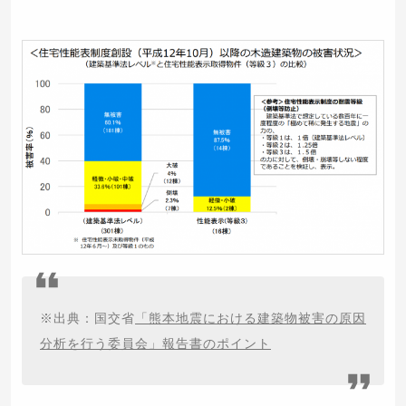
※出典：国交省
「熊本地震における建築物被害の原因
分析を行う委員会」報告書のポイント