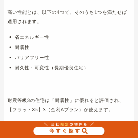
高い性能とは、以下の4つで、そのうち1つを満たせば
適用されます。
省エネルギー性
耐震性
バリアフリー性
耐久性・可変性（長期優良住宅）
耐震等級3の住宅は「耐震性」に優れると評価され、
【フラット35】S（金利Aプラン）が使えます。
フラット35と比較して、金利が非常に有利です。