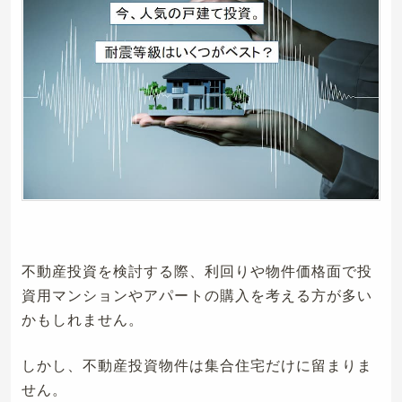
不動産投資を検討する際、利回りや物件価格面で投
資用マンションやアパートの購入を考える方が多い
かもしれません。
しかし、不動産投資物件は集合住宅だけに留まりま
せん。