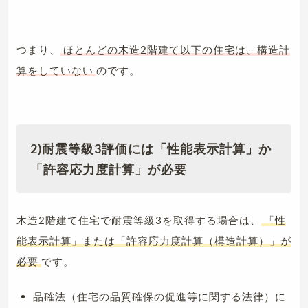
つまり、
ほとんどの木造2階建て以下の住宅は、構造計
算をしていない
のです。
2)耐震等級3評価には「性能表示計算」か
「許容応力度計算」が必要
木造2階建て住宅で耐震等級3を取得する場合は、
「性
能表示計算」または「許容応力度計算（構造計算）」が
必要
です。
品確法（住宅の品質確保の促進等に関する法律）に