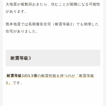
大地震が複数回おきたら、住むことが困難になる可能性
があります。
熊本地震では長期優良住宅（耐震等級2）でも倒壊した
住宅がありました。
耐震等級3
耐震等級1の1.5倍
の耐震性能を持つのが「耐震等級
3」
です。