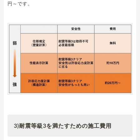
円～です。
3)耐震等級3を満たすための施工費用