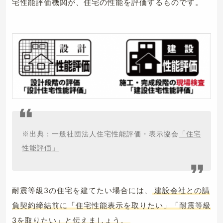
宅性能評価機関が、住宅の性能を評価するものです。
※出典：一般社団法人住宅性能評価・表示協会
「住宅
性能評価」
耐震等級3の住宅を建てたい場合には、
建設会社との請
負契約締結前に「住宅性能表示を取りたい」「耐震等級
3を取りたい」と伝えましょう。