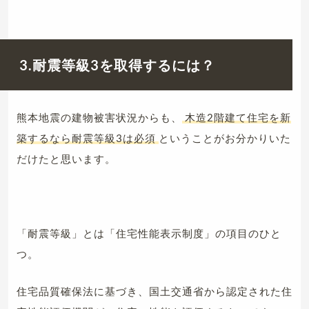
3.耐震等級3を取得するには？
熊本地震の建物被害状況からも、
木造2階建て住宅を新
築するなら耐震等級3は必須
ということがお分かりいた
だけたと思います。
「耐震等級」とは「住宅性能表示制度」の項目のひと
つ。
住宅品質確保法に基づき、国土交通省から認定された住