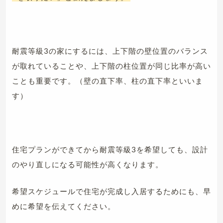
耐震等級3の家にするには、上下階の壁位置のバランス
が取れていることや、上下階の柱位置が同じ比率が高い
ことも重要です。（壁の直下率、柱の直下率といいま
す）
住宅プランができてから耐震等級3を希望しても、設計
のやり直しになる可能性が高くなります。
希望スケジュールで住宅が完成し入居するためにも、早
めに希望を伝えてください。