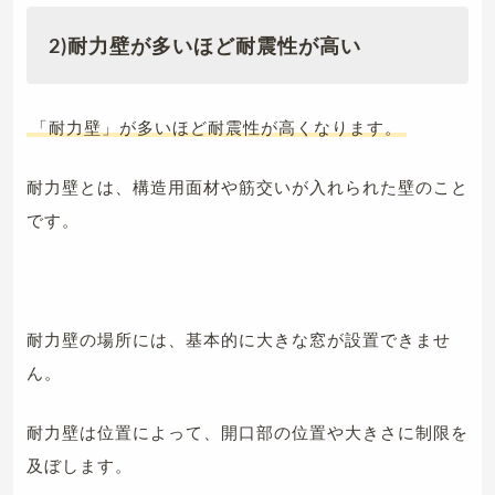
2)耐力壁が多いほど耐震性が高い
「耐力壁」が多いほど耐震性が高くなります。
耐力壁とは、構造用面材や筋交いが入れられた壁のこと
です。
耐力壁の場所には、基本的に大きな窓が設置できませ
ん。
耐力壁は位置によって、開口部の位置や大きさに制限を
及ぼします。