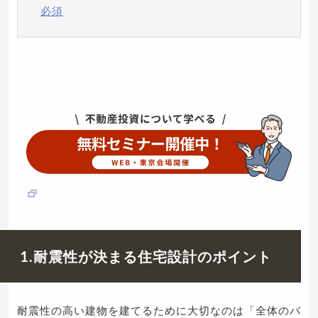
必須
1.耐震性が決まる住宅設計のポイント
耐震性の高い建物を建てるために大切なのは「全体のバ