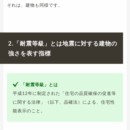
それは、建物も同様です。
2.「耐震等級」とは地震に対する建物の
強さを表す指標
「耐震等級」とは
平成12年に制定された「住宅の品質確保の促進等
に関する法律」（以下、品確法）による、住宅性
能表示のこと。