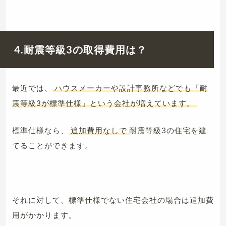
4.耐震等級3の取得費用は？
最近では、
ハウスメーカーや設計事務所などでも「耐
震等級3が標準仕様」という会社が増えています。
標準仕様なら、
追加費用なしで
耐震等級3の住宅を建
てることができます。
それに対して、標準仕様でない住宅会社の場合は追加費
用がかかります。