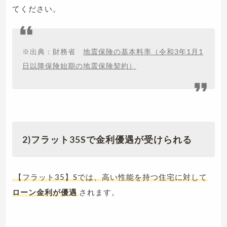
てください。
※出典：財務省
地震保険の基本料率（令和3年1月1
日以降保険始期の地震保険契約）
2)フラット35Sで金利優遇が受けられる
【フラット35】Sでは、高い性能を持つ住宅に対して
ローン金利が優遇
されます。