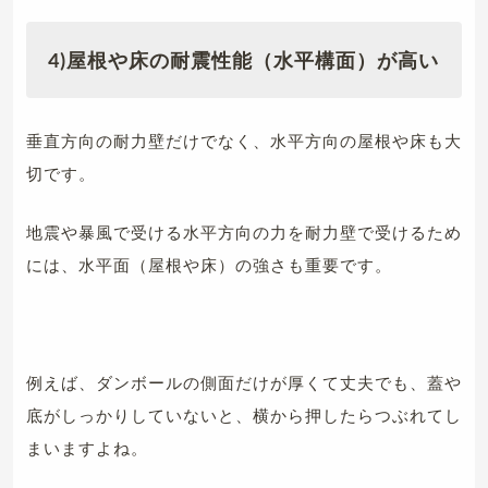
4)屋根や床の耐震性能（水平構面）が高い
垂直方向の耐力壁だけでなく、水平方向の屋根や床も大
切です。
地震や暴風で受ける水平方向の力を耐力壁で受けるため
には、水平面（屋根や床）の強さも重要です。
例えば、ダンボールの側面だけが厚くて丈夫でも、蓋や
底がしっかりしていないと、横から押したらつぶれてし
まいますよね。