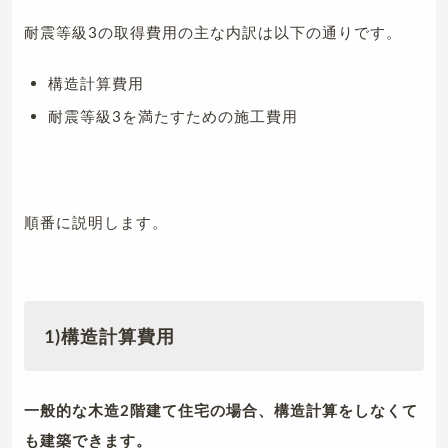
耐震等級3の取得費用の主な内訳は以下の通りです。
構造計算費用
耐震等級3を満たすための施工費用
順番に説明します。
1)構造計算費用
一般的な木造2階建て住宅の場合、構造計算をしなくて
も建築できます。