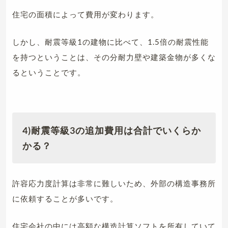
住宅の面積によって費用が変わります。
しかし、耐震等級1の建物に比べて、1.5倍の耐震性能
を持つということは、その分耐力壁や建築金物が多くな
るということです。
4)耐震等級3の追加費用は合計でいくらか
かる？
許容応力度計算は非常に難しいため、外部の構造事務所
に依頼することが多いです。
住宅会社の中には高額な構造計算ソフトを所有していて