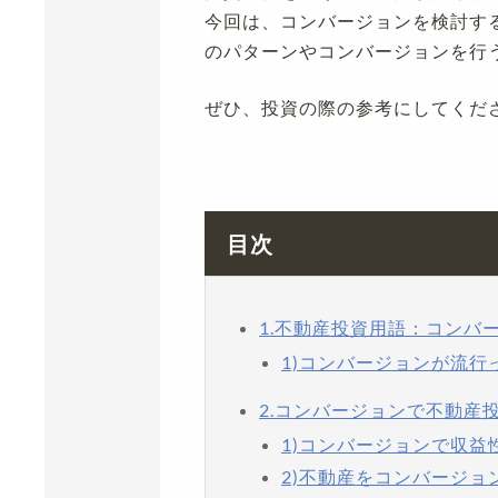
今回は、コンバージョンを検討す
のパターンやコンバージョンを行
ぜひ、投資の際の参考にしてくだ
目次
1.不動産投資用語：コンバ
1)コンバージョンが流行
2.コンバージョンで不動産
1)コンバージョンで収
2)不動産をコンバージョ