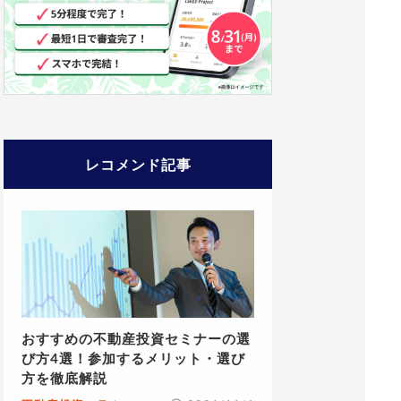
レコメンド記事
おすすめの不動産投資セミナーの選
び方4選！参加するメリット・選び
方を徹底解説