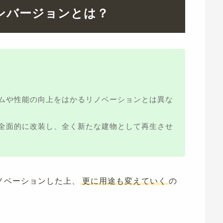
ンバージョンとは？
ムや性能の向上をはかるリノベーションとは異な
全面的に改装し、全く新たな建物として再生させ
ノベーションした上、
更に用途も変えていく
の