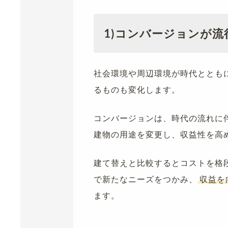
1)コンバージョンが
社会環境や周辺環境が時代ととも
るものも変化します。
コンバージョンは、時代の流れに
建物の用途を変更し、収益性を高
建て替えと比較するとコストを格
で新たなニーズをつかみ、
収益を
ます。