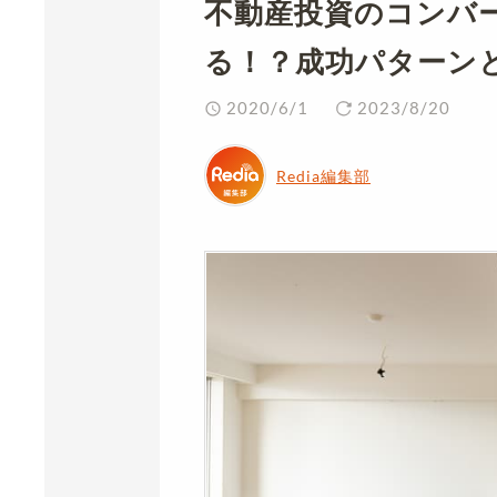
不動産投資のコンバ
る！？成功パターン
2020/6/1
2023/8/20
Redia編集部