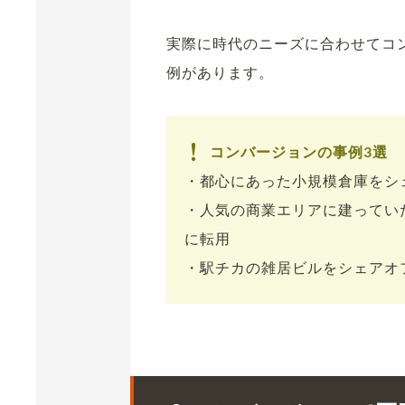
実際に時代のニーズに合わせてコ
例があります。
コンバージョンの事例3選
・都心にあった小規模倉庫をシ
・人気の商業エリアに建ってい
に転用
・駅チカの雑居ビルをシェアオ