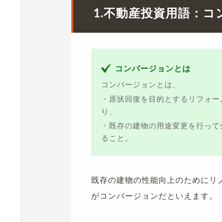
1.
不動産投資用語：コ
コンバージョンとは
コンバージョンとは、
・原状回復を目的とするリフォー
り、
・既存の建物の用途変更を行って
ること。
既存の建物の性能向上のためにリ
がコンバージョンだといえます。