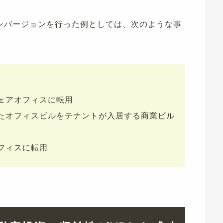
ンバージョンを行った例としては、次のような事
ェアオフィスに転用
たオフィスビルをテナントが入居する商業ビル
フィスに転用