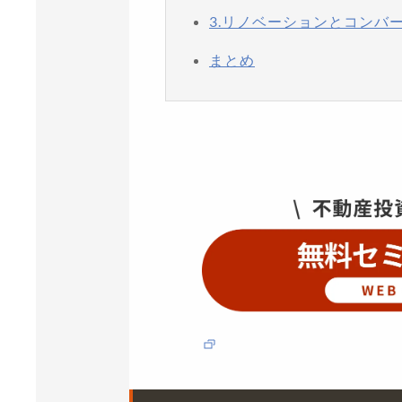
3.リノベーションとコンバ
まとめ