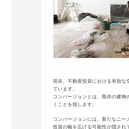
現在、不動産投資における有効な
ています。
コンバージョンとは、既存の建物
くことを指します。
コンバージョンには、新たなニー
投資の幅を広げる可能性が隠され