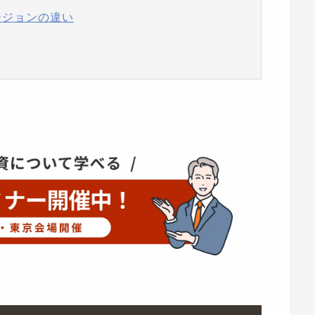
ージョンの違い