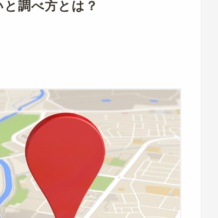
いと調べ方とは？