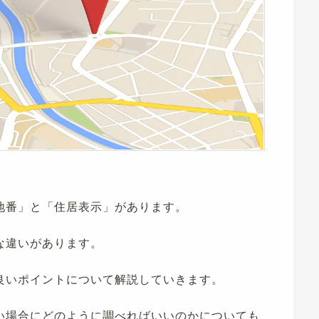
地番」と「住居表示」があります。
な違いがあります。
良いポイントについて解説していきます。
い場合にどのように調べればいいのかについても