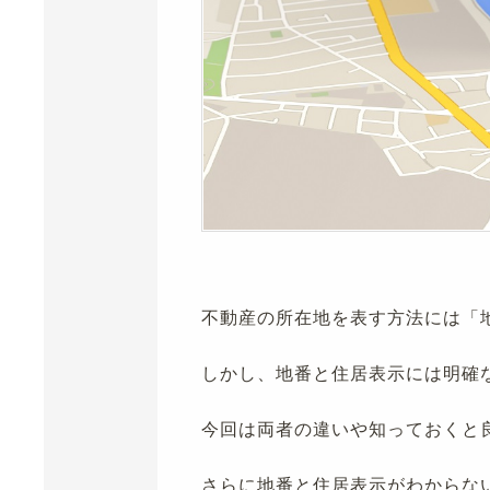
不動産の所在地を表す方法には「
しかし、地番と住居表示には明確
今回は両者の違いや知っておくと
さらに地番と住居表示がわからな