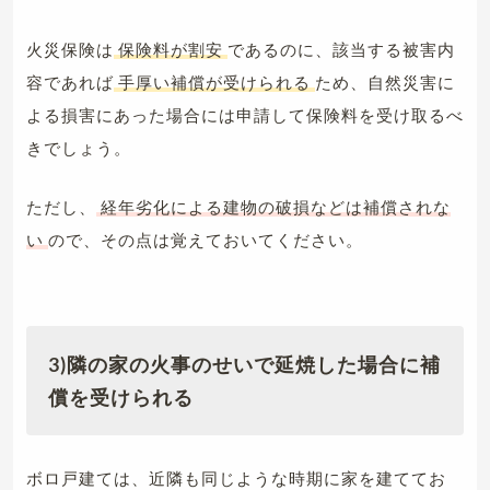
火災保険は
保険料が割安
であるのに、該当する被害内
容であれば
手厚い補償が受けられる
ため、自然災害に
よる損害にあった場合には申請して保険料を受け取るべ
きでしょう。
ただし、
経年劣化による建物の破損などは補償されな
い
ので、その点は覚えておいてください。
3)隣の家の火事のせいで延焼した場合に補
償を受けられる
ボロ戸建ては、近隣も同じような時期に家を建ててお