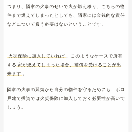
つまり、隣家の火事のせいで火が燃え移り、こちらの物
件まで燃えてしまったとしても、隣家には金銭的な責任
などについて負う必要はないということです。
火災保険に加入していれば
、このようなケースで所有
する
家が燃えてしまった場合、補償を受けることが出
来ます
。
隣家の火事の延焼から自分の物件を守るためにも、ボロ
戸建て投資では火災保険に加入しておく必要性が高いで
しょう。