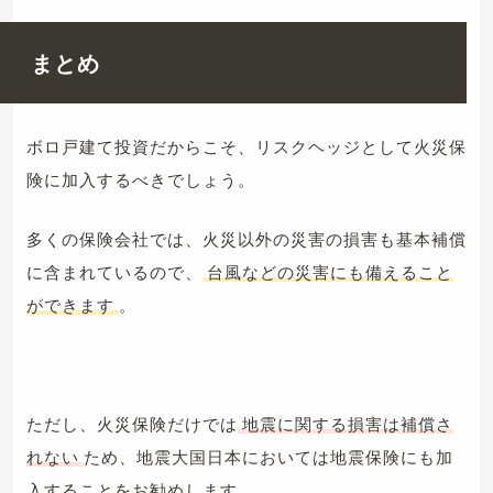
まとめ
ボロ戸建て投資だからこそ、リスクヘッジとして火災保
険に加入するべきでしょう。
多くの保険会社では、火災以外の災害の損害も基本補償
に含まれているので、
台風などの災害にも備えること
ができます
。
ただし、火災保険だけでは
地震に関する損害は補償さ
れない
ため、地震大国日本においては地震保険にも加
入することをお勧めします。