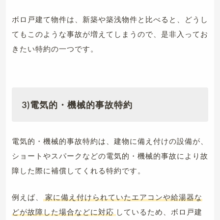
ボロ戸建て物件は、新築や築浅物件と比べると、どうし
てもこのような事故が増えてしまうので、是非入ってお
きたい特約の一つです。
3)電気的・機械的事故特約
電気的・機械的事故特約は、建物に備え付けの設備が、
ショートやスパークなどの電気的・機械的事故により故
障した際に補償してくれる特約です。
例えば、
家に備え付けられていたエアコンや給湯器な
どが故障した場合などに対応
しているため、ボロ戸建