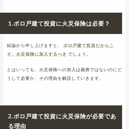
1.ボロ戸建て投資に火災保険は必要？
結論から申し上げますと、
ボロ戸建て投資だからこ
そ、火災保険に加入するべき
でしょう。
とはいっても、火災保険への加入は義務ではないのにど
うして必要か、その理由を解説していきます。
2.ボロ戸建て投資に火災保険が必要であ
る理由