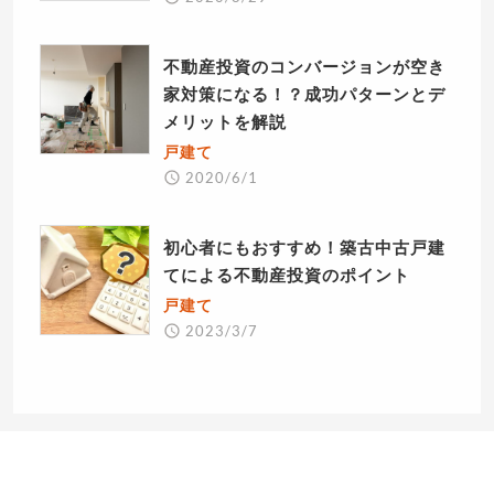
不動産投資のコンバージョンが空き
家対策になる！？成功パターンとデ
メリットを解説
戸建て
2020/6/1
初心者にもおすすめ！築古中古戸建
てによる不動産投資のポイント
戸建て
2023/3/7