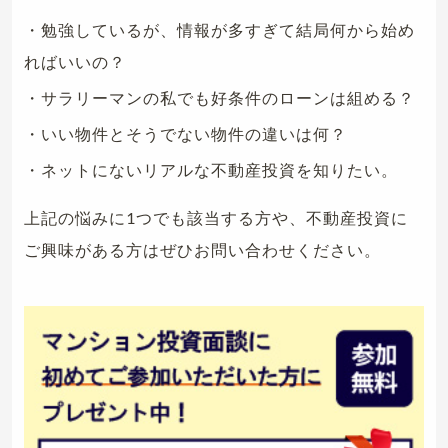
・勉強しているが、情報が多すぎて結局何から始め
ればいいの？
・サラリーマンの私でも好条件のローンは組める？
・いい物件とそうでない物件の違いは何？
・ネットにないリアルな不動産投資を知りたい。
上記の悩みに1つでも該当する方や、不動産投資に
ご興味がある方はぜひお問い合わせください。