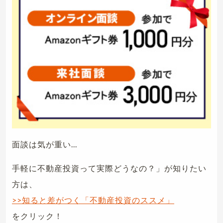
面談は気が重い...
手軽に不動産投資って実際どうなの？」が知りたい
方は、
>>知ると差がつく「不動産投資のススメ」
をクリック！