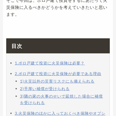
そこで今回は、ボロ戸建て投資をするにあたって火
災保険に入るべきかどうかを考えていきたいと思い
ます。
目次
1.ボロ戸建て投資に火災保険は必要？
2.ボロ戸建て投資に火災保険が必要である理由
1)火災以外の災害リスクにも備えられる
2)手厚い補償が受けられる
3)隣の家の火事のせいで延焼した場合に補償
を受けられる
3.火災保険のほかに入っておくべき保険やオプシ