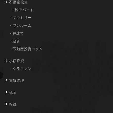
不動産投資
1棟アパート
ファミリー
ワンルーム
戸建て
融資
不動産投資コラム
小額投資
クラファン
賃貸管理
税金
相続