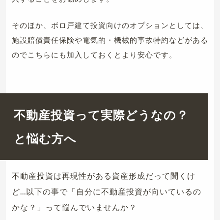
そのほか、ボロ戸建て投資向けのオプションとしては、
施設賠償責任保険や電気的・機械的事故特約などがある
のでこちらにも加入しておくとより安心です。
不動産投資って実際どうなの？
と悩む方へ
不動産投資は再現性がある資産形成だって聞くけ
ど...以下の事で「自分に不動産投資が向いているの
かな？」って悩んでいませんか？