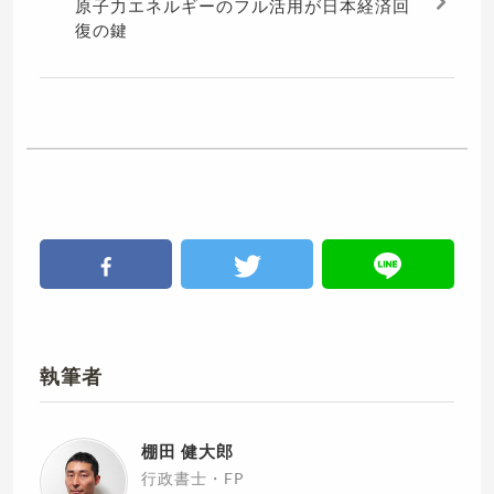
原子力エネルギーのフル活用が日本経済回
復の鍵
執筆者
棚田 健大郎
行政書士・FP