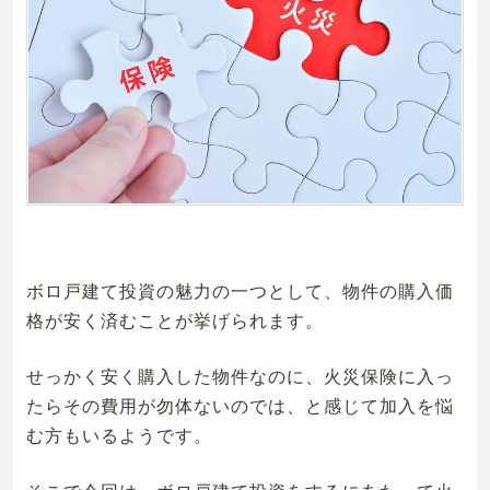
ボロ戸建て投資の魅力の一つとして、物件の購入価
格が安く済むことが挙げられます。
せっかく安く購入した物件なのに、火災保険に入っ
たらその費用が勿体ないのでは、と感じて加入を悩
む方もいるようです。