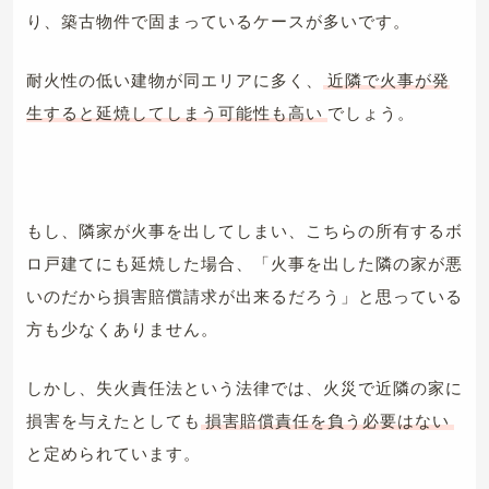
り、築古物件で固まっているケースが多いです。
耐火性の低い建物が同エリアに多く、
近隣で火事が発
生すると延焼してしまう可能性も高い
でしょう。
もし、隣家が火事を出してしまい、こちらの所有するボ
ロ戸建てにも延焼した場合、「火事を出した隣の家が悪
いのだから損害賠償請求が出来るだろう」と思っている
方も少なくありません。
しかし、失火責任法という法律では、火災で近隣の家に
損害を与えたとしても
損害賠償責任を負う必要はない
と定められています。