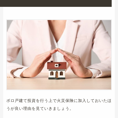
ボロ戸建て投資を行う上で火災保険に加入しておいたほ
うが良い理由を見ていきましょう。