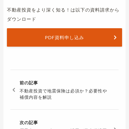
不動産投資をより深く知る！は以下の資料請求から
ダウンロード
PDF資料申し込み
前の記事
不動産投資で地震保険は必須か？必要性や
補償内容を解説
次の記事