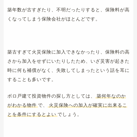
築年数が古すぎたり、不明だったりすると、保険料が高
くなってしまう保険会社がほとんどです。
築古すぎて火災保険に加入できなかったり、保険料の高
さから加入をせずにいたりしたため、いざ災害が起きた
時に何も補償がなく、失敗してしまったという話を耳に
することも多いです。
ボロ戸建て投資物件の探し方としては、
築何年なのか
がわかる物件
で、
火災保険への加入が確実に出来るこ
とを条件にするとよい
でしょう。