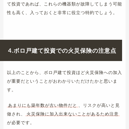
て投資であれば、これらの機器類が故障してしまう可能
性も高く、入っておくと非常に役立つ特約でしょう。
4.ボロ戸建て投資での火災保険の注意点
以上のことから、ボロ戸建て投資ほど火災保険への加入
が重要だということがおわかりいただけたかと思いま
す。
あまりにも築年数が古い物件だと
、リスクが高いと見
做され、
火災保険に加入出来ないことがあるため注意
が必要です。