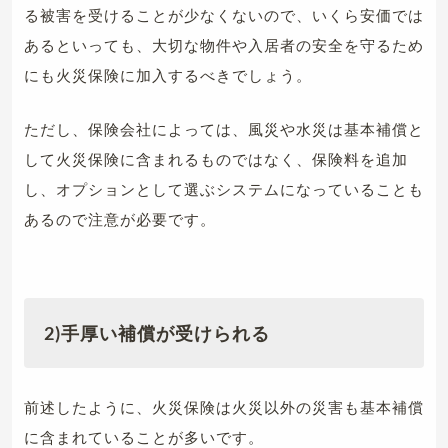
る被害を受けることが少なくないので、いくら安価では
あるといっても、大切な物件や入居者の安全を守るため
にも火災保険に加入するべきでしょう。
ただし、保険会社によっては、風災や水災は基本補償と
して火災保険に含まれるものではなく、保険料を追加
し、オプションとして選ぶシステムになっていることも
あるので注意が必要です。
2)手厚い補償が受けられる
前述したように、火災保険は火災以外の災害も基本補償
に含まれていることが多いです。