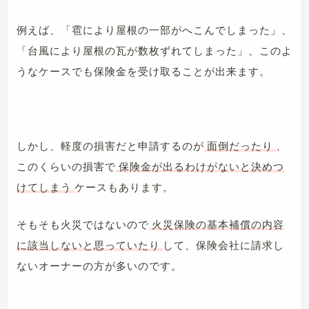
例えば、「雹により屋根の一部がへこんでしまった」、
「台風により屋根の瓦が数枚ずれてしまった」、このよ
うなケースでも保険金を受け取ることが出来ます。
しかし、軽度の損害だと申請するのが
面倒だったり
、
このくらいの損害で
保険金が出るわけがないと決めつ
けてしまう
ケースもあります。
そもそも火災ではないので
火災保険の基本補償の内容
に該当しないと思っていたり
して、保険会社に請求し
ないオーナーの方が多いのです。