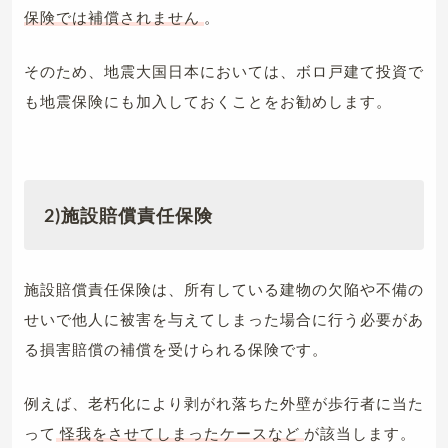
保険では補償されません
。
そのため、地震大国日本においては、ボロ戸建て投資で
も地震保険にも加入しておくことをお勧めします。
2)施設賠償責任保険
施設賠償責任保険は、所有している建物の欠陥や不備の
せいで他人に被害を与えてしまった場合に行う必要があ
る損害賠償の補償を受けられる保険です。
例えば、老朽化により剥がれ落ちた外壁が歩行者に当た
って
怪我をさせてしまったケースなど
が該当します。