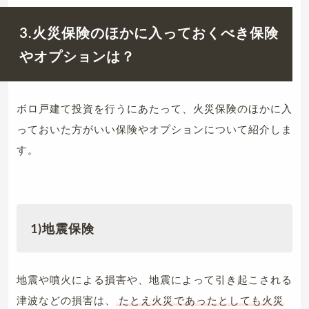
3.火災保険のほかに入っておくべき保険
やオプションは？
ボロ戸建て投資を行うにあたって、火災保険のほかに入
っておいた方がいい保険やオプションについて紹介しま
す。
1)地震保険
地震や噴火による損害や、地震によって引き起こされる
津波などの損害は、
たとえ火災であったとしても火災