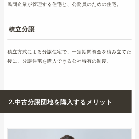
民間企業が管理する住宅と、公務員のための住宅。
積立分譲
積立方式による分譲住宅で、一定期間資金を積み立てた
後に、分譲住宅を購入できる公社特有の制度。
2.中古分譲団地を購入するメリット