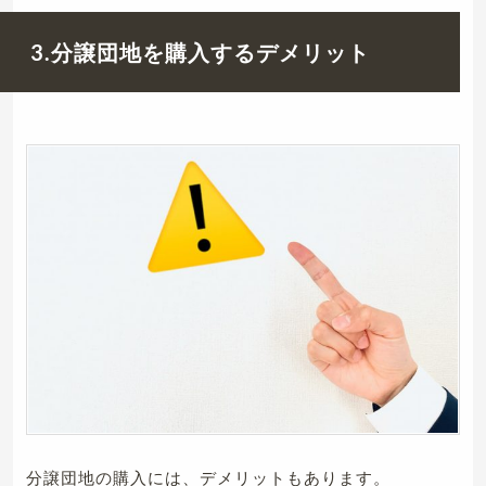
3.分譲団地を購入するデメリット
分譲団地の購入には、デメリットもあります。