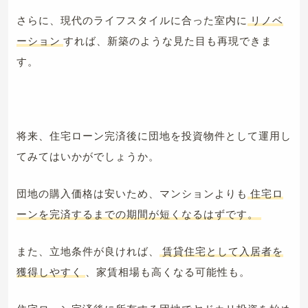
さらに、現代のライフスタイルに合った室内に
リノベ
ーション
すれば、新築のような見た目も再現できま
す。
将来、住宅ローン完済後に団地を投資物件として運用し
てみてはいかがでしょうか。
団地の購入価格は安いため、マンションよりも
住宅ロ
ーンを完済するまでの期間が短くなるはずです。
また、立地条件が良ければ、
賃貸住宅として入居者を
獲得しやすく
、家賃相場も高くなる可能性も。