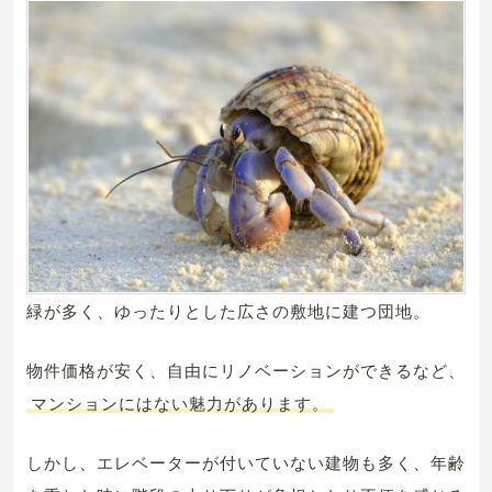
緑が多く、ゆったりとした広さの敷地に建つ団地。
物件価格が安く、自由にリノベーションができるなど、
マンションにはない魅力があります。
しかし、エレベーターが付いていない建物も多く、年齢