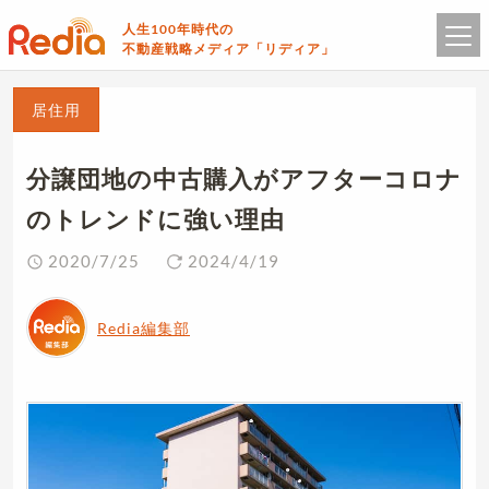
人生100年時代の
不動産戦略メディア「リディア」
居住用
分譲団地の中古購入がアフターコロナ
のトレンドに強い理由
2020/7/25
2024/4/19
Redia編集部