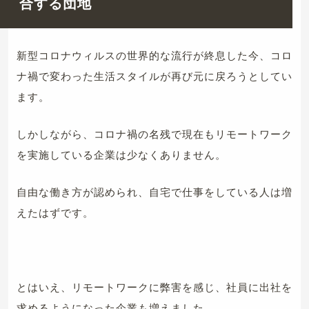
合する団地
新型コロナウィルスの世界的な流行が終息した今、コロ
ナ禍で変わった生活スタイルが再び元に戻ろうとしてい
ます。
しかしながら、コロナ禍の名残で現在もリモートワーク
を実施している企業は少なくありません。
自由な働き方が認められ、自宅で仕事をしている人は増
えたはずです。
とはいえ、リモートワークに弊害を感じ、社員に出社を
求めるようになった企業も増えました。