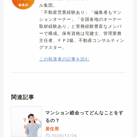
ル集団。
「不動産営業経験あり」「編集者もマン
ションオーナー」「全国各地のオーナー
取材経験あり」と実務経験豊富なメンバ
ーで構成。保有資格は宅建士、管理業務
主任者、ＦＰ2級、不動産コンサルティン
グマスター。
この執筆者の記事を読む
関連記事
マンション総会ってどんなことをす
るの？
居住用
2020/12/26