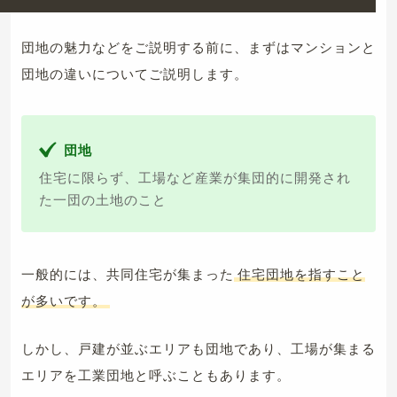
団地の魅力などをご説明する前に、まずはマンションと
団地の違いについてご説明します。
団地
住宅に限らず、工場など産業が集団的に開発され
た一団の土地のこと
一般的には、共同住宅が集まった
住宅団地を指すこと
が多いです。
しかし、戸建が並ぶエリアも団地であり、工場が集まる
エリアを工業団地と呼ぶこともあります。