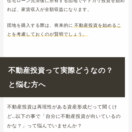
住宅ローン完済後に所有する団地でヤドカリ投資を始め
れば、家賃収入が全額収益になります。
団地を購入する際は、将来的に
不動産投資を始めるこ
とを考慮しておくのが賢明でしょう。
不動産投資って実際どうなの？
と悩む方へ
不動産投資は再現性がある資産形成だって聞くけ
ど...以下の事で「自分に不動産投資が向いているの
かな？」って悩んでいませんか？