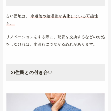
古い団地は、
水道管や給湯管が劣化している可能性
も。
リノベーションをする際に、配管を交換するなどの対処
をしなければ、水漏れにつながる恐れがあります。
3)住民との付き合い