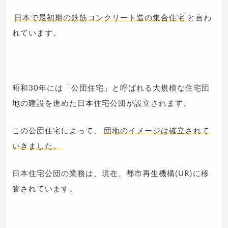
日本で最初期の鉄筋コンクリート造の集合住宅
と言わ
れています。
昭和30年には「公団住宅」と呼ばれる大規模な住宅団
地の建設を進めた日本住宅公団が設立されます。
この公団住宅によって、
団地のイメージは確立されて
いきました。
日本住宅公団の業務は、現在、都市再生機構(UR)に移
管されています。