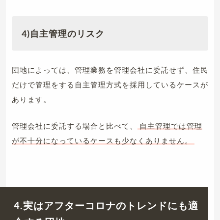
4)自主管理のリスク
団地によっては、管理業務を管理会社に委託せず、住民
だけで管理をする自主管理方式を採用しているケースが
あります。
管理会社に委託する場合と比べて、
自主管理では管理
が不十分になっているケースも少なくありません。
4.実はアフターコロナのトレンドにも適