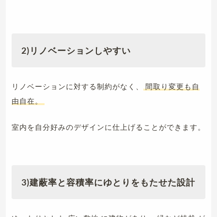
2)リノベーションしやすい
リノベーションに対する制約がなく、
間取り変更も自
由自在。
室内を自分好みのデザインに仕上げることができます。
3)建蔽率と容積率にゆとりをもたせた設計