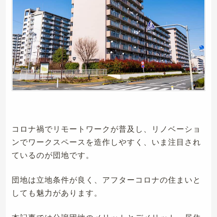
コロナ禍でリモートワークが普及し、リノベーショ
ンでワークスペースを造作しやすく、いま注目され
ているのが団地です。
団地は立地条件が良く、アフターコロナの住まいと
しても魅力があります。