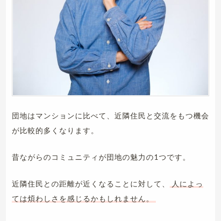
団地はマンションに比べて、近隣住民と交流をもつ機会
が比較的多くなります。
昔ながらのコミュニティが団地の魅力の1つです。
近隣住民との距離が近くなることに対して、
人によっ
ては煩わしさを感じるかもしれません。