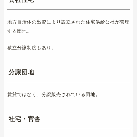
地方自治体の出資により設立された住宅供給公社が管理
する団地。
積立分譲制度もあり。
分譲団地
賃貸ではなく、分譲販売されている団地。
社宅・官舎