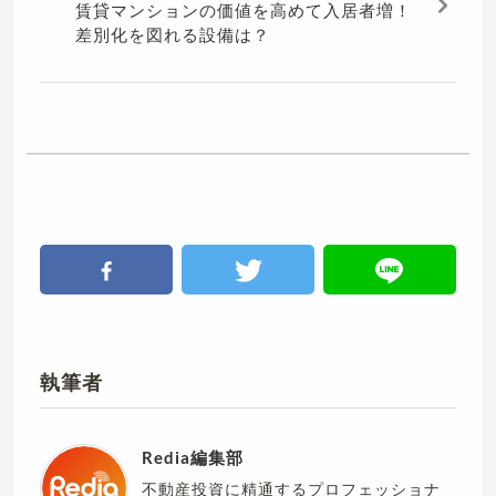
賃貸マンションの価値を高めて入居者増！
差別化を図れる設備は？
執筆者
Redia編集部
不動産投資に精通するプロフェッショナ