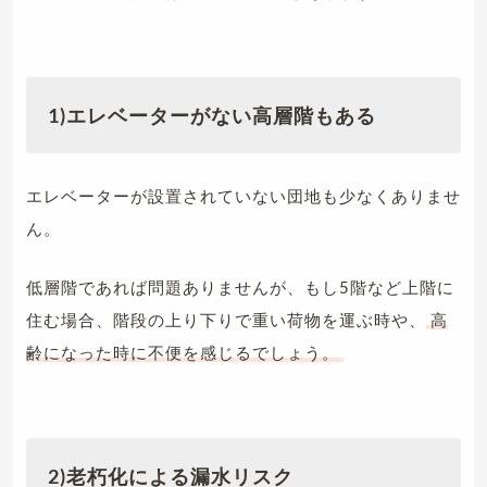
1)エレベーターがない高層階もある
エレベーターが設置されていない団地も少なくありませ
ん。
低層階であれば問題ありませんが、もし5階など上階に
住む場合、階段の上り下りで重い荷物を運ぶ時や、
高
齢になった時に不便を感じるでしょう。
2)老朽化による漏水リスク