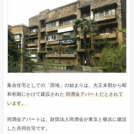
集合住宅としての「団地」の始まりは、大正末期から昭
和初期にかけて建設された
同潤会アパートだとされて
います。
同潤会アパートは、財団法人同潤会が東京と横浜に建設
した共同住宅です。