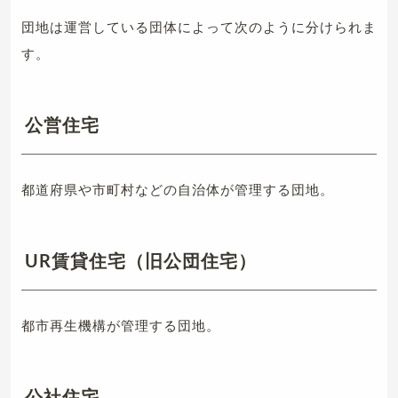
団地は運営している団体によって次のように分けられま
す。
公営住宅
都道府県や市町村などの自治体が管理する団地。
UR賃貸住宅（旧公団住宅）
都市再生機構が管理する団地。
公社住宅