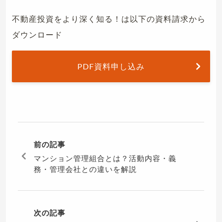
不動産投資をより深く知る！は以下の資料請求から
ダウンロード
PDF資料申し込み
前の記事
マンション管理組合とは？活動内容・義
務・管理会社との違いを解説
次の記事