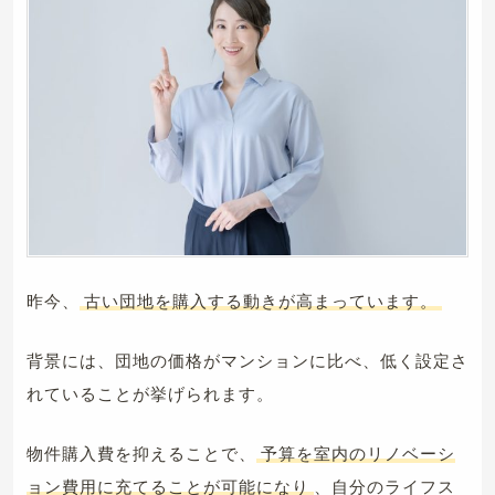
昨今、
古い団地を購入する動きが高まっています。
背景には、団地の価格がマンションに比べ、低く設定さ
れていることが挙げられます。
物件購入費を抑えることで、
予算を室内のリノベーシ
ョン費用に充てることが可能になり
、自分のライフス