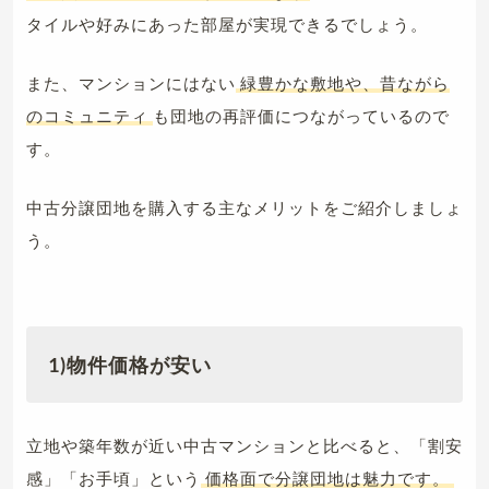
タイルや好みにあった部屋が実現できるでしょう。
また、マンションにはない
緑豊かな敷地や、昔ながら
のコミュニティ
も団地の再評価につながっているので
す。
中古分譲団地を購入する主なメリットをご紹介しましょ
う。
1)物件価格が安い
立地や築年数が近い中古マンションと比べると、「割安
感」「お手頃」という
価格面で分譲団地は魅力です。