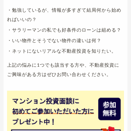
・勉強しているが、情報が多すぎて結局何から始め
ればいいの？
・サラリーマンの私でも好条件のローンは組める？
・いい物件とそうでない物件の違いは何？
・ネットにないリアルな不動産投資を知りたい。
上記の悩みに1つでも該当する方や、不動産投資に
ご興味がある方はぜひお問い合わせください。