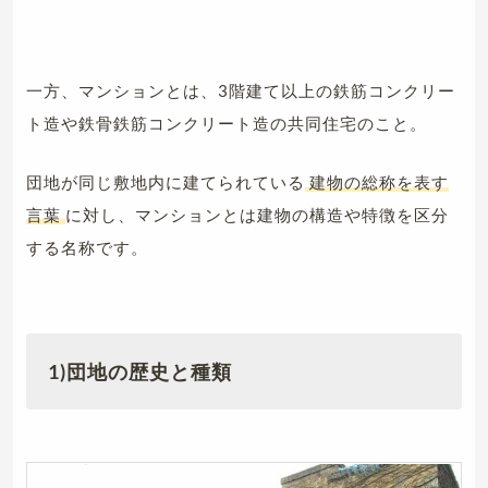
一方、マンションとは、3階建て以上の鉄筋コンクリー
ト造や鉄骨鉄筋コンクリート造の共同住宅のこと。
団地が同じ敷地内に建てられている
建物の総称を表す
言葉
に対し、マンションとは建物の構造や特徴を区分
する名称です。
1)団地の歴史と種類