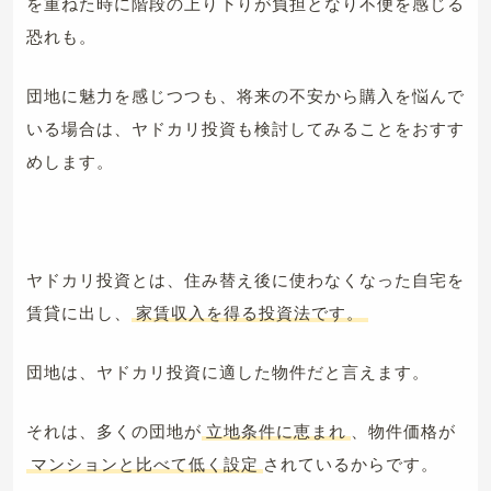
を重ねた時に階段の上り下りが負担となり不便を感じる
恐れも。
団地に魅力を感じつつも、将来の不安から購入を悩んで
いる場合は、ヤドカリ投資も検討してみることをおすす
めします。
ヤドカリ投資とは、住み替え後に使わなくなった自宅を
賃貸に出し、
家賃収入を得る投資法です。
団地は、ヤドカリ投資に適した物件だと言えます。
それは、多くの団地が
立地条件に恵まれ
、物件価格が
マンションと比べて低く設定
されているからです。