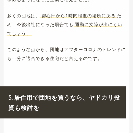
多くの団地は、
都心部から1時間程度の場所にある
た
め、今後出社になった場合でも
通勤に支障が出にくい
でしょう。
このような点から、団地はアフターコロナのトレンドに
も十分に適合できる住宅だと言えるのです。
5.居住用で団地を買うなら、ヤドカリ投
資も検討を