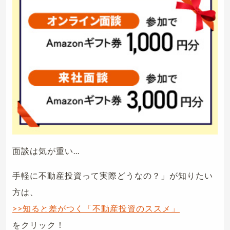
面談は気が重い...
手軽に不動産投資って実際どうなの？」が知りたい
方は、
>>知ると差がつく「不動産投資のススメ」
をクリック！