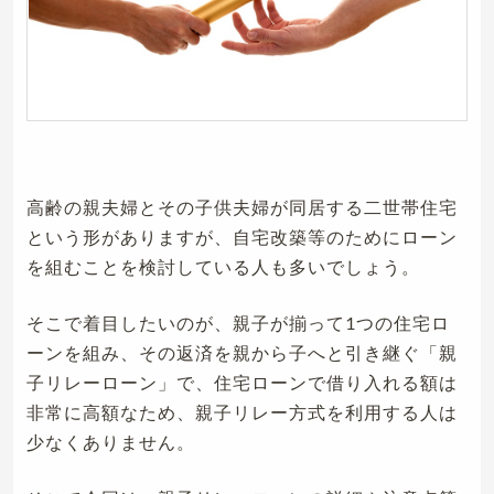
高齢の親夫婦とその子供夫婦が同居する二世帯住宅
という形がありますが、自宅改築等のためにローン
を組むことを検討している人も多いでしょう。
そこで着目したいのが、親子が揃って1つの住宅ロ
ーンを組み、その返済を親から子へと引き継ぐ「親
子リレーローン」で、住宅ローンで借り入れる額は
非常に高額なため、親子リレー方式を利用する人は
少なくありません。