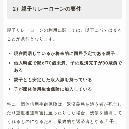
2）親子リレーローンの要件
親子リレーローンの利用に関しては、以下に当てはまる
ことが条件となります。
現在同居しているか将来的に同居予定である親子
借入時点で親が70歳未満、子の返済完了が80歳前で
ある
親子とも安定した収入源を持っている
子が団体信用生命保険に加入している
特に、団体信用生命保険は、返済義務を追う者が死亡し
たり重度後遺障害に至ったりした場合、残債を補填して
くれるものになるため、最終的な返済者となる「
子
」