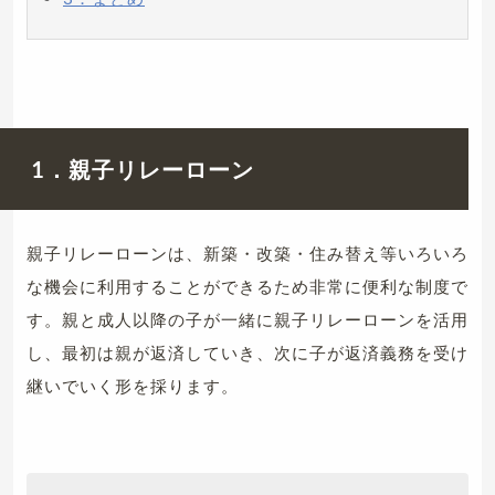
1．親子リレーローン
親子リレーローンは、新築・改築・住み替え等いろいろ
な機会に利用することができるため非常に便利な制度で
す。親と成人以降の子が一緒に親子リレーローンを活用
し、最初は親が返済していき、次に子が返済義務を受け
継いでいく形を採ります。