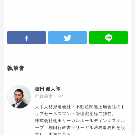
執筆者
棚田 健大郎
行政書士・FP
大手人材派遣会社・不動産関連上場会社のト
ップセールスマン・管理職を経て独立。
株式会社棚田リーガルホールディングスグル
ープ、棚田行政書士リーガル法務事務所を設
立し、現在に至る。