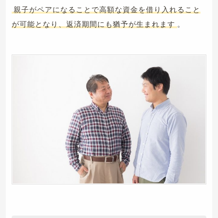
親子がペアになることで高額な資金を借り入れること
が可能となり、返済期間にも猶予が生まれます
。