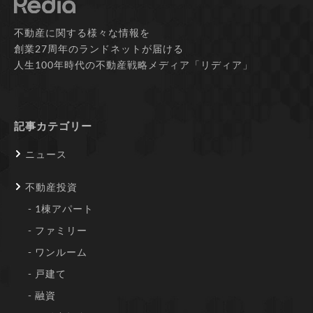
不動産に関する様々な情報を
創業27周年のランドネットが届ける
人生100年時代の不動産戦略メディア「リディア」
記事カテゴリー
ニュース
不動産投資
1棟アパート
ファミリー
ワンルーム
戸建て
融資