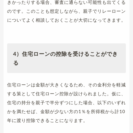
きかったりする場合、審査に通らない可能性も出てくる
のです。このことも想定しながら、親子でリレーローン
についてよく相談しておくことが大切になってきます。
4）住宅ローンの控除を受けることができ
る
住宅ローンは金額が大きくなるため、その金利分を軽減
する策として住宅ローン控除が設けられました。仮に、
住宅の持分を親子で半分ずつにした場合、以下のいずれ
かを満たせば、金額が少ない方の1％を所得税から計10
年に渡り控除できることになります。