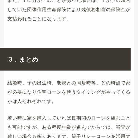
また、子に万が一のことがあった場合は、子が予め加入
していた団体信用生命保険により残債務相当の保険金が
支払われることになります。
3．まとめ
結婚時、子の出生時、老親との同居時等、どの時点で家
が必要になり住宅ローンを使うタイミングがやってくる
かは人それぞれです。
若い時に家を購入していれば長期間のローンを組むこと
も可能ですが、ある程度年齢が進んでからでは、審査が
難しい場合も多々あります。親子リレーローンを活用す