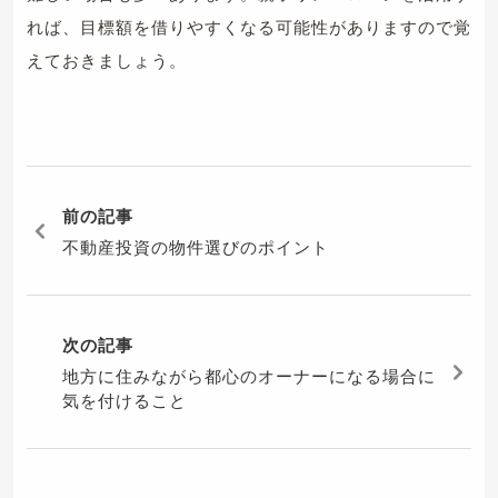
れば、目標額を借りやすくなる可能性がありますので覚
えておきましょう。
前の記事
不動産投資の物件選びのポイント
次の記事
地方に住みながら都心のオーナーになる場合に
気を付けること