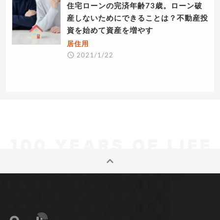
住宅ローンの完済年齢73歳。ローン破
産しないためにできることは？不動産投
資を始めて資産を増やす
居住用
2021/1/22