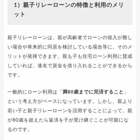
1）親子リレーローンの特徴と利用のメリ
ット
親子リレーローンは、親が高齢者でローンの借入が難し
い場合や将来的に同居を検討している場合等に、そのメ
リットが発揮できます。親も子も住宅ローン利用に賛成
していれば、連名で資金を借り入れることができるから
です。
一般的にローン利用は「
満80歳までに完済すること
」
という考え方がベースになっています。しかし、親より
若い子と親子リレーローンを活用することによって、親
が80歳を超えたら返済を子が受け継ぐことが可能にな
るのです。