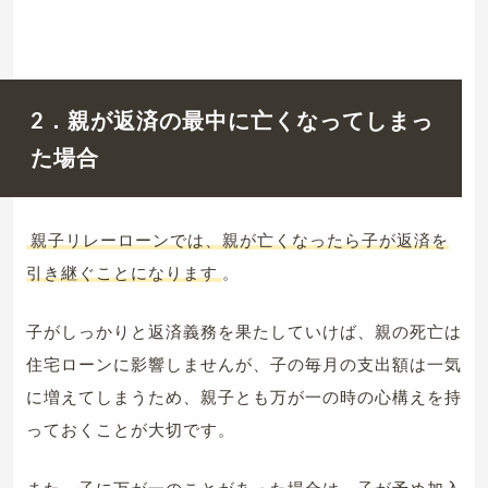
2．親が返済の最中に亡くなってしまっ
た場合
親子リレーローンでは、親が亡くなったら子が返済を
引き継ぐことになります
。
子がしっかりと返済義務を果たしていけば、親の死亡は
住宅ローンに影響しませんが、子の毎月の支出額は一気
に増えてしまうため、親子とも万が一の時の心構えを持
っておくことが大切です。