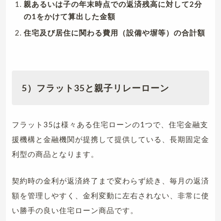
親あるいは子の年末時点での返済残高に対して2分
の1をかけて算出した金額
住宅及び居住に関わる費用（設備や塀等）の合計額
5）フラット35と親子リレーローン
フラット35は様々ある住宅ローンの1つで、住宅金融支
援機構と金融機関が提携して提供している、長期固定金
利型の商品となります。
契約時の金利が返済終了まで変わらず続き、毎月の返済
額を管理しやすく、金利変動に左右されない、非常に使
い勝手の良い住宅ローン商品です。