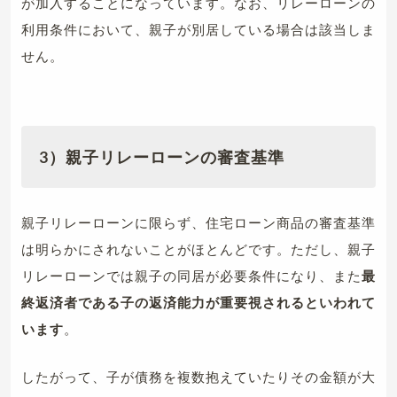
が加入することになっています。なお、リレーローンの
利用条件において、親子が別居している場合は該当しま
せん。
3）親子リレーローンの審査基準
親子リレーローンに限らず、住宅ローン商品の審査基準
は明らかにされないことがほとんどです。ただし、親子
リレーローンでは親子の同居が必要条件になり、また
最
終返済者である子の返済能力が重要視されるといわれて
います
。
したがって、子が債務を複数抱えていたりその金額が大