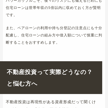
パワーカップルこそ、後々のリスクにも備えるためにも
住宅ローンは世帯年収の5倍以内に収めておく方が賢明
です。
また、ペアローンの利用や持ち分登記の注意点にも十分
配慮し、住宅ローンの組み方や借入額について慎重に判
断することをおすすめします。
不動産投資って実際どうなの？
と悩む方へ
不動産投資は再現性がある資産形成だって聞くけ