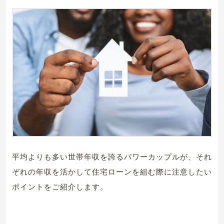
平均よりも多い世帯年収を誇るパワーカップルが、それ
ぞれの年収を活かして住宅ローンを組む際に注意したい
ポイントをご紹介します。