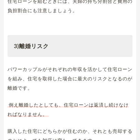
住宅ローンを組むときには、夫婦の持ち分割合と費用の
負担割合にも注意しましょう。
3)離婚リスク
パワーカップルがそれぞれの年収を活かして住宅ローン
を組み、住宅を取得した場合に最大のリスクとなるのが
離婚です。
例え離婚したとしても、住宅ローンは返済し続けなけ
ればなりません。
購入した住宅にどちらかが住むのか、それとも売却する