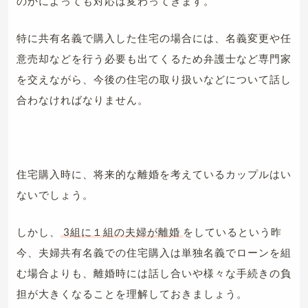
のかによっても対応は変わってきます。
特に共有名義で購入した住宅の場合には、名義変更や任
意売却などを行う必要も出てくるため弁護士など専門家
を交えながら、今後の住宅の取り扱いなどについて話し
合わなければなりません。
住宅購入時に、将来的な離婚を考えているカップルはい
ないでしょう。
しかし、
3組に１組の夫婦が離婚
をしているという昨
今、夫婦共有名義での住宅購入は単独名義でローンを組
む場合よりも、離婚時には話し合いや様々な手続きの負
担が大きくなることを理解しておきましょう。