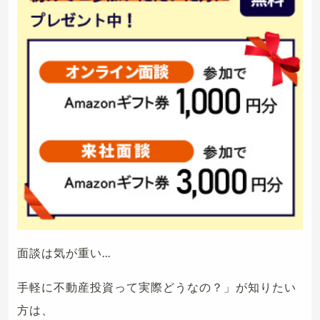
面談は気が重い...
手軽に不動産投資って実際どうなの？」が知りたい
方は、