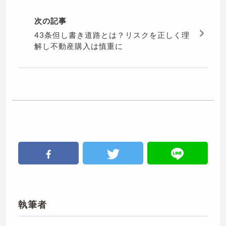
次の記事
43条但し書き道路とは？リスクを正しく理
解し不動産購入は慎重に
執筆者