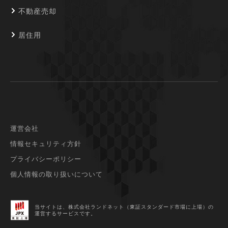
不動産売却
居住用
運営会社
情報セキュリティ方針
プライバシーポリシー
個人情報の取り扱いについて
当サイトは、株式会社ランドネット（東証スタンダード市場に上場）
の
運営するサービスです。