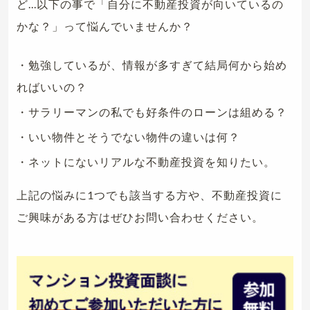
ど...以下の事で「自分に不動産投資が向いているの
かな？」って悩んでいませんか？
・勉強しているが、情報が多すぎて結局何から始め
ればいいの？
・サラリーマンの私でも好条件のローンは組める？
・いい物件とそうでない物件の違いは何？
・ネットにないリアルな不動産投資を知りたい。
上記の悩みに1つでも該当する方や、不動産投資に
ご興味がある方はぜひお問い合わせください。