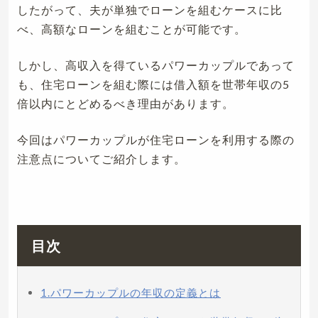
したがって、夫が単独でローンを組むケースに比
べ、高額なローンを組むことが可能です。
しかし、高収入を得ているパワーカップルであって
も、住宅ローンを組む際には借入額を世帯年収の5
倍以内にとどめるべき理由があります。
今回はパワーカップルが住宅ローンを利用する際の
注意点についてご紹介します。
目次
1.パワーカップルの年収の定義とは