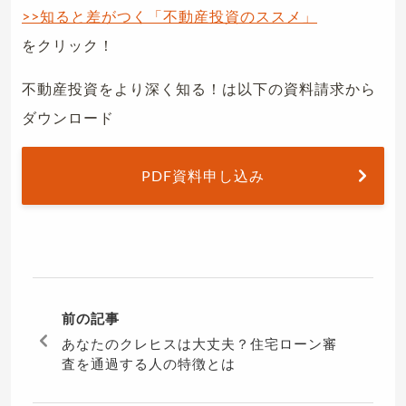
>>知ると差がつく「不動産投資のススメ」
をクリック！
不動産投資をより深く知る！は以下の資料請求から
ダウンロード
PDF資料申し込み
前の記事
あなたのクレヒスは大丈夫？住宅ローン審
査を通過する人の特徴とは