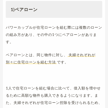
1)ペアローン
パワーカップルが住宅ローンを組む際には複数のローン
の組み方があり、その中の1つにペアローンがありま
す。
ペアローンとは、同じ物件に対し、
夫婦それぞれが
別々に住宅ローンを組む方法
です。
1人で住宅ローンを組む場合に比べて、借入額を増やせ
るために高額な物件も購入できるようになります。ま
た、夫婦それぞれが住宅ローン控除を受けられるため、