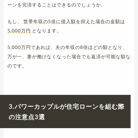
ーンを完済することはできるのでしょうか。
もし、
世帯年収の5倍に借入額を抑えた場合の金額は
5,000万円
となります。
5,000万円であれば、夫の年収の8倍ほどの額となり、
万が一、妻が働けなくなった場合でも返済が可能な額な
のです。
3.パワーカップルが住宅ローンを組む際
の注意点3選