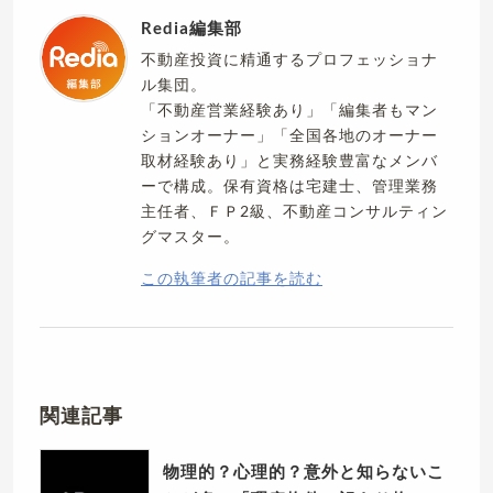
Redia編集部
不動産投資に精通するプロフェッショナ
ル集団。
「不動産営業経験あり」「編集者もマン
ションオーナー」「全国各地のオーナー
取材経験あり」と実務経験豊富なメンバ
ーで構成。保有資格は宅建士、管理業務
主任者、ＦＰ2級、不動産コンサルティン
グマスター。
この執筆者の記事を読む
関連記事
物理的？心理的？意外と知らないこ