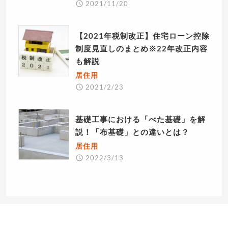
2021/11/20
【2021年税制改正】住宅ローン控除
制度見直しのまとめ※22年改正内容
も解説
居住用
2021/2/23
基礎工事における「べた基礎」を解
説！「布基礎」との違いとは？
居住用
2022/3/13