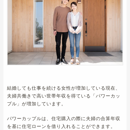
結婚しても仕事を続ける女性が増加している現在、
夫婦共働きで高い世帯年収を得ている「パワーカッ
プル」が増加しています。
パワーカップルは、住宅購入の際に夫婦の合算年収
を基に住宅ローンを借り入れることができます。