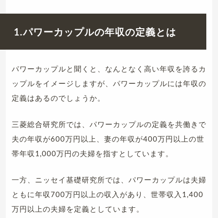
1.パワーカップルの年収の定義とは
パワーカップルと聞くと、なんとなく高い年収を誇るカ
ップルをイメージしますが、パワーカップルには年収の
定義はあるのでしょうか。
三菱総合研究所では、パワーカップルの定義を共働きで
夫の年収が600万円以上、妻の年収が400万円以上の世
帯年収1,000万円の夫婦を指すとしています。
一方、ニッセイ基礎研究所では、パワーカップルは夫婦
ともに年収700万円以上の収入があり、世帯収入1,400
万円以上の夫婦を定義としています。