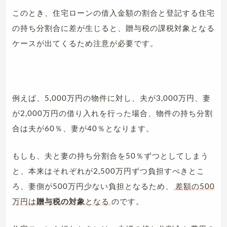
このとき、住宅ローンの借入金額の割合と登記する住宅
の持ち分割合に差が生じると、贈与税の課税対象となる
ケースが出てくるため注意が必要です。
例えば、5,000万円の物件に対し、夫が3,000万円、妻
が2,000万円の借り入れを行った場合、物件の持ち分割
合は夫が60％、妻が40％となります。
もしも、夫と妻の持ち分割合を50％ずつとしてしまう
と、本来はそれぞれが2,500万円ずつ負担すべきとこ
ろ、妻側が500万円少ない負担となるため、
差額の500
万円は
贈与税の対象
となる
のです。