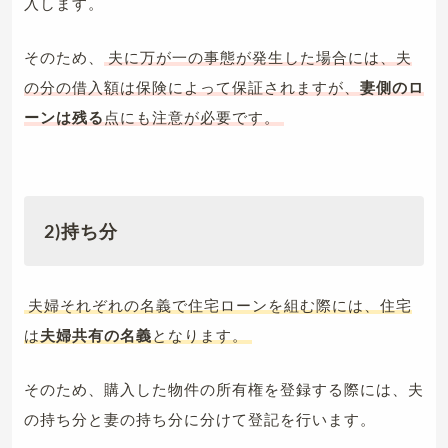
入します。
そのため、
夫に万が一の事態が発生した場合には、夫
の分の借入額は保険によって保証されますが、
妻側のロ
ーンは残る
点にも注意が必要です。
2)持ち分
夫婦それぞれの名義で住宅ローンを組む際には、住宅
は
夫婦共有の名義
となります。
そのため、購入した物件の所有権を登録する際には、夫
の持ち分と妻の持ち分に分けて登記を行います。