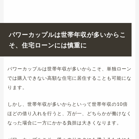
パワーカップルは世帯年収が多いからこ
そ、住宅ローンには慎重に
パワーカップルは世帯年収が多いからこそ、単独ローン
では購入できない高額な住宅に居住することも可能にな
ります。
しかし、世帯年収が多いからといって世帯年収の10倍
ほどの借り入れを行うと、万が一、どちらかが働けなく
なった場合に一方にかかる負担は大きくなります。