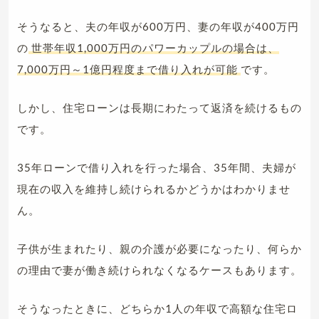
そうなると、夫の年収が600万円、妻の年収が400万円
の
世帯年収1,000万円のパワーカップルの場合は、
7,000万円～1億円程度まで借り入れが可能
です。
しかし、住宅ローンは長期にわたって返済を続けるもの
です。
35年ローンで借り入れを行った場合、35年間、夫婦が
現在の収入を維持し続けられるかどうかはわかりませ
ん。
子供が生まれたり、親の介護が必要になったり、何らか
の理由で妻が働き続けられなくなるケースもあります。
そうなったときに、どちらか1人の年収で高額な住宅ロ