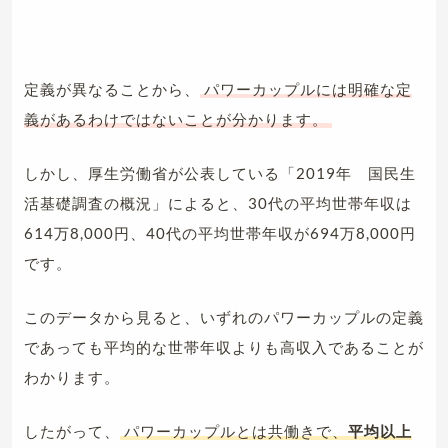
定義が異なることから、
パワーカップルには明確な定
義があるわけではないことが分かります。
しかし、厚生労働省が公表している「2019年 国民生
活基礎調査の概況」によると、30代の平均世帯年収は
614万8,000円、40代の平均世帯年収が694万8,000円
です。
このデータから見ると、いずれのパワーカップルの定義
であっても平均的な世帯年収よりも高収入であることが
わかります。
したがって、
パワーカップルとは共働きで、
平均以上