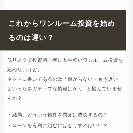
これからワンルーム投資を始め
るのは遅い？
低リスクで投資初心者にも手堅いワンルーム投資を
始めたいけど、
ネットに書いてあるのは「儲からない・もう遅い」
といったネガティブな情報ばかり…と悩んでいませ
んか？
・結局、どういう物件を買えば成功するの？
・ローンを有利に組むにはどうすればいい？