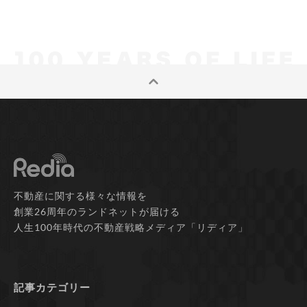
不動産に関する様々な情報を
創業26周年のランドネットが届ける
人生100年時代の不動産戦略メディア「リディア」
記事カテゴリー