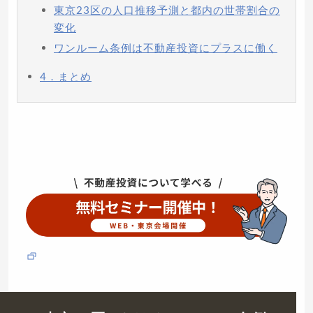
東京23区の人口推移予測と都内の世帯割合の
変化
ワンルーム条例は不動産投資にプラスに働く
4．まとめ