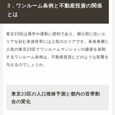
3．ワンルーム条例と不動産投資の関係
とは
東京23区は通学や通勤に便利であり、都心部に近いエ
リアを好む単身世帯には人気のエリアです。単身者層に
人気の東京23区でワンルームマンションの建築を規制
するワンルーム条例は、不動産投資にどのような影響を
与えるのでしょうか。
東京23区の人口推移予測と都内の世帯割
合の変化