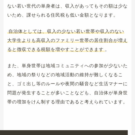
ない若い世代の単身者は、収入があってもその額は少な
いため、課せられる住民税も低い金額となります。
自治体としては、収入の少ない若い世帯や収入のない
大学生よりも高収入のファミリー世帯の居住割合が増え
ると徴収できる税額を増やすことができます
。
また、単身世帯は地域コミュニティへの参加が少ないた
め、地域の祭りなどの地域活動の維持が難しくなるこ
と、ゴミ出し等のルールや夜間の騒音など生活マナーに
問題が発生することが多いことなども、自治体が単身世
帯の増加をけん制する理由であると考えられています。