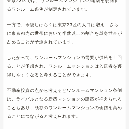
東京23区では、ワンルームマンションの建築を規制す
るワンルーム条例が制定されています。
一方で、今後しばらくは東京23区の人口は増え、さら
に東京都内の世帯において半数以上の割合を単身世帯が
占めることが予測されています。
したがって、ワンルームマンションの需要が供給を上回
ることが予想され、ワンルームマンションは入居者を獲
得しやすくなると考えることができます。
不動産投資の点から考えるとワンルームマンション条例
は、ライバルとなる新築マンションの建築が抑えられる
こともあり、既存のワンルームマンションの価値を高め
ることにつながると考えられます。