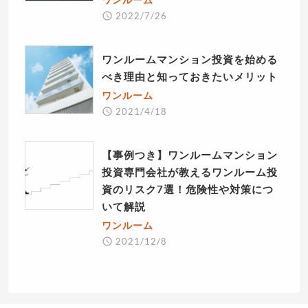
2022/7/26
ワンルームマンション投資を始める
べき理由と知っておきたいメリット
ワンルーム
2021/4/18
【事例つき】ワンルームマンション
投資専門会社が教えるワンルーム投
資のリスク7選！危険性や対策につ
いて解説
ワンルーム
2021/12/8