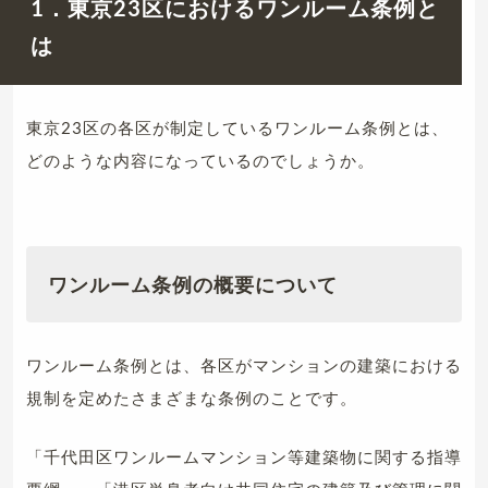
1．東京23区におけるワンルーム条例と
は
東京23区の各区が制定しているワンルーム条例とは、
どのような内容になっているのでしょうか。
ワンルーム条例の概要について
ワンルーム条例とは、各区がマンションの建築における
規制を定めたさまざまな条例のことです。
「千代田区ワンルームマンション等建築物に関する指導