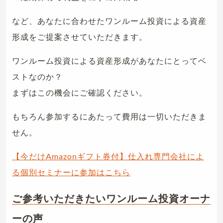
など、あなたに合わせたワンルーム投資による資産
形成をご提案させていただきます。
ワンルーム投資による資産形成があなたにとってベ
ストなのか？
まずはこの機会にご確認ください。
もちろん参加するにあたって費用は一切いただきま
せん。
【今だけAmazonギフト券付】仕入れ専門会社によ
る個別セミナーに参加はこちら
ご参考いただきたいワンルーム投資オーナ
ーの声