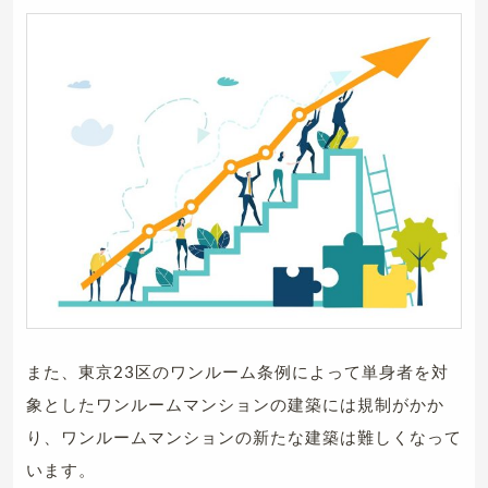
また、東京23区のワンルーム条例によって単身者を対
象としたワンルームマンションの建築には規制がかか
り、ワンルームマンションの新たな建築は難しくなって
います。