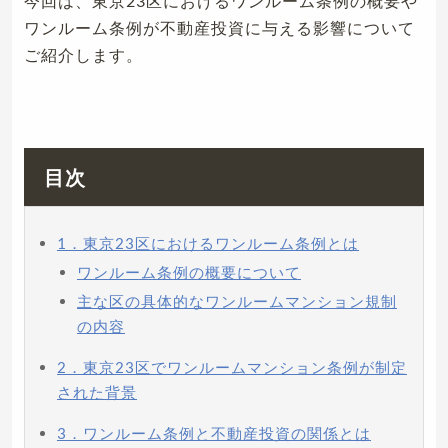
今回は、東京23区におけるワンルーム条例の概要や
ワンルーム条例が不動産投資に与える影響について
ご紹介します。
目次
1．東京23区におけるワンルーム条例とは
ワンルーム条例の概要について
主な区の具体的なワンルームマンション規制
の内容
2．東京23区でワンルームマンション条例が制定
された背景
3．ワンルーム条例と不動産投資の関係とは