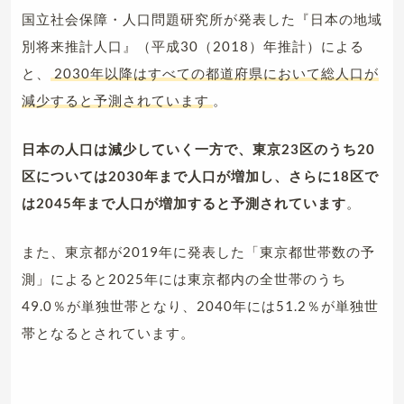
国立社会保障・人口問題研究所が発表した『日本の地域
別将来推計人口』（平成30（2018）年推計）による
と、
2030年以降はすべての都道府県において総人口が
減少すると予測されています
。
日本の人口は減少していく一方で、東京23区のうち20
区については2030年まで人口が増加し、さらに18区で
は2045年まで人口が増加すると予測されています
。
また、東京都が2019年に発表した「東京都世帯数の予
測」によると2025年には東京都内の全世帯のうち
49.0％が単独世帯となり、2040年には51.2％が単独世
帯となるとされています。