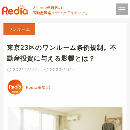
人生100年時代の
不動産戦略メディア「リディア」
ワンルーム
東京23区のワンルーム条例規制。不
動産投資に与える影響とは？
2021/2/27
2023/10/5
Redia編集部