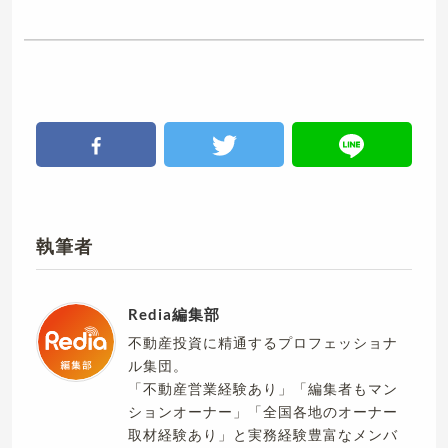
執筆者
Redia編集部
不動産投資に精通するプロフェッショナ
ル集団。
「不動産営業経験あり」「編集者もマン
ションオーナー」「全国各地のオーナー
取材経験あり」と実務経験豊富なメンバ