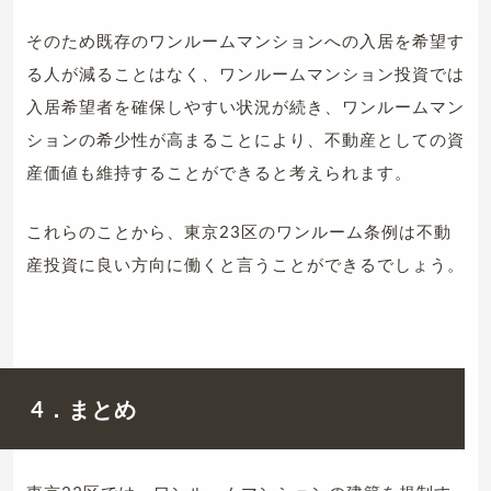
そのため既存のワンルームマンションへの入居を希望す
る人が減ることはなく、ワンルームマンション投資では
入居希望者を確保しやすい状況が続き、ワンルームマン
ションの希少性が高まることにより、不動産としての資
産価値も維持することができると考えられます。
これらのことから、東京23区のワンルーム条例は不動
産投資に良い方向に働くと言うことができるでしょう。
4．まとめ