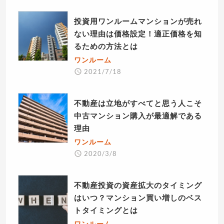
投資用ワンルームマンションが売れ
ない理由は価格設定！適正価格を知
るための方法とは
ワンルーム
2021/7/18
不動産は立地がすべてと思う人こそ
中古マンション購入が最適解である
理由
ワンルーム
2020/3/8
不動産投資の資産拡大のタイミング
はいつ？マンション買い増しのベス
トタイミングとは
ワンルーム