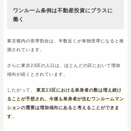
ワンルーム条例は不動産投資にプラスに
働く
東京都内の世帯割合は、半数近くが単独世帯になると推
測されています。
さらに東京23区の人口は、ほとんどの区において増加
傾向が続くとされています。
したがって、
東京23区における単身者の数は増え続け
ることが予想され、今後も単身者が住むワンルームマン
ションの需要は増加傾向にあると考えることができま
す
。