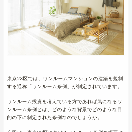
東京23区では、ワンルームマンションの建築を規制
する通称「ワンルーム条例」が制定されています。
ワンルーム投資を考えている方であれば気になるワ
ンルーム条例とは、どのような背景でどのような目
的の下に制定された条例なのでしょうか。