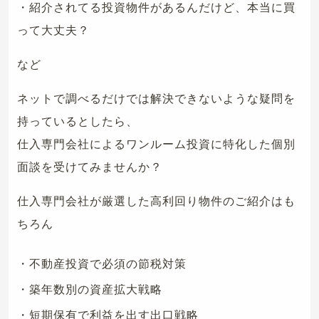
・紹介されてる投資物件があるんだけど、本当に買
って大丈夫？
など
ネットで調べるだけでは解決できないような疑問を
持っているとしたら、
仕入専門会社によるワンルーム投資に特化した個別
面談を受けてみませんか？
仕入専門会社が厳選した高利回り物件のご紹介はも
ちろん
・不動産投資で必須の節税対策
・築年数別の資産拡大戦略
・短期保有で利益を出す出口戦略