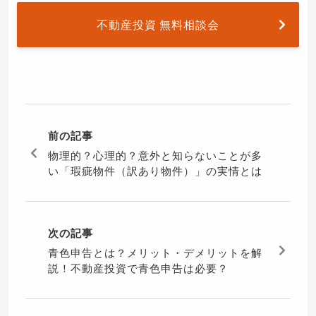
不動産投資 無料相談会
前の記事
物理的？心理的？意外と知らないことが多
い「瑕疵物件（訳あり物件）」の実情とは
次の記事
青色申告とは？メリット・デメリットを解
説！不動産投資で青色申告は必要？