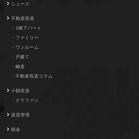
ニュース
不動産投資
1棟アパート
ファミリー
ワンルーム
戸建て
融資
不動産投資コラム
小額投資
クラファン
賃貸管理
税金