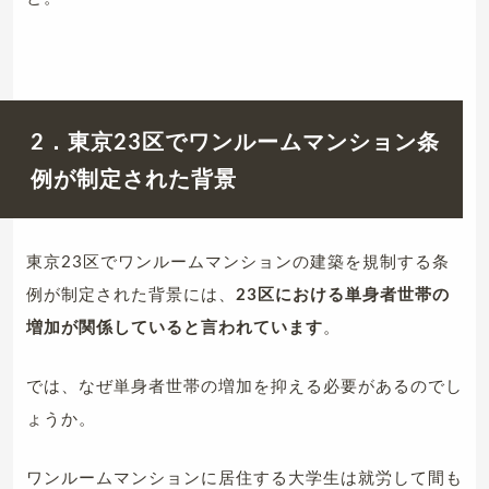
2．東京23区でワンルームマンション条
例が制定された背景
東京23区でワンルームマンションの建築を規制する条
例が制定された背景には、
23区における単身者世帯の
増加が関係していると言われています
。
では、なぜ単身者世帯の増加を抑える必要があるのでし
ょうか。
ワンルームマンションに居住する大学生は就労して間も