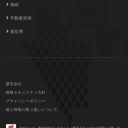
相続
不動産売却
居住用
運営会社
情報セキュリティ方針
プライバシーポリシー
個人情報の取り扱いについて
当サイトは、株式会社ランドネット（東証スタンダード市場に上場）
の