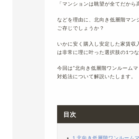
「マンションは眺望が全てだから
などを理由に、北向き低層階マン
ご存じでしょうか？
いかに安く購入し安定した家賃収入
は非常に理に叶った選択肢の1つ
今回は”北向き低層階ワンルームマ
対処法について解説いたします。
目次
1.北向き低層階ワンルーム