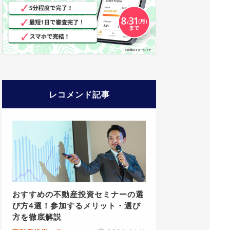
レコメンド記事
おすすめの不動産投資セミナーの選
び方4選！参加するメリット・選び
方を徹底解説