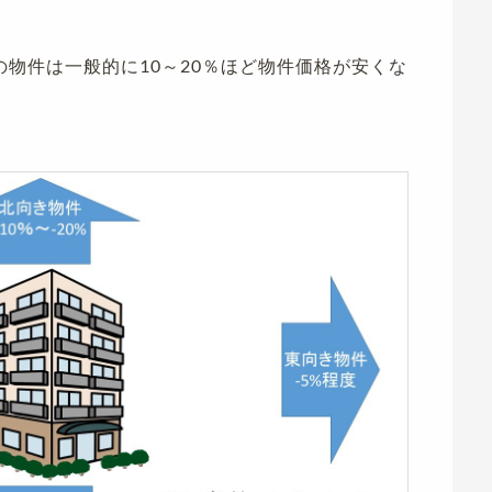
物件は一般的に10～20％ほど物件価格が安くな