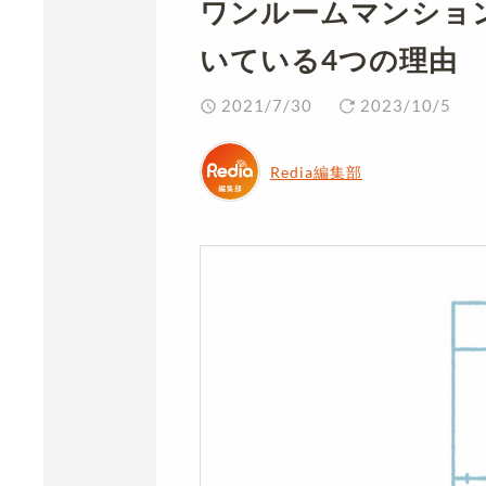
ワンルームマンショ
いている4つの理由
2021/7/30
2023/10/5
Redia編集部