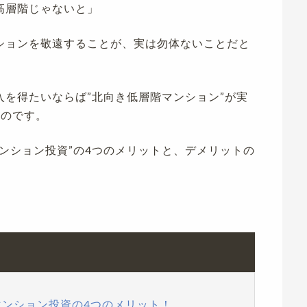
高層階じゃないと」
ションを敬遠することが、実は勿体ないことだと
を得たいならば”北向き低層階マンション”が実
なのです。
ンション投資”の4つのメリットと、デメリットの
マンション投資の4つのメリット！