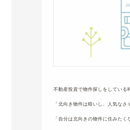
不動産投資で物件探しをしている
「北向き物件は暗いし、人気なさ
「自分は北向きの物件に住みたく