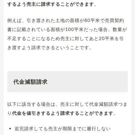
するよう売主に請求することができます
。
例えば、引き渡された土地の面積が80平米で売買契約
書に記載されている面積が100平米だった場合、数量が
不足することになるため売主に対してあと20平米を引
き渡すよう請求できるということです。
代金減額請求
以下に該当する場合は、売主に対して代金減額請求つま
り
代金を値引きするよう請求することができます
。
追完請求しても売主が期限までに履行しない