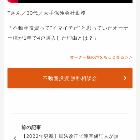
Tさん／30代／大手保険会社勤務
「不動産投資って”イマイチだ”と思っていたオーナ
ー様が1年で4戸購入した理由とは？」
不動産投資 無料相談会
前の記事
【2022年更新】民法改正で連帯保証人が無