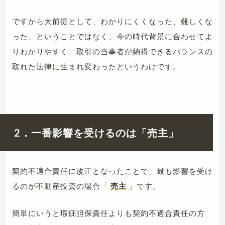
ですから大前提として、わかりにくくなった、難しくな
った、ということではなく、今の時代背景に合わせてよ
りわかりやすく、取引の当事者が納得できるバランスの
取れた法律に生まれ変わったというわけです。
2．一番影響を受けるのは「売主」
契約不適合責任に改正となったことで、最も影響を受け
るのが不動産投資の場合「
売主
」です。
簡単にいうと瑕疵担保責任よりも契約不適合責任の方