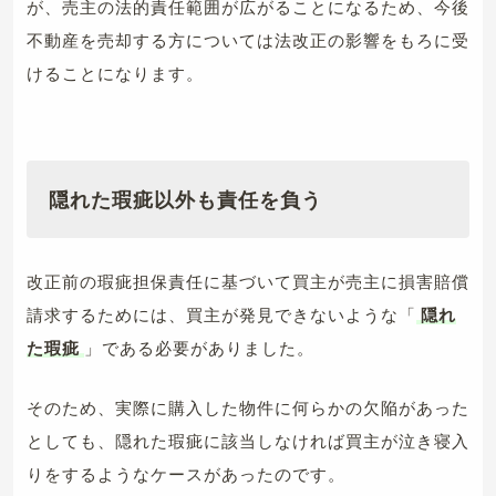
が、売主の法的責任範囲が広がることになるため、今後
不動産を売却する方については法改正の影響をもろに受
けることになります。
隠れた瑕疵以外も責任を負う
改正前の瑕疵担保責任に基づいて買主が売主に損害賠償
請求するためには、買主が発見できないような「
隠れ
た瑕疵
」である必要がありました。
そのため、実際に購入した物件に何らかの欠陥があった
としても、隠れた瑕疵に該当しなければ買主が泣き寝入
りをするようなケースがあったのです。