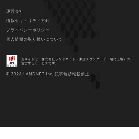
運営会社
情報セキュリティ方針
プライバシーポリシー
個人情報の取り扱いについて
当サイトは、株式会社ランドネット（東証スタンダード市場に上場）
の
運営するサービスです。
© 2026 LANDNET Inc.
記事無断転載禁止