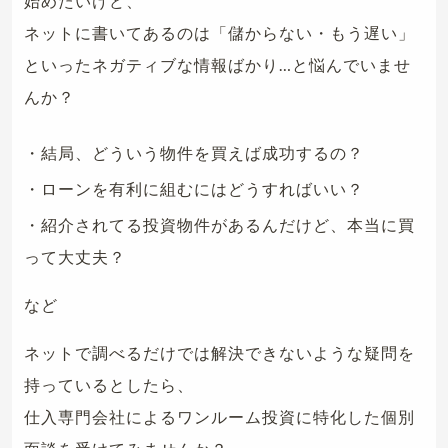
始めたいけど、
ネットに書いてあるのは「儲からない・もう遅い」
といったネガティブな情報ばかり…と悩んでいませ
んか？
・結局、どういう物件を買えば成功するの？
・ローンを有利に組むにはどうすればいい？
・紹介されてる投資物件があるんだけど、本当に買
って大丈夫？
など
ネットで調べるだけでは解決できないような疑問を
持っているとしたら、
仕入専門会社によるワンルーム投資に特化した個別