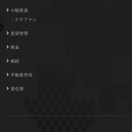
小額投資
クラファン
賃貸管理
税金
相続
不動産売却
居住用