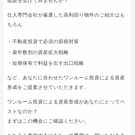
面談を受けてみませんか？
仕入専門会社が厳選した高利回り物件のご紹介はも
ちろん
・不動産投資で必須の節税対策
・築年数別の資産拡大戦略
・短期保有で利益を出す出口戦略
など、あなたに合わせたワンルーム投資による資産
形成をご提案させていただきます。
ワンルーム投資による資産形成があなたにとってベ
ストなのか？
まずはこの機会にご確認ください。