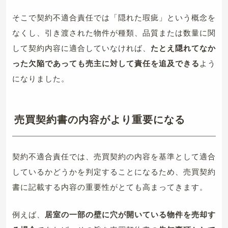
そこで契約不適合責任では「隠れた瑕疵」という概念を
なくし、引き渡された物件が種類、品質または数量に関
して契約内容に適合していなければ、
たとえ隠れてなか
った欠陥であっても売主に対して責任を追及できる
よう
になりました。
売買契約書の内容がより重要になる
契約不適合責任では、売買契約の内容を基準として適合
しているかどうかを判定することになるため、売買契約
書に記載する内容の重要性がとても高まってきます。
例えば、
居室の一部の壁に穴が開いている物件を売却す