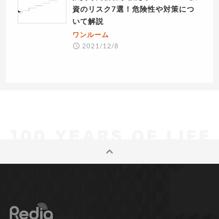
資のリスク7選！危険性や対策につ
いて解説
ワンルーム
2021/12/8