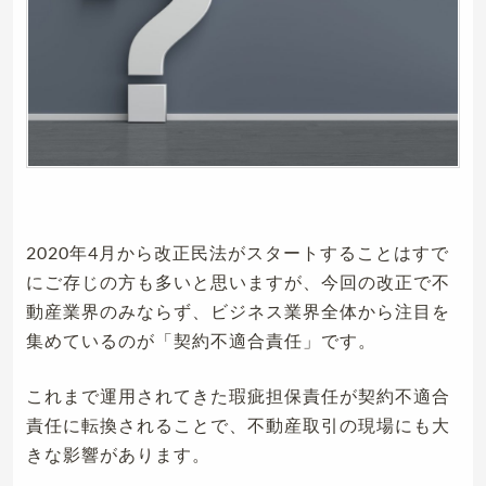
2020年4月から改正民法がスタートすることはすで
にご存じの方も多いと思いますが、今回の改正で不
動産業界のみならず、ビジネス業界全体から注目を
集めているのが「契約不適合責任」です。
これまで運用されてきた瑕疵担保責任が契約不適合
責任に転換されることで、不動産取引の現場にも大
きな影響があります。