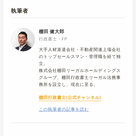
執筆者
棚田 健大郎
行政書士・FP
大手人材派遣会社・不動産関連上場会社
のトップセールスマン・管理職を経て独
立。
株式会社棚田リーガルホールディングス
グループ、棚田行政書士リーガル法務事
務所を設立し、現在に至る。
棚田行政書士(公式チャンネル)
この執筆者の記事を読む