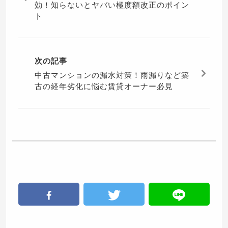
効！知らないとヤバい極度額改正のポイン
ト
次の記事
中古マンションの漏水対策！雨漏りなど築
古の経年劣化に悩む賃貸オーナー必見