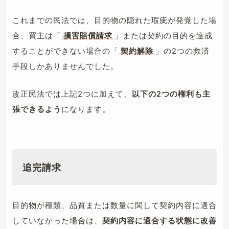
これまでの民法では、目的物の隠れた瑕疵が発覚した場
合、買主は「
損害賠償請求
」または契約の目的を達成
することができない場合の「
契約解除
」の2つの救済
手段しかありませんでした。
改正民法では上記2つに加えて、
以下の2つの権利も主
張できるよう
になります。
追完請求
目的物が種類、品質または数量に関して契約内容に適合
していなかった場合は、
契約内容に適合する状態に改善