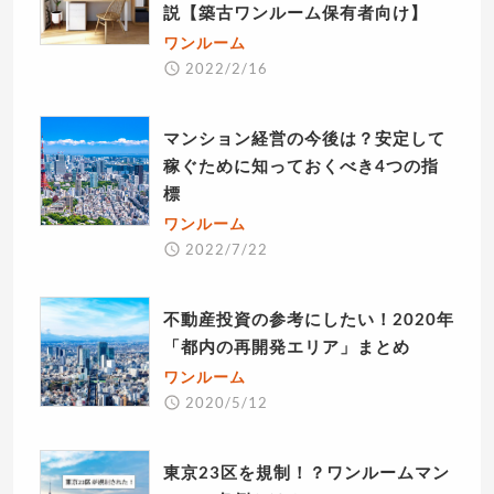
説【築古ワンルーム保有者向け】
ワンルーム
2022/2/16
マンション経営の今後は？安定して
稼ぐために知っておくべき4つの指
標
ワンルーム
2022/7/22
不動産投資の参考にしたい！2020年
「都内の再開発エリア」まとめ
ワンルーム
2020/5/12
東京23区を規制！？ワンルームマン