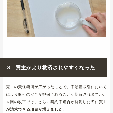
3．買主がより救済されやすくなった
売主の責任範囲が広がったことで、不動産取引において
はより取引の安全が担保されることが期待されますが、
今回の改正では、さらに契約不適合が発覚した際に
買主
が請求できる項目が増えました
。