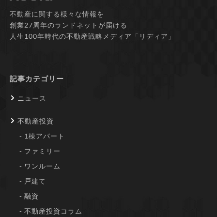
不動産に関する様々な情報を
創業27周年のランドネットが届ける
人生100年時代の不動産戦略メディア「リディア」
記事カテゴリー
ニュース
不動産投資
1棟アパート
ファミリー
ワンルーム
戸建て
融資
不動産投資コラム