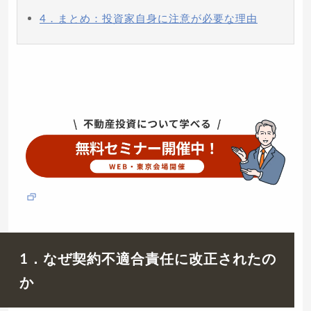
4．まとめ：投資家自身に注意が必要な理由
1．なぜ契約不適合責任に改正されたの
か