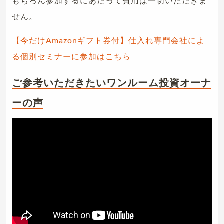
もちろん参加するにあたって費用は一切いただきま
せん。
【今だけAmazonギフト券付】仕入れ専門会社によ
る個別セミナーに参加はこちら
ご参考いただきたいワンルーム投資オーナ
ーの声