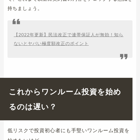
持ちましょう。
【2022年更新】民法改正で連帯保証人が無効！知ら
ないとヤバい極度額改正のポイント
これからワンルーム投資を始め
るのは遅い？
低リスクで投資初心者にも手堅いワンルーム投資を