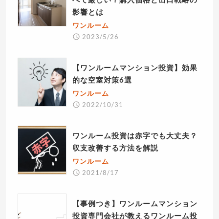
影響とは
ワンルーム
2023/5/26
【ワンルームマンション投資】効果
的な空室対策6選
ワンルーム
2022/10/31
ワンルーム投資は赤字でも大丈夫？
収支改善する方法を解説
ワンルーム
2021/8/17
【事例つき】ワンルームマンション
投資専門会社が教えるワンルーム投