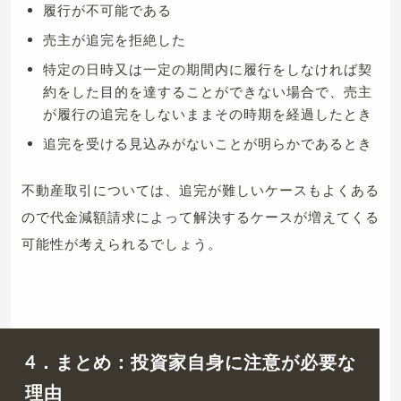
履行が不可能である
売主が追完を拒絶した
特定の日時又は一定の期間内に履行をしなければ契
約をした目的を達することができない場合で、売主
が履行の追完をしないままその時期を経過したとき
追完を受ける見込みがないことが明らかであるとき
不動産取引については、追完が難しいケースもよくある
ので代金減額請求によって解決するケースが増えてくる
可能性が考えられるでしょう。
4．まとめ：投資家自身に注意が必要な
理由