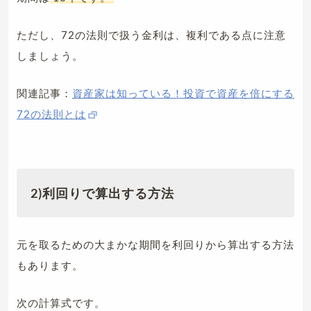
ただし、72の法則で扱う金利は、複利である点に注意
しましょう。
関連記事：
資産家は知っている！投資で資産を倍にする
72の法則とは
2)利回りで算出する方法
元を取るための大まかな期間を利回りから算出する方法
もあります。
次の計算式です。