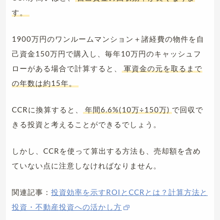
す。
1900万円のワンルームマンション＋諸経費の物件を自
己資金150万円で購入し、毎年10万円のキャッシュフ
ローがある場合で計算すると、
軍資金の元を取るまで
の年数は約15年。
CCRに換算すると、
年間6.6%(10万÷150万)
で回収で
きる投資と考えることができるでしょう。
しかし、CCRを使って算出する方法も、売却額を含め
ていない点に注意しなければなりません。
関連記事：
投資効率を示すROIとCCRとは？計算方法と
投資・不動産投資への活かし方