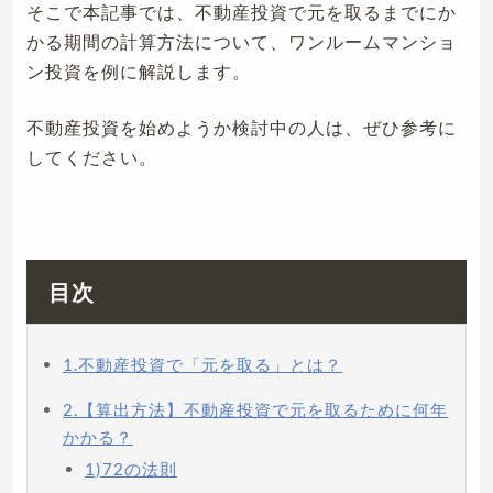
そこで本記事では、不動産投資で元を取るまでにか
かる期間の計算方法について、ワンルームマンショ
ン投資を例に解説します。
不動産投資を始めようか検討中の人は、ぜひ参考に
してください。
目次
1.不動産投資で「元を取る」とは？
2.【算出方法】不動産投資で元を取るために何年
かかる？
1)72の法則