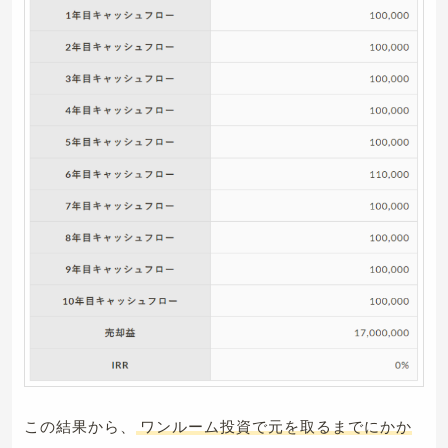
この結果から、
ワンルーム投資で元を取るまでにかか