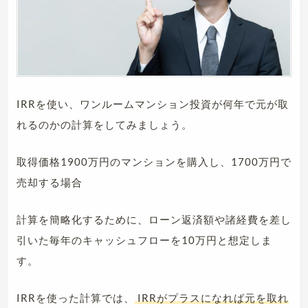
IRRを使い、ワンルームマンション投資が何年で元が取
れるのかの計算をしてみましょう。
取得価格1900万円のマンションを購入し、1700万円で
売却する場合
計算を簡略化するために、ローン返済額や諸経費を差し
引いた毎年のキャッシュフローを10万円と想定しま
す。
IRRを使った計算では、
IRRがプラスになれば元を取れ