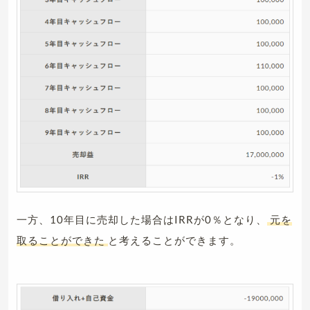
一方、10年目に売却した場合はIRRが0％となり、
元を
取ることができた
と考えることができます。