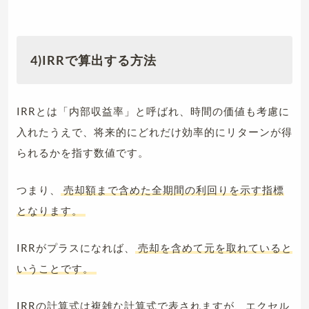
4)IRRで算出する方法
IRRとは「内部収益率」と呼ばれ、時間の価値も考慮に
入れたうえで、将来的にどれだけ効率的にリターンが得
られるかを指す数値です。
つまり、
売却額まで含めた全期間の利回りを示す指標
となります。
IRRがプラスになれば、
売却を含めて元を取れていると
いうことです。
IRRの計算式は複雑な計算式で表されますが、エクセル