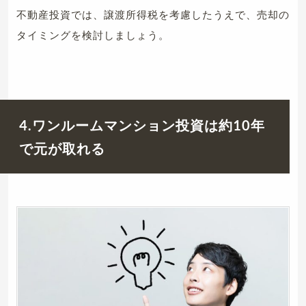
不動産投資では、譲渡所得税を考慮したうえで、売却の
タイミングを検討しましょう。
4.ワンルームマンション投資は約10年
で元が取れる