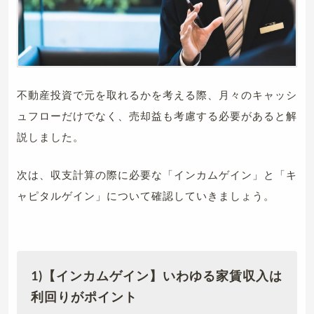
不動産投資で元を取れるかを考える際、月々のキャッシ
ュフローだけでなく、売却益も考慮する必要があると解
説しました。
次は、収支計算の際に必要な「インカムゲイン」と「キ
ャピタルゲイン」について確認していきましょう。
1)【インカムゲイン】いわゆる家賃収入は
利回りがポイント