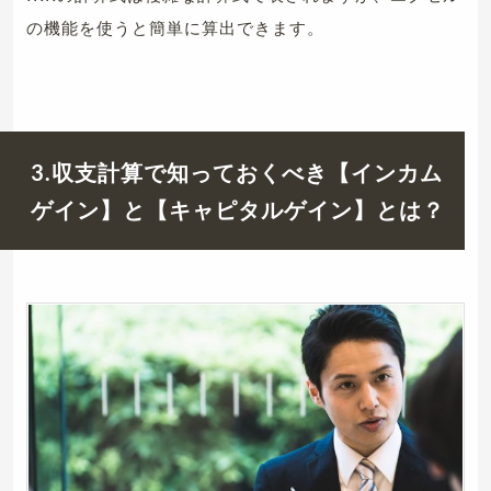
の機能を使うと簡単に算出できます。
3.収支計算で知っておくべき【インカム
ゲイン】と【キャピタルゲイン】とは？