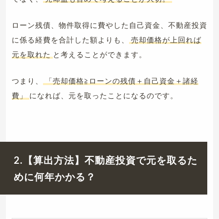
ローン残債、物件取得に費やした自己資金、不動産投資
に係る経費を合計した額よりも、
売却価格が上回れば
元を取れた
と考えることができます。
つまり、
「売却価格≧ローンの残債＋自己資金＋諸経
費」
になれば、元を取ったことになるのです。
2.【算出方法】不動産投資で元を取るた
めに何年かかる？