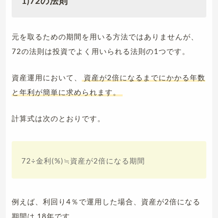
1)72の法則
元を取るための期間を用いる方法ではありませんが、
72の法則は投資でよく用いられる法則の1つです。
資産運用において、
資産が2倍になるまでにかかる年数
と年利が簡単に求められます。
計算式は次のとおりです。
72÷金利(%)≒資産が2倍になる期間
例えば、利回り4％で運用した場合、資産が2倍になる
期間は
18年です。