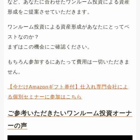
など、あなたに合わせたワンルーム投資による資産
形成をご提案させていただきます。
ワンルーム投資による資産形成があなたにとってベ
ストなのか？
まずはこの機会にご確認ください。
もちろん参加するにあたって費用は一切いただきま
せん。
【今だけAmazonギフト券付】仕入れ専門会社によ
る個別セミナーに参加はこちら
ご参考いただきたいワンルーム投資オーナ
ーの声