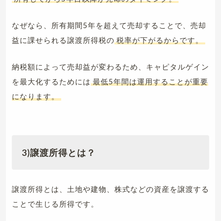
なぜなら、所有期間5年を超えて売却することで、売却
益に課せられる譲渡所得税の
税率が下がるからです。
納税額によって売却益が変わるため、キャピタルゲイン
を最大化するためには
最低5年間は運用することが重要
になります。
3)譲渡所得とは？
譲渡所得とは、土地や建物、株式などの資産を譲渡する
ことで生じる所得です。