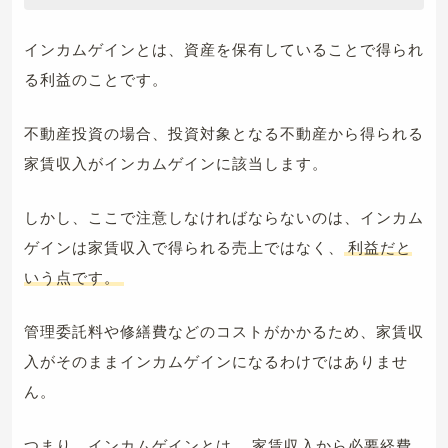
インカムゲインとは、資産を保有していることで得られ
る利益のことです。
不動産投資の場合、投資対象となる不動産から得られる
家賃収入がインカムゲインに該当します。
しかし、ここで注意しなければならないのは、インカム
ゲインは家賃収入で得られる売上ではなく、
利益だと
いう点です。
管理委託料や修繕費などのコストがかかるため、家賃収
入がそのままインカムゲインになるわけではありませ
ん。
つまり、インカムゲインとは、
家賃収入から必要経費