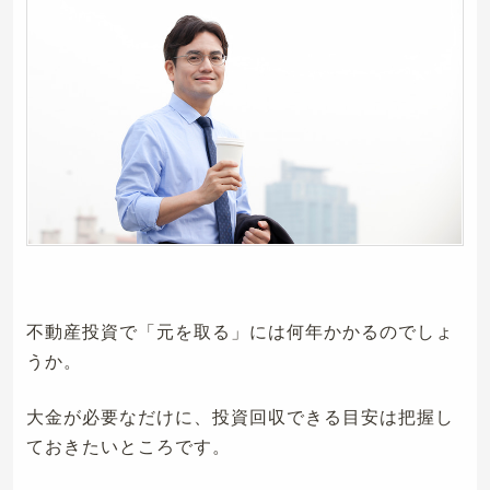
不動産投資で「元を取る」には何年かかるのでしょ
うか。
大金が必要なだけに、投資回収できる目安は把握し
ておきたいところです。