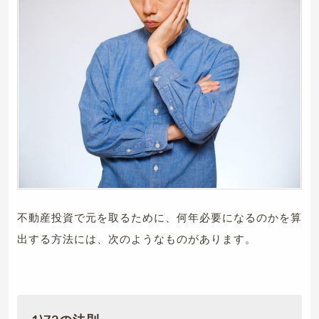
不動産投資で元を取るために、何年必要になるのかを算
出する方法には、次のようなものがあります。