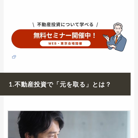
1.不動産投資で「元を取る」とは？