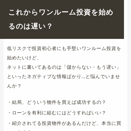
これからワンルーム投資を始め
るのは遅い？
低リスクで投資初心者にも手堅いワンルーム投資を
始めたいけど、
ネットに書いてあるのは「儲からない・もう遅い」
といったネガティブな情報ばかり…と悩んでいませ
んか？
・結局、どういう物件を買えば成功するの？
・ローンを有利に組むにはどうすればいい？
・紹介されてる投資物件があるんだけど、本当に買