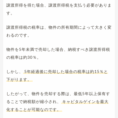
譲渡所得を得た場合、譲渡所得税を支払う必要がありま
す。
譲渡所得税の税率は、物件の所有期間によって大きく変
わるのです。
物件を5年未満で売却した場合、納税すべき譲渡所得税
の税率は約30％。
しかし、
5年経過後に売却した場合の税率は約15％と
下がります。
したがって、物件を売却する際は、最低5年以上保有す
ることで納税額が縮小され、
キャピタルゲインを最大
化することが可能なのです。