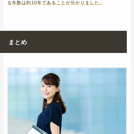
る年数は約10年であることが分かりました。
まとめ