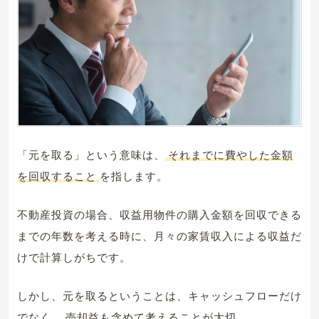
「元を取る」という意味は、
それまでに費やした金額
を回収すること
を指します。
不動産投資の場合、収益用物件の購入金額を回収できる
までの年数を考える時に、月々の家賃収入による収益だ
けで計算しがちです。
しかし、元を取るということは、キャッシュフローだけ
でなく、
売却益も含めて考えることが大切。