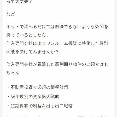
って大丈夫？
など
ネットで調べるだけでは解決できないような疑問を
持っているとしたら、
仕入専門会社によるワンルーム投資に特化した個別
面談を受けてみませんか？
仕入専門会社が厳選した高利回り物件のご紹介はも
ちろん
・不動産投資で必須の節税対策
・築年数別の資産拡大戦略
・短期保有で利益を出す出口戦略