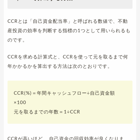
CCRとは「自己資金配当率」と呼ばれる数値で、不動
産投資の効率を判断する指標の1つとして用いられるも
のです。
CCRを求める計算式と、CCRを使って元を取るまで何
年かかるかを算出する方法は次のとおりです。
CCR(%)＝年間キャッシュフロー÷自己資金額
×100
元を取るまでの年数＝1÷CCR
CCRが高いほど、
自己資金の回収効率が良くなりま