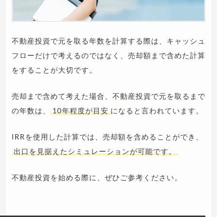
不動産投資で元を取る年数を計算する際は、キャッシュ
フローだけで考えるのではなく、売却額まで含めた計算
をすることが大切です。
売却まで含めて考えた場合、不動産投資で元を取るまで
の年数は、
10年程度が目安
になると言われています。
IRRを使用した計算では、売却額を含めることができ、
出口を見据えたシミュレーションが可能です。
不動産投資を始める際に、ぜひご参考ください。