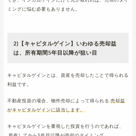
ミングに悩む必要もありません。
2)【キャピタルゲイン】いわゆる売却益
は、所有期間5年目以降が狙い目
キャピタルゲインとは、資産を売却したことで得られる
利益です。
不動産投資の場合、物件売却によって得られる
売却益
がキャピタルゲインに該当します。
キャピタルゲインを重視した投資を行うのであれば、
所有してから5年目以降が売却のタイミング。