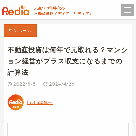
人生100年時代の
不動産戦略メディア「リディア」
ワンルーム
不動産投資は何年で元取れる？マンシ
ョン経営がプラス収支になるまでの
計算法
2022/8/8
2024/4/26
Redia編集部