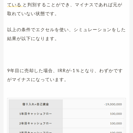
ている
と判別することができ、マイナスであれば元が
取れていない状態です。
以上の条件でエクセルを使い、シミュレーションをした
結果が以下になります。
9年目に売却した場合、IRRが-1％となり、わずかです
がマイナスになっています。