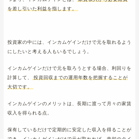
を差し引いた利益を指します。
投資家の中には、インカムゲインだけで元を取れるよう
にしたいと考える人もいるでしょう。
インカムゲインだけで元を取ろうとする場合、利回りを
計算して、
投資回収までの運用年数を把握することが
大切です。
インカムゲインのメリットは、長期に渡って月々の家賃
収入を得られる点。
保有しているだけで定期的に安定した収入を得ることが
でき、インカムゲインだけで元が取れれば、売却のタイ