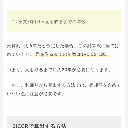
1÷実質利回り≒元を取るまでの年数
実質利回り5％だと仮定した場合、この計算式に当ては
めていくと、
元を取るまでの年数は1÷0.05≒20。
つまり、元を取るまでに約20年が必要になります。
しかし、利回りから算出する方法では、売却額を含めて
いない点に注意が必要です。
3)CCRで算出する方法