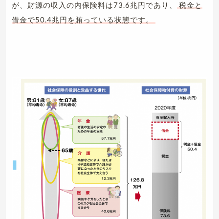
が、財源の収入の内保険料は73.6兆円であり、
税金と
借金で50.4兆円を賄っている状態です。