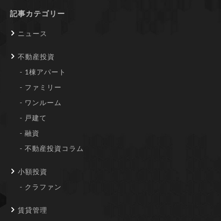
記事カテゴリー
ニュース
不動産投資
1棟アパート
ファミリー
ワンルーム
戸建て
融資
不動産投資コラム
小額投資
クラファン
賃貸管理