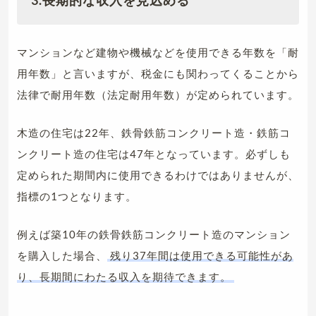
3.長期的な収入を見込める
マンションなど建物や機械などを使用できる年数を「耐
用年数」と言いますが、税金にも関わってくることから
法律で耐用年数（法定耐用年数）が定められています。
木造の住宅は22年、鉄骨鉄筋コンクリート造・鉄筋コ
ンクリート造の住宅は47年となっています。必ずしも
定められた期間内に使用できるわけではありませんが、
指標の1つとなります。
例えば築10年の鉄骨鉄筋コンクリート造のマンション
を購入した場合、
残り37年間は使用できる可能性があ
り、長期間にわたる収入を期待できます。