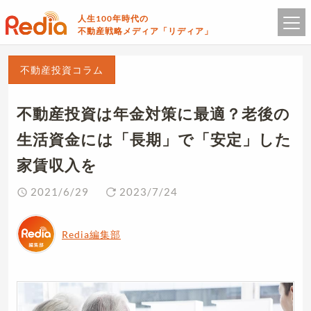
人生100年時代の
不動産戦略メディア「リディア」
不動産投資コラム
不動産投資は年金対策に最適？老後の
生活資金には「長期」で「安定」した
家賃収入を
2021/6/29
2023/7/24
Redia編集部