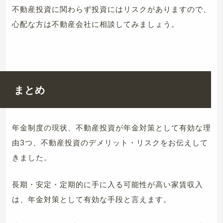
不動産投資に関わらず投資にはリスクがありますので、
心配な方は不動産会社に相談してみましょう。
まとめ
年金制度の現状、不動産投資が年金対策として有効な理
由3つ、不動産投資のデメリット・リスクをお伝えして
きました。
長期・安定・定期的に手に入る可能性が高い家賃収入
は、年金対策として有効な手段と言えます。