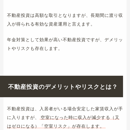
不動産投資は高額な取引となりますが、長期間に渡り収
入が得られる有効な資産運用と言えます。
年金対策として効果が高い不動産投資ですが、デメリッ
トやリスクも存在します。
不動産投資のデメリットやリスクとは？
不動産投資は、入居者がいる場合安定した家賃収入が手
に入りますが、
空室になった時に収入が減少する（又
はゼロになる）「空室リスク」が存在します。