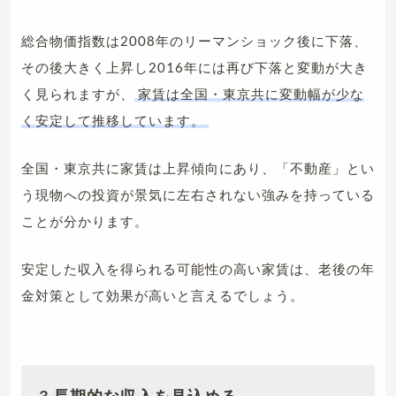
総合物価指数は2008年のリーマンショック後に下落、
その後大きく上昇し2016年には再び下落と変動が大き
く見られますが、
家賃は全国・東京共に変動幅が少な
く安定して推移しています。
全国・東京共に家賃は上昇傾向にあり、「不動産」とい
う現物への投資が景気に左右されない強みを持っている
ことが分かります。
安定した収入を得られる可能性の高い家賃は、老後の年
金対策として効果が高いと言えるでしょう。