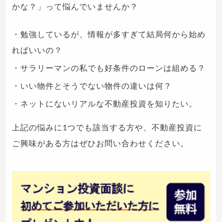
かな？」って悩んでいませんか？
・勉強しているが、情報が多すぎて結局何から始め
ればいいの？
・サラリーマンの私でも好条件のローンは組める？
・いい物件とそうでない物件の違いは何？
・ネットにないリアルな不動産投資を知りたい。
上記の悩みに1つでも該当する方や、不動産投資に
ご興味がある方はぜひお問い合わせください。