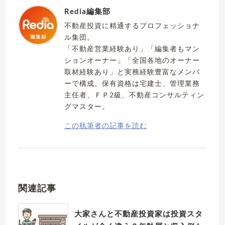
Redia編集部
不動産投資に精通するプロフェッショナ
ル集団。
「不動産営業経験あり」「編集者もマン
ションオーナー」「全国各地のオーナー
取材経験あり」と実務経験豊富なメンバ
ーで構成。保有資格は宅建士、管理業務
主任者、ＦＰ2級、不動産コンサルティン
グマスター。
この執筆者の記事を読む
関連記事
大家さんと不動産投資家は投資スタ