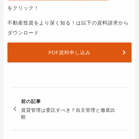
をクリック！
不動産投資をより深く知る！は以下の資料請求から
ダウンロード
PDF資料申し込み
前の記事
賃貸管理は委託すべき？自主管理と徹底比
較