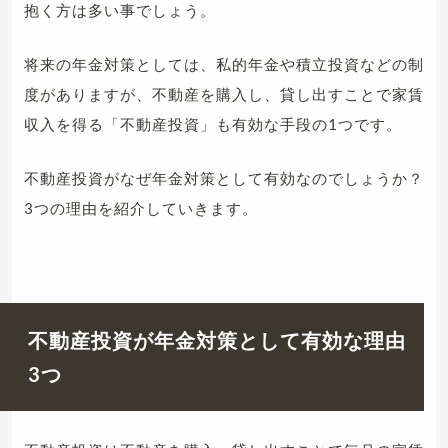
抱く方は多い事でしょう。
将来の年金対策としては、私的年金や積立投資などの制
度がありますが、不動産を購入し、貸し出すことで家賃
収入を得る「不動産投資」も有効な手段の1つです。
不動産投資がなぜ年金対策として有効なのでしょうか？
3つの理由を紹介していきます。
不動産投資が年金対策として有効な理由
3つ