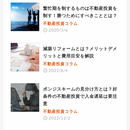
繁忙期を制するものは不動産投資を
制す！勝つためにすべきこととは？
不動産投資コラム
2020/3/6
減築リフォームとは？メリットデメ
リットと費用目安を解説
不動産投資コラム
2022/8/4
ポンジスキームの見分け方とは？好
条件の不動産投資で入金遅延は要注
意
不動産投資コラム
2022/12/2