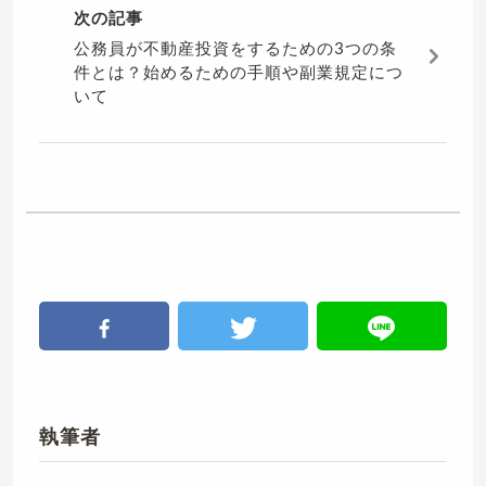
次の記事
公務員が不動産投資をするための3つの条
件とは？始めるための手順や副業規定につ
いて
執筆者