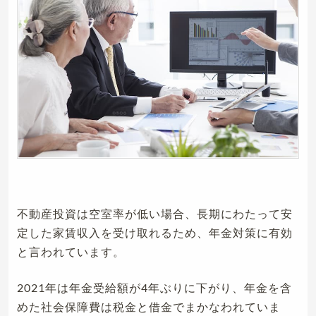
不動産投資は空室率が低い場合、長期にわたって安
定した家賃収入を受け取れるため、年金対策に有効
と言われています。
2021年は年金受給額が4年ぶりに下がり、年金を含
めた社会保障費は税金と借金でまかなわれていま