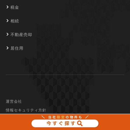
税金
相続
不動産売却
居住用
運営会社
情報セキュリティ方針
プライバシーポリシー
個人情報の取り扱いについて