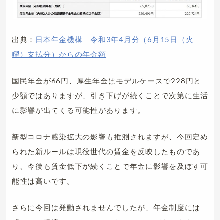
出典：
日本年金機構 令和3年4月分（6月15日（火
曜）支払分）からの年金額
国民年金が66円、厚生年金はモデルケースで228円と
少額ではありますが、引き下げが続くことで次第に生活
に影響が出てくる可能性があります。
新型コロナ感染拡大の影響も推測されますが、今回定め
られた新ルールは現役世代の賃金を反映したものであ
り、今後も賃金低下が続くことで年金に影響を及ぼす可
能性は高いです。
さらに今回は発動されませんでしたが、年金制度には