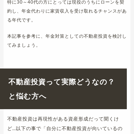
特に30～40代の方にとっては現役のうちにローンを契
約し、年金代わりに家賃収入を受け取れるチャンスがあ
る年代です。
本記事を参考に、年金対策としての不動産投資を検討し
てみましょう。
不動産投資って実際どうなの？
と悩む方へ
不動産投資は再現性がある資産形成だって聞くけ
ど...以下の事で「自分に不動産投資が向いているの