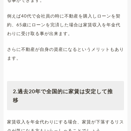
例えば40代で会社員の時に不動産を購入しローンを契
約、65歳にローンを完済した場合は家賃収入を年金代
わりに受け取る事が出来ます。
さらに不動産が自身の資産になるというメリットもあり
ます。
2.過去20年で全国的に家賃は安定して推
移
家賃収入を年金代わりにする場合、家賃が下落するリス
クが気になる方もいらっしゃることでしょう。