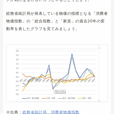
総務省統計局が発表している物価の指標となる「消費者
物価指数」の「総合指数」と「家賃」の過去20年の変
動率を表したグラフを見てみましょう。
※出典：
総務省統計局 消費者物価指数