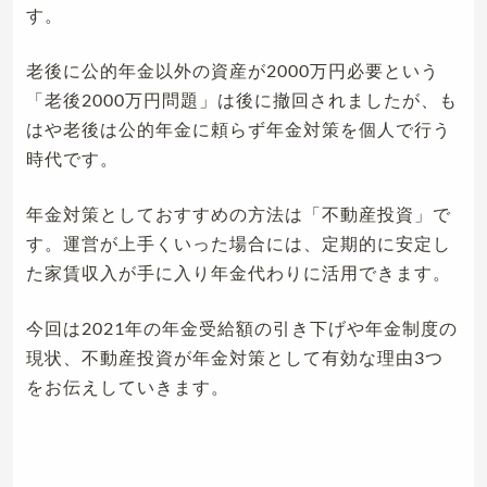
す。
老後に公的年金以外の資産が2000万円必要という
「老後2000万円問題」は後に撤回されましたが、も
はや老後は公的年金に頼らず年金対策を個人で行う
時代です。
年金対策としておすすめの方法は「不動産投資」で
す。運営が上手くいった場合には、定期的に安定し
た家賃収入が手に入り年金代わりに活用できます。
今回は2021年の年金受給額の引き下げや年金制度の
現状、不動産投資が年金対策として有効な理由3つ
をお伝えしていきます。