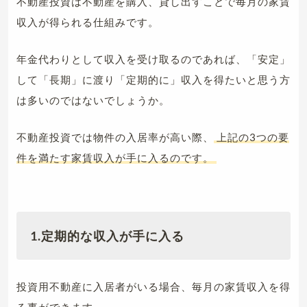
不動産投資は不動産を購入、貸し出すことで毎月の家賃
収入が得られる仕組みです。
年金代わりとして収入を受け取るのであれば、「安定」
して「長期」に渡り「定期的に」収入を得たいと思う方
は多いのではないでしょうか。
不動産投資では物件の入居率が高い際、
上記の3つの要
件を満たす家賃収入が手に入るのです。
1.定期的な収入が手に入る
投資用不動産に入居者がいる場合、毎月の家賃収入を得
る事ができます。