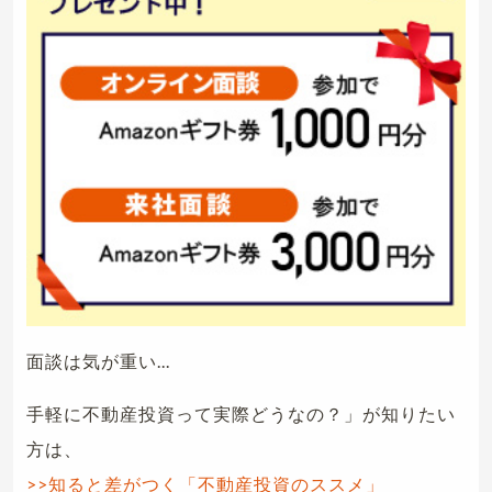
面談は気が重い...
手軽に不動産投資って実際どうなの？」が知りたい
方は、
>>知ると差がつく「不動産投資のススメ」