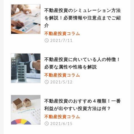
不動産投資のシミュレーション方法
を解説！必要情報や注意点までご紹
介
不動産投資コラム
2021/7/11
不動産投資に向いている人の特徴！
必要な属性や性格を解説
不動産投資コラム
2021/5/12
不動産投資のおすすめ４種類！一番
利益が出やすい投資方法は何？
不動産投資コラム
2021/6/15