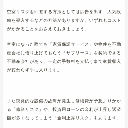
空室リスクを回避する方法としては広告を出す、人気設
備を導入するなどの方法がありますが、いずれもコスト
がかかることをおさえておきましょう。
空室になった際でも「家賃保証サービス」や物件を不動
産会社に借り上げてもらう「サブリース」を契約できる
不動産会社があり、一定の手数料を支払う事で家賃収入
が変わらず手に入ります。
また突発的な設備の故障が発生し修繕費が予想よりかか
る「修繕リスク」や、投資用ローンの金利が上昇し返済
額が多くなってしまう「金利上昇リスク」もあります。