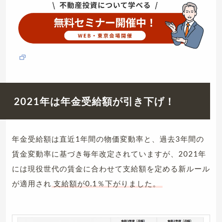
2021年は年金受給額が引き下げ！
年金受給額は直近1年間の物価変動率と、過去3年間の
賃金変動率に基づき毎年改定されていますが、2021年
には現役世代の賃金に合わせて支給額を定める新ルール
が適用され
支給額が0.1％下がりました。