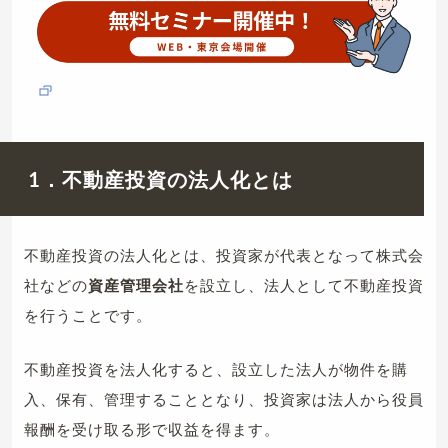
1．不動産投資の法人化とは
不動産投資の法人化とは、投資家が代表となって株式会
社などの
資産管理会社
を設立し、法人として不動産投資
を行うことです。
不動産投資を法人化すると、設立した法人が物件を購
入、保有、管理することとなり、投資家は法人から役員
報酬を受け取る形で収益を得ます。