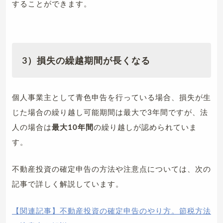
することができます。
3）損失の繰越期間が長くなる
個人事業主として青色申告を行っている場合、損失が生
じた場合の繰り越し可能期間は最大で3年間ですが、法
人の場合は
最大10年間
の繰り越しが認められていま
す。
不動産投資の確定申告の方法や注意点については、次の
記事で詳しく解説しています。
【関連記事】不動産投資の確定申告のやり方。節税方法