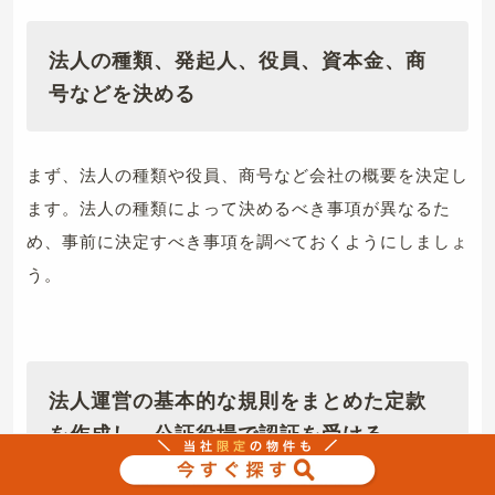
法人の種類、発起人、役員、資本金、商
号などを決める
まず、法人の種類や役員、商号など会社の概要を決定し
ます。法人の種類によって決めるべき事項が異なるた
め、事前に決定すべき事項を調べておくようにしましょ
う。
法人運営の基本的な規則をまとめた定款
を作成し、公証役場で認証を受ける