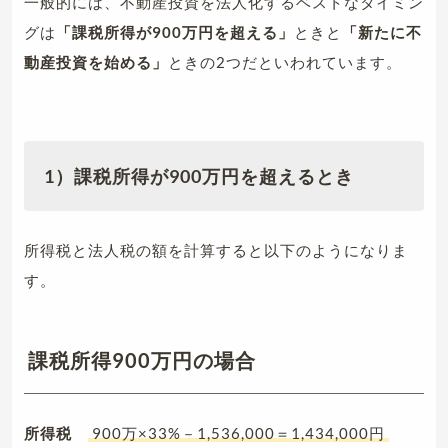
一般的には、不動産投資を法人化するベストなタイミン
グは
「課税所得が900万円を超える」
ときと
「新たに不
動産投資を始める」
ときの2つだといわれています。
1
）課税所得が900万円を超えるとき
所得税と法人税の額を計算すると以下のようになりま
す。
課税所得900万円の場合
所得税
900万×33%－1,536,000＝1,434,000円