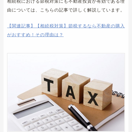
相続税における節税対策にも不動産投資が有効である理
由については、こちらの記事で詳しく解説しています。
【関連記事】【相続税対策】節税するなら不動産の購入
がおすすめ！その理由は？