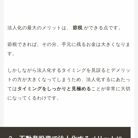
法人化の最大のメリットは、
節税
ができる点です。
節税できれば、その分、手元に残るお金は大きくなりま
す。
しかしながら法人化するタイミングを見誤るとデメリッ
トの方が大きくなってしまうため、法人化するにあたっ
ては
タイミングをしっかりと見極める
ことが非常に大切
になってくるわけです。