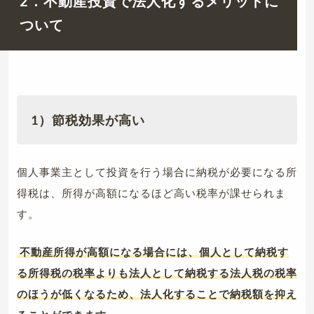
2．不動産投資で法人化するメリットに
ついて
1）節税効果が高い
個人事業主として投資を行う場合に納税が必要になる所
得税は、所得が高額になるほど高い税率が課せられま
す。
不動産所得が高額になる場合には、個人として納税す
る所得税の税率よりも法人として納税する法人税の税率
のほうが低くなるため、法人化することで納税額を抑え