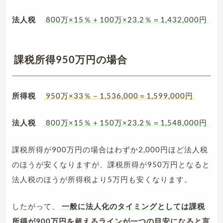
法人税
800万×15％＋100万×23.2％＝1,432,000円
課税所得950万円の場合
所得税
950万×33％－1,536,000＝1,599,000円
法人税
800万×15％＋150万×23.2％＝1,548,000円
課税所得が900万円の場合はわずか2,000円ほど法人税
のほうが安くなりますが、課税所得が950万円となると
法人税のほうが所得税より5万円も安くなります。
したがって、
一般に法人化のタイミングとしては課税
所得が900万円を超えるラインが一つの目安になると言