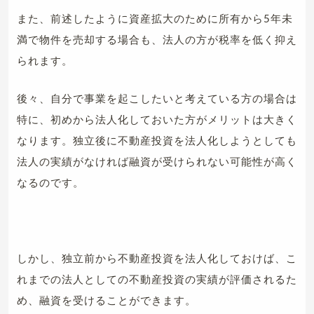
また、前述したように資産拡大のために所有から5年未
満で物件を売却する場合も、法人の方が税率を低く抑え
られます。
後々、自分で事業を起こしたいと考えている方の場合は
特に、初めから法人化しておいた方がメリットは大きく
なります。独立後に不動産投資を法人化しようとしても
法人の実績がなければ融資が受けられない可能性が高く
なるのです。
しかし、独立前から不動産投資を法人化しておけば、こ
れまでの法人としての不動産投資の実績が評価されるた
め、融資を受けることができます。