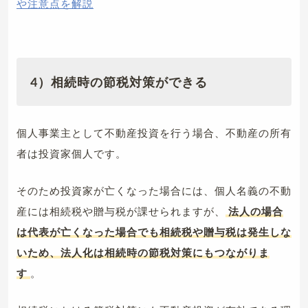
や注意点を解説
4）相続時の節税対策ができる
個人事業主として不動産投資を行う場合、不動産の所有
者は投資家個人です。
そのため投資家が亡くなった場合には、個人名義の不動
産には相続税や贈与税が課せられますが、
法人の場合
は代表が亡くなった場合でも相続税や贈与税は発生しな
いため、法人化は相続時の節税対策にもつながりま
す
。