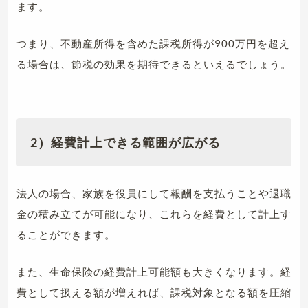
ます。
つまり、不動産所得を含めた課税所得が900万円を超え
る場合は、節税の効果を期待できるといえるでしょう。
2）経費計上できる範囲が広がる
法人の場合、家族を役員にして報酬を支払うことや退職
金の積み立てが可能になり、これらを経費として計上す
ることができます。
また、生命保険の経費計上可能額も大きくなります。経
費として扱える額が増えれば、課税対象となる額を圧縮