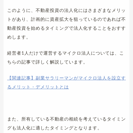
このように、不動産投資の法人化にはさまざまなメリッ
トがあり、計画的に資産拡大を狙っているのであれば不
動産投資を始めるタイミングで法人化することをおすす
めします。
経営者1人だけで運営するマイクロ法人については、こ
ちらの記事で詳しく解説しています。
【関連記事】副業サラリーマンがマイクロ法人を設立す
るメリット・デメリットとは
また、所有している不動産の相続を考えているタイミン
グも法人化に適したタイミングとなります。