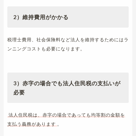
2）維持費用がかかる
税理士費用、社会保険料など法人を維持するためにはラ
ンニングコストも必要になります。
3）赤字の場合でも法人住民税の支払いが
必要
法人住民税は、赤字の場合であっても均等割の金額を
支払う義務があります
。