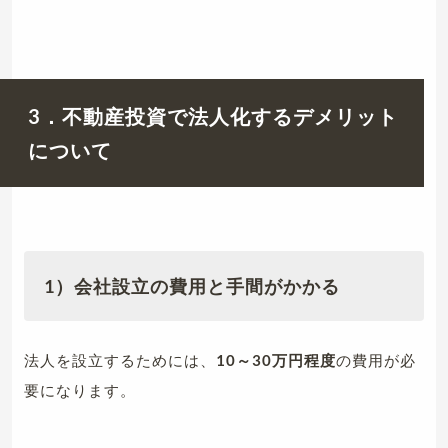
3．不動産投資で法人化するデメリット
について
1）会社設立の費用と手間がかかる
法人を設立するためには、
10～30万円程度
の費用が必
要になります。