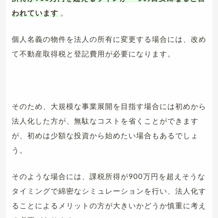
われています
。
個人名義の物件を法人の所有に変更する場合には、改め
て不動産取得税と登記費用が必要になります。
そのため、大規模な事業展開を目指す場合には初めから
法人化した方が、無駄なコストを省くことができます
が、初めは少額な投資から始めたい場合もあるでしょ
う。
そのような場合には、課税所得が900万円を超えそうな
タイミングで綿密なシミュレーションを行い、法人化す
ることによるメリットの方が大きいかどうか慎重に考え