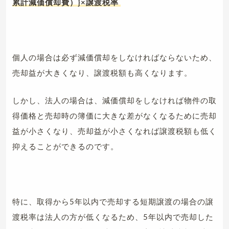
累計減価償却費）}×譲渡税率
個人の場合は必ず減価償却をしなければならないため、
売却益が大きくなり、譲渡税額も高くなります。
しかし、法人の場合は、減価償却をしなければ物件の取
得価格と売却時の簿価に大きな差がなくなるために売却
益が小さくなり、売却益が小さくなれば譲渡税額も低く
抑えることができるのです。
特に、取得から5年以内で売却する短期譲渡の場合の譲
渡税率は法人の方が低くなるため、5年以内で売却した