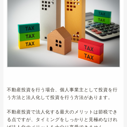
不動産投資を行う場合、個人事業主として投資を行
う方法と法人化して投資を行う方法があります。
不動産投資で法人化する最大のメリットは節税でき
る点ですが、タイミングをしっかりと見極めなけれ
ば法人化のメリットを十分に享受できません。