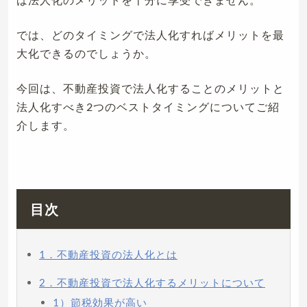
では、どのタイミングで法人化すればメリットを最
大化できるのでしょうか。
今回は、不動産投資で法人化することのメリットと
法人化すべき2つのベストタイミングについてご紹
介します。
目次
1．不動産投資の法人化とは
2．不動産投資で法人化するメリットについて
1）節税効果が高い