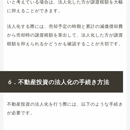
いと考えている場合は、法人化した方が譲渡税額を大幅
に抑えることができます。
法人化する際には、売却予定の時期と累計の減価償却費
から売却時の譲渡税額を算出して、法人化した方が譲渡
税額を抑えられるかどうかも確認することが大切です。
6
．不動産投資の法人化の手続き方法
不動産投資の法人化を行う際には、以下のような手続き
が必要です。