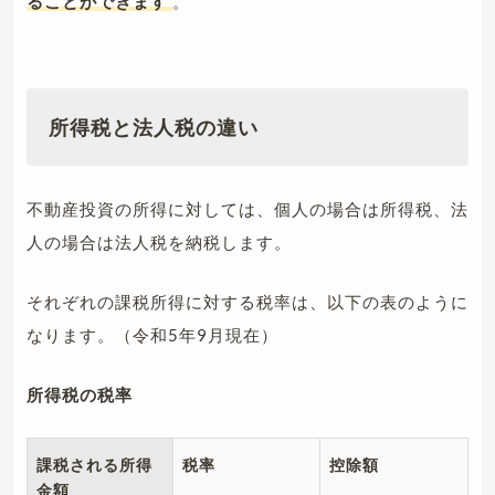
ることができます
。
所得税と法人税の違い
不動産投資の所得に対しては、個人の場合は所得税、法
人の場合は法人税を納税します。
それぞれの課税所得に対する税率は、以下の表のように
なります。（令和5年9月現在）
所得税の税率
課税される所得
税率
控除額
金額