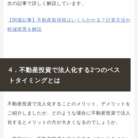
次の記事で詳しく解説しています。
【関連記事】不動産取得税はいくらかかる？計算方法や
軽減措置を解説
4．不動産投資で法人化する2つのベス
トタイミングとは
不動産投資で法人化することのメリット、デメリットを
ご紹介しましたが、どのような場合に不動産投資で法人
化するとメリットの方が大きくなるのでしょうか。