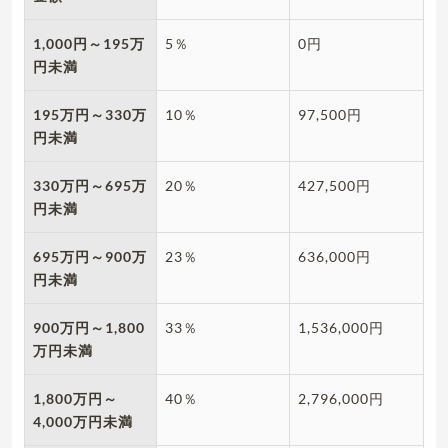
1,000
円～195万
5％
0円
円未満
195
万円～330万
10％
97,500円
円未満
330
万円～695万
20％
427,500円
円未満
695
万円～900万
23％
636,000円
円未満
900
万円～1,800
33％
1,536,000円
万円未満
1,800
万円～
40％
2,796,000円
4,000万円未満