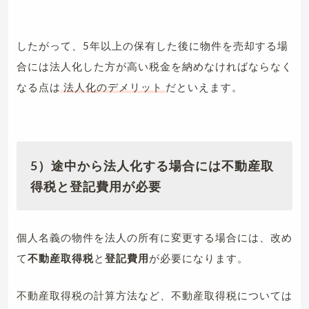
したがって、5年以上の保有した後に物件を売却する場
合には法人化した方が高い税金を納めなければならなく
なる点は
法人化のデメリット
だといえます。
5）途中から法人化する場合には不動産取
得税と登記費用が必要
個人名義の物件を法人の所有に変更する場合には、改め
て
不動産取得税
と
登記費用
が必要になります。
不動産取得税の計算方法など、不動産取得税については