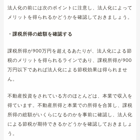
法人化の前には次のポイントに注意し、法人化によって
メリットを得られるかどうかを確認しておきましょう。
・課税所得の総額を確認する
課税所得が900万円を超えるあたりが、法人化による節
税のメリットを得られるラインであり、課税所得が900
万円以下であれば法人化による節税効果は得られませ
ん。
不動産投資をされている方のほとんどは、本業で収入を
得ています。不動産所得と本業での所得を合算し、課税
所得の総額がいくらになるのかを事前に確認し、法人化
による節税が期待できるかどうかを確認しておきましょ
う。