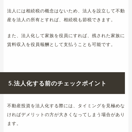
法人には相続税の概念はないため、法人を設立して不動
産を法人の所有とすれば、相続税も節税できます。
また、法人化して家族を役員にすれば、残された家族に
賃料収入を役員報酬として支払うことも可能です。
5.
法人化する前のチェックポイント
不動産投資を法人化する際には、タイミングを見極めな
ければデメリットの方が大きくなってしまう場合があり
ます。