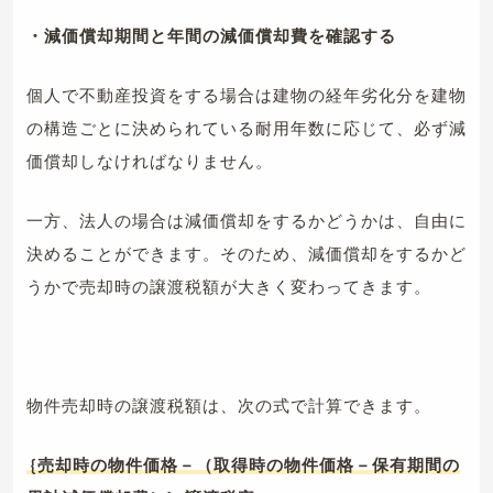
・減価償却期間と年間の減価償却費を確認する
個人で不動産投資をする場合は建物の経年劣化分を建物
の構造ごとに決められている耐用年数に応じて、必ず減
価償却しなければなりません。
一方、法人の場合は減価償却をするかどうかは、自由に
決めることができます。そのため、減価償却をするかど
うかで売却時の譲渡税額が大きく変わってきます。
物件売却時の譲渡税額は、次の式で計算できます。
{売却時の物件価格－（取得時の物件価格－保有期間の