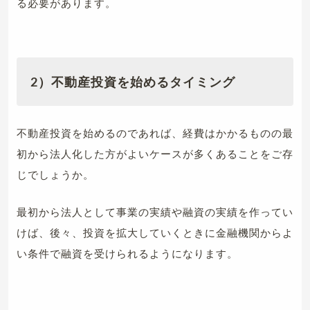
る必要があります。
2
）不動産投資を始めるタイミング
不動産投資を始めるのであれば、経費はかかるものの最
初から法人化した方がよいケースが多くあることをご存
じでしょうか。
最初から法人として事業の実績や融資の実績を作ってい
けば、後々、投資を拡大していくときに金融機関からよ
い条件で融資を受けられるようになります。