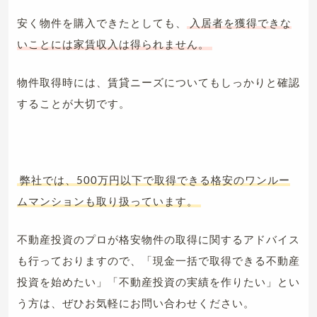
安く物件を購入できたとしても、
入居者を獲得できな
いことには家賃収入は得られません。
物件取得時には、賃貸ニーズについてもしっかりと確認
することが大切です。
弊社では、500万円以下で取得できる格安のワンルー
ムマンションも取り扱っています。
不動産投資のプロが格安物件の取得に関するアドバイス
も行っておりますので、「現金一括で取得できる不動産
投資を始めたい」「不動産投資の実績を作りたい」とい
う方は、ぜひお気軽にお問い合わせください。