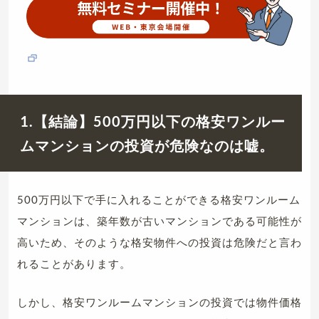
1.【結論】500万円以下の格安ワンルー
ムマンションの投資が危険なのは嘘。
500万円以下で手に入れることができる格安ワンルーム
マンションは、築年数が古いマンションである可能性が
高いため、そのような格安物件への投資は危険だと言わ
れることがあります。
しかし、格安ワンルームマンションの投資では物件価格