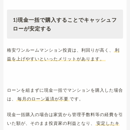
1)現金一括で購入することでキャッシュフ
ローが安定する
格安ワンルームマンション投資は、利回りが高く、
利
益を上げやすいといったメリットがあります。
ローンを組まずに現金一括でマンションを購入した場合
は、
毎月のローン返済が不要
です。
現金一括購入の場合は家賃から管理手数料等の経費を引
いた額が、そのまま投資家の利益となり、
安定したキ