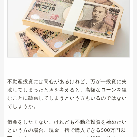
不動産投資には関心があるけれど、万が一投資に失
敗してしまったときを考えると、高額なローンを組
むことに躊躇してしまうという方もいるのではない
でしょうか。
借金をしたくない、けれども不動産投資を始めたい
という方の場合、現金一括で購入できる500万円以