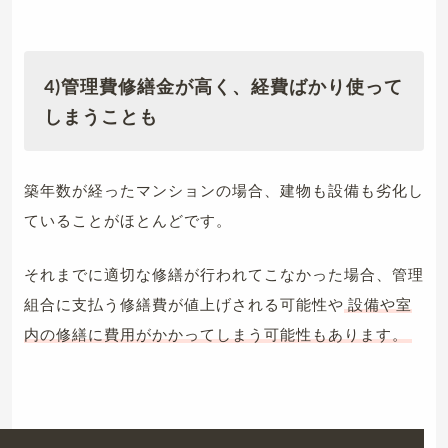
4)管理費修繕金が高く、経費ばかり使って
しまうことも
築年数が経ったマンションの場合、建物も設備も劣化し
ていることがほとんどです。
それまでに適切な修繕が行われてこなかった場合、管理
組合に支払う修繕費が値上げされる可能性や
設備や室
内の修繕に費用がかかってしまう可能性もあります。