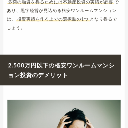
多額の融資を得るためには不動産投資の実績が必要
で
あり、黒字経営が見込める格安ワンルームマンション
は、
投資実績を作る上での選択肢の1つ
となり得るで
しょう。
2.500万円以下の格安ワンルームマンシ
ョン投資のデメリット