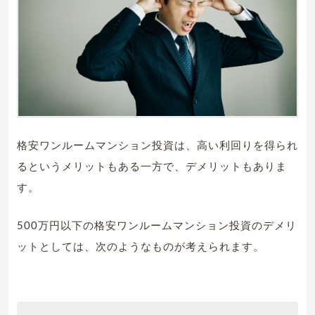
格安ワンルームマンション投資は、高い利回りを得られ
るというメリットもある一方で、デメリットもありま
す。
500万円以下の格安ワンルームマンション投資のデメリ
ットとしては、次のようなものが考えられます。