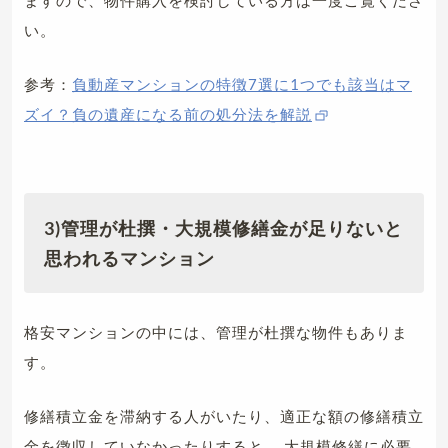
い。
参考：
負動産マンションの特徴7選に1つでも該当はマ
ズイ？負の遺産になる前の処分法を解説
3)管理が杜撰・大規模修繕金が足りないと
思われるマンション
格安マンションの中には、管理が杜撰な物件もありま
す。
修繕積立金を滞納する人がいたり、適正な額の修繕積立
金を徴収していなかったりすると、
大規模修繕に必要