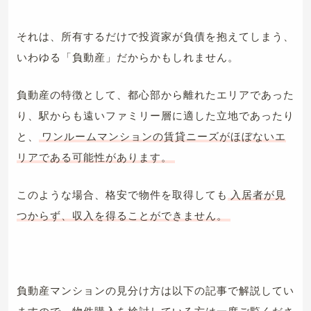
それは、所有するだけで投資家が負債を抱えてしまう、
いわゆる「負動産」だからかもしれません。
負動産の特徴として、都心部から離れたエリアであった
り、駅からも遠いファミリー層に適した立地であったり
と、
ワンルームマンションの賃貸ニーズがほぼないエ
リアである可能性があります。
このような場合、格安で物件を取得しても
入居者が見
つからず、収入を得ることができません。
負動産マンションの見分け方は以下の記事で解説してい
ますので、物件購入を検討している方は一度ご覧くださ