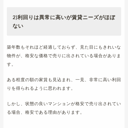
2)利回りは異常に高いが賃貸ニーズがほぼ
ない
築年数もそれほど経過しておらず、見た目にもきれいな
物件が、格安な価格で売りに出されている場合がありま
す。
ある程度の額の家賃も見込まれ、一見、非常に高い利回
りを得られるように思われます。
しかし、状態の良いマンションが格安で売り出されてい
る場合、格安である理由があります。