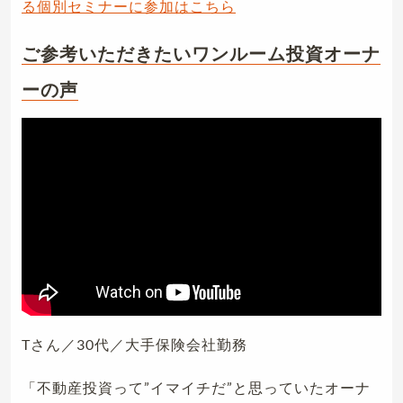
る個別セミナーに参加はこちら
ご参考いただきたいワンルーム投資オーナ
ーの声
Tさん／30代／大手保険会社勤務
「不動産投資って”イマイチだ”と思っていたオーナ