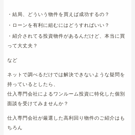
・結局、どういう物件を買えば成功するの？
・ローンを有利に組むにはどうすればいい？
・紹介されてる投資物件があるんだけど、本当に買
って大丈夫？
など
ネットで調べるだけでは解決できないような疑問を
持っているとしたら、
仕入専門会社によるワンルーム投資に特化した個別
面談を受けてみませんか？
仕入専門会社が厳選した高利回り物件のご紹介はも
ちろん