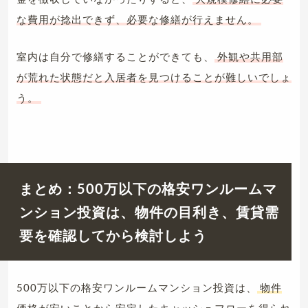
な費用が捻出できず、必要な修繕が行えません。
室内は自分で修繕することができても、
外観や共用部
が荒れた状態だと入居者を見つけることが難しいでしょ
う。
まとめ：500万以下の格安ワンルームマ
ンション投資は、物件の目利き、賃貸需
要を確認してから検討しよう
500万以下の格安ワンルームマンション投資は、
物件
価格が安いことから安定したキャッシュフローを得られ