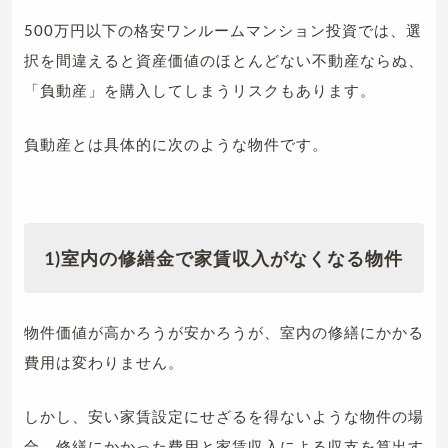
500万円以下の格安ワンルームマンション投資では、選
択を間違えると資産価値のほとんどない不動産ならぬ、
「負動産」を購入してしまうリスクもあります。
負動産とは具体的に次のような物件です。
1)室内の修繕金で家賃収入がなくなる物件
物件価値が高かろうが安かろうが、室内の修繕にかかる
費用は変わりません。
しかし、安い家賃設定にせざるを得ないような物件の場
合、修繕にかかった費用と家賃収入による収支を算出す