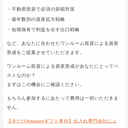
・不動産投資で必須の節税対策
・築年数別の資産拡大戦略
・短期保有で利益を出す出口戦略
など、あなたに合わせたワンルーム投資による資産
形成をご提案させていただきます。
ワンルーム投資による資産形成があなたにとってベ
ストなのか？
まずはこの機会にご確認ください。
もちろん参加するにあたって費用は一切いただきま
せん。
【今だけAmazonギフト券付】仕入れ専門会社によ