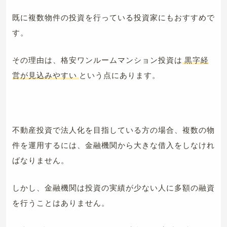
既に複数物件の投資を行っている投資家にもおすすめで
す。
その理由は、格安ワンルームマンション投資は
黒字経
営が見込みやすい
という点にあります。
不動産投資で法人化を目指している方の場合、複数の物
件を運用するには、金融機関から大きな借入をしなけれ
ばなりません。
しかし、金融機関は投資の実績が少ない人に多額の融資
を行うことはありません。