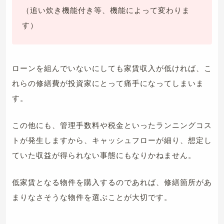
（追い炊き機能付き等、機能によって変わりま
す）
ローンを組んでいないにしても家賃収入が低ければ、こ
れらの修繕費が投資家にとって痛手になってしまいま
す。
この他にも、管理手数料や税金といったランニングコス
トが発生しますから、キャッシュフローが細り、想定し
ていた収益が得られない事態にもなりかねません。
低家賃となる物件を購入するのであれば、修繕箇所があ
まりなさそうな物件を選ぶことが大切です。