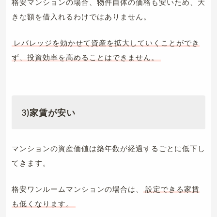
格安マンションの場合、物件自体の価格も安いため、大
きな額を借入れるわけではありません。
レバレッジを効かせて資産を拡大していくことができ
ず、投資効率を高めることはできません。
3)家賃が安い
マンションの資産価値は築年数が経過するごとに低下し
てきます。
格安ワンルームマンションの場合は、
設定できる家賃
も低くなります。