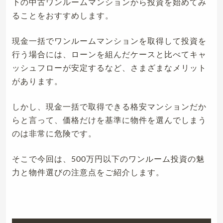
下の中古ワンルームマンションから投資を始めてみ
ることをおすすめします。
現金一括でワンルームマンションを取得して投資を
行う場合には、ローンを組んだケースと比べてキャ
ッシュフローが安定するなど、さまざまなメリット
があります。
しかし、現金一括で取得できる格安マンションだか
らと言って、価格だけを基準に物件を選んでしまう
のは非常に危険です。
そこで今回は、500万円以下のワンルーム投資の魅
力と物件選びの注意点をご紹介します。