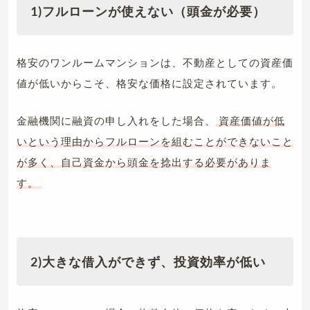
1)フルローンが使えない（頭金が必要）
格安のワンルームマンションは、不動産としての資産価
値が低いからこそ、格安な価格に設定されています。
金融機関に融資の申し入れをした場合、
資産価値が低
いという理由からフルローンを組むことができないこと
が多く、自己資金から頭金を捻出する必要がありま
す。
2)大きな借入ができず、投資効率が低い