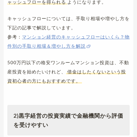
ャッシュフローを得られる
ようになります。
キャッシュフローについては、手取り相場や増やし方を
下記の記事で解説しています。
参考：
マンション経営のキャッシュフローはいくら？物
件別の手取り相場＆増やし方を解説
500万円以下の格安ワンルームマンション投資は、不動
産投資を始めたいけれど、
借金はしたくないという投
資初心者の方にもおすすめです。
2)黒字経営の投資実績で金融機関から評価
を受けやすい