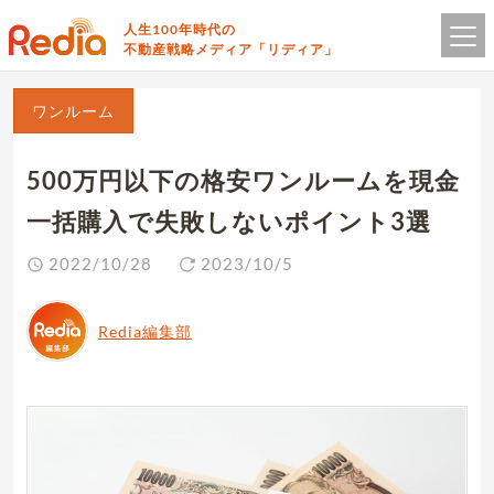
人生100年時代の
不動産戦略メディア「リディア」
ワンルーム
500万円以下の格安ワンルームを現金
一括購入で失敗しないポイント3選
2022/10/28
2023/10/5
Redia編集部