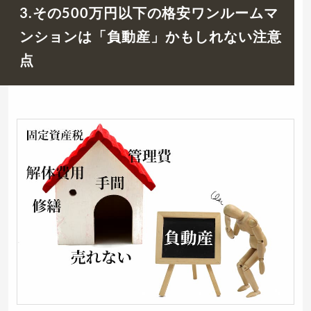
3.その500万円以下の格安ワンルームマ
ンションは「負動産」かもしれない注意
点