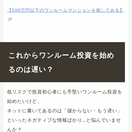
【500万円以下のワンルームマンションを探してみる】
これからワンルーム投資を始め
るのは遅い？
低リスクで投資初心者にも手堅いワンルーム投資を
始めたいけど、
ネットに書いてあるのは「儲からない・もう遅い」
といったネガティブな情報ばかり…と悩んでいませ
んか？