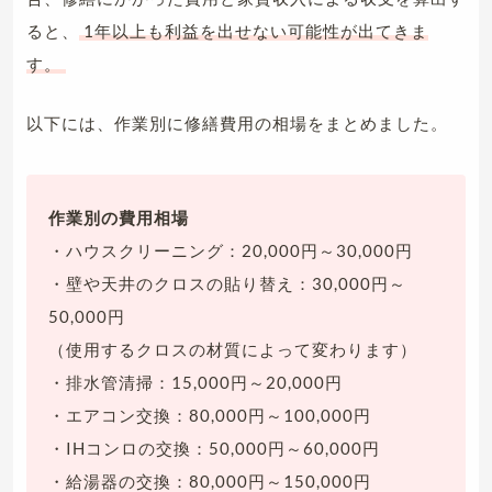
ると、
1年以上も利益を出せない可能性が出てきま
す。
以下には、作業別に修繕費用の相場をまとめました。
作業別の費用相場
・ハウスクリーニング：20,000円～30,000円
・壁や天井のクロスの貼り替え：30,000円～
50,000円
（使用するクロスの材質によって変わります）
・排水管清掃：15,000円～20,000円
・エアコン交換：80,000円～100,000円
・IHコンロの交換：50,000円～60,000円
・給湯器の交換：80,000円～150,000円