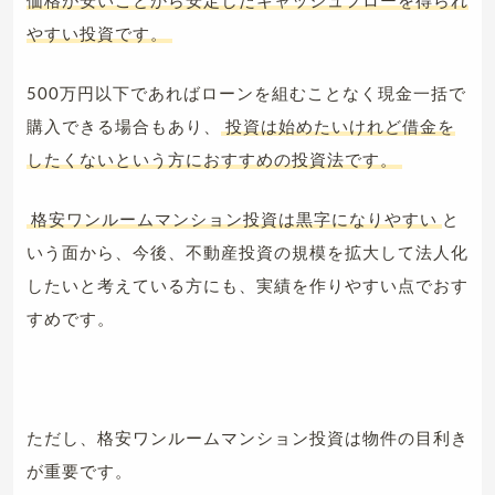
やすい投資です。
500万円以下であればローンを組むことなく現金一括で
購入できる場合もあり、
投資は始めたいけれど借金を
したくないという方におすすめの投資法です。
格安ワンルームマンション投資は黒字になりやすい
と
いう面から、今後、不動産投資の規模を拡大して法人化
したいと考えている方にも、実績を作りやすい点でおす
すめです。
ただし、格安ワンルームマンション投資は物件の目利き
が重要です。