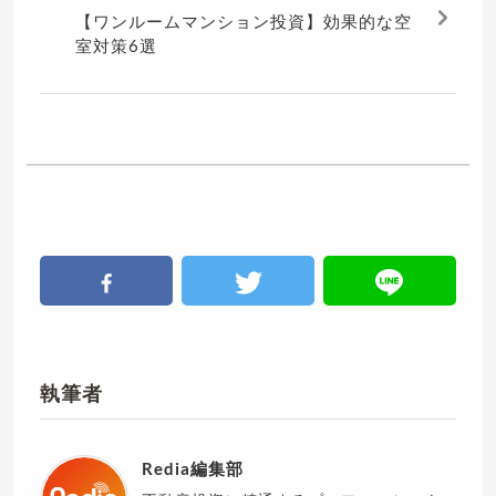
【ワンルームマンション投資】効果的な空
室対策6選
執筆者
Redia編集部