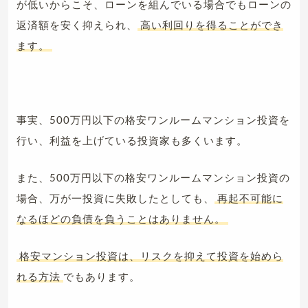
が低いからこそ、ローンを組んでいる場合でもローンの
返済額を安く抑えられ、
高い利回りを得ることができ
ます。
事実、500万円以下の格安ワンルームマンション投資を
行い、利益を上げている投資家も多くいます。
また、500万円以下の格安ワンルームマンション投資の
場合、万が一投資に失敗したとしても、
再起不可能に
なるほどの負債を負うことはありません。
格安マンション投資は、リスクを抑えて投資を始めら
れる方法
でもあります。