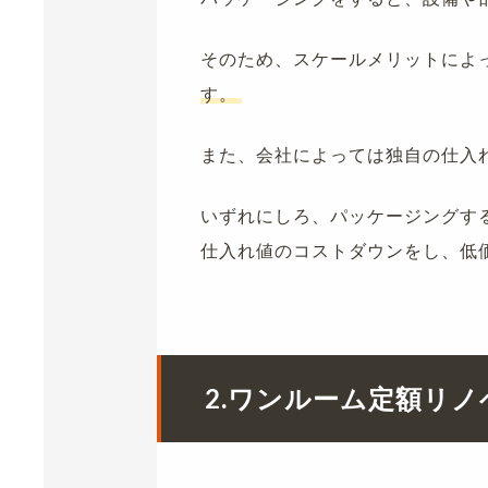
そのため、スケールメリットによ
す。
また、会社によっては独自の仕入
いずれにしろ、パッケージングす
仕入れ値のコストダウンをし、低
2.
ワンルーム定額リノ