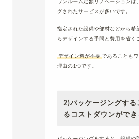
ワンルーム定額リノベーションは
グされたサービスが多いです。
指定された設備や部材などから希
らデザインする手間と費用を省く
デザイン料が不要
であることもワ
理由の1つです。
2)
パッケージングする
るコストダウンができ
パッケージングをすると、設備や