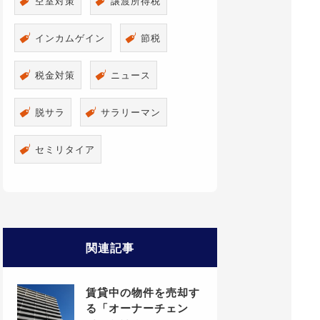
空室対策
譲渡所得税
インカムゲイン
節税
税金対策
ニュース
脱サラ
サラリーマン
セミリタイア
関連記事
賃貸中の物件を売却す
る「オーナーチェン