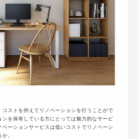
、コストを抑えてリノベーションを行うことがで
ョンを保有している方にとっては魅力的なサービ
ノベーションサービスは低いコストでリノベーシ
うか。