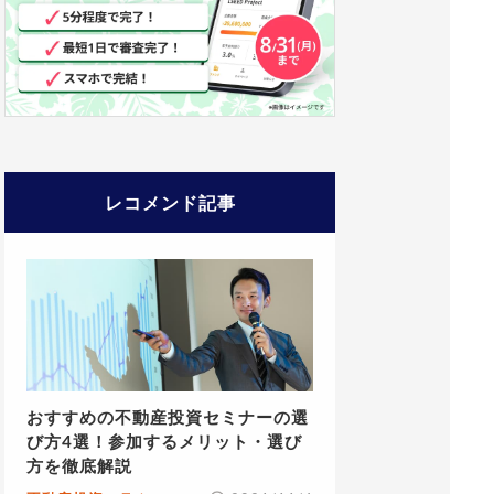
レコメンド記事
おすすめの不動産投資セミナーの選
び方4選！参加するメリット・選び
方を徹底解説