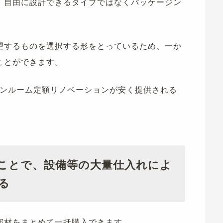
、自由に設計できるタイプではなくパッケージン
望するものを選択する形をとっているため、一か
ことができます。
ンルーム定額リノベーションが安く提供される
ことで、設備等の大量仕入れによ
る
部材をまとめて一括購入できます。