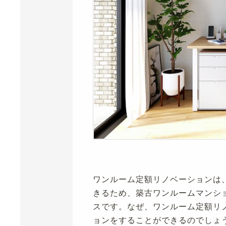
ワンルーム定額リノベーションは
きるため、築古ワンルームマンシ
スです。なぜ、ワンルーム定額リ
ョンをすることができるのでしょ