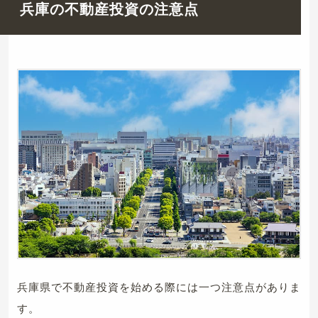
兵庫の不動産投資の注意点
兵庫県で不動産投資を始める際には一つ注意点がありま
す。