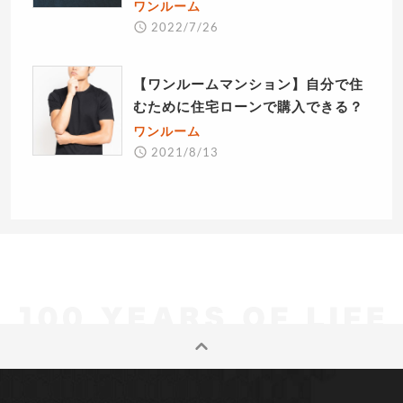
ワンルーム
2022/7/26
【ワンルームマンション】自分で住
むために住宅ローンで購入できる？
ワンルーム
2021/8/13