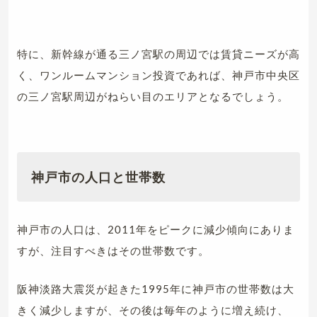
特に、新幹線が通る三ノ宮駅の周辺では賃貸ニーズが高
く、ワンルームマンション投資であれば、神戸市中央区
の三ノ宮駅周辺がねらい目のエリアとなるでしょう。
神戸市の人口と世帯数
神戸市の人口は、2011年をピークに減少傾向にありま
すが、注目すべきはその世帯数です。
阪神淡路大震災が起きた1995年に神戸市の世帯数は大
きく減少しますが、その後は毎年のように増え続け、