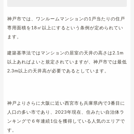
神戸市では、ワンルームマンションの1戸当たりの住戸
専用面積を18㎡以上にするという条例が定められてい
ます。
建築基準法ではマンションの居室の天井の高さは2.1m
以上あればよいと規定されていますが、神戸市では最低
2.3m以上の天井高が必要であるとしています。
神戸よりさらに大阪に近い西宮市も兵庫県内で3番目に
人口の多い市であり、2023年現在、住みたい自治体ラ
ンキングで６年連続1位を獲得している人気のエリアで
す。