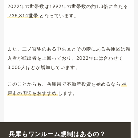
2022年の世帯数は1992年の世帯数の約1.3倍に当たる
738,314世帯
となっています。
また、三ノ宮駅のある中央区とその隣にある兵庫区は転
入者が転出者を上回っており、2022年には合わせて
3,000人ほどが増加しています。
このことからも、兵庫県で不動産投資を始めるなら
神
戸市の周辺をおすすめ
します。
兵庫もワンルーム規制はあるの？