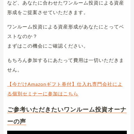
など、あなたに合わせたワンルーム投資による資産
形成をご提案させていただきます。
ワンルーム投資による資産形成があなたにとってベ
ストなのか？
まずはこの機会にご確認ください。
もちろん参加するにあたって費用は一切いただきま
せん。
【今だけAmazonギフト券付】仕入れ専門会社によ
る個別セミナーに参加はこちら
ご参考いただきたいワンルーム投資オーナ
ーの声