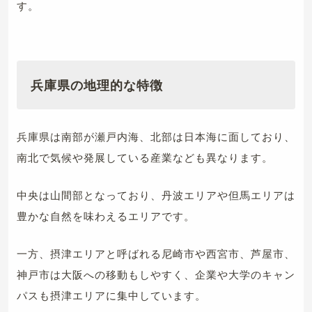
す。
兵庫県の地理的な特徴
兵庫県は南部が瀬戸内海、北部は日本海に面しており、
南北で気候や発展している産業なども異なります。
中央は山間部となっており、丹波エリアや但馬エリアは
豊かな自然を味わえるエリアです。
一方、摂津エリアと呼ばれる尼崎市や西宮市、芦屋市、
神戸市は大阪への移動もしやすく、企業や大学のキャン
パスも摂津エリアに集中しています。