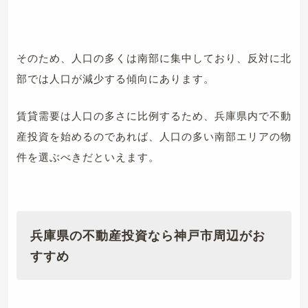
そのため、人口の多くは南部に集中しており、反対に北
部では人口が減少する傾向にあります。
賃貸需要は人口の多さに比例するため、兵庫県内で不動
産投資を始めるのであれば、人口の多い南部エリアの物
件を選ぶべきだといえます。
兵庫県の不動産投資なら神戸市周辺がお
すすめ