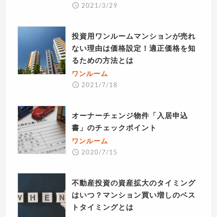
2021/3/29
投資用ワンルームマンションが売れ
ない理由は価格設定！適正価格を知
るための方法とは
ワンルーム
2021/7/18
オーナーチェンジ物件「入居申込
書」のチェックポイント
ワンルーム
2020/7/15
不動産投資の資産拡大のタイミング
はいつ？マンション買い増しのベス
トタイミングとは