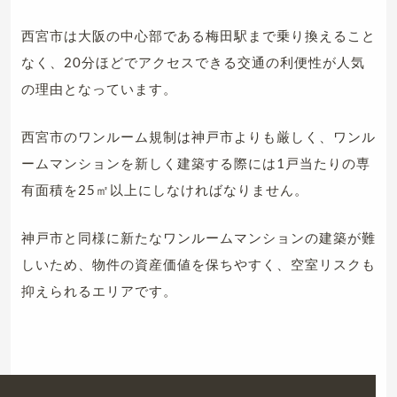
西宮市は大阪の中心部である梅田駅まで乗り換えること
なく、20分ほどでアクセスできる交通の利便性が人気
の理由となっています。
西宮市のワンルーム規制は神戸市よりも厳しく、ワンル
ームマンションを新しく建築する際には1戸当たりの専
有面積を25㎡以上にしなければなりません。
神戸市と同様に新たなワンルームマンションの建築が難
しいため、物件の資産価値を保ちやすく、空室リスクも
抑えられるエリアです。