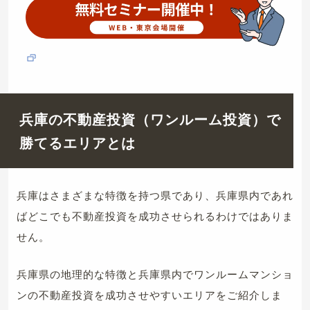
兵庫の不動産投資（ワンルーム投資）で
勝てるエリアとは
兵庫はさまざまな特徴を持つ県であり、兵庫県内であれ
ばどこでも不動産投資を成功させられるわけではありま
せん。
兵庫県の地理的な特徴と兵庫県内でワンルームマンショ
ンの不動産投資を成功させやすいエリアをご紹介しま