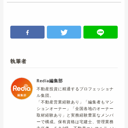
執筆者
Redia編集部
不動産投資に精通するプロフェッショナ
ル集団。
「不動産営業経験あり」「編集者もマン
ションオーナー」「全国各地のオーナー
取材経験あり」と実務経験豊富なメンバ
ーで構成。保有資格は宅建士、管理業務