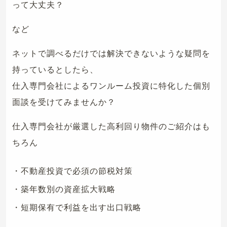
って大丈夫？
など
ネットで調べるだけでは解決できないような疑問を
持っているとしたら、
仕入専門会社によるワンルーム投資に特化した個別
面談を受けてみませんか？
仕入専門会社が厳選した高利回り物件のご紹介はも
ちろん
・不動産投資で必須の節税対策
・築年数別の資産拡大戦略
・短期保有で利益を出す出口戦略