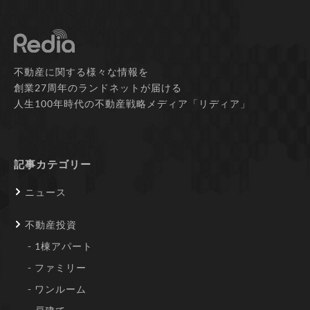
不動産に関する様々な情報を
創業27周年のランドネットが届ける
人生100年時代の不動産戦略メディア「リディア」
記事カテゴリー
ニュース
不動産投資
1棟アパート
ファミリー
ワンルーム