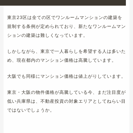
東京23区は全ての区でワンルームマンションの建築を
規制する条例が定められており、新たなワンルームマン
ションの建築は難しくなっています。
しかしながら、東京で一人暮らしを希望する人は多いた
め、現在都内のマンション価格は高騰しています。
大阪でも同様にマンション価格は値上がりしています。
東京・大阪の物件価格が高騰している今、まだ注目度が
低い兵庫県は、不動産投資の対象エリアとしてねらい目
ではないでしょうか。