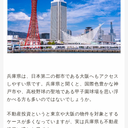
兵庫県は、日本第二の都市である大阪へもアクセス
しやすい県です。兵庫県と聞くと、国際色豊かな神
戸市や、高校野球の聖地である甲子園球場を思い浮
かべる方も多いのではないでしょうか。
不動産投資というと東京や大阪の物件を対象とする
ケースが多くなっていますが、実は兵庫県も不動産