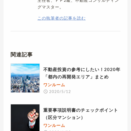
主任者、ＦＰ2級、不動産コンサルティン
グマスター。
この執筆者の記事を読む
関連記事
不動産投資の参考にしたい！2020年
「都内の再開発エリア」まとめ
ワンルーム
2020/5/12
重要事項説明書のチェックポイント
（区分マンション）
ワンルーム