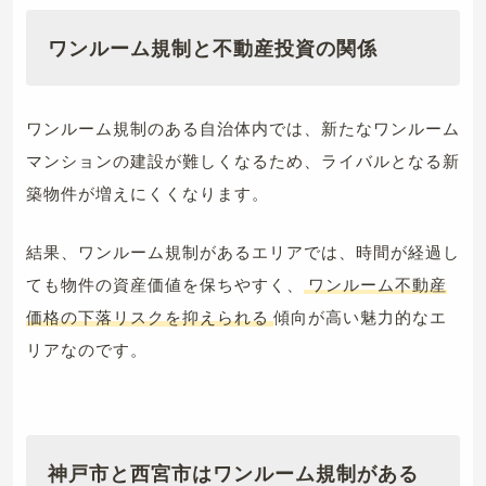
ワンルーム規制と不動産投資の関係
ワンルーム規制のある自治体内では、新たなワンルーム
マンションの建設が難しくなるため、ライバルとなる新
築物件が増えにくくなります。
結果、ワンルーム規制があるエリアでは、時間が経過し
ても物件の資産価値を保ちやすく、
ワンルーム不動産
価格の下落リスクを抑えられる
傾向が高い魅力的なエ
リアなのです。
神戸市と西宮市はワンルーム規制がある