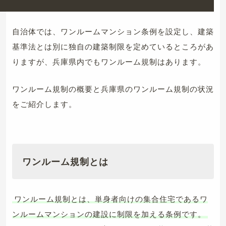
自治体では、ワンルームマンション条例を設定し、建築
基準法とは別に独自の建築制限を定めているところがあ
りますが、兵庫県内でもワンルーム規制はあります。
ワンルーム規制の概要と兵庫県のワンルーム規制の状況
をご紹介します。
ワンルーム規制とは
ワンルーム規制とは、単身者向けの集合住宅であるワ
ンルームマンションの建設に制限を加える条例です。