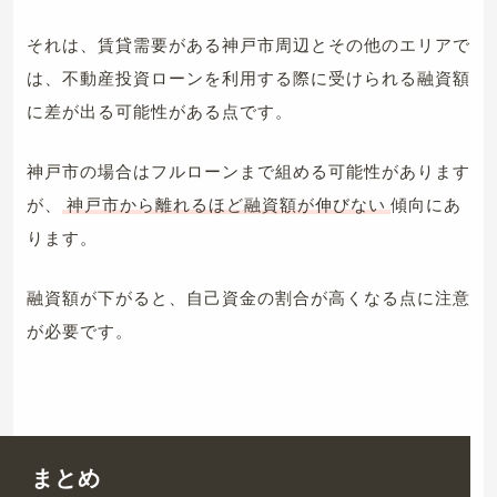
それは、賃貸需要がある神戸市周辺とその他のエリアで
は、不動産投資ローンを利用する際に受けられる融資額
に差が出る可能性がある点です。
神戸市の場合はフルローンまで組める可能性があります
が、
神戸市から離れるほど融資額が伸びない
傾向にあ
ります。
融資額が下がると、自己資金の割合が高くなる点に注意
が必要です。
まとめ