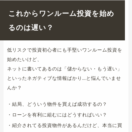
これからワンルーム投資を始め
るのは遅い？
低リスクで投資初心者にも手堅いワンルーム投資を
始めたいけど、
ネットに書いてあるのは「儲からない・もう遅い」
といったネガティブな情報ばかり…と悩んでいませ
んか？
・結局、どういう物件を買えば成功するの？
・ローンを有利に組むにはどうすればいい？
・紹介されてる投資物件があるんだけど、本当に買