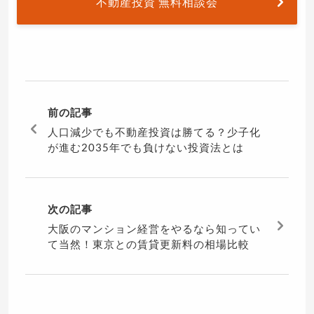
不動産投資 無料相談会
前の記事
人口減少でも不動産投資は勝てる？少子化
が進む2035年でも負けない投資法とは
次の記事
大阪のマンション経営をやるなら知ってい
て当然！東京との賃貸更新料の相場比較