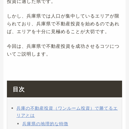
投資に適した県です。
しかし、兵庫県では人口が集中しているエリアが限
られており、兵庫県で不動産投資を始めるのであれ
ば、エリアを十分に見極めることが大切です。
今回は、兵庫県で不動産投資を成功させるコツにつ
いてご説明します。
目次
兵庫の不動産投資（ワンルーム投資）で勝てるエ
リアとは
兵庫県の地理的な特徴