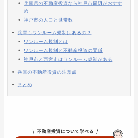
兵庫県の不動産投資なら神戸市周辺がおすす
め
神戸市の人口と世帯数
兵庫もワンルーム規制はあるの？
ワンルーム規制とは
ワンルーム規制と不動産投資の関係
神戸市と西宮市はワンルーム規制がある
兵庫の不動産投資の注意点
まとめ