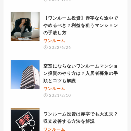
【ワンルーム投資】赤字なら途中で
やめるべき？利益を狙うマンション
の手放し方
ワンルーム
2022/6/26
空室にならないワンルームマンショ
ン投資のやり方は？入居者募集の手
順とコツも解説
ワンルーム
2021/2/10
ワンルーム投資は赤字でも大丈夫？
収支改善する方法を解説
ワンルーム