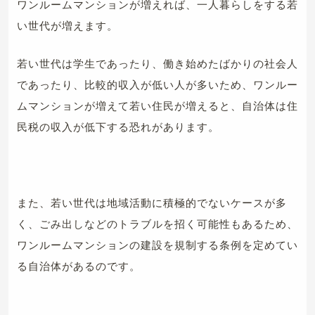
ワンルームマンションが増えれば、一人暮らしをする若
い世代が増えます。
若い世代は学生であったり、働き始めたばかりの社会人
であったり、比較的収入が低い人が多いため、ワンルー
ムマンションが増えて若い住民が増えると、自治体は住
民税の収入が低下する恐れがあります。
また、若い世代は地域活動に積極的でないケースが多
く、ごみ出しなどのトラブルを招く可能性もあるため、
ワンルームマンションの建設を規制する条例を定めてい
る自治体があるのです。