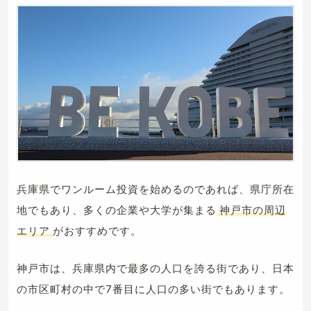
兵庫県でワンルーム投資を始めるのであれば、県庁所在
地でもあり、多くの企業や大学が集まる
神戸市の周辺
エリア
がおすすめです。
神戸市は、兵庫県内で最多の人口を誇る街であり、日本
の市区町村の中で7番目に人口の多い街でもあります。