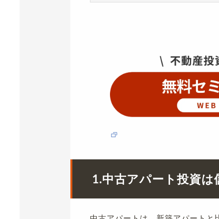
1.中古アパート投資
中古アパートは、新築アパートと