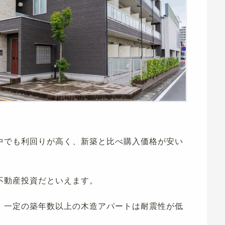
中でも利回りが高く、新築と比べ購入価格が安い
不動産投資だといえます。
、一定の築年数以上の木造アパートは耐震性が低