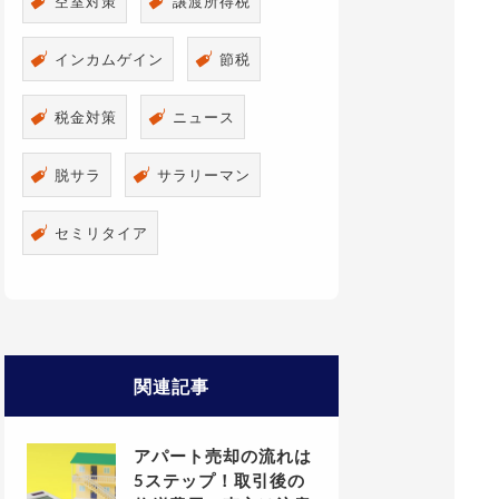
空室対策
譲渡所得税
インカムゲイン
節税
税金対策
ニュース
脱サラ
サラリーマン
セミリタイア
関連記事
アパート売却の流れは
5ステップ！取引後の