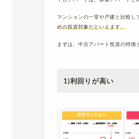
マンションの一室や戸建と比較し
めの投資対象だといえます。
まずは、中古アパート投資の特徴
1)利回りが高い