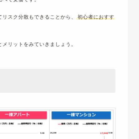
てリスク分散もできることから、
初心者におすす
とメリットをみていきましょう。