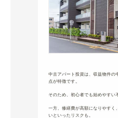
中古アパート投資は、収益物件の
点が特徴です。
そのため、初心者でも始めやすい
一方、修繕費が高額になりやすく
いといったリスクも。