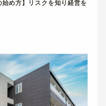
の始め方】リスクを知り経営を