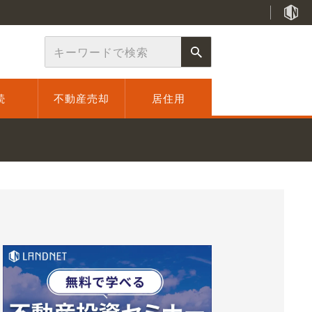
続
不動産売却
居住用