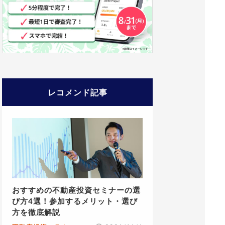
レコメンド記事
おすすめの不動産投資セミナーの選
び方4選！参加するメリット・選び
方を徹底解説