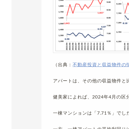
（出典：
不動産投資と収益物件の
アパートは、その他の収益物件と
健美家によれば、2024年4月の区
一棟マンションは「7.71％」でし
一方、一棟アパートの平均利回り