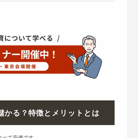
は儲かる？特徴とメリットとは
比べて安価です。