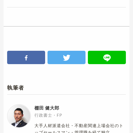
執筆者
棚田 健大郎
行政書士・FP
大手人材派遣会社・不動産関連上場会社のト
ップセールスマン・管理職を経て独立。