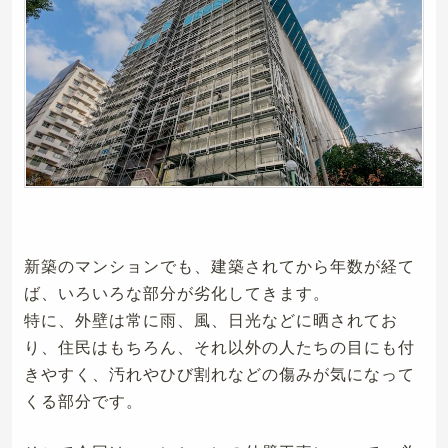
新築のマンションでも、建築されてから年数が経て
ば、いろいろな部分が劣化してきます。
特に、外壁は常に雨、風、日光などに晒されてお
り、住民はもちろん、それ以外の人たちの目にも付
きやすく、汚れやひび割れなどの傷みが気になって
くる部分です。