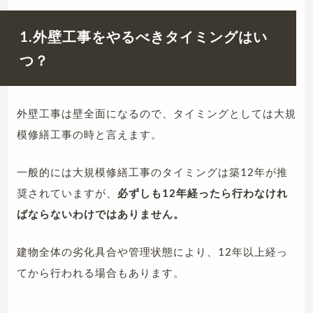
1.外壁工事をやるべきタイミングはい
つ？
外壁工事は壁全面になるので、タイミングとしては大規
模修繕工事の時と言えます。
一般的には大規模修繕工事のタイミングは築12年が推
奨されていますが、
必ずしも12年経ったら行わなけれ
ばならないわけではありません。
建物全体の劣化具合や管理状態により、12年以上経っ
てから行われる場合もあります。