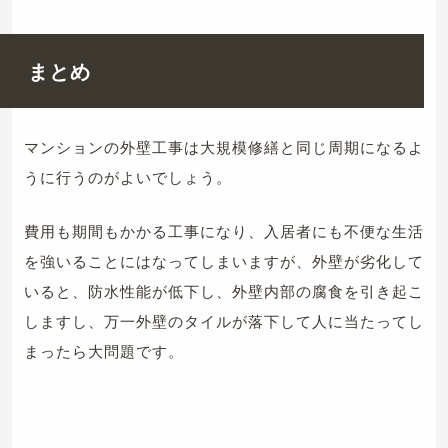
まとめ
マンションの外壁工事は大規模修繕と同じ周期になるよ
うに行うのがよいでしょう。
費用も期間もかかる工事になり、入居者にも不便な生活
を強いることにはなってしまいますが、外壁が劣化して
いると、防水性能が低下し、外壁内部の腐食を引き起こ
しますし、万一外壁のタイルが落下して人に当たってし
まったら大問題です。