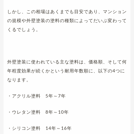
しかし、この相場はあくまでも目安であり、マンション
の規模や外壁塗装の塗料の種類によってだいぶ変わって
くるでしょう。
外壁塗装に使われている主な塗料は、価格順、そして何
年程度効果が続くかという耐用年数順に、以下の4つに
なります。
・アクリル塗料 5年～7年
・ウレタン塗料 8年～10年
・シリコン塗料 14年～16年