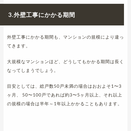
3.外壁工事にかかる期間
外壁工事にかかる期間も、マンションの規模により違っ
てきます。
大規模なマンションほど、どうしてもかかる期間は長く
なってしまうでしょう。
目安としては、総戸数50戸未満の場合はおおよそ1〜3
ヶ月、 50〜100戸であれば約3〜5ヶ月以上、それ以上
の規模の場合は半年～1年以上かかることもあります。