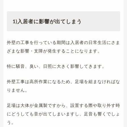
1)
入居者に影響が出てしまう
外壁の工事を行っている期間は入居者の日常生活にさま
ざまな影響・支障が発生することになります。
特に騒音、臭い、日照に大きく影響してきます。
外壁工事は高所作業になるため、足場を組まなければな
りません。
足場は大体が金属製ですから、設置する際や取り外す時
にどうしても音が出てしまいますし、足音も響くでしょ
う。