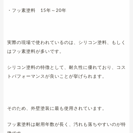
・フッ素塗料 15年～20年
実際の現場で使われているのは、シリコン塗料、もしく
はフッ素塗料が多いです。
シリコン塗料の特徴として、耐久性に優れており、コス
トパフォーマンスが良いことが挙げられます。
そのため、外壁塗装に最も使用されています。
フッ素塗料は耐用年数が長く、汚れも落ちやすいのが特