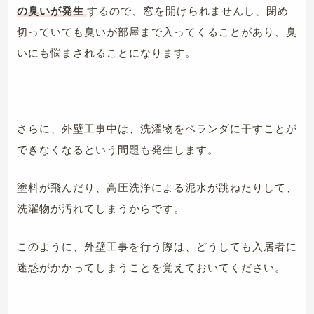
の臭いが発生
するので、窓を開けられませんし、閉め
切っていても臭いが部屋まで入ってくることがあり、臭
いにも悩まされることになります。
さらに、外壁工事中は、洗濯物をベランダに干すことが
できなくなるという問題も発生します。
塗料が飛んだり、高圧洗浄による泥水が跳ねたりして、
洗濯物が汚れてしまうからです。
このように、外壁工事を行う際は、どうしても入居者に
迷惑がかかってしまうことを覚えておいてください。