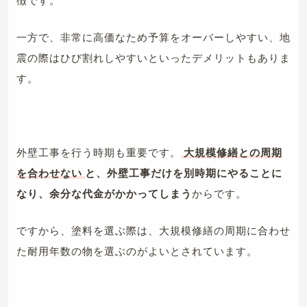
徴です。
一方で、非常に高価なため予算をオーバーしやすい、地
震の際はひび割れしやすいといったデメリットもありま
す。
外壁工事を行う時期も重要です。
大規模修繕との周期
を合わせない
と、外壁工事だけを別時期にやることに
なり、余分な代金がかかってしまう
からです。
ですから、塗料を選ぶ際は、大規模修繕の周期に合わせ
た耐用年数の物を選ぶのがよいとされています。