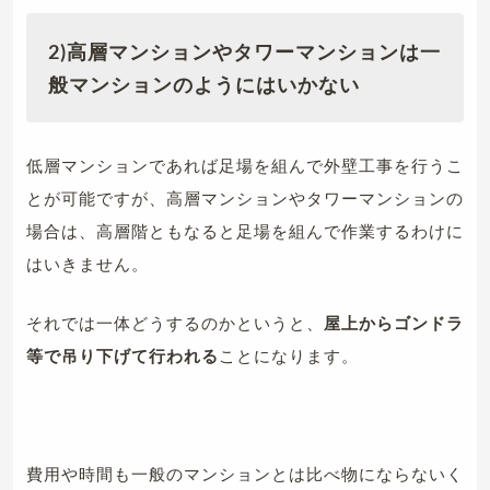
2)
高層マンションやタワーマンションは一
般マンションのようにはいかない
低層マンションであれば足場を組んで外壁工事を行うこ
とが可能ですが、高層マンションやタワーマンションの
場合は、高層階ともなると足場を組んで作業するわけに
はいきません。
それでは一体どうするのかというと、
屋上からゴンドラ
等で吊り下げて行われる
ことになります。
費用や時間も一般のマンションとは比べ物にならないく