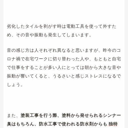
劣化したタイルを剥がす時は電動工具を使って外すた
め、その音や振動も発生してしまいます。
音の感じ方は人それぞれ異なると思いますが、昨今のコ
ロナ禍で在宅ワークに切り替わった人や、もともと自宅
で仕事をすることが多い人にとっては朝から大きな音や
振動が響いてくると、うるさいと感じストレスになるで
しょう。
また、
塗装工事を行う際、塗料から発せられるシンナー
臭はもちろん、防水工事で使われる防水剤からも
独特