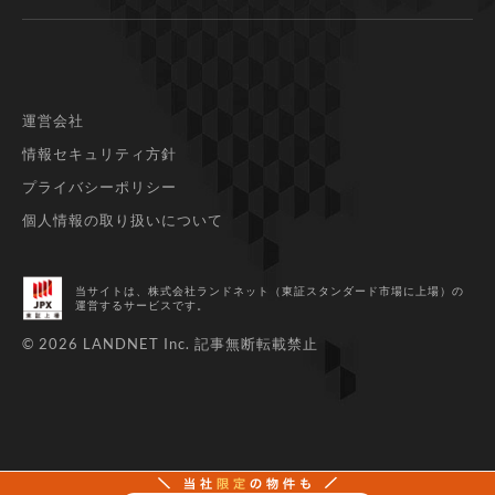
運営会社
情報セキュリティ方針
プライバシーポリシー
個人情報の取り扱いについて
当サイトは、株式会社ランドネット（東証スタンダード市場に上場）
の
運営するサービスです。
© 2026 LANDNET Inc.
記事無断転載禁止