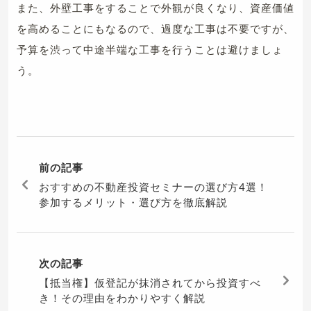
また、外壁工事をすることで外観が良くなり、資産価値
を高めることにもなるので、過度な工事は不要ですが、
予算を渋って中途半端な工事を行うことは避けましょ
う。
前の記事
おすすめの不動産投資セミナーの選び方4選！
参加するメリット・選び方を徹底解説
次の記事
【抵当権】仮登記が抹消されてから投資すべ
き！その理由をわかりやすく解説