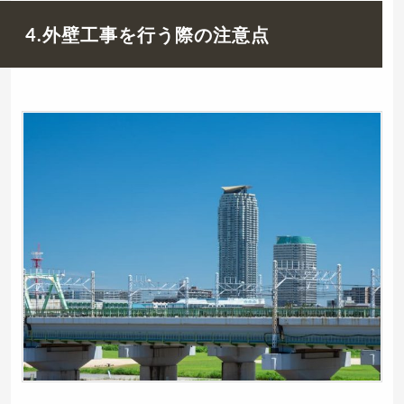
4.外壁工事を行う際の注意点