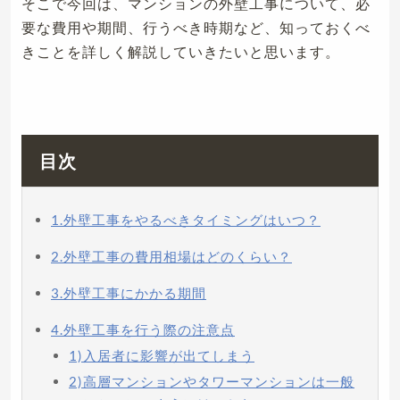
そこで今回は、マンションの外壁工事について、必
要な費用や期間、行うべき時期など、知っておくべ
きことを詳しく解説していきたいと思います。
目次
1.外壁工事をやるべきタイミングはいつ？
2.外壁工事の費用相場はどのくらい？
3.外壁工事にかかる期間
4.外壁工事を行う際の注意点
1)入居者に影響が出てしまう
2)高層マンションやタワーマンションは一般