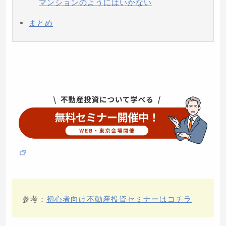
マンションのようにはいかない
まとめ
参考：
初心者向け不動産投資セミナーはコチラ