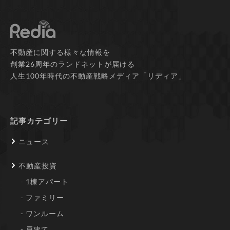
不動産に関する様々な情報を
創業26周年のランドネットが届ける
人生100年時代の不動産戦略メディア「リディア」
記事カテゴリー
ニュース
不動産投資
1棟アパート
ファミリー
ワンルーム
戸建て