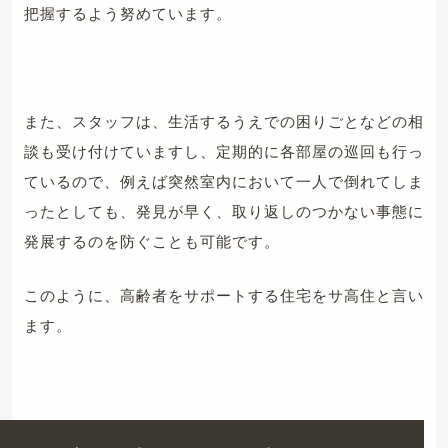
把握するよう努めています。
また、スタッフは、生活するうえでの困りごとなどの相
談も受け付けていますし、定期的に各部屋の巡回も行っ
ているので、例えば突然室内において一人で倒れてしま
ったとしても、発見が早く、取り返しのつかない事態に
発展するのを防ぐことも可能です。
このように、高齢者をサポートする住宅をサ高住と言い
ます。