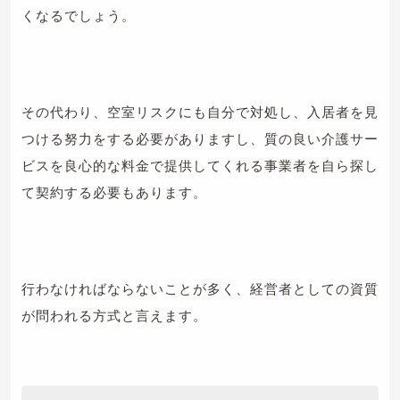
くなるでしょう。
その代わり、空室リスクにも自分で対処し、入居者を見
つける努力をする必要がありますし、質の良い介護サー
ビスを良心的な料金で提供してくれる事業者を自ら探し
て契約する必要もあります。
行わなければならないことが多く、経営者としての資質
が問われる方式と言えます。