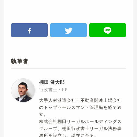
執筆者
棚田 健大郎
行政書士・FP
大手人材派遣会社・不動産関連上場会社
のトップセールスマン・管理職を経て独
立。
株式会社棚田リーガルホールディングス
グループ、棚田行政書士リーガル法務事
務所を設立し、現在に至る。