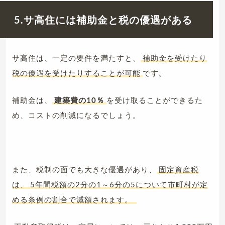
5.サ高住には補助金と税の優遇がある
サ高住は、一定の要件を満たすと、
補助金を受けたり
税の優遇を受けたりすることが可能
です。
補助金は、
建築費の10％
を受け取ることができるた
め、コストの削減になるでしょう。
また、税制の面でも大きな優遇があり、
固定資産税
は、
5年間税額の2分の1～6分の5について市町村が定
める条例の割合で減額されます。