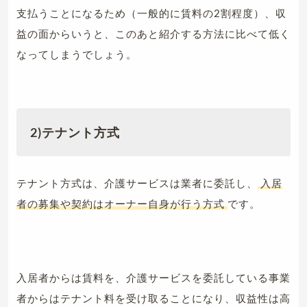
支払うことになるため（一般的に賃料の2割程度）、収
益の面からいうと、このあと紹介する方法に比べて低く
なってしまうでしょう。
2)テナント方式
テナント方式は、介護サービスは業者に委託し、
入居
者の募集や契約はオーナー自身が行う方式
です。
入居者からは賃料を、介護サービスを委託している事業
者からはテナント料を受け取ることになり、収益性は高