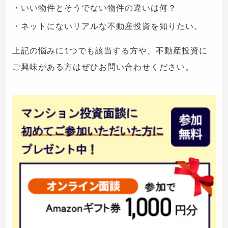
・いい物件とそうでない物件の違いは何？
・ネットにないリアルな不動産投資を知りたい。
上記の悩みに1つでも該当する方や、不動産投資に
ご興味がある方はぜひお問い合わせください。