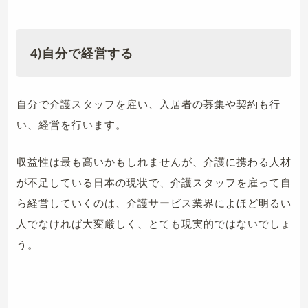
4)自分で経営する
自分で介護スタッフを雇い、入居者の募集や契約も行
い、経営を行います。
収益性は最も高いかもしれませんが、介護に携わる人材
が不足している日本の現状で、介護スタッフを雇って自
ら経営していくのは、介護サービス業界によほど明るい
人でなければ大変厳しく、とても現実的ではないでしょ
う。