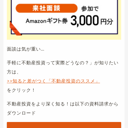
面談は気が重い...
手軽に不動産投資って実際どうなの？」が知りたい
方は、
>>知ると差がつく「不動産投資のススメ」
をクリック！
不動産投資をより深く知る！は以下の資料請求から
ダウンロード