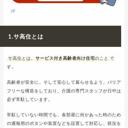
1.サ高住とは
サ高住とは、
サービス付き高齢者向け住宅
のこと
で
す。
高齢者が安全に、そして安心して暮らせるよう、バリア
フリーな構造をしており、介護の専門スタッフが日中は
必ず常駐しています。
常駐していない時間でも、各部屋に何かあった時のため
の通報用のボタンや装置などを設置して対応し、状況を