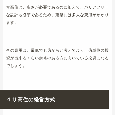
サ高住は、広さが必要であるのに加えて、バリアフリー
な設計も必須であるため、建築には多大な費用がかかり
ます。
その費用は、最低でも億からと考えてよく、億単位の投
資が出来るくらい余裕のある方に向いている投資になる
でしょう。
4.サ高住の経営方式