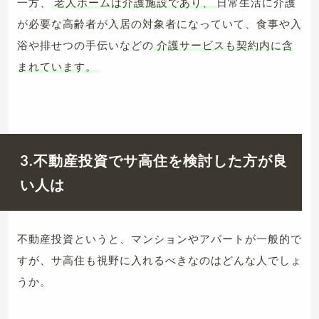
一方、
老人ホームは介護施設であり、
日常生活に介護
が必要な高齢者が入居の対象者になっていて、食事や入
浴や排せつの手伝いなどの
介護サービスも契約内に含
まれています。
3.不動産投資でサ高住を検討した方が良
い人は
不動産投資というと、マンションやアパートが一般的で
すが、サ高住も視野に入れるべきなのはどんな人でしょ
うか。