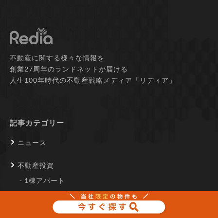
不動産に関する様々な情報を
創業27周年のランドネットが届ける
人生100年時代の不動産戦略メディア「リディア」
記事カテゴリー
ニュース
不動産投資
1棟アパート
ファミリー
ワンルーム