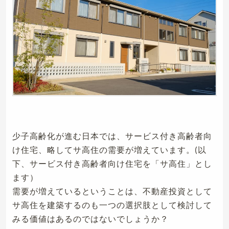
少子高齢化が進む日本では、サービス付き高齢者向
け住宅、略してサ高住の需要が増えています。(以
下、サービス付き高齢者向け住宅を「サ高住」とし
ます）
需要が増えているということは、不動産投資として
サ高住を建築するのも一つの選択肢として検討して
みる価値はあるのではないでしょうか？