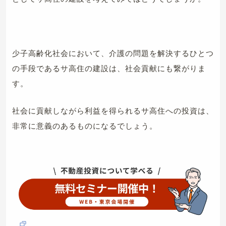
少子高齢化社会において、介護の問題を解決するひとつ
の手段であるサ高住の建設は、社会貢献にも繋がりま
す。
社会に貢献しながら利益を得られるサ高住への投資は、
非常に意義のあるものになるでしょう。