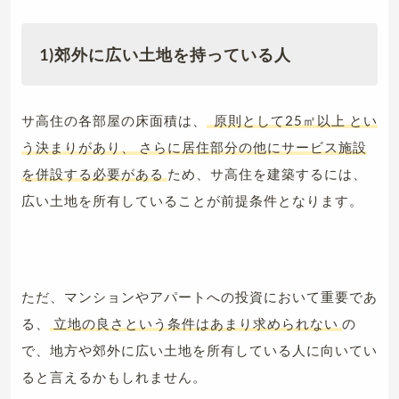
1)郊外に広い土地を持っている人
サ高住の各部屋の床面積は、
原則として25㎡以上 とい
う決まりがあり、
さらに居住部分の他にサービス施設
を併設する必要がある
ため、サ高住を建築するには、
広い土地を所有していることが前提条件となります。
ただ、マンションやアパートへの投資において重要であ
る、
立地の良さという条件はあまり求められない
の
で、地方や郊外に広い土地を所有している人に向いてい
ると言えるかもしれません。