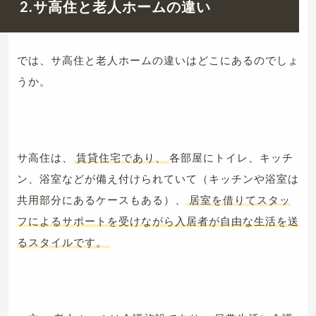
2.サ高住と老人ホームの違い
では、サ高住と老人ホームの違いはどこにあるのでしょ
うか。
サ高住は、
賃貸住宅であり、
各部屋にトイレ、キッチ
ン、浴室などが備え付けられていて（キッチンや浴室は
共用部分にあるケースもある）、
居室を借りてスタッ
フによるサポートを受けながら入居者が自由な生活を送
るスタイルです。