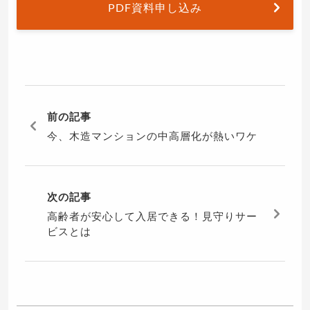
PDF資料申し込み
前の記事
今、木造マンションの中高層化が熱いワケ
次の記事
高齢者が安心して入居できる！見守りサー
ビスとは