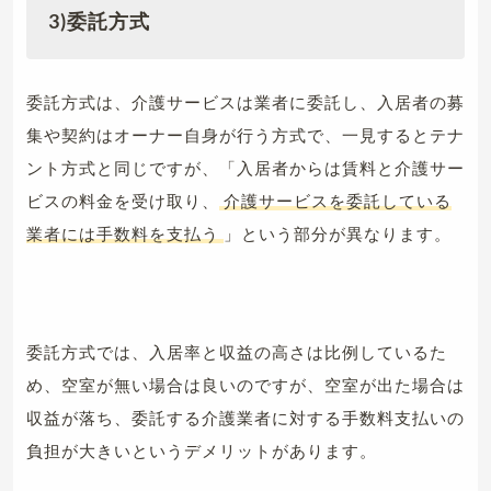
3)委託方式
委託方式は、介護サービスは業者に委託し、入居者の募
集や契約はオーナー自身が行う方式で、一見するとテナ
ント方式と同じですが、「入居者からは賃料と介護サー
ビスの料金を受け取り、
介護サービスを委託している
業者には手数料を支払う
」という部分が異なります。
委託方式では、入居率と収益の高さは比例しているた
め、空室が無い場合は良いのですが、空室が出た場合は
収益が落ち、委託する介護業者に対する手数料支払いの
負担が大きいというデメリットがあります。