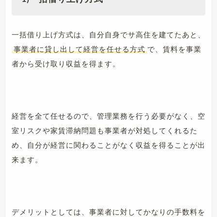
一括借り上げ方式は、自分自身でサ高住を建てたあと、
事業者に貸し出して経営を任せる方式
で、賃料を事業
者から受け取り収益を得ます。
経営を全て任せるので、管理業務を行う必要がなく、空
室リスクや家賃滞納問題も事業者が対処してくれるた
め、自分が経営に関わることがなく収益を得ることが出
来ます。
デメリットとしては、事業者に対してかなりの手数料を