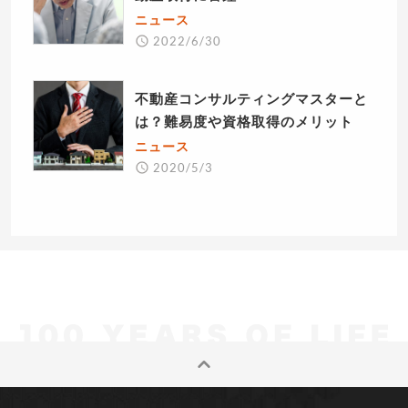
ニュース
2022/6/30
不動産コンサルティングマスターと
は？難易度や資格取得のメリット
ニュース
2020/5/3