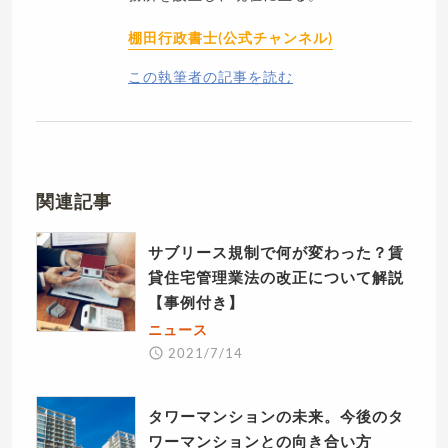
棚田行政書士(公式チャンネル)
この執筆者の記事を読む
関連記事
サブリース規制で何が変わった？賃
貸住宅管理業法の改正について解説
【事例付き】
ニュース
2021/7/14
タワーマンションの未来。今後のタ
ワーマンションとの向き合い方