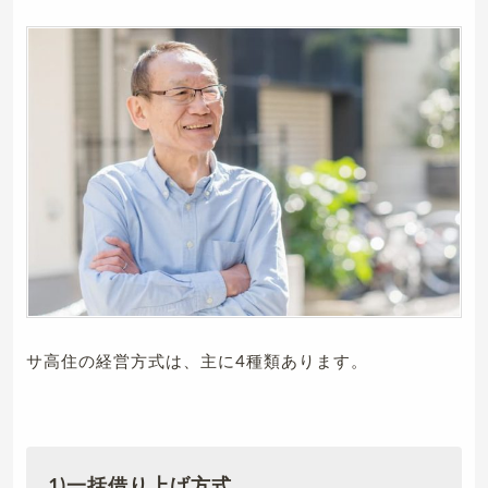
サ高住の経営方式は、主に4種類あります。
1)一括借り上げ方式