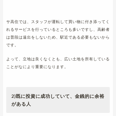
サ高住では、スタッフが運転して買い物に付き添ってく
れるサービスを行っているところも多いですし、高齢者
は普段は遠出をしないため、駅近である必要もないから
です。
よって、立地は良くなくとも、広い土地を所有している
ことがなにより重要になります。
2)既に投資に成功していて、金銭的に余裕
がある人