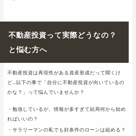
不動産投資って実際どうなの？
と悩む方へ
不動産投資は再現性がある資産形成だって聞くけ
ど...以下の事で「自分に不動産投資が向いているの
かな？」って悩んでいませんか？
・勉強しているが、情報が多すぎて結局何から始め
ればいいの？
・サラリーマンの私でも好条件のローンは組める？