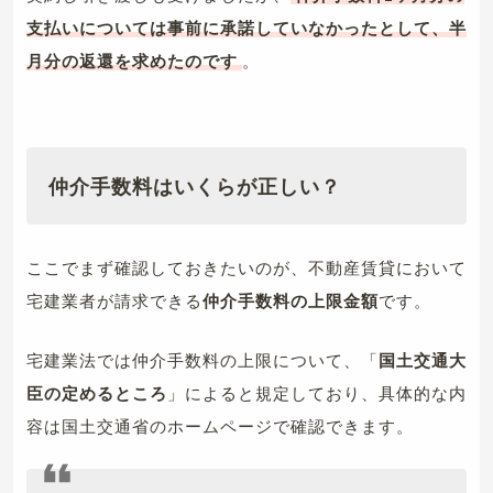
支払いについては事前に承諾していなかったとして、半
月分の返還を求めたのです
。
仲介手数料はいくらが正しい？
ここでまず確認しておきたいのが、不動産賃貸において
宅建業者が請求できる
仲介手数料の上限金額
です。
宅建業法では仲介手数料の上限について、「
国土交通大
臣の定めるところ
」によると規定しており、具体的な内
容は国土交通省のホームページで確認できます。