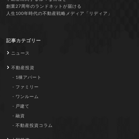
創業27周年のランドネットが届ける
人生100年時代の不動産戦略メディア「リディア」
記事カテゴリー
ニュース
不動産投資
1棟アパート
ファミリー
ワンルーム
戸建て
融資
不動産投資コラム