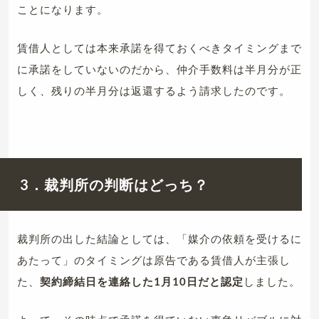
ことになります。
賃借人としては本来承諾を得ておくべきタイミングまで
に承諾をしていないのだから、仲介手数料は半月分が正
しく、残りの半月分は返還するよう請求したのです。
3．裁判所の判断はどっち？
裁判所の出した結論としては、「媒介の依頼を受けるに
あたって」のタイミングは原告である賃借人が主張し
た、
契約締結日を連絡した1月10日だと認定
しました。