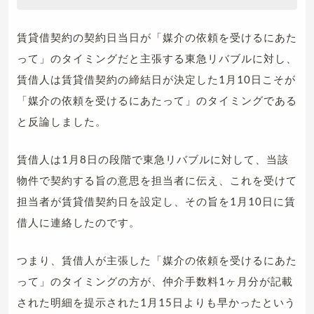
賃貸借契約の契約日当日が「媒介の依頼を受けるにあた
って」のタイミングだと主張する東急リバブルに対し、
賃借人は賃貸借契約の締結日が決定した1月10日こそが
「媒介の依頼を受けるにあたって」のタイミングである
と反論しました。
賃借人は1月8日の段階で東急リバブルに対して、当該
物件で契約する旨の意思を担当者に伝え、これを受けて
担当者が賃貸借契約日を設定し、その旨を1月10日に賃
借人に連絡したのです。
つまり、賃借人が主張した「媒介の依頼を受けるにあた
って」のタイミングの方が、仲介手数料1ヶ月分が記載
された明細を提示された1月15日よりも早かったという