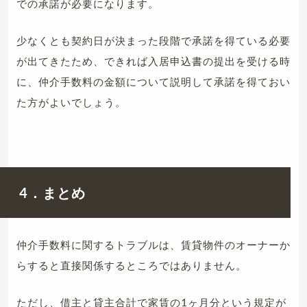
での承諾が必要になります。
少なくとも契約日が決まった段階で承諾を得ている必要
が出てきたため、できれば入居申込書の提出を受ける時
に、仲介手数料の金額について説明して承諾を得ておい
た方がよいでしょう。
4．まとめ
仲介手数料に関するトラブルは、賃貸物件のオーナーか
らすると直接関係するところではありません。
ただし、借主と貸主合計で家賃の1ヶ月分という規定が