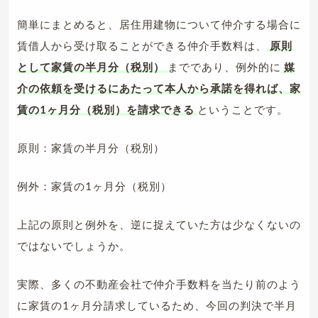
簡単にまとめると、居住用建物について仲介する場合に
賃借人から受け取ることができる仲介手数料は、
原則
として家賃の半月分（税別）
までであり、例外的に
媒
介の依頼を受けるにあたって本人から承諾を得れば、家
賃の1ヶ月分（税別）を請求できる
ということです。
原則：家賃の半月分（税別）
例外：家賃の1ヶ月分（税別）
上記の原則と例外を、逆に捉えていた方は少なくないの
ではないでしょうか。
実際、多くの不動産会社で仲介手数料を当たり前のよう
に家賃の1ヶ月分請求しているため、今回の判決で半月