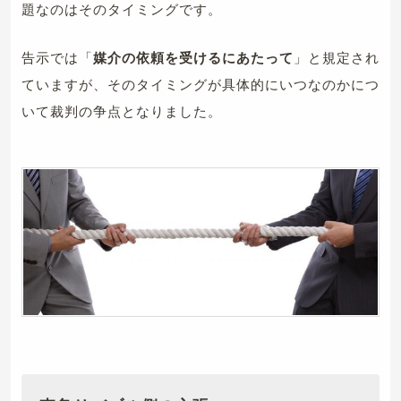
題なのはそのタイミングです。
告示では「
媒介の依頼を受けるにあたって
」と規定され
ていますが、そのタイミングが具体的にいつなのかにつ
いて裁判の争点となりました。