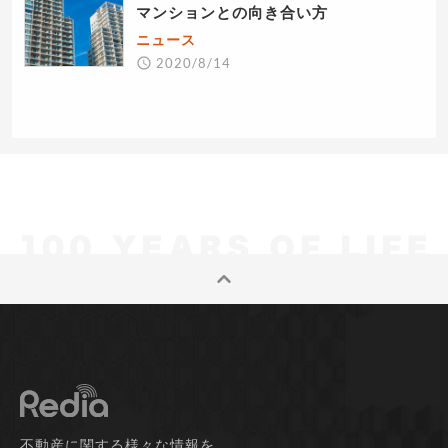
マンションとの向き合い方
ニュース
2020/8/14
不動産に関する様々な情報を