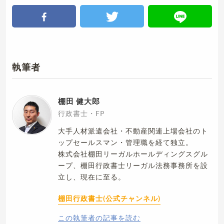
執筆者
棚田 健大郎
行政書士・FP
大手人材派遣会社・不動産関連上場会社のト
ップセールスマン・管理職を経て独立。
株式会社棚田リーガルホールディングスグル
ープ、棚田行政書士リーガル法務事務所を設
立し、現在に至る。
棚田行政書士(公式チャンネル)
この執筆者の記事を読む