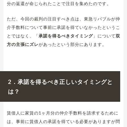
分の返還が命じられたことで注目を集めたのです。
ただ、今回の裁判の注目すべき点は、東急リバブルが仲
介手数料について事前に承諾を得ていなかったというこ
とではなく、「
承諾を得るべきタイミング
」について
双
方の主張にズレ
があったという部分にあります。
2．承諾を得るべき正しいタイミングと
は？
賃借人に家賃の1ヶ月分の仲介手数料を請求するために
は、事前に賃借人の承諾を得ている必要がありますが問