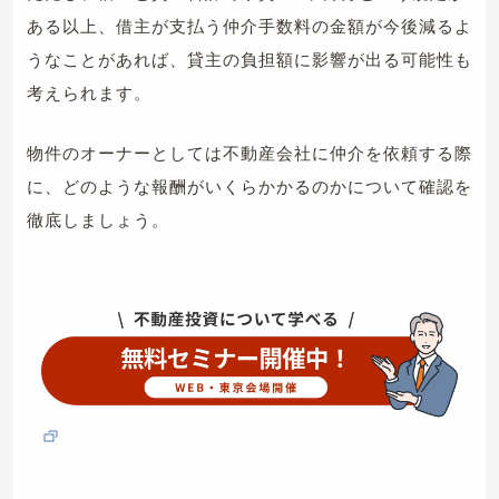
ある以上、借主が支払う仲介手数料の金額が今後減るよ
うなことがあれば、貸主の負担額に影響が出る可能性も
考えられます。
物件のオーナーとしては不動産会社に仲介を依頼する際
に、どのような報酬がいくらかかるのかについて確認を
徹底しましょう。