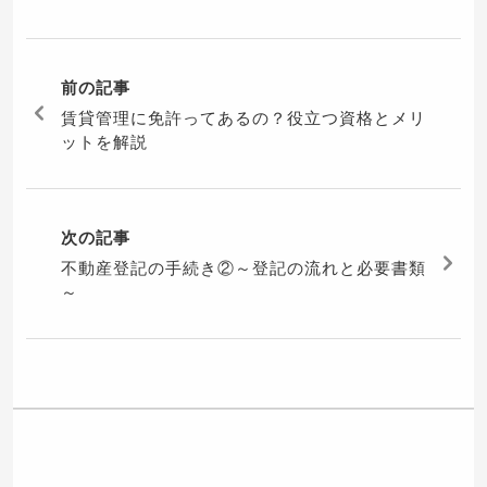
前の記事
賃貸管理に免許ってあるの？役立つ資格とメリ
ットを解説
次の記事
不動産登記の手続き②～登記の流れと必要書類
～