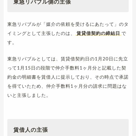
東急リバブル側の主張
東急リバブルが「媒介の依頼を受けるにあたって」のタ
イミングとして主張したのは、
賃貸借契約の締結日
で
す。
東急リバブルとしては、賃貸借契約日の1月20日に先立
って1月15日の段階で仲介手数料1ヶ月分と記載した契
約金の明細書を賃借人に提示しており、その時点で承諾
を得ていたため、仲介手数料1ヶ月分の請求に問題はな
いと主張しました。
賃借人の主張