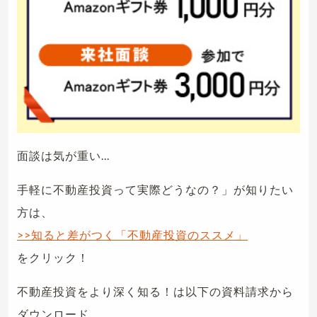
面談は気が重い...
手軽に不動産投資って実際どうなの？」が知りたい
方は、
>>知ると差がつく「不動産投資のススメ」
をクリック！
不動産投資をより深く知る！は以下の資料請求から
ダウンロード