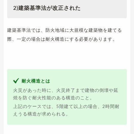
2)建築基準法が改正された
建築基準法では、防火地域に大規模な建築物を建てる
際、一定の場合は耐火構造にする必要があります。
耐火構造とは
火災があった時に、火災終了まで建物の倒壊や延
焼を防ぐ耐火性能のある構造のこと。
上記のケースでは、5階建て以上の場合、2時間耐
えうる構造が求められる。