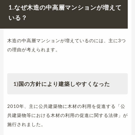
1.なぜ木造の中高層マンションが増えて
いる？
木造の中高層マンションが増えているのには、主に3つ
の理由が考えられます。
1)国の方針により建築しやすくなった
2010年、主に公共建築物に木材の利用を促進する「公
共建築物等における木材の利用の促進に関する法律」が
施行されました。