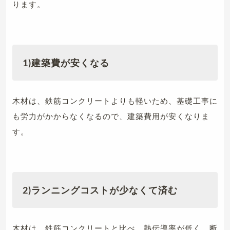
ります。
1)建築費が安くなる
木材は、鉄筋コンクリートよりも軽いため、基礎工事に
も労力がかからなくなるので、建築費用が安くなりま
す。
2)ランニングコストが少なくて済む
木材は、鉄筋コンクリートと比べ、熱伝導率が低く、断