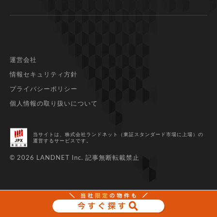
運営会社
情報セキュリティ方針
プライバシーポリシー
個人情報の取り扱いについて
当サイトは、株式会社ランドネット（東証スタンダード市場に上場）
の
運営するサービスです。
© 2026 LANDNET Inc.
記事無断転載禁止