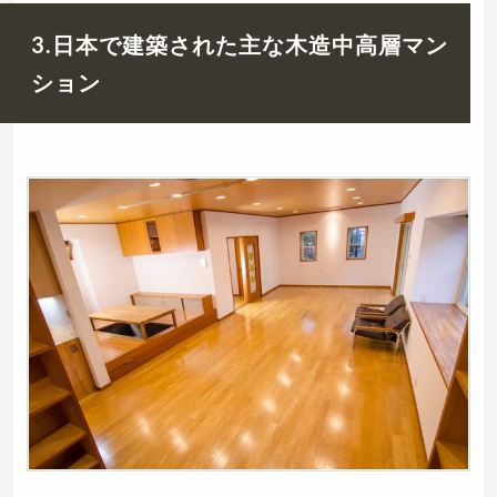
3.日本で建築された主な木造中高層マン
ション