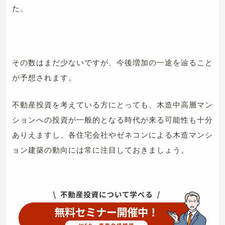
た。
その数はまだ少ないですが、今後増加の一途を辿ること
が予想されます。
不動産投資を考えている方にとっても、木造中高層マン
ションへの投資が一般的となる時代が来る可能性も十分
ありえますし、各住宅会社やゼネコンによる木造マンシ
ョン建築の動向には常に注目しておきましょう。