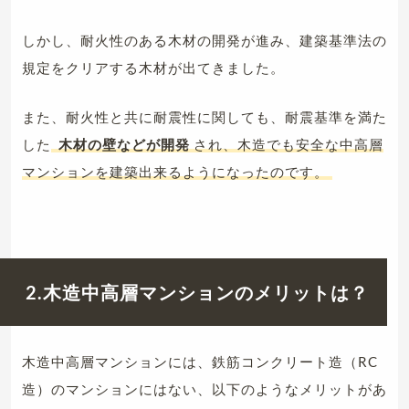
しかし、耐火性のある木材の開発が進み、建築基準法の
規定をクリアする木材が出てきました。
また、耐火性と共に耐震性に関しても、耐震基準を満た
した
木材の壁などが開発
され、木造でも安全な中高層
マンションを建築出来るようになったのです。
2.木造中高層マンションのメリットは？
木造中高層マンションには、鉄筋コンクリート造（RC
造）のマンションにはない、以下のようなメリットがあ