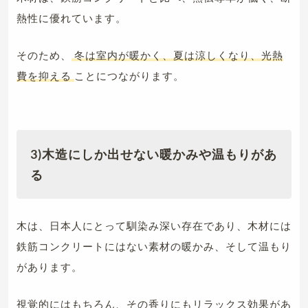
熱性に優れています。
そのため、
冬は室内が暖かく、夏は涼しくなり、光熱
費を抑える
ことにつながります。
3)木造にしか出せない暖かみや温もりがあ
る
木は、日本人にとって馴染み深い存在であり、木材には
鉄筋コンクリートにはない素材の暖かみ、そして温もり
があります。
視覚的にはもちろん、その香りにもリラックス効果があ