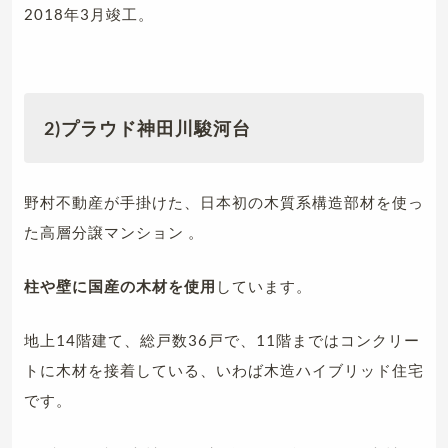
2018年3月竣工。
2)プラウド神田川駿河台
野村不動産が手掛けた、日本初の木質系構造部材を使っ
た高層分譲マンション 。
柱や壁に国産の木材を使用
しています。
地上14階建て、総戸数36戸で、11階まではコンクリー
トに木材を接着している、いわば木造ハイブリッド住宅
です。