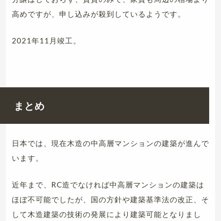
高めですが、申し込みが殺到しているようです。
2021年11月竣工。
まとめ
日本では、現在木造の中高層マンションの建築が進んで
います。
近年まで、RC造でなければ中高層マンションの建築は
ほぼ不可能でしたが、国の方針や建築基準法の改正、そ
して木造建築の技術の発展により建築可能となりまし