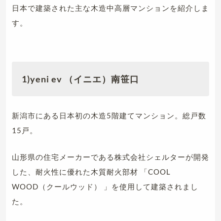
日本で建築された主な木造中高層マンションを紹介しま
す。
1)yeni ev
（イニエ）南笹口
新潟市にある日本初の木造5階建てマンション。総戸数
15戸。
山形県の住宅メーカーである株式会社シェルターが開発
した、耐火性に優れた木質耐火部材 「COOL
WOOD（クールウッド） 」を使用して建築されまし
た。