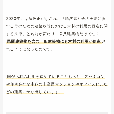
2020年には法改正がなされ、「脱炭素社会の実現に資
する等のための建築物等における木材の利用の促進に関
する法律」と名前が変わり、公共建築物だけでなく、
民間建築物を含む一般建築物にも木材の利用が促進
さ
れるようになったのです。
国が木材の利用を進めていることもあり、各ゼネコン
や住宅会社が木造の中高層マンションやオフィスビルな
どの建築に乗り出しています。