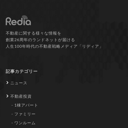
不動産に関する様々な情報を
創業26周年のランドネットが届ける
人生100年時代の不動産戦略メディア「リディア」
記事カテゴリー
ニュース
不動産投資
1棟アパート
ファミリー
ワンルーム