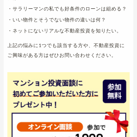
・サラリーマンの私でも好条件のローンは組める？
・いい物件とそうでない物件の違いは何？
・ネットにないリアルな不動産投資を知りたい。
上記の悩みに1つでも該当する方や、不動産投資に
ご興味がある方はぜひお問い合わせください。