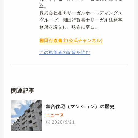
立。
株式会社棚田リーガルホールディングス
グループ、棚田行政書士リーガル法務事
務所を設立し、現在に至る。
棚田行政書士(公式チャンネル)
この執筆者の記事を読む
関連記事
集合住宅（マンション）の歴史
ニュース
2020/6/21