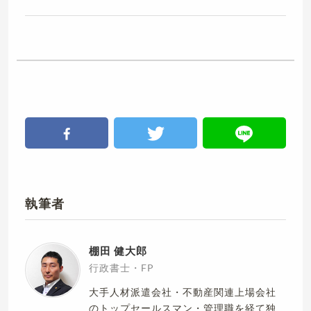
執筆者
棚田 健大郎
行政書士・FP
大手人材派遣会社・不動産関連上場会社
のトップセールスマン・管理職を経て独