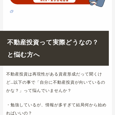
不動産投資って実際どうなの？
と悩む方へ
不動産投資は再現性がある資産形成だって聞くけ
ど...以下の事で「自分に不動産投資が向いているの
かな？」って悩んでいませんか？
・勉強しているが、情報が多すぎて結局何から始め
ればいいの？