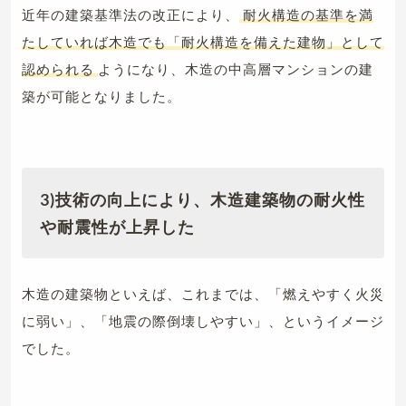
近年の建築基準法の改正により、
耐火構造の基準を満
たしていれば木造でも「耐火構造を備えた建物」として
認められる
ようになり、木造の中高層マンションの建
築が可能となりました。
3)技術の向上により、木造建築物の耐火性
や耐震性が上昇した
木造の建築物といえば、これまでは、「燃えやすく火災
に弱い」、「地震の際倒壊しやすい」、というイメージ
でした。