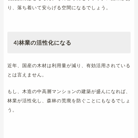
り、落ち着いて安らげる空間になるでしょう。
4)林業の活性化になる
近年、国産の木材は利用量が減り、有効活用されている
とは言えません。
もし、木造の中高層マンションの建築が盛んになれば、
林業が活性化し、森林の荒廃を防ぐことにもなるでしょ
う。