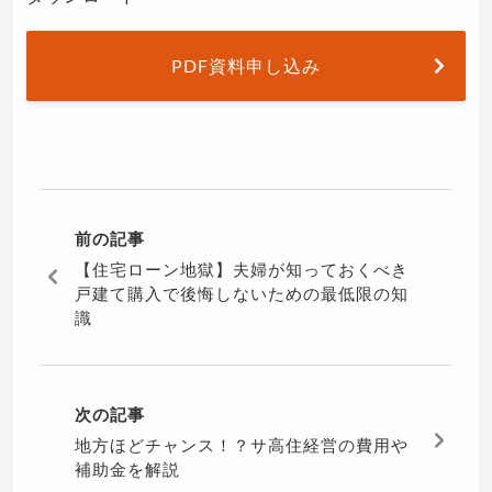
PDF資料申し込み
前の記事
【住宅ローン地獄】夫婦が知っておくべき
戸建て購入で後悔しないための最低限の知
識
次の記事
地方ほどチャンス！？サ高住経営の費用や
補助金を解説