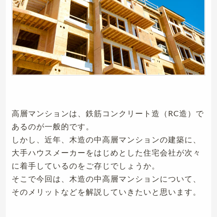
高層マンションは、鉄筋コンクリート造（RC造）で
あるのが一般的です。
しかし、近年、木造の中高層マンションの建築に、
大手ハウスメーカーをはじめとした住宅会社が次々
に着手しているのをご存じでしょうか。
そこで今回は、木造の中高層マンションについて、
そのメリットなどを解説していきたいと思います。