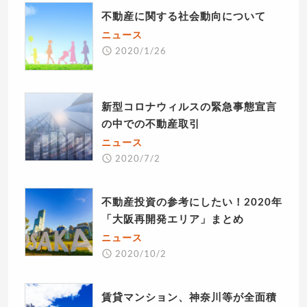
不動産に関する社会動向について
ニュース
2020/1/26
新型コロナウィルスの緊急事態宣言
の中での不動産取引
ニュース
2020/7/2
不動産投資の参考にしたい！2020年
「大阪再開発エリア」まとめ
ニュース
2020/10/2
賃貸マンション、神奈川等が全面積