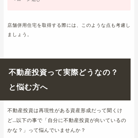
店舗併用住宅を取得する際には、このような点も考慮し
ましょう。
不動産投資って実際どうなの？
と悩む方へ
不動産投資は再現性がある資産形成だって聞くけ
ど...以下の事で「自分に不動産投資が向いているの
かな？」って悩んでいませんか？