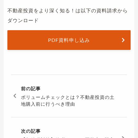
不動産投資をより深く知る！は以下の資料請求から
ダウンロード
PDF資料申し込み
前の記事
ボリュームチェックとは？不動産投資の土
地購入前に行うべき理由
次の記事