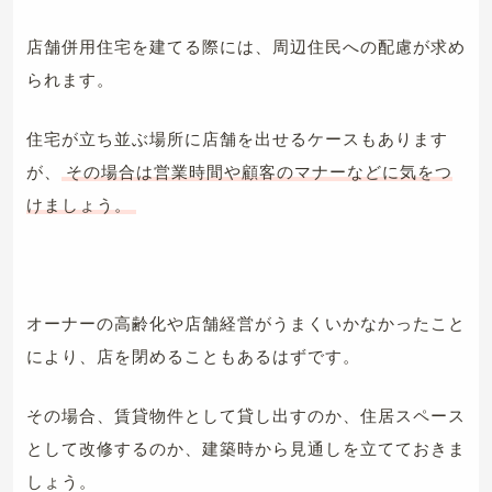
店舗併用住宅を建てる際には、周辺住民への配慮が求め
られます。
住宅が立ち並ぶ場所に店舗を出せるケースもあります
が、
その場合は営業時間や顧客のマナーなどに気をつ
けましょう。
オーナーの高齢化や店舗経営がうまくいかなかったこと
により、店を閉めることもあるはずです。
その場合、賃貸物件として貸し出すのか、住居スペース
として改修するのか、建築時から見通しを立てておきま
しょう。