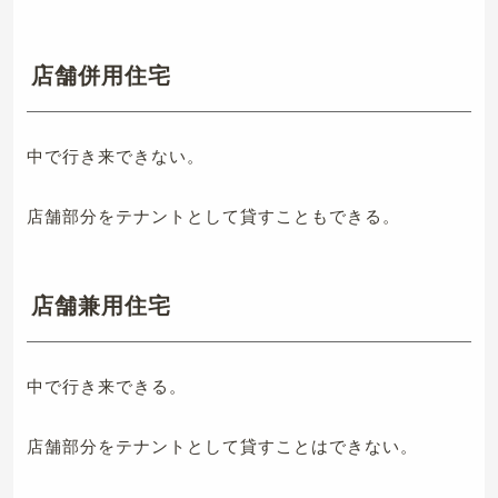
店舗併用住宅
中で行き来できない。
店舗部分をテナントとして貸すこともできる。
店舗兼用住宅
中で行き来できる。
店舗部分をテナントとして貸すことはできない。