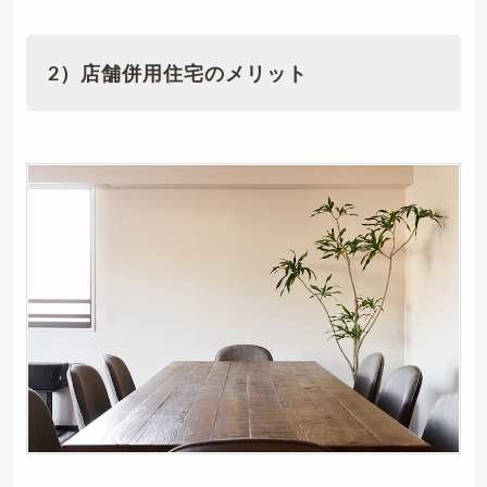
2）店舗併用住宅のメリット