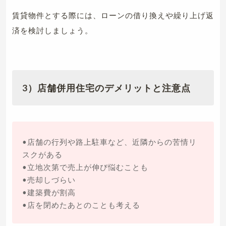
賃貸物件とする際には、ローンの借り換えや繰り上げ返
済を検討しましょう。
3）店舗併用住宅のデメリットと注意点
•店舗の行列や路上駐車など、近隣からの苦情リ
スクがある
•立地次第で売上が伸び悩むことも
•売却しづらい
•建築費が割高
•店を閉めたあとのことも考える