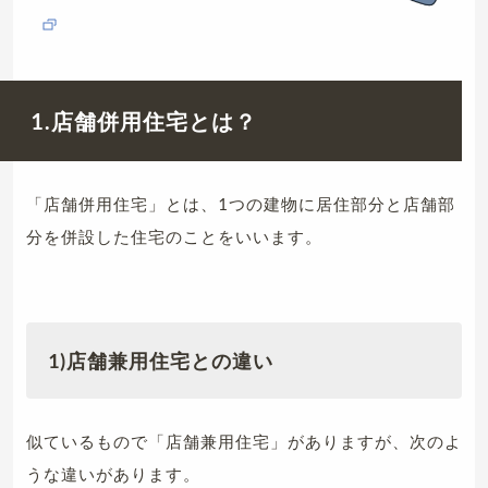
1.店舗併用住宅とは？
「店舗併用住宅」とは、1つの建物に居住部分と店舗部
分を併設した住宅のことをいいます。
1)店舗兼用住宅との違い
似ているもので「店舗兼用住宅」がありますが、次のよ
うな違いがあります。