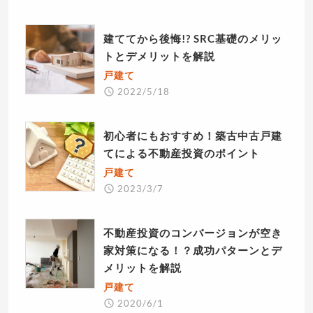
建ててから後悔!? SRC基礎のメリッ
トとデメリットを解説
戸建て
2022/5/18
初心者にもおすすめ！築古中古戸建
てによる不動産投資のポイント
戸建て
2023/3/7
不動産投資のコンバージョンが空き
家対策になる！？成功パターンとデ
メリットを解説
戸建て
2020/6/1