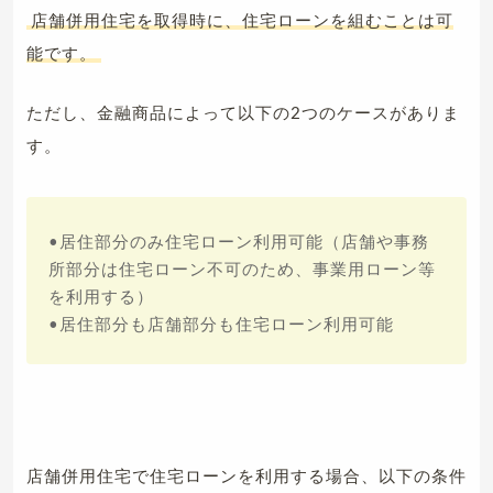
店舗併用住宅を取得時に、住宅ローンを組むことは可
能です。
ただし、金融商品によって以下の2つのケースがありま
す。
•居住部分のみ住宅ローン利用可能（店舗や事務
所部分は住宅ローン不可のため、事業用ローン等
を利用する）
•居住部分も店舗部分も住宅ローン利用可能
店舗併用住宅で住宅ローンを利用する場合、以下の条件