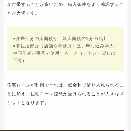
が付帯することが多いため、借入条件をよく確認するこ
とが大切です。
•住居部分の床面積が、延床面積の2分の1以上
•非住居部分（店舗や事務所）は、申し込み本人
や同居者が事業で使用すること（テナント貸しは
不可）
住宅ローンが利用できれば、低金利で借り入れられるこ
とに加え、住宅ローン控除が受けられることが大きなメ
リットとなります。