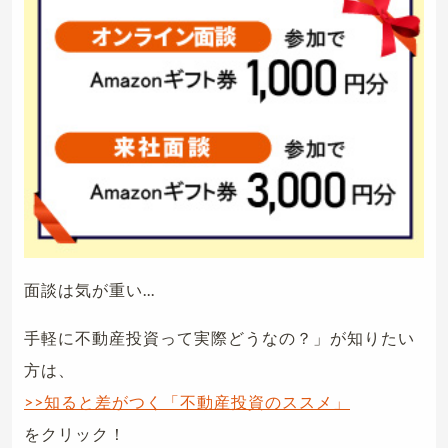
面談は気が重い...
手軽に不動産投資って実際どうなの？」が知りたい
方は、
>>知ると差がつく「不動産投資のススメ」
をクリック！