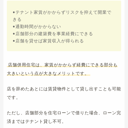
•テナント家賃がかからずリスクを抑えて開業で
きる
•通勤時間がかからない
•店舗部分の建築費を事業経費にできる
•店舗を貸せば家賃収入が得られる
店舗併用住宅は、家賃がかからず経費にできる部分も
大きいという点が大きなメリットです。
店を辞めたあとには賃貸物件として貸し出すことも可能
です。
ただし、店舗部分を住宅ローンで借りた場合、ローン完
済まではテナント貸し不可。