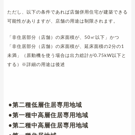
ただし、以下の条件であれば店舗併用住宅が建築できる
可能性がありますが、店舗の用途は制限されます。
「非住居部分（店舗）の床面積が、50㎡以下」かつ
「非住居部分（店舗）の床面積が、延床面積の2分の1
未満」（原動機を使う場合は出力総計が0.75kW以下と
する）※詳細の用途は後述
•第二種低層住居専用地域
•第一種中高層住居専用地域
•第二種中高層住居専用地域