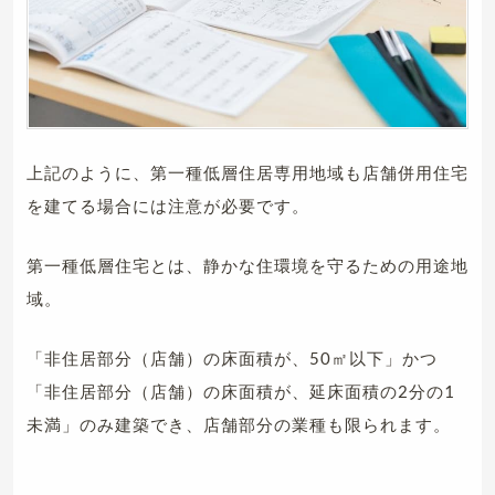
上記のように、第一種低層住居専用地域も店舗併用住宅
を建てる場合には注意が必要です。
第一種低層住宅とは、静かな住環境を守るための用途地
域。
「非住居部分（店舗）の床面積が、50㎡以下」かつ
「非住居部分（店舗）の床面積が、延床面積の2分の1
未満」のみ建築でき、店舗部分の業種も限られます。