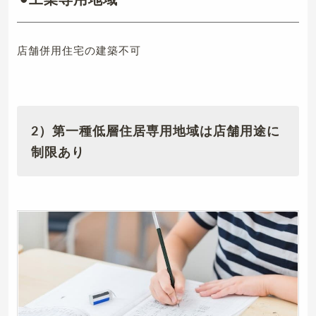
店舗併用住宅の建築不可
2）第一種低層住居専用地域は店舗用途に
制限あり