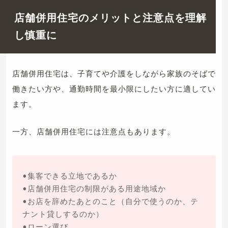
店舗併用住宅のメリットと注意点を理解
し慎重に
店舗併用住宅は、子育てや介護をしながら家族のそばで
働きたい方や、通勤時間を最小限にしたい方に適してい
ます。
一方、店舗併用住宅には注意点もあります。
•集客できる立地であるか
•店舗併用住宅の制限がある用途地域か
•お店を辞めたあとのこと（自分で使うのか、テ
ナント貸しするのか）
•ローン選び