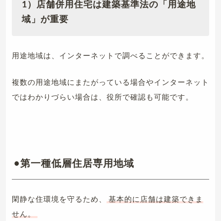
1）店舗併用住宅は建築基準法の「用途地
域」が重要
用途地域は、インターネットで調べることができます。
複数の用途地域にまたがっている場合やインターネット
ではわかりづらい場合は、役所で確認も可能です。
•第一種低層住居専用地域
閑静な住環境を守るため、
基本的に店舗は建築できま
せん。