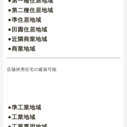
•第一種住居地域
•第二種住居地域
•準住居地域
•田園住居地域
•近隣商業地域
•商業地域
店舗併用住宅の建築可能
•準工業地域
•工業地域
•工業専用地域