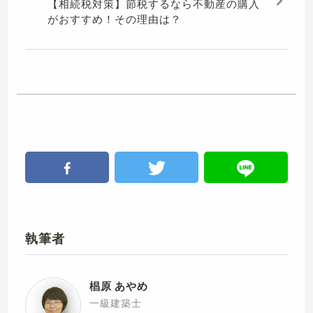
【相続税対策】節税するなら不動産の購入
がおすすめ！その理由は？
執筆者
椙原 あやめ
一級建築士