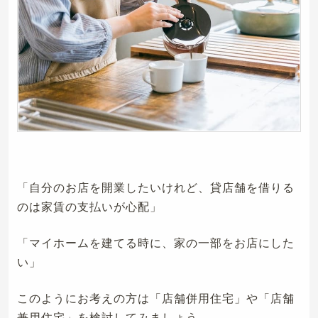
「自分のお店を開業したいけれど、貸店舗を借りる
のは家賃の支払いが心配」
「マイホームを建てる時に、家の一部をお店にした
い」
このようにお考えの方は「店舗併用住宅」や「店舗
兼用住宅」を検討してみましょう。