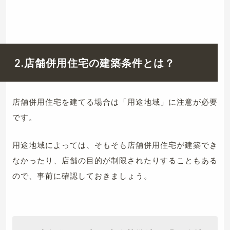
2.店舗併用住宅の建築条件とは？
店舗併用住宅を建てる場合は「用途地域」に注意が必要
です。
用途地域によっては、そもそも店舗併用住宅が建築でき
なかったり、店舗の目的が制限されたりすることもある
ので、事前に確認しておきましょう。