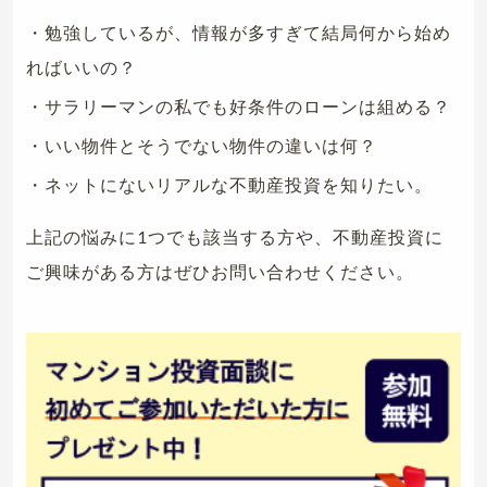
・勉強しているが、情報が多すぎて結局何から始め
ればいいの？
・サラリーマンの私でも好条件のローンは組める？
・いい物件とそうでない物件の違いは何？
・ネットにないリアルな不動産投資を知りたい。
上記の悩みに1つでも該当する方や、不動産投資に
ご興味がある方はぜひお問い合わせください。