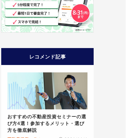
レコメンド記事
おすすめの不動産投資セミナーの選
び方4選！参加するメリット・選び
方を徹底解説