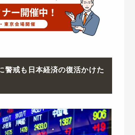
勢に警戒も日本経済の復活かけた