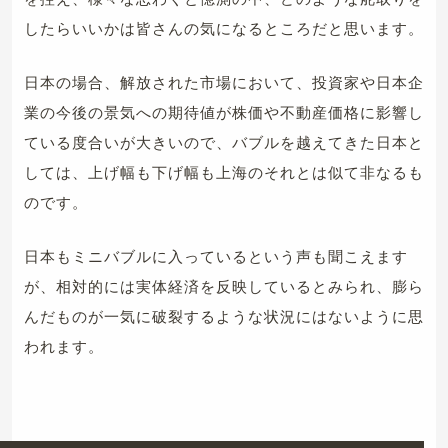
したらいいかは皆さんの気になるところだと思います。
日本の場合、解放された市場において、投資家や日本企
業の今後の景気への期待値が株価や不動産価格に影響し
ている度合いが大きいので、バブルを越えてきた日本と
しては、上げ幅も下げ幅も上海のそれとは似て非なるも
のです。
日本もミニバブルに入っているという声も聞こえます
が、相対的には実体経済を反映しているとみられ、膨ら
んだものが一気に破裂するような状況にはないように思
われます。