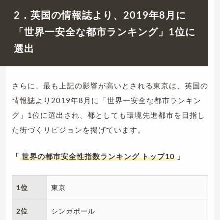
2．英国の情報誌より、2019年8月に
「世界一安全な都市ランキング」1位に
選出
さらに、最も上記の影響が高いとされる東京は、英国の
情報誌より2019年8月に「世界一安全な都市ランキン
グ」1位に選出され、都としても環境先進都市を目指し
た街づくリビジョンを掲げています。
「
世界の都市安全性指数ランキング トップ10
」
1位
東京
2位
シンガポール