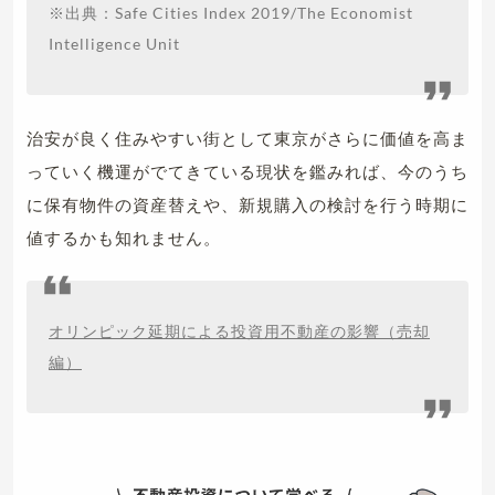
※出典：Safe Cities Index 2019/The Economist
Intelligence Unit
治安が良く住みやすい街として東京がさらに価値を高ま
っていく機運がでてきている現状を鑑みれば、今のうち
に保有物件の資産替えや、新規購入の検討を行う時期に
値するかも知れません。
オリンピック延期による投資用不動産の影響（売却
編）