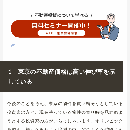
1．東京の不動産価格は高い伸び率を示
している
今後のことを考え、東京の物件を買い増そうとしている
投資家の方と、現在持っている物件の売り時を見定めよ
うとする投資家の方がいらっしゃいます。オリンピック
を控え、様々な思わくと憶測の中、どのような舵取りを