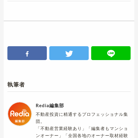
執筆者
Redia編集部
不動産投資に精通するプロフェッショナル集
団。
「不動産営業経験あり」「編集者もマンショ
ンオーナー」「全国各地のオーナー取材経験