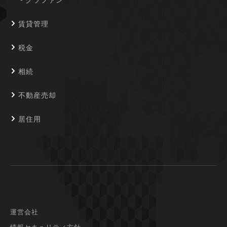
賃貸管理
税金
相続
不動産売却
居住用
運営会社
情報セキュリティ方針