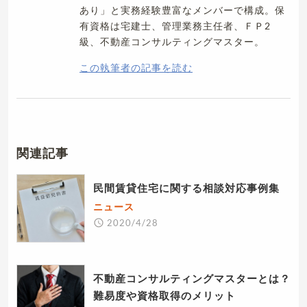
あり」と実務経験豊富なメンバーで構成。保
有資格は宅建士、管理業務主任者、ＦＰ2
級、不動産コンサルティングマスター。
この執筆者の記事を読む
関連記事
民間賃貸住宅に関する相談対応事例集
ニュース
2020/4/28
不動産コンサルティングマスターとは？
難易度や資格取得のメリット