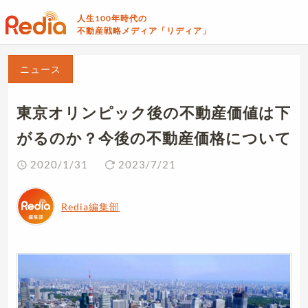
人生100年時代の
不動産戦略メディア「リディア」
ニュース
東京オリンピック後の不動産価値は下
がるのか？今後の不動産価格について
2020/1/31
2023/7/21
Redia編集部