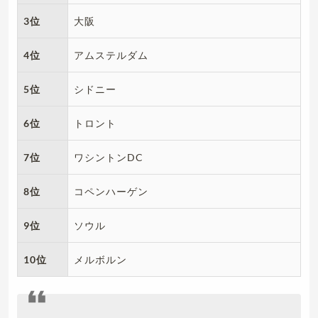
3位
大阪
4位
アムステルダム
5位
シドニー
6位
トロント
7位
ワシントンDC
8位
コペンハーゲン
9位
ソウル
10位
メルボルン