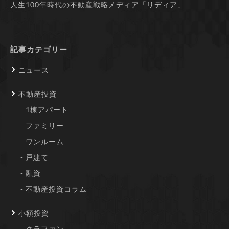
人生100年時代の不動産戦略メディア「リディア」
記事カテゴリー
ニュース
不動産投資
1棟アパート
ファミリー
ワンルーム
戸建て
融資
不動産投資コラム
小額投資
クラファン