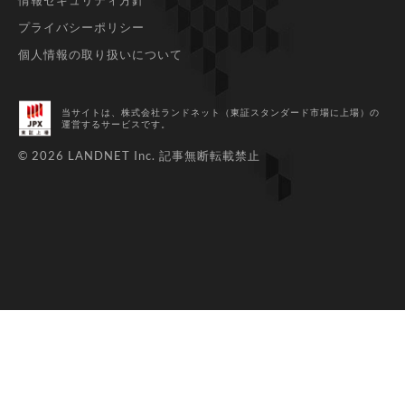
プライバシーポリシー
個人情報の取り扱いについて
当サイトは、株式会社ランドネット（東証スタンダード市場に上場）
の
運営するサービスです。
© 2026 LANDNET Inc.
記事無断転載禁止