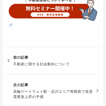
前の記事
不動産に関する社会動向について
次の記事
高輪ゲートウェイ駅・品川エリア再開発で賃貸
需要急上昇の予感