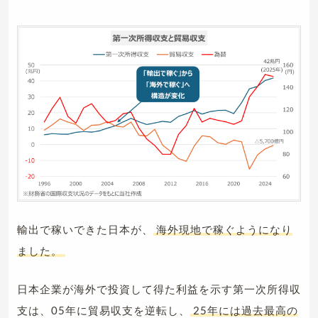
輸出で稼いできた日本が、
海外現地で稼ぐようになり
ました。
日本企業が海外で投資して得た利益を示す第一次所得収
支は、05年に貿易収支を逆転し、
25年には過去最高の