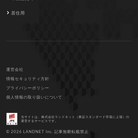
居住用
運営会社
情報セキュリティ方針
プライバシーポリシー
個人情報の取り扱いについて
当サイトは、株式会社ランドネット（東証スタンダード市場に上場）
の
運営するサービスです。
© 2026 LANDNET Inc.
記事無断転載禁止