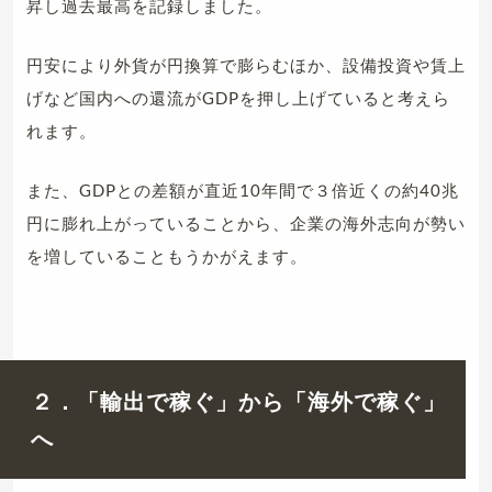
昇し過去最高を記録しました。
円安により外貨が円換算で膨らむほか、設備投資や賃上
げなど国内への還流がGDPを押し上げていると考えら
れます。
また、GDPとの差額が直近10年間で３倍近くの約40兆
円に膨れ上がっていることから、企業の海外志向が勢い
を増していることもうかがえます。
２．「輸出で稼ぐ」から「海外で稼ぐ」
へ