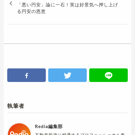
「悪い円安」論に一石！実は好景気へ押し上げ
る円安の恩恵
執筆者
Redia編集部
不動産投資に精通するプロフェッショナル集