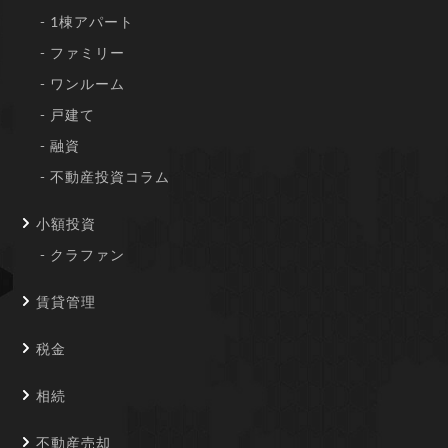
1棟アパート
ファミリー
ワンルーム
戸建て
融資
不動産投資コラム
小額投資
クラファン
賃貸管理
税金
相続
不動産売却