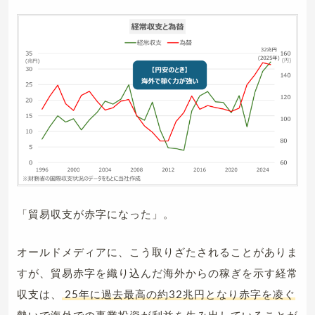
「貿易収支が赤字になった」。
オールドメディアに、こう取りざたされることがありま
すが、貿易赤字を織り込んだ海外からの稼ぎを示す経常
収支は、
25年に過去最高の約32兆円となり赤字を凌ぐ