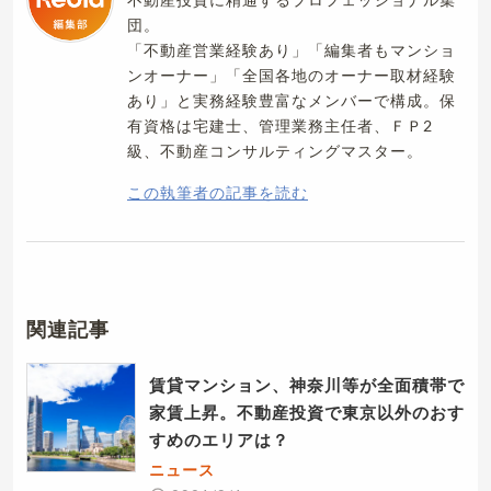
団。
「不動産営業経験あり」「編集者もマンショ
ンオーナー」「全国各地のオーナー取材経験
あり」と実務経験豊富なメンバーで構成。保
有資格は宅建士、管理業務主任者、ＦＰ2
級、不動産コンサルティングマスター。
この執筆者の記事を読む
関連記事
賃貸マンション、神奈川等が全面積帯で
家賃上昇。不動産投資で東京以外のおす
すめのエリアは？
ニュース