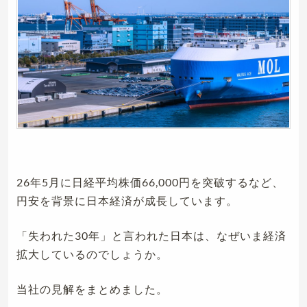
26年5月に日経平均株価66,000円を突破するなど、
円安を背景に日本経済が成長しています。
「失われた30年」と言われた日本は、なぜいま経済
拡大しているのでしょうか。
当社の見解をまとめました。