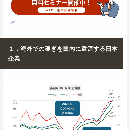
１．海外での稼ぎを国内に還流する日本
企業