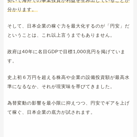
勢いで海外での事業投資が利益を生み出していることが
分かります。
そして、日本企業の稼ぐ力を最大化するのが「円安」だ
ということは、これ以上言うまでもありません。
政府は40年に名目GDPで目標1,000兆円を掲げていま
す。
史上初６万円を超える株高や企業の設備投資額が最高水
準になるなか、それが現実味を帯びてきました。
為替変動の影響を最小限に抑えつつ、円安でギアを上げ
て稼ぐ、日本企業の底力が試されます。