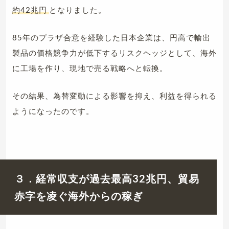
約42兆円
となりました。
85年のプラザ合意を経験した日本企業は、円高で輸出
製品の価格競争力が低下するリスクヘッジとして、海外
に工場を作り、現地で売る戦略へと転換。
その結果、為替変動による影響を抑え、利益を得られる
ようになったのです。
３．経常収支が過去最高32兆円、貿易
赤字を凌ぐ海外からの稼ぎ