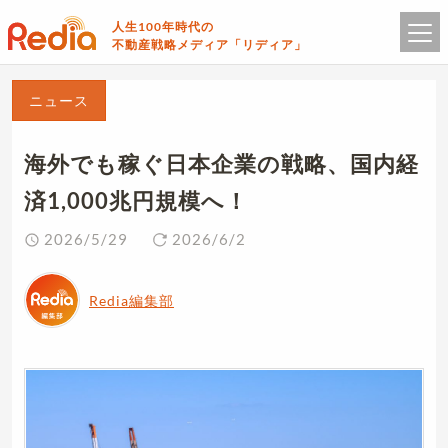
人生100年時代の
不動産戦略メディア「リディア」
ニュース
海外でも稼ぐ日本企業の戦略、国内経
済1,000兆円規模へ！
2026/5/29
2026/6/2
Redia編集部