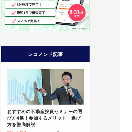
レコメンド記事
おすすめの不動産投資セミナーの選
び方4選！参加するメリット・選び
方を徹底解説