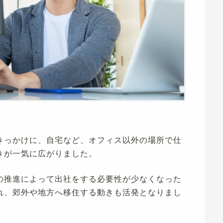
きっかけに、自宅など、オフィス以外の場所で仕
きが一気に広がりました。
の推進によって出社をする必要性が少なくなった
れ、郊外や地方へ移住する動きも活発となりまし