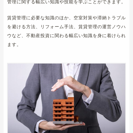
管理に関する幅広い知識や技能を学ぶことができます。
賃貸管理に必要な知識のほか、空室対策や滞納トラブル
を避ける方法、リフォーム手法、賃貸管理の運営ノウハ
ウなど、不動産投資に関わる幅広い知識を身に着けられ
ます。