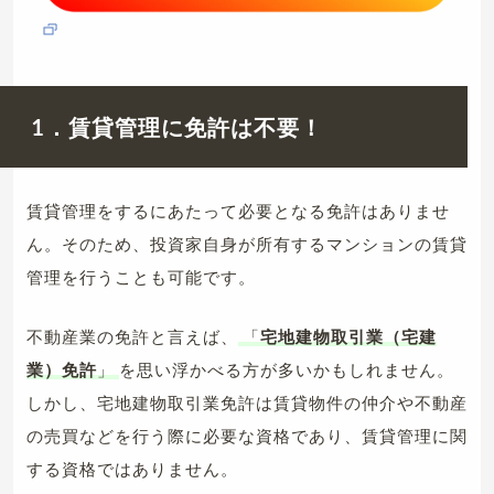
1．賃貸管理に免許は不要！
賃貸管理をするにあたって必要となる免許はありませ
ん。そのため、投資家自身が所有するマンションの賃貸
管理を行うことも可能です。
不動産業の免許と言えば、
「
宅地建物取引業（宅建
業）免許
」
を思い浮かべる方が多いかもしれません。
しかし、宅地建物取引業免許は賃貸物件の仲介や不動産
の売買などを行う際に必要な資格であり、賃貸管理に関
する資格ではありません。