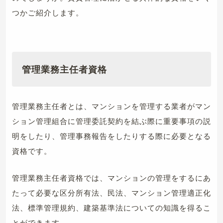
つかご紹介します。
管理業務主任者資格
管理業務主任者とは、マンションを管理する業者がマン
ション管理組合に管理委託契約を結ぶ際に重要事項の説
明をしたり、管理事務報告をしたりする際に必要となる
資格です。
管理業務主任者資格では、マンションの管理をするにあ
たって必要な区分所有法、民法、マンション管理適正化
法、標準管理規約、建築基準法についての知識を得るこ
とができます。