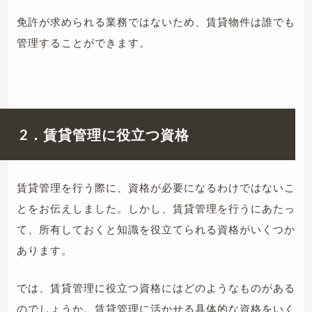
免許が求められる業務ではないため、賃貸物件は誰でも
管理することができます。
2．賃貸管理に役立つ資格
賃貸管理を行う際に、資格が必要になるわけではないこ
とをお伝えしました。しかし、賃貸管理を行うにあたっ
て、所有しておくと知識を役立てられる資格がいくつか
あります。
では、賃貸管理に役立つ資格にはどのようなものがある
のでしょうか。賃貸管理に活かせる具体的な資格をいく