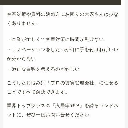
空室対策や賃料の決め方にお困りの大家さんは少な
くありません。
・本業が忙しくて空室対策に時間が割けない
・リノベーションをしたいが何に手を付ければいい
か分からない
・適正な賃料を考えるのが難しい
こうしたお悩みは「プロの賃貸管理会社」に任せる
ことですべて解決できます。
業界トップクラスの『入居率98%』を誇るランドネ
ットに、ぜひ一度お問い合せください。