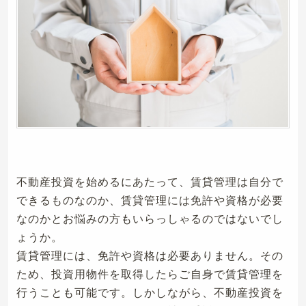
不動産投資を始めるにあたって、賃貸管理は自分で
できるものなのか、賃貸管理には免許や資格が必要
なのかとお悩みの方もいらっしゃるのではないでし
ょうか。
賃貸管理には、免許や資格は必要ありません。その
ため、投資用物件を取得したらご自身で賃貸管理を
行うことも可能です。しかしながら、不動産投資を