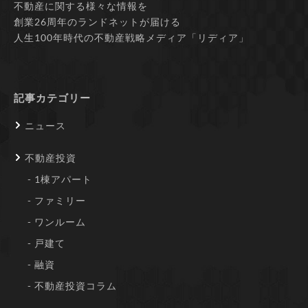
不動産に関する様々な情報を
創業26周年のランドネットが届ける
人生100年時代の不動産戦略メディア「リディア」
記事カテゴリー
ニュース
不動産投資
1棟アパート
ファミリー
ワンルーム
戸建て
融資
不動産投資コラム