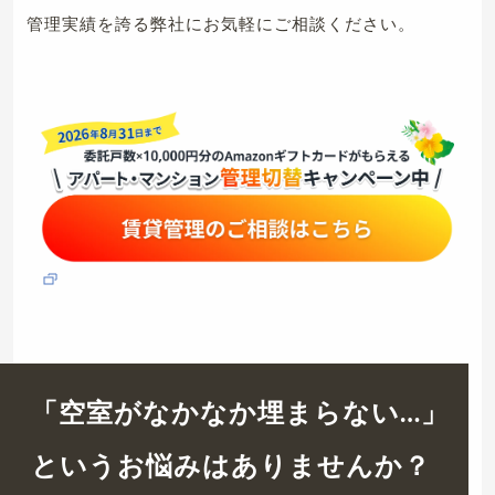
管理実績を誇る弊社にお気軽にご相談ください。
「空室がなかなか埋まらない…」
というお悩みはありませんか？