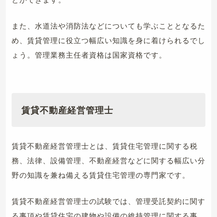
また、水道法や消防法などについても学ぶこととなるた
め、賃貸管理に役立つ幅広い知識を身に着けられるでし
ょう。管理業務主任者資格は国家資格です。
賃貸不動産経営管理士
賃貸不動産経営管理士とは、賃貸住宅管理に関する税
務、法律、設備管理、不動産経営などに関する幅広い分
野の知識を兼ね備える賃貸住宅管理の専門家です。
賃貸不動産経営管理士の試験では、管理受託契約に関す
る事項や賃貸住宅の建物や設備の維持管理に関する事