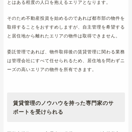
とはある程度の人口を抱えるエリアとなります。
そのため不動産投資を始めるのであれば都市部の物件を
取得することをおすすめしますが、自主管理を希望する
と居住地から離れたエリアの物件は取得できません。
委託管理であれば、物件取得後の賃貸管理に関わる業務
は管理会社にすべて任せられるため、居住地を問わずニ
ーズの高いエリアの物件を所有できます。
賃貸管理のノウハウを持った専門家のサ
ポートを受けられる