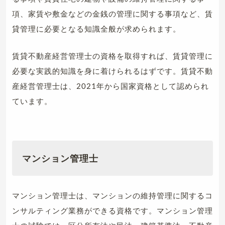
項、家賃や敷金などの金銭の管理に関する事項など、賃
貸管理に必要となる知識全般が求められます。
賃貸不動産経営管理士の資格を取得すれば、賃貸管理に
必要な実践的知識を身に着けられるはずです。賃貸不動
産経営管理士は、2021年から国家資格として認められ
ています。
マンション管理士
マンション管理士は、マンションの維持管理に関するコ
ンサルティング業務ができる資格です。マンション管理