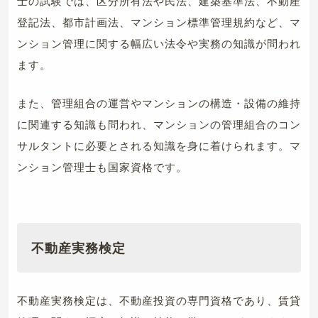
士の試験では、区分所有法や民法、建築基準法、不動産
登記法、都市計画法、マンション標準管理規約など、マ
ンション管理に関する幅広い法令や実務の知識が問われ
ます。
また、管理組合の運営やマンションの構造・設備の維持
に関連する知識も問われ、マンションの管理組合のコン
サルタントに必要とされる知識を身に着けられます。マ
ンション管理士も国家資格です。
不動産実務検定
不動産実務検定は、不動産投資の専門資格であり、賃貸