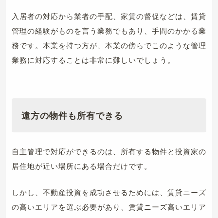
入居者の対応から業者の手配、家賃の督促などは、賃貸
管理の経験がものを言う業務でもあり、手間のかかる業
務です。本業を持つ方が、本業の傍らでこのような管理
業務に対応することは非常に難しいでしょう。
遠方の物件も所有できる
自主管理で対応ができるのは、所有する物件と投資家の
居住地が近い場所にある場合だけです。
しかし、不動産投資を成功させるためには、賃貸ニーズ
の高いエリアを選ぶ必要があり、賃貸ニーズ高いエリア