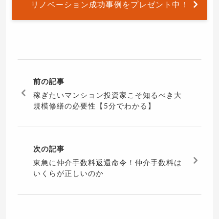
リノベーション成功事例をプレゼント中！
前の記事
稼ぎたいマンション投資家こそ知るべき大
規模修繕の必要性【5分でわかる】
次の記事
東急に仲介手数料返還命令！仲介手数料は
いくらが正しいのか