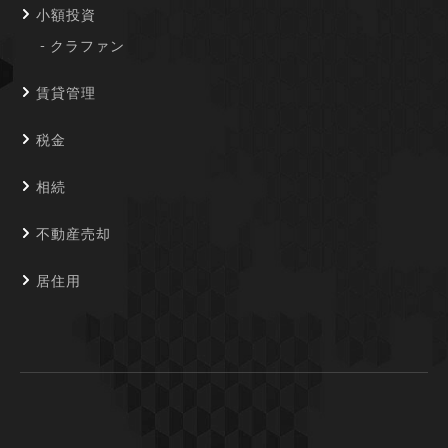
小額投資
クラファン
賃貸管理
税金
相続
不動産売却
居住用