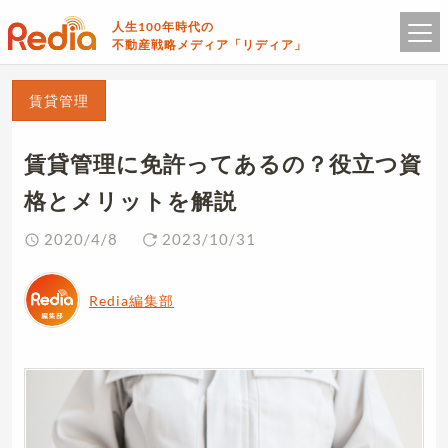
人生100年時代の
不動産戦略メディア「リディア」
賃貸管理
賃貸管理に免許ってあるの？役立つ資
格とメリットを解説
2020/4/8
2023/10/31
Redia編集部