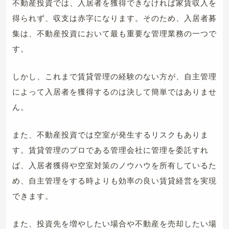
不動産投資では、入居者を獲得できなければ家賃収入を
得られず、収支は赤字になります。そのため、入居者募
集は、不動産投資において最も重要な管理業務の一つで
す。
しかし、これまで賃貸管理の経験のない方が、自主管理
によって入居者を獲得するのは決して簡単ではありませ
ん。
また、不動産投資では空室が発生するリスクもありま
す。賃貸管理のプロである管理会社に管理を委託すれ
ば、入居者獲得や空室対策のノウハウを所有しているた
め、自主管理をする時よりも効率の良い賃貸経営を実現
できます。
また、投資先を増やしたい場合や不動産を売却したい場