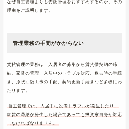
なぜ自主管理よりも委託管理をおすすめするのか、その
理由をご説明します。
管理業務の手間がかからない
賃貸管理の業務は、入居者の募集から賃貸借契約の締
結、家賃の管理、入居中のトラブル対応、退去時の手続
き、原状回復工事の手配、契約更新手続きなど多岐にわ
たります。
自主管理では、入居中に設備トラブルが発生したり、
家賃の滞納が発生した場合であっても投資家自身が対応
しなければなりません。