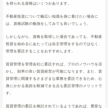
を得られる資格はいくつかあります。
不動産投資について幅広い知識を身に着けたい場合に
は、資格試験の勉強をしてみても良いでしょう。
しかしながら、資格を取得した場合であっても、不動産
投資を始めるにあたっては自主管理をするのではなく、
管理を委託することをおすすめします。
賃貸管理を管理会社に委託すれば、プロのノウハウを活
かし、効率の良い賃貸経営が可能になります。また、賃
貸管理に関連するさまざまな業務を委託できるため、心
身にかかる負担を軽減できる点も委託管理のメリットで
す。
賃貸管理の委託を検討されているようであれば、豊富な