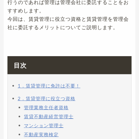
行うのであれば管理は管理会社に委託することをお
すすめします。
今回は、賃貸管理に役立つ資格と賃貸管理を管理会
社に委託するメリットについてご説明します。
目次
1．賃貸管理に免許は不要！
2．賃貸管理に役立つ資格
管理業務主任者資格
賃貸不動産経営管理士
マンション管理士
不動産実務検定