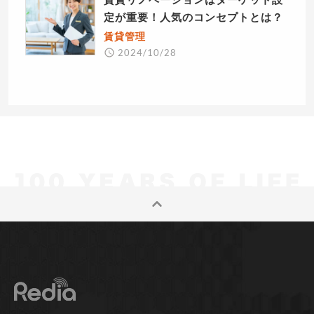
定が重要！人気のコンセプトとは？
賃貸管理
2024/10/28