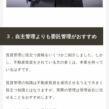
3．自主管理よりも委託管理がおすすめ
賃貸管理に役立つ資格をいくつかご紹介しました。しか
し、不動産投資をされている方の多くは、本業を持って
いるはずです。
賃貸管理の知識は不動産投資を成功させるうえで大きく
役立つ知識とはなりますが、実際の管理は管理会社に任
せることをおすすめします。