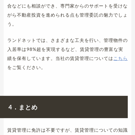
合などにも相談ができ、専門家からのサポートを受けな
がら不動産投資を進められる点も管理委託の魅力でしょ
う。
ランドネットでは、さまざまな工夫を行い、管理物件の
入居率は98%超を実現するなど、賃貸管理の豊富な実
績を保有しています。当社の賃貸管理については
こちら
をご覧ください。
4．まとめ
賃貸管理に免許は不要ですが、賃貸管理についての知識