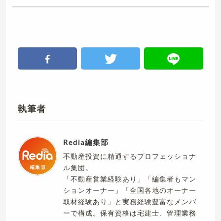
執筆者
Redia編集部
不動産投資に精通するプロフェッショナ
ル集団。
「不動産営業経験あり」「編集者もマン
ションオーナー」「全国各地のオーナー
取材経験あり」と実務経験豊富なメンバ
ーで構成。保有資格は宅建士、管理業務