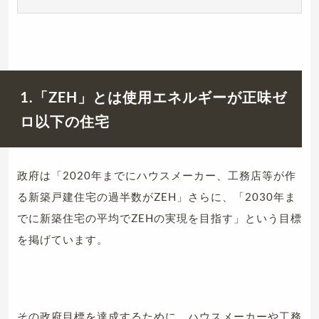
1.「ZEH」とは使用エネルギーが正味ゼ
ロ以下の住宅
政府は「2020年までにハウスメーカー、工務店等が作
る新築戸建住宅の過半数がZEH」さらに、「2030年ま
でに新築住宅の平均でZEHの実現を目指す」という目標
を掲げています。
その政府目標を達成するために、ハウスメーカーや工務