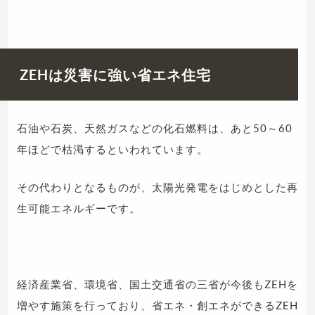
ZEHは災害に強い省エネ住宅
石油や石炭、天然ガスなどの化石燃料は、あと50～60
年ほどで枯渇するといわれています。
その代わりとなるものが、太陽光発電をはじめとした再
生可能エネルギーです。
経済産業省、環境省、国土交通省の三省が今後もZEHを
増やす施策を行っており、省エネ・創エネができるZEH