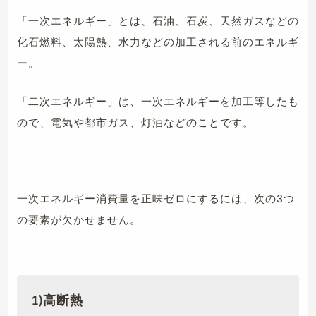
「一次エネルギー」とは、石油、石炭、天然ガスなどの
化石燃料、太陽熱、水力などの加工される前のエネルギ
ー。
「二次エネルギー」は、一次エネルギーを加工等したも
ので、電気や都市ガス、灯油などのことです。
一次エネルギー消費量を正味ゼロにするには、次の3つ
の要素が欠かせません。
1)高断熱