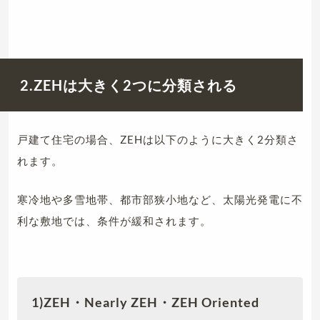
2.ZEHは大きく2つに分類される
戸建て住宅の場合、ZEHは以下のように大きく2分類さ
れます。
寒冷地や多雪地帯、都市部狭小地など、太陽光発電に不
利な敷地では、条件が緩和されます。
1)ZEH・Nearly ZEH・ZEH Oriented