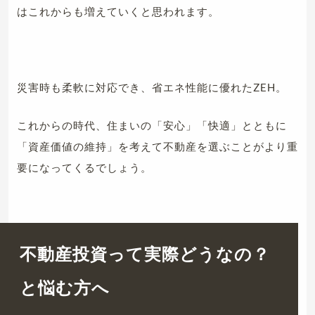
はこれからも増えていくと思われます。
災害時も柔軟に対応でき、省エネ性能に優れたZEH。
これからの時代、住まいの「安心」「快適」とともに
「資産価値の維持」を考えて不動産を選ぶことがより重
要になってくるでしょう。
不動産投資って実際どうなの？
と悩む方へ