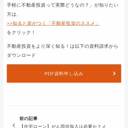
手軽に不動産投資って実際どうなの？」が知りたい
方は、
>>知ると差がつく「不動産投資のススメ」
をクリック！
不動産投資をより深く知る！は以下の資料請求から
ダウンロード
PDF資料申し込み
前の記事
【住宅ローン】がん団信加入は必要か？メ