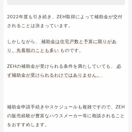
2022年度も引き続き、ZEH取得によって補助金が交付
されることは決まっています。
しかしながら、
補助金は住宅戸数と予算に限りがあ
り、先着順のことも多い
ものです。
ZEHの補助金が受けられる条件を満たしていても、
必
ず補助金が受けられるわけではありません。
補助金申請手続きやスケジュールも複雑ですので、ZEH
の販売経験が豊富なハウスメーカー等に相談されること
をおすすめします。