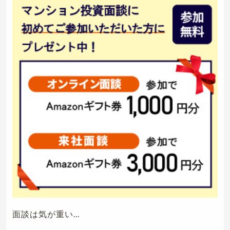
面談は気が重い...