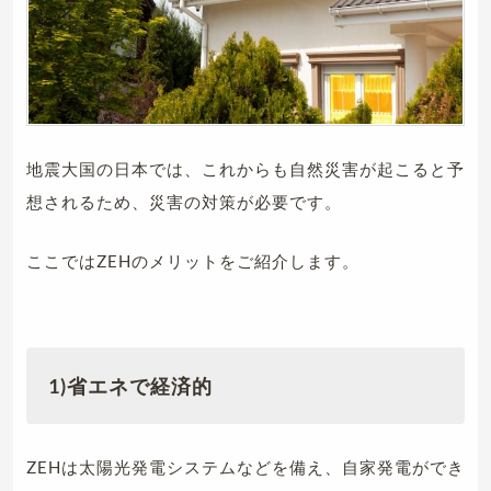
地震大国の日本では、これからも自然災害が起こると予
想されるため、災害の対策が必要です。
ここではZEHのメリットをご紹介します。
1)省エネで経済的
ZEHは太陽光発電システムなどを備え、自家発電ができ