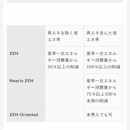
再エネを除く省
再エネ含んだ省
エネ率
エネ率
ZEH
基準一次エネル
基準一次エネル
ギー消費量から
ギー消費量から
20％以上の削減
100％以上の削減
Nearly ZEH
基準一次エネル
ギー消費量から
75％以上100％
未満の削減
ZEH Oriented
未導入でも可