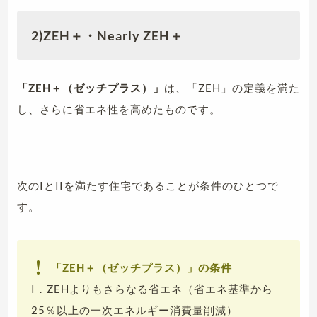
2)ZEH＋・Nearly ZEH＋
「ZEH＋（ゼッチプラス）」
は、「ZEH」の定義を満た
し、さらに省エネ性を高めたものです。
次のIとIIを満たす住宅であることが条件のひとつで
す。
「ZEH＋（ゼッチプラス）」の条件
I．ZEHよりもさらなる省エネ（省エネ基準から
25％以上の一次エネルギー消費量削減）