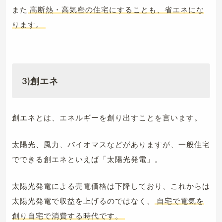
また
高断熱・高気密の住宅にすることも、省エネにな
ります。
3)創エネ
創エネとは、エネルギーを創り出すことを言います。
太陽光、風力、バイオマスなどがありますが、一般住宅
でできる創エネといえば「太陽光発電」。
太陽光発電による売電価格は下降しており、これからは
太陽光発電で収益を上げるのではなく、
自宅で電気を
創り自宅で消費する時代です。