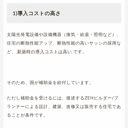
1)導入コストの高さ
太陽光発電設備や設備機器（換気・給湯・照明など）、
住宅の断熱性能アップ、断熱性能の高いサッシの採用な
ど、
新築時の導入コストは高い
です。
そのため、国が補助金を給付しています。
ただし補助金を受けるには、後述するZEHビルダー/プ
ランナーによる設計、建築、改修又は販売する住宅であ
ることが条件です。