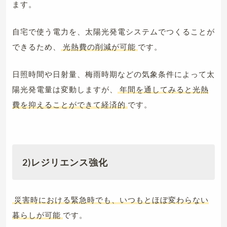
ます。
自宅で使う電力を、太陽光発電システムでつくることが
できるため、
光熱費の削減が可能
です。
日照時間や日射量、梅雨時期などの気象条件によって太
陽光発電量は変動しますが、
年間を通してみると光熱
費を抑えることができて経済的
です。
2)レジリエンス強化
災害時における緊急時でも、いつもとほぼ変わらない
暮らしが可能
です。