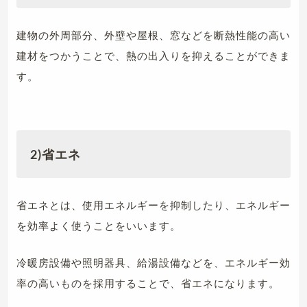
建物の外周部分、外壁や屋根、窓などを断熱性能の高い
建材をつかうことで、熱の出入りを抑えることができま
す。
2)省エネ
省エネとは、使用エネルギーを抑制したり、エネルギー
を効率よく使うことをいいます。
冷暖房設備や照明器具、給湯設備などを、エネルギー効
率の高いものを採用することで、省エネになります。