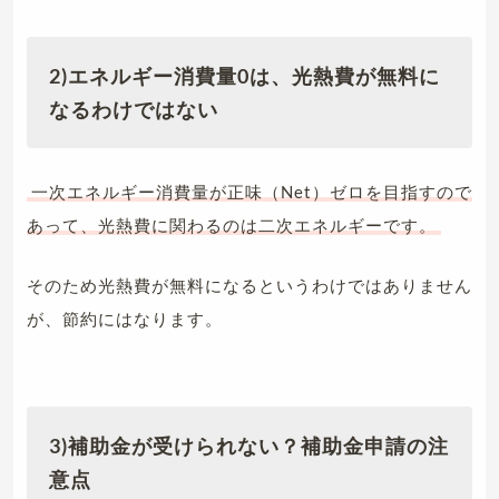
2)エネルギー消費量0は、光熱費が無料に
なるわけではない
一次エネルギー消費量が正味（Net）ゼロを目指すので
あって、光熱費に関わるのは二次エネルギーです。
そのため光熱費が無料になるというわけではありません
が、節約にはなります。
3)補助金が受けられない？補助金申請の注
意点