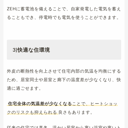
ZEHに蓄電池を備えることで、自家発電した電気を蓄え
ることもでき、停電時でも電気を使うことができます。
3)快適な住環境
外皮の断熱性を向上させて住宅内部の気温を均衡にする
ため、居室同士や居室と廊下の温度差が少なくなり、快
適に過ごせます。
住宅全体の気温差が少なくなる
ことで、ヒートショッ
クのリスクも抑えられる
良さもあります。
従来の住宅では真冬、温かい居室から寒い浴室や寒いト