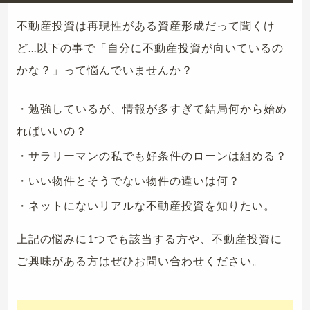
不動産投資は再現性がある資産形成だって聞くけ
ど...以下の事で「自分に不動産投資が向いているの
かな？」って悩んでいませんか？
・勉強しているが、情報が多すぎて結局何から始め
ればいいの？
・サラリーマンの私でも好条件のローンは組める？
・いい物件とそうでない物件の違いは何？
・ネットにないリアルな不動産投資を知りたい。
上記の悩みに1つでも該当する方や、不動産投資に
ご興味がある方はぜひお問い合わせください。