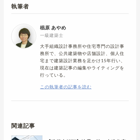
執筆者
椙原 あやめ
一級建築士
大手組織設計事務所や住宅専門の設計事
務所で、公共建築物や店舗設計、個人住
宅まで建築設計業務を足かけ15年行い、
現在は建築記事の編集やライティングを
行っている。
この執筆者の記事を読む
関連記事