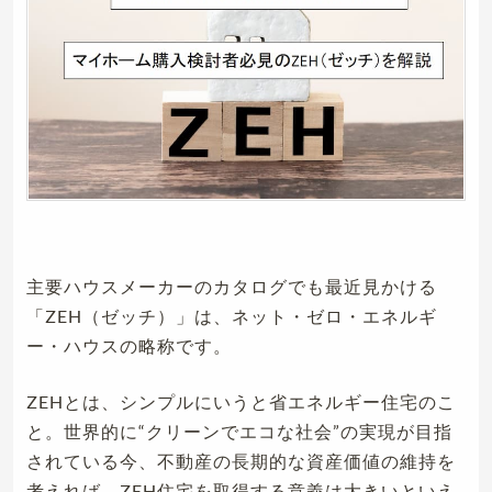
主要ハウスメーカーのカタログでも最近見かける
「ZEH（ゼッチ）」は、ネット・ゼロ・エネルギ
ー・ハウスの略称です。
ZEHとは、シンプルにいうと省エネルギー住宅のこ
と。世界的に“クリーンでエコな社会”の実現が目指
されている今、不動産の長期的な資産価値の維持を
考えれば、ZEH住宅を取得する意義は大きいといえ