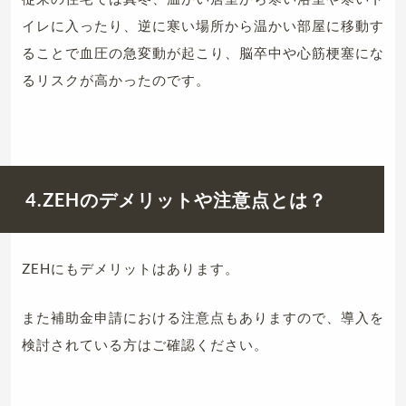
イレに入ったり、逆に寒い場所から温かい部屋に移動す
ることで血圧の急変動が起こり、脳卒中や心筋梗塞にな
るリスクが高かったのです。
4.ZEHのデメリットや注意点とは？
ZEHにもデメリットはあります。
また補助金申請における注意点もありますので、導入を
検討されている方はご確認ください。