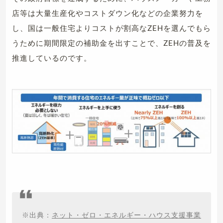
店等は⼤量⽣産化やコストダウン化などの企業努力を
し、国は一般住宅よりコストが割高なZEHを選んでもら
うために期間限定の補助金を出すことで、ZEHの普及を
推進しているのです。
※出典：
ネット・ゼロ・エネルギー・ハウス支援事業