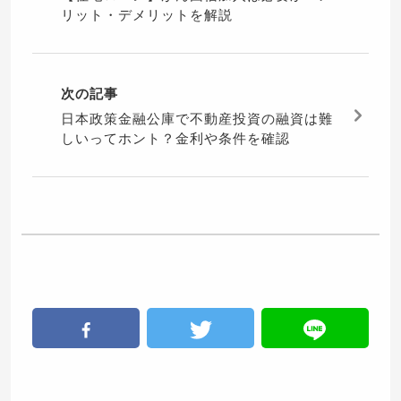
リット・デメリットを解説
次の記事
日本政策金融公庫で不動産投資の融資は難
しいってホント？金利や条件を確認