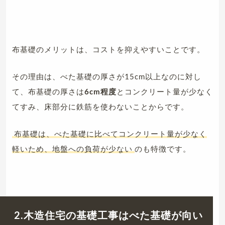
布基礎のメリットは、コストを抑えやすいことです。
その理由は、べた基礎の厚さが15cm以上なのに対し
て、布基礎の厚さは
6cm程度
とコンクリート量が少なく
てすみ、床部分に鉄筋を使わないことからです。
布基礎は、べた基礎に比べてコンクリート量が少なく
軽いため、地盤への負荷が少ない
のも特徴です。
2.木造住宅の基礎工事はべた基礎が向い