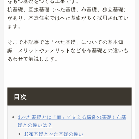
をもつ基礎をつくる工事です。
杭基礎、直接基礎（べた基礎、布基礎、独立基礎）
があり、木造住宅ではべた基礎が多く採用されてい
ます。
そこで本記事では「べた基礎」についての基本知
識、メリットやデメリットなどを布基礎との違いも
あわせて解説します。
目次
1.べた基礎とは「面」で支える構造の基礎！布基
礎との違いは？
1)布基礎とべた基礎の違い