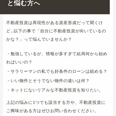
と悩む方へ
不動産投資は再現性がある資産形成だって聞くけ
ど...以下の事で「自分に不動産投資が向いているの
かな？」って悩んでいませんか？
・勉強しているが、情報が多すぎて結局何から始め
ればいいの？
・サラリーマンの私でも好条件のローンは組める？
・いい物件とそうでない物件の違いは何？
・ネットにないリアルな不動産投資を知りたい。
上記の悩みに1つでも該当する方や、不動産投資に
ご興味がある方はぜひお問い合わせください。