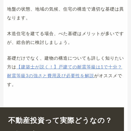
地盤の状態、地域の気候、住宅の構造で適切な基礎は異
なります。
木造住宅を建てる場合、べた基礎はメリットが多いです
が、総合的に検討しましょう。
基礎だけでなく、建物の構造についても詳しく知りたい
方は
【建築士が説く！】戸建ての耐震等級は1で十分？
耐震等級3の強さと費用及び必要性を解説
がオススメで
す。
不動産投資って実際どうなの？