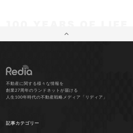
不動産に関する様々な情報を
創業27周年のランドネットが届ける
人生100年時代の不動産戦略メディア「リディア」
記事カテゴリー