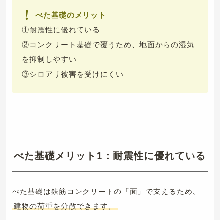
べた基礎のメリット
①耐震性に優れている
②コンクリート基礎で覆うため、地面からの湿気
を抑制しやすい
③シロアリ被害を受けにくい
べた基礎メリット1：耐震性に優れている
べた基礎は鉄筋コンクリートの「面」で支えるため、
建物の荷重を分散できます。