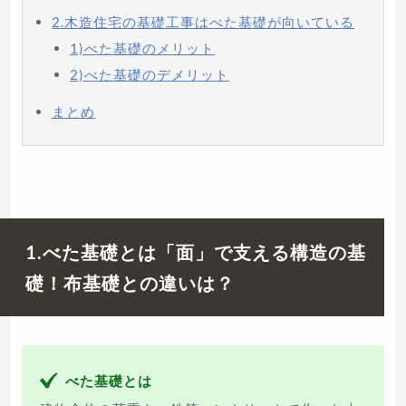
2.木造住宅の基礎工事はべた基礎が向いている
1)べた基礎のメリット
2)べた基礎のデメリット
まとめ
1.べた基礎とは「面」で支える構造の基
礎！布基礎との違いは？
べた基礎とは