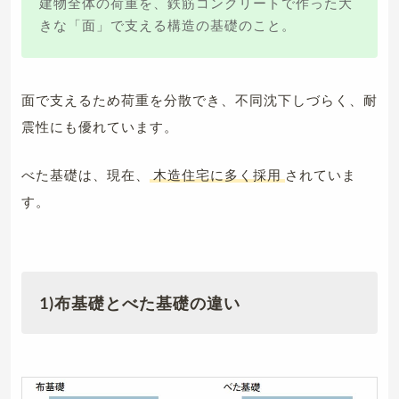
建物全体の荷重を、鉄筋コンクリートで作った大
きな「面」で支える構造の基礎のこと。
面で支えるため荷重を分散でき、不同沈下しづらく、耐
震性にも優れています。
べた基礎は、現在、
木造住宅に多く採用
されていま
す。
1)布基礎とべた基礎の違い