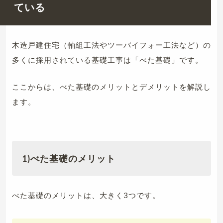
ている
木造戸建住宅（軸組工法やツーバイフォー工法など）の
多くに採用されている基礎工事は「べた基礎」です。
ここからは、べた基礎のメリットとデメリットを解説し
ます。
1)べた基礎のメリット
べた基礎のメリットは、大きく3つです。