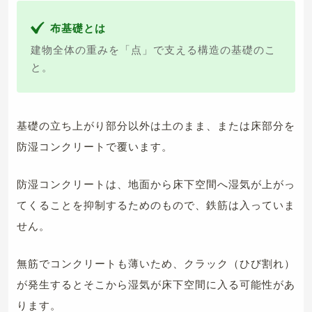
布基礎とは
建物全体の重みを「点」で支える構造の基礎のこ
と。
基礎の立ち上がり部分以外は土のまま、または床部分を
防湿コンクリートで覆います。
防湿コンクリートは、地面から床下空間へ湿気が上がっ
てくることを抑制するためのもので、鉄筋は入っていま
せん。
無筋でコンクリートも薄いため、クラック（ひび割れ）
が発生するとそこから湿気が床下空間に入る可能性があ
ります。