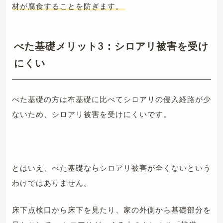
材が腐食することを防ぎます。
べた基礎メリット3：シロアリ被害を受け
にくい
べた基礎の方は布基礎に比べてシロアリの侵入経路が少
ないため、シロアリ被害を受けにくいです。
とはいえ、べた基礎ならシロアリ被害が全くないという
わけではありません。
床下点検口から床下を見たり、家の外側から基礎部分を