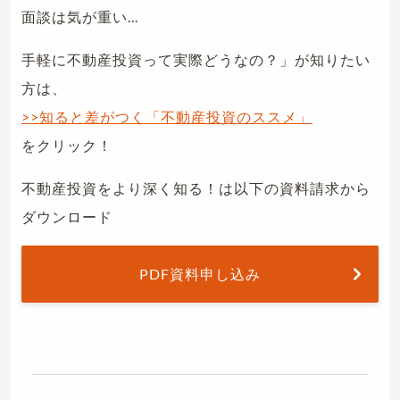
面談は気が重い...
手軽に不動産投資って実際どうなの？」が知りたい
方は、
>>知ると差がつく「不動産投資のススメ」
をクリック！
不動産投資をより深く知る！は以下の資料請求から
ダウンロード
PDF資料申し込み