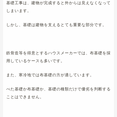
基礎工事は、建物が完成すると外からは見えなくなって
しまいます。
しかし、基礎は建物を支えるとても重要な部分です。
鉄骨造等を得意とするハウスメーカーでは、布基礎を採
用しているケースも多いです。
また、寒冷地では布基礎の方が適しています。
べた基礎か布基礎か、基礎の種類だけで優劣を判断する
ことはできません。