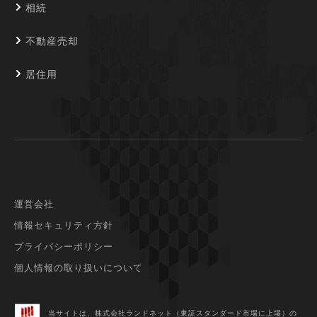
相続
不動産売却
居住用
運営会社
情報セキュリティ方針
プライバシーポリシー
個人情報の取り扱いについて
当サイトは、株式会社ランドネット（東証スタンダード市場に上場）
の