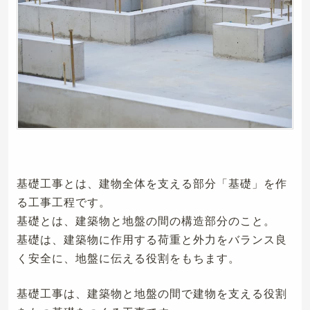
基礎工事とは、建物全体を支える部分「基礎」を作
る工事工程です。
基礎とは、建築物と地盤の間の構造部分のこと。
基礎は、建築物に作用する荷重と外力をバランス良
く安全に、地盤に伝える役割をもちます。
基礎工事は、建築物と地盤の間で建物を支える役割