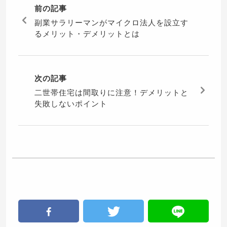
前の記事
副業サラリーマンがマイクロ法人を設立す
るメリット・デメリットとは
次の記事
二世帯住宅は間取りに注意！デメリットと
失敗しないポイント