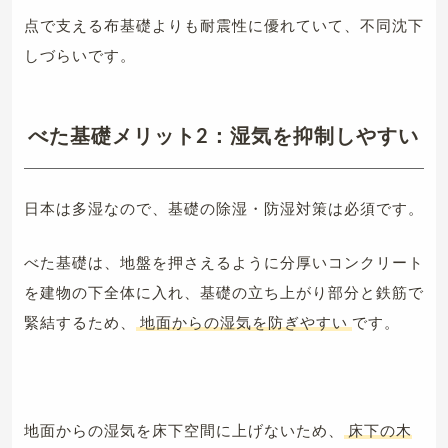
点で支える布基礎よりも耐震性に優れていて、不同沈下
しづらいです。
べた基礎メリット2：湿気を抑制しやすい
日本は多湿なので、基礎の除湿・防湿対策は必須です。
べた基礎は、地盤を押さえるように分厚いコンクリート
を建物の下全体に入れ、基礎の立ち上がり部分と鉄筋で
緊結するため、
地面からの湿気を防ぎやすい
です。
地面からの湿気を床下空間に上げないため、
床下の木