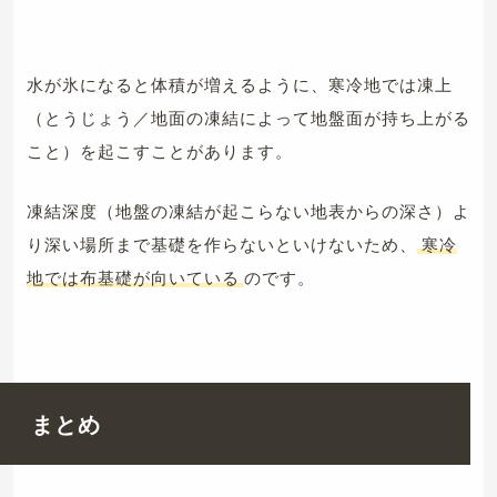
水が氷になると体積が増えるように、寒冷地では凍上
（とうじょう／地面の凍結によって地盤面が持ち上がる
こと）を起こすことがあります。
凍結深度（地盤の凍結が起こらない地表からの深さ）よ
り深い場所まで基礎を作らないといけないため、
寒冷
地では布基礎が向いている
のです。
まとめ