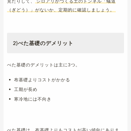
見たりして、
シロアリがつくる土のトンネル「蟻道
（ぎどう）」がないか、定期的に確認しましょう。
2)べた基礎のデメリット
べた基礎のデメリットは主に3つ。
布基礎よりコストがかかる
工期が長め
寒冷地には不向き
べた基礎は、布基礎よりもコストが高い傾向にありま