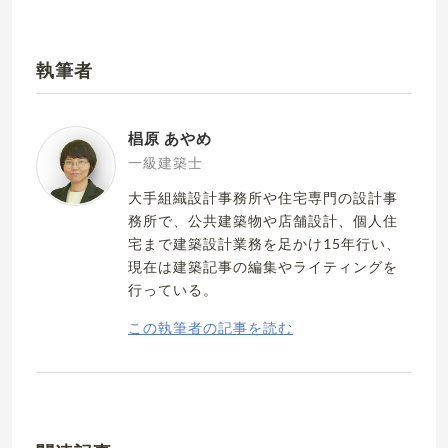
執筆者
椙原 あやめ
一級建築士
大手組織設計事務所や住宅専門の設計事
務所で、公共建築物や店舗設計、個人住
宅まで建築設計業務を足かけ15年行い、
現在は建築記事の編集やライティングを
行っている。
この執筆者の記事を読む