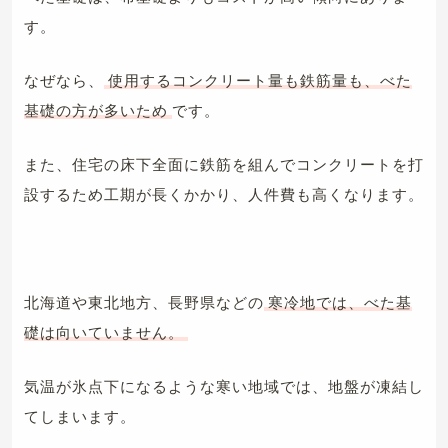
す。
なぜなら、
使用するコンクリート量も鉄筋量も、べた
基礎の方が多いため
です。
また、住宅の床下全面に鉄筋を組んでコンクリートを打
設するため工期が長くかかり、人件費も高くなります。
北海道や東北地方、長野県などの
寒冷地では、べた基
礎は向いていません。
気温が氷点下になるような寒い地域では、地盤が凍結し
てしまいます。