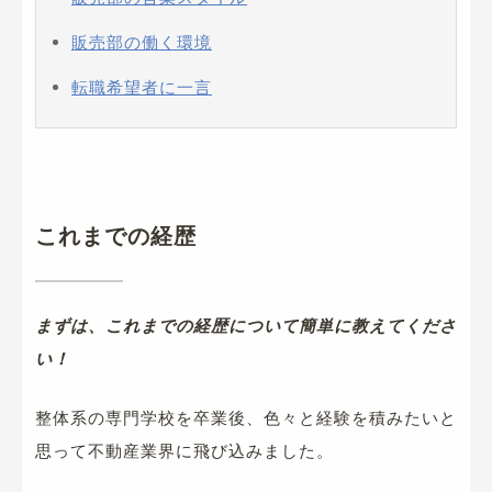
販売部の働く環境
転職希望者に一言
これまでの経歴
まずは、これまでの経歴について簡単に教えてくださ
い！
整体系の専門学校を卒業後、色々と経験を積みたいと
思って不動産業界に飛び込みました。