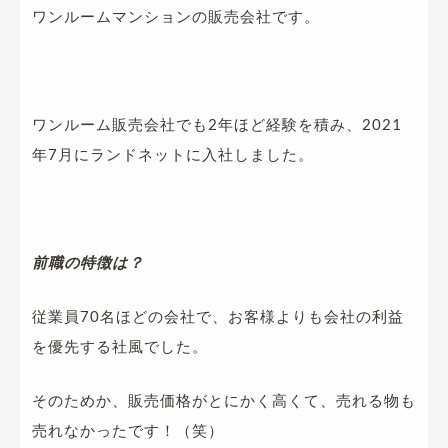
ワンルームマンションの販売会社です。
ワンルーム販売会社でも2年ほど経験を積み、2021
年7月にランドネットに入社しました。
前職の特徴は？
従業員70名ほどの会社で、お客様よりも会社の利益
を優先する社風でした。
そのためか、販売価格がとにかく高くて、売れる物も
売れなかったです！（笑）