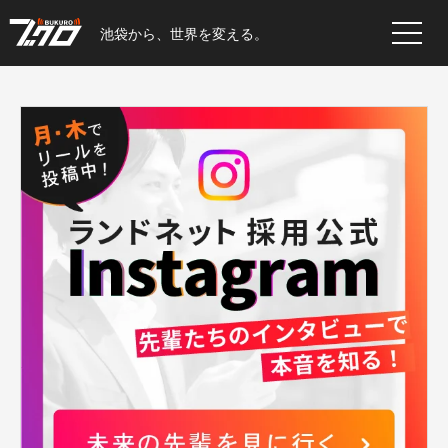
池袋から、世界を変える。