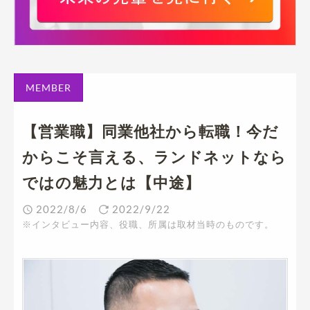
MEMBER
【営業職】同業他社から転職！今だ
からこそ言える、ランドネットなら
ではの魅力とは【中途】
2022/8/6
2022/9/22
※インタビュー内容、役職、所属は取材当時のものです。