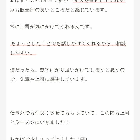
点も販売部の良いところだと感じています。
常に上司が気にかけてくれるんです。
ちょっとしたことでも話しかけてくれるから、相談
しやすい。
僕だったら、数字ばかり追いかけてしまうと思うの
で、先輩や上司に感謝しています。
仕事外でも仲良くさせてもらっていて、この間も上司
とラーメンにいきました！
おかげで少し太ってきました（笑）。