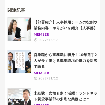
関連記事
【部署紹介】人事採用チームの役割や
業務内容・やりがいを紹介【人事部】
MEMBER
2022/12/17
営業職から事務職に転身！10年選手2
人が長く働ける職場環境の魅力を対談
で語る
MEMBER
2022/11/12
未経験・女性も多く活躍！ランドネッ
ト賃貸事業部の多彩な業務とは？