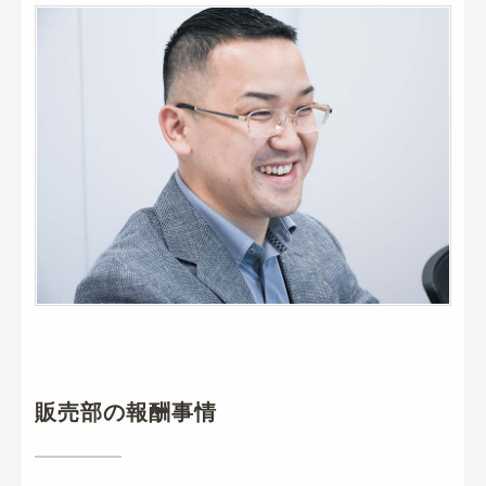
販売部の報酬事情