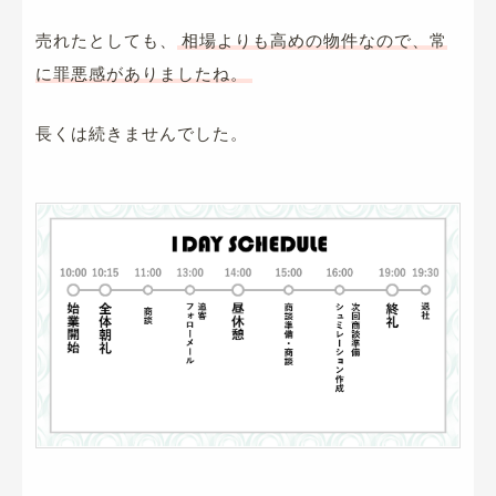
売れたとしても、
相場よりも高めの物件なので、常
に罪悪感がありましたね。
長くは続きませんでした。