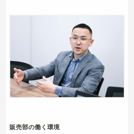
販売部の働く環境