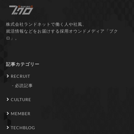
株式会社ランドネットで働く人や社風、
就活情報などをお届けする採用オウンドメディア「ブク
ロ」。
記事カテゴリー
RECRUIT
必読記事
CULTURE
MEMBER
TECHBLOG