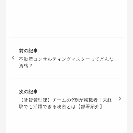
前の記事
不動産コンサルティングマスターってどんな
資格？
次の記事
【賃貸管理課】チームの9割が転職者！未経
験でも活躍できる秘密とは【部署紹介】