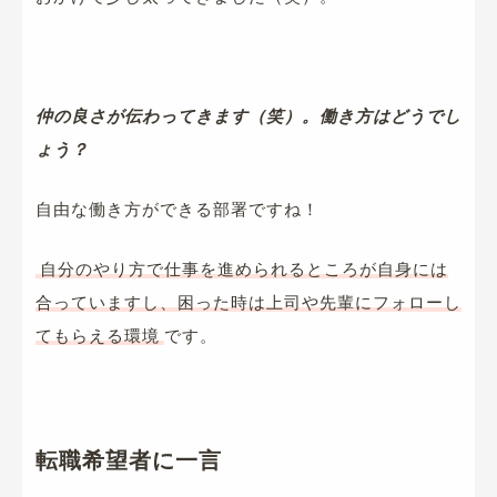
仲の良さが伝わってきます（笑）。働き方はどうでし
ょう？
自由な働き方ができる部署ですね！
自分のやり方で仕事を進められるところが自身には
合っていますし、困った時は上司や先輩にフォローし
てもらえる環境
です。
転職希望者に一言