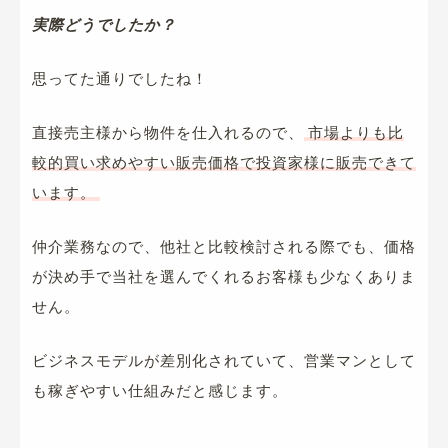
実際どうでしたか？
思ってた通りでしたね！
直接売主様から物件を仕入れるので、
市場よりも比
較的買い求めやすい販売価格で投資家様に販売できて
います。
仲介業務なので、他社と比較検討される際でも、価格
が決め手で当社を選んでくれるお客様も少なくありま
せん。
ビジネスモデルが差別化されていて、営業マンとして
も稼ぎやすい仕組みだと感じます。