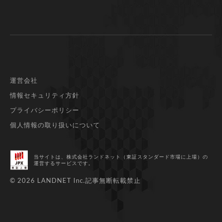
運営会社
情報セキュリティ方針
プライバシーポリシー
個人情報の取り扱いについて
当サイトは、株式会社ランドネット（東証スタンダード市場に上場）
の
運営するサービスです。
© 2026 LANDNET Inc.
記事無断転載禁止