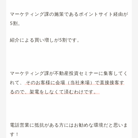
マーケティング課の施策であるポイントサイト経由が
5割。
紹介による買い増しが5割です。
マーケティング課が不動産投資セミナーに集客してく
れて、
そのお客様に会場（当社来場）で直接接客す
るので、架電をしなくて済むわけです。
電話営業に抵抗がある方にはお勧めな環境だと思いま
す！