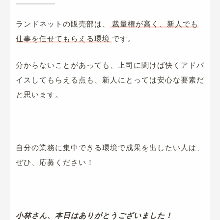
ランドネットの販売部は、
裁量権が高く、新人でも
仕事を任せてもらえる環境
です。
分からないことがあっても、上司に聞けば快くアドバ
イスしてもらえる点も、新人にとっては安心な要素だ
と思います。
自分の業務に集中できる環境で成果を出したい人は、
ぜひ、応募ください！
小林さん、本日はありがとうございました！