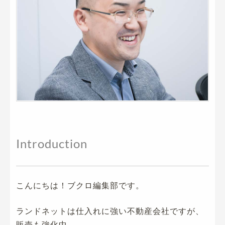
Introduction
こんにちは！ブクロ編集部です。
ランドネットは仕入れに強い不動産会社ですが、
販売も強化中。