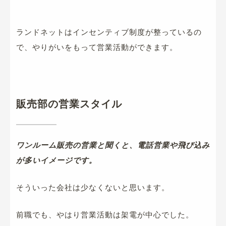
ランドネットはインセンティブ制度が整っているの
で、やりがいをもって営業活動ができます。
販売部の営業スタイル
ワンルーム販売の営業と聞くと、電話営業や飛び込み
が多いイメージです。
そういった会社は少なくないと思います。
前職でも、やはり営業活動は架電が中心でした。