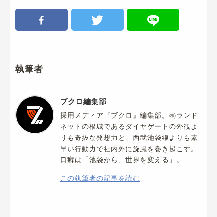
執筆者
ブクロ編集部
採用メディア『ブクロ』編集部。㈱ランド
ネットの根城であるダイヤゲートの外観よ
りも奇抜な発想力と、西武池袋線よりも素
早い行動力で社内外に旋風を巻き起こす。
口癖は「池袋から、世界を変える」。
この執筆者の記事を読む