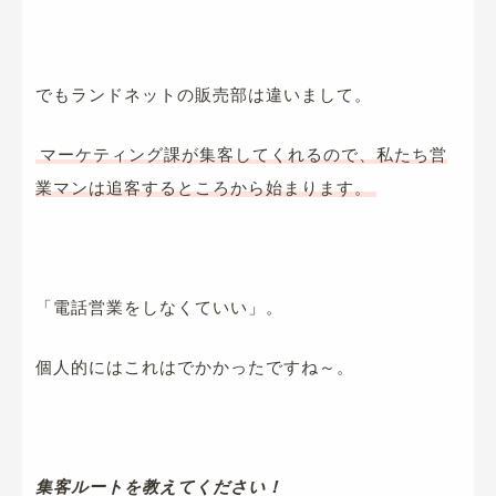
でもランドネットの販売部は違いまして。
マーケティング課が集客してくれるので、私たち営
業マンは追客するところから始まります。
「電話営業をしなくていい」。
個人的にはこれはでかかったですね～。
集客ルートを教えてください！