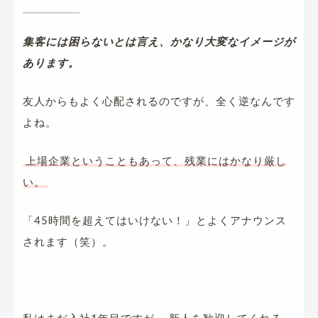
集客には困らないとは言え、かなり大変なイメージが
あります。
友人からもよく心配されるのですが、全く逆なんです
よね。
上場企業ということもあって、残業にはかなり厳し
い。
「45時間を超えてはいけない！」とよくアナウンス
されます（笑）。
私はまだ入社1年目ですが、
新人を歓迎してくれる