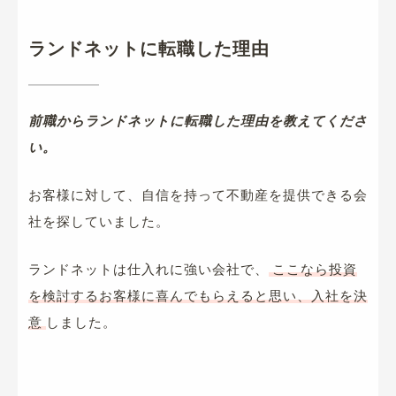
ランドネットに転職した理由
前職からランドネットに転職した理由を教えてくださ
い。
お客様に対して、自信を持って不動産を提供できる会
社を探していました。
ランドネットは仕入れに強い会社で、
ここなら投資
を検討するお客様に喜んでもらえると思い、入社を決
意
しました。