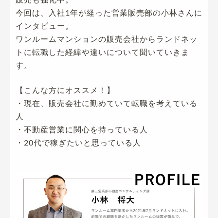
今回は、入社1年が経った営業販売部の小林さんに
インタビュー。
ワンルームマンションの販売会社からランドネッ
トに転職した経緯や違いについて聞いていきま
す。
【こんな方にオススメ！】
・現在、販売会社に勤めていて転職を考えている
人
・不動産営業に関心を持っている人
・20代で稼ぎたいと思っている人