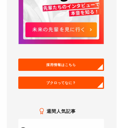
採用情報はこちら
ブクロってなに？
週間人気記事