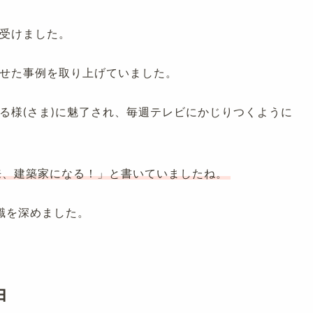
受けました。
せた事例を取り上げていました。
る様(さま)に魅了され、毎週テレビにかじりつくように
来、建築家になる！」と書いていましたね。
識を深めました。
由