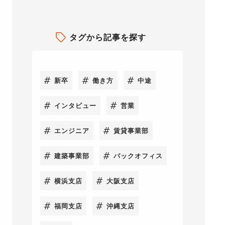
タグから記事を探す
新卒
働き方
中途
インタビュー
営業
エンジニア
賃貸事業部
建築事業部
バックオフィス
横浜支店
大阪支店
福岡支店
沖縄支店