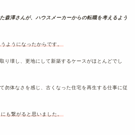
た森澤さんが、ハウスメーカーからの転職を考えるよう
思うようになったからです。
取り壊し、更地にして新築するケースがほとんどでし
て勿体なさを感じ、古くなった住宅を再生する仕事に従
とにも繋がると思いました。