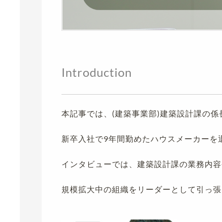
Introduction
本記事では、(建築事業部)建築設計課の
新卒入社で9年間勤めたハウスメーカーを
インタビューでは、建築設計課の業務内容
規模拡大中の組織をリーダーとして引っ張