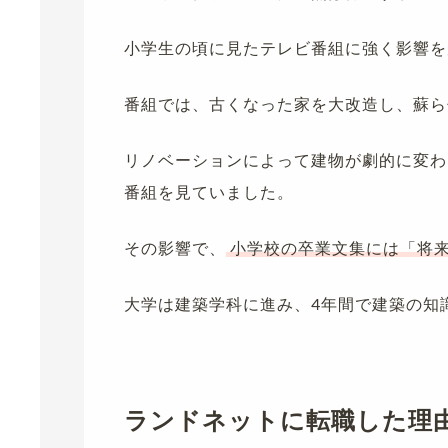
小学生の頃に見たテレビ番組に強く影響を
番組では、古くなった家を大改造し、蘇ら
リノベーションによって建物が劇的に変わ
番組を見ていました。
その影響で、
小学校の卒業文集には「将
大学は建築学科に進み、4年間で建築の知
ランドネットに転職した理