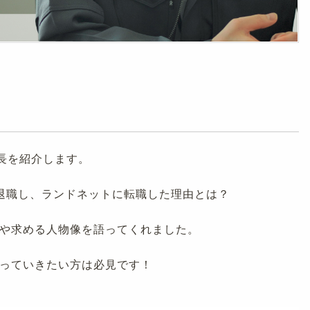
係長を紹介します。
退職し、ランドネットに転職した理由とは？
や求める人物像を語ってくれました。
っていきたい方は必見です！