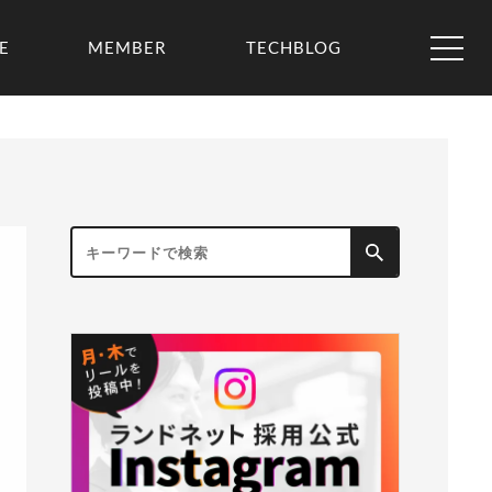
E
MEMBER
TECHBLOG