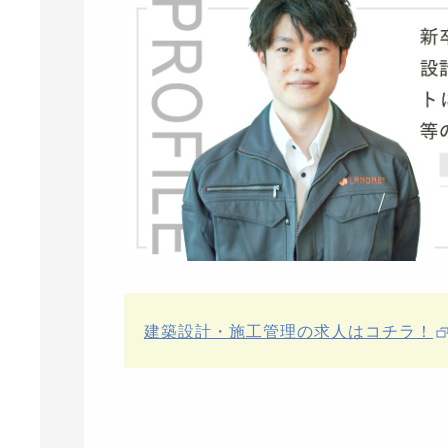
建築設計・施工管理の求人はコチラ！