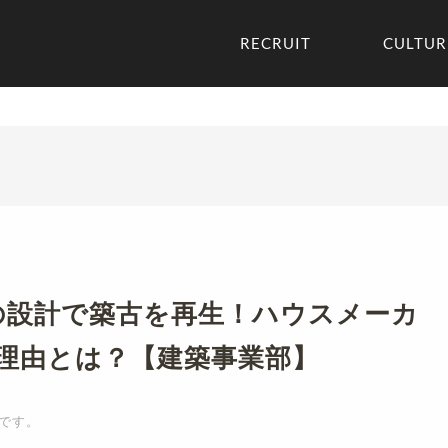
RECRUIT
CULTUR
の設計で築古を再生！ハウスメーカ
理由とは？【建築事業部】
です。