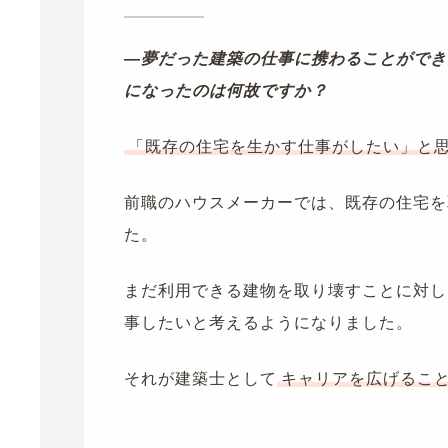
―夢だった建築の仕事に携わることができ
になったのは何故ですか？
「既存の住宅を生かす仕事がしたい」と
前職のハウスメーカーでは、既存の住宅を
た。
まだ利用できる建物を取り壊すことに対し
事したいと考えるようになりました。
それが建築士として
キャリアを広げるこ