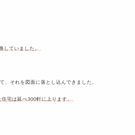
務していました。
て、それを図面に落とし込んできました。
た住宅は延べ300軒に上ります。