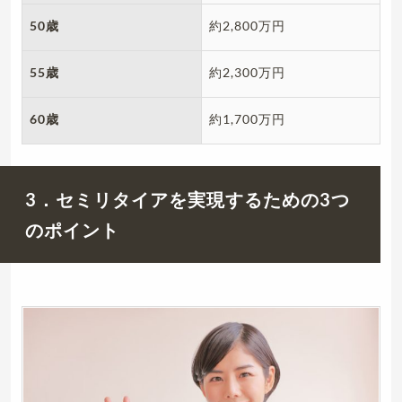
50歳
約2,800万円
55歳
約2,300万円
60歳
約1,700万円
3．セミリタイアを実現するための3つ
のポイント