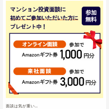
面談は気が重い...