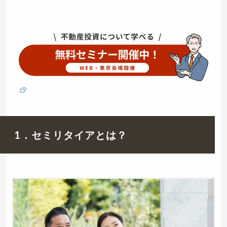
1．セミリタイアとは？