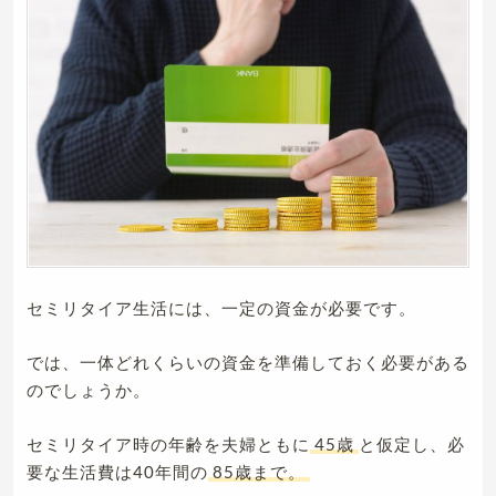
セミリタイア生活には、一定の資金が必要です。
では、一体どれくらいの資金を準備しておく必要がある
のでしょうか。
セミリタイア時の年齢を夫婦ともに
45歳
と仮定し、必
要な生活費は40年間の
85歳まで。