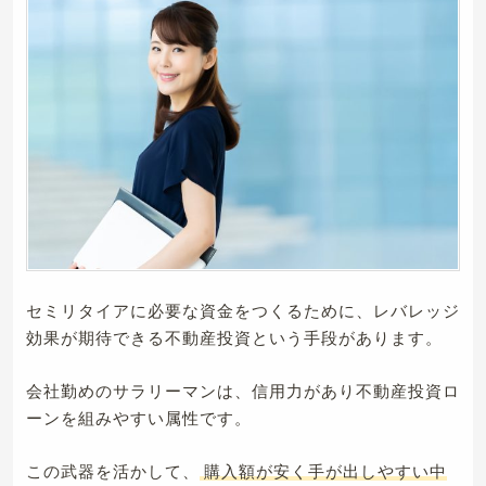
セミリタイアに必要な資金をつくるために、レバレッジ
効果が期待できる不動産投資という手段があります。
会社勤めのサラリーマンは、信用力があり不動産投資ロ
ーンを組みやすい属性です。
この武器を活かして、
購入額が安く手が出しやすい中