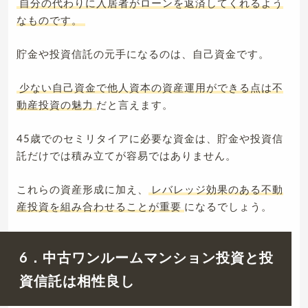
自分の代わりに入居者がローンを返済してくれるよう
なものです。
貯金や投資信託の元手になるのは、自己資金です。
少ない自己資金で他人資本の資産運用ができる点は不
動産投資の魅力
だと言えます。
45歳でのセミリタイアに必要な資金は、貯金や投資信
託だけでは積み立てが容易ではありません。
これらの資産形成に加え、
レバレッジ効果のある不動
産投資を組み合わせることが重要
になるでしょう。
6．中古ワンルームマンション投資と投
資信託は相性良し