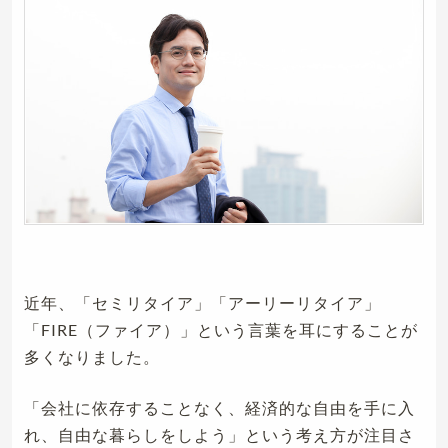
近年、「セミリタイア」「アーリーリタイア」
「FIRE（ファイア）」という言葉を耳にすることが
多くなりました。
「会社に依存することなく、経済的な自由を手に入
れ、自由な暮らしをしよう」という考え方が注目さ