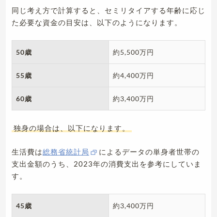
同じ考え方で計算すると、セミリタイアする年齢に応じ
た必要な資金の目安は、以下のようになります。
50歳
約5,500万円
55歳
約4,400万円
60歳
約3,400万円
独身の場合は、以下になります。
生活費は
総務省統計局
によるデータの単身者世帯の
支出金額のうち、2023年の消費支出を参考にしていま
す。
45歳
約3,400万円