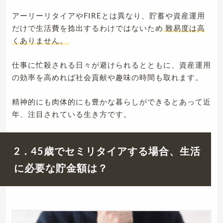
アーリーリタイアやFIREとは異なり、貯蓄や資産運用
だけで生活費を捻出するわけではないため
難易度は高
くありません。
仕事に忙殺される日々が避けられるとともに、資産運用
の効率を高めれば社会貢献や趣味の時間も取れます。
精神的にも肉体的にも豊かな暮らしができるとあって近
年、注目されている生き方です。
2．45歳でセミリタイアする場合、生活
に必要な貯金額は？