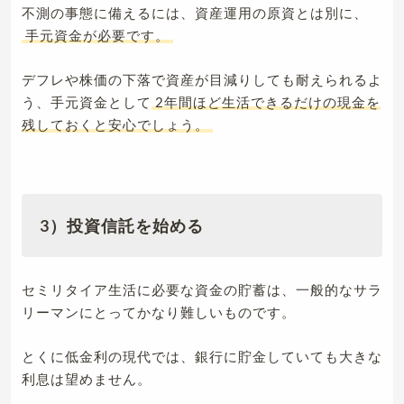
不測の事態に備えるには、資産運用の原資とは別に、
手元資金が必要です。
デフレや株価の下落で資産が目減りしても耐えられるよ
う、手元資金として
2年間ほど生活できるだけの現金を
残しておくと安心でしょう。
3）投資信託を始める
セミリタイア生活に必要な資金の貯蓄は、一般的なサラ
リーマンにとってかなり難しいものです。
とくに低金利の現代では、銀行に貯金していても大きな
利息は望めません。