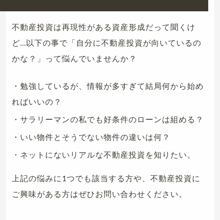
不動産投資は再現性がある資産形成だって聞くけ
ど...以下の事で「自分に不動産投資が向いているの
かな？」って悩んでいませんか？
・勉強しているが、情報が多すぎて結局何から始め
ればいいの？
・サラリーマンの私でも好条件のローンは組める？
・いい物件とそうでない物件の違いは何？
・ネットにないリアルな不動産投資を知りたい。
上記の悩みに1つでも該当する方や、不動産投資に
ご興味がある方はぜひお問い合わせください。