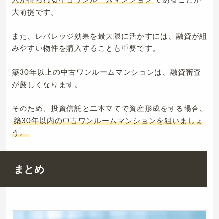
大前提です。
また、レバレッジ効果を最大限に活かすには、融資が組
みやすい物件を購入することも重要です。
築30年以上の中古ワンルームマンションは、融資審査
が厳しくなります。
そのため、投資信託と二本立てで資産形成をする場合、
築30年以内の中古ワンルームマンションを狙いましょ
う。
まとめ