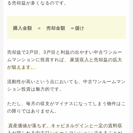
る売却益が多くなるのです。
購入金額 ＜ 売却金額 ＝儲け
売却益で2戸目、3戸目と利益の出やすい中古ワンルー
ムマンションに投資すれば、
家賃収入と売却益の拡大
が狙えます。
流動性が高いという点においても、中古ワンルームマン
ション投資は魅力的です。
ただし、毎月の収支がマイナスになってしまう物件はこ
の限りではありません。
資産価値が落ちず、キャピタルゲインと一定の賃料収
入が得られる中古ワンルームマンション
であることが