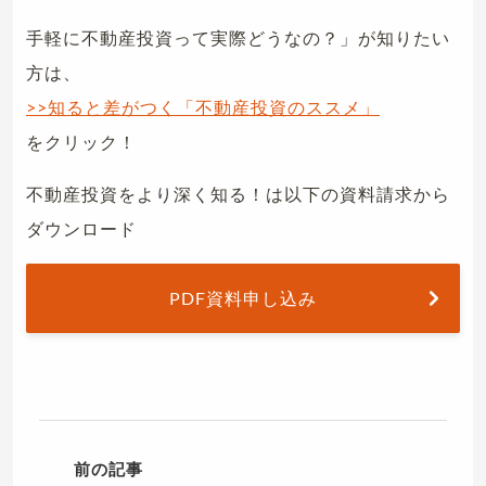
手軽に不動産投資って実際どうなの？」が知りたい
方は、
>>知ると差がつく「不動産投資のススメ」
をクリック！
不動産投資をより深く知る！は以下の資料請求から
ダウンロード
PDF資料申し込み
前の記事