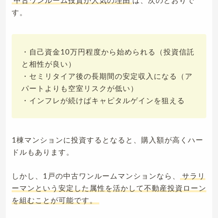
中古ワンルーム投資が人気の理由
は、次のとおりで
す。
・自己資金10万円程度から始められる（投資信託
と相性が良い）
・セミリタイア後の長期間の安定収入になる（ア
パートよりも空室リスクが低い）
・インフレが続けばキャピタルゲインを狙える
1棟マンションに投資するとなると、購入額が高くハー
ドルもあります。
しかし、1戸の中古ワンルームマンションなら、
サラリ
ーマンという安定した属性を活かして不動産投資ローン
を組むことが可能です。