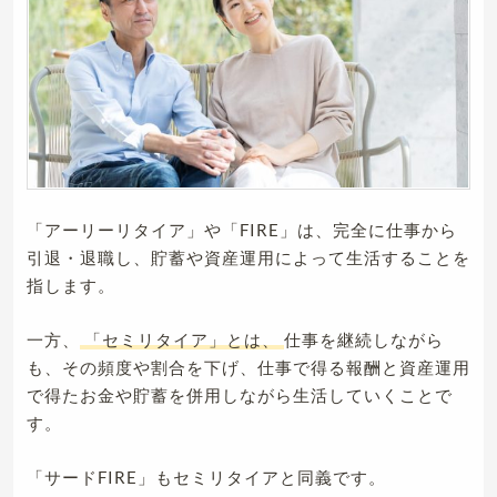
「アーリーリタイア」や「FIRE」は、完全に仕事から
引退・退職し、貯蓄や資産運用によって生活することを
指します。
一方、
「セミリタイア」とは、
仕事を継続しながら
も、その頻度や割合を下げ、仕事で得る報酬と資産運用
で得たお金や貯蓄を併用しながら生活していくことで
す。
「サードFIRE」もセミリタイアと同義です。