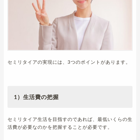
セミリタイアの実現には、3つのポイントがあります。
1）生活費の把握
セミリタイア生活を目指すのであれば、最低いくらの生
活費が必要なのかを把握することが必要です。