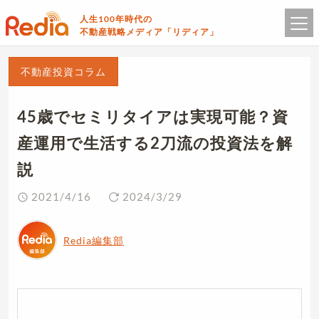
人生100年時代の
不動産戦略メディア「リディア」
不動産投資コラム
45歳でセミリタイアは実現可能？資
産運用で生活する2刀流の投資法を解
説
2021/4/16
2024/3/29
Redia編集部