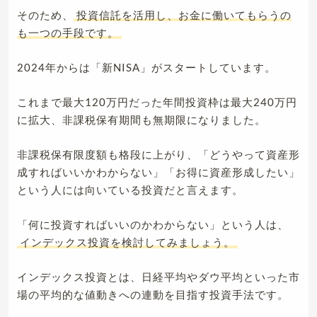
そのため、
投資信託を活用し、お金に働いてもらうの
も一つの手段です。
2024年からは「新NISA」がスタートしています。
これまで最大120万円だった年間投資枠は最大240万円
に拡大、非課税保有期間も無期限になりました。
非課税保有限度額も格段に上がり、「どうやって資産形
成すればいいかわからない」「お得に資産形成したい」
という人には向いている投資だと言えます。
「何に投資すればいいのかわからない」という人は、
インデックス投資を検討してみましょう。
インデックス投資とは、日経平均やダウ平均といった市
場の平均的な値動きへの連動を目指す投資手法です。