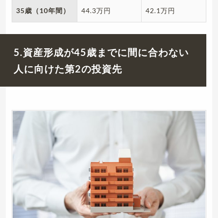
35歳（10年間）
44.3万円
42.1万円
5.資産形成が45歳までに間に合わない
人に向けた第2の投資先