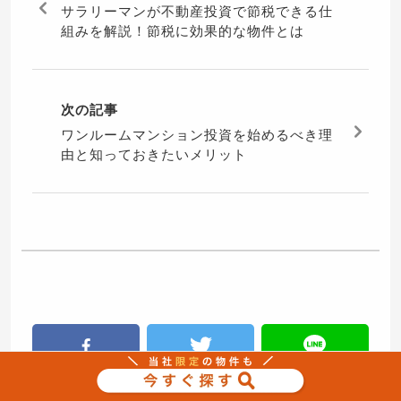
サラリーマンが不動産投資で節税できる仕
組みを解説！節税に効果的な物件とは
次の記事
ワンルームマンション投資を始めるべき理
由と知っておきたいメリット