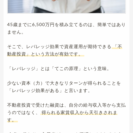
45歳までに6,500万円を積み立てるのは、簡単ではあり
ません。
そこで、レバレッジ効果で資産運用が期待できる
「不
動産投資」という方法が有効です。
「レバレッジ」とは「てこの原理」という意味。
少ない資本（力）で大きなリターンが得られることを
「レバレッジ効果がある」と言います。
不動産投資で受けた融資は、自分の給与収入等から支払
うのではなく、
得られる家賃収入から天引きされま
す。