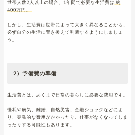
世帯人数2人以上の場合、1年間で必要な生活費は
約
400万円。
しかし、生活費は世帯によって大きく異なることから、
必ず自分の生活に置き換えて判断するようにしましょ
う。
2）予備費の準備
生活費とは、あくまで日常の暮らしに必要な費用です。
怪我や病気、離婚、自然災害、金融ショックなどによ
り、突発的な費用がかかったり、仕事がなくなってしま
ったりする可能性もあります。