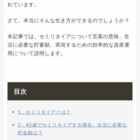
れています。
さて、本当にそんな生き方ができるのでしょうか？
本記事では、セミリタイアについて言葉の意味、生
活に必要な貯蓄額、実現するための効率的な資産運
用について説明します。
目次
1．セミリタイアとは？
2．45歳でセミリタイアする場合、生活に必要な
貯金額は？