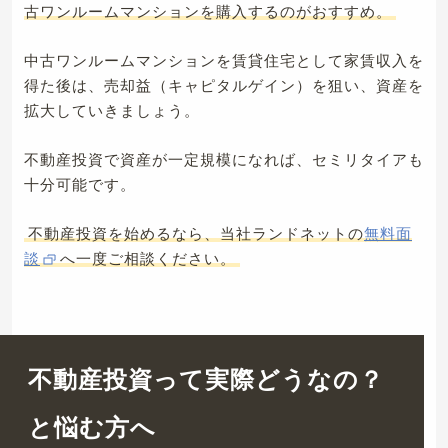
古ワンルームマンションを購入するのがおすすめ。
中古ワンルームマンションを賃貸住宅として家賃収入を
得た後は、売却益（キャピタルゲイン）を狙い、資産を
拡大していきましょう。
不動産投資で資産が一定規模になれば、セミリタイアも
十分可能です。
不動産投資を始めるなら、当社ランドネットの
無料面
談
へ一度ご相談ください。
不動産投資って実際どうなの？
と悩む方へ