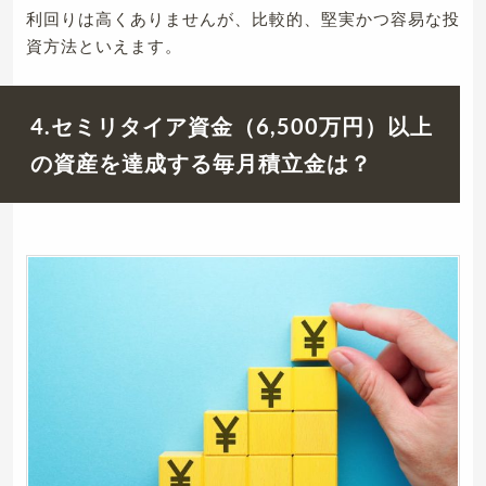
利回りは高くありませんが、比較的、堅実かつ容易な投
資方法といえます。
4.セミリタイア資金（6,500万円）以上
の資産を達成する毎月積立金は？