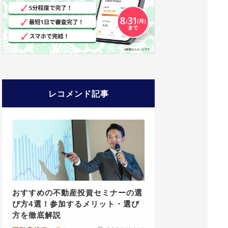
レコメンド記事
おすすめの不動産投資セミナーの選
び方4選！参加するメリット・選び
方を徹底解説