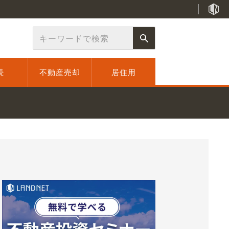
続
不動産売却
居住用