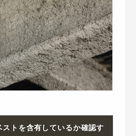
ベストを含有しているか確認す