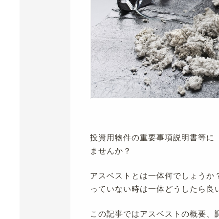
投資用物件の重要事項説明書等に
ませんか？
アスベストとは一体何でしょうか
っていない時は一体どうしたら良
この記事ではアスベストの概要、