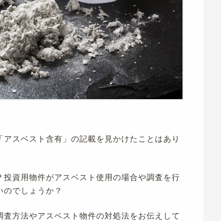
「アスベスト含有」の記載を見かけたことはあり
？投資用物件がアスベスト使用の場合や調査を行
いのでしょうか？
調査方法やアスベスト物件の対処法をお伝えして