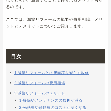
るのです。
ここでは、減築リフォームの概要や費用相場、メリ
ットとデメリットについてご紹介します。
目次
1.減築リフォームとは床面積を減らす改修
2.減築リフォームの費用相場
3.減築リフォームのメリット
1)掃除やメンテナンスの負担が減る
2)光熱費や修繕費のコストが安くなる