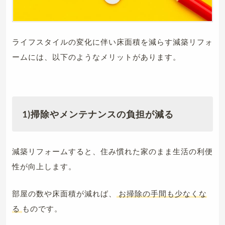
ライフスタイルの変化に伴い床面積を減らす減築リフォ
ームには、以下のようなメリットがあります。
1)掃除やメンテナンスの負担が減る
減築リフォームすると、住み慣れた家のまま生活の利便
性が向上します。
部屋の数や床面積が減れば、
お掃除の手間も少なくな
る
ものです。