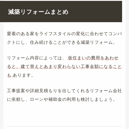
減築リフォームまとめ
愛着のある家をライフスタイルの変化に合わせてコンパ
クトにし、住み続けることができる減築リフォーム。
リフォーム内容によっては、
仮住まいの費用をあわせ
ると、建て替えとあまり変わらない工事金額になること
も
あります。
工事提案や詳細見積もりを出してくれるリフォーム会社
に依頼し、ローンや補助金の利用も検討しましょう。