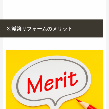
3.減築リフォームのメリット