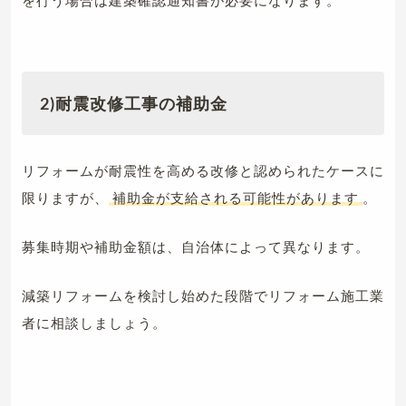
を行う場合は建築確認通知書が必要になります。
2)耐震改修工事の補助金
リフォームが耐震性を高める改修と認められたケースに
限りますが、
補助金が支給される可能性があります
。
募集時期や補助金額は、自治体によって異なります。
減築リフォームを検討し始めた段階でリフォーム施工業
者に相談しましょう。