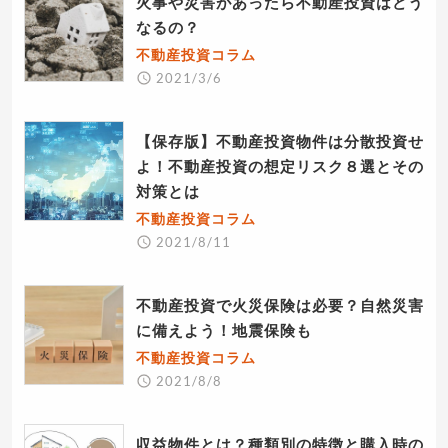
火事や災害があったら不動産投資はどう
なるの？
不動産投資コラム
2021/3/6
【保存版】不動産投資物件は分散投資せ
よ！不動産投資の想定リスク８選とその
対策とは
不動産投資コラム
2021/8/11
不動産投資で火災保険は必要？自然災害
に備えよう！地震保険も
不動産投資コラム
2021/8/8
収益物件とは？種類別の特徴と購入時の