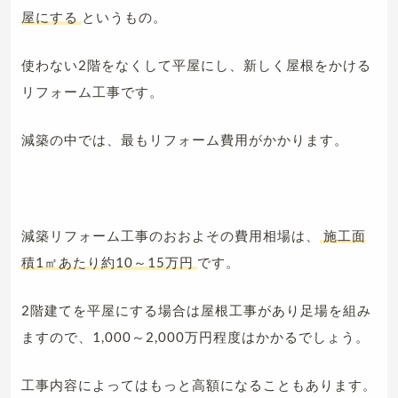
屋にする
というもの。
使わない2階をなくして平屋にし、新しく屋根をかける
リフォーム工事です。
減築の中では、最もリフォーム費用がかかります。
減築リフォーム工事のおおよその費用相場は、
施工面
積1㎡あたり約10～15万円
です。
2階建てを平屋にする場合は屋根工事があり足場を組み
ますので、1,000～2,000万円程度はかかるでしょう。
工事内容によってはもっと高額になることもあります。