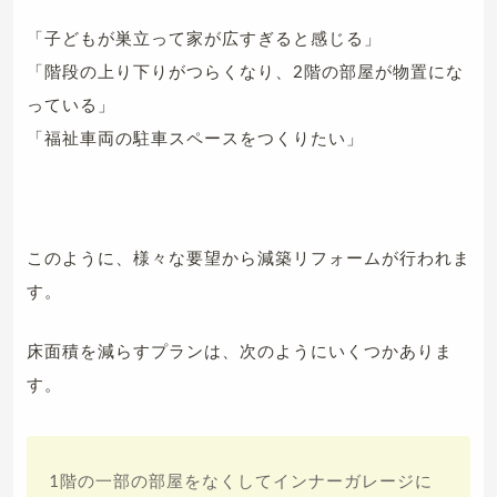
「子どもが巣立って家が広すぎると感じる」
「階段の上り下りがつらくなり、2階の部屋が物置にな
っている」
「福祉車両の駐車スペースをつくりたい」
このように、様々な要望から減築リフォームが行われま
す。
床面積を減らすプランは、次のようにいくつかありま
す。
1階の一部の部屋をなくしてインナーガレージに