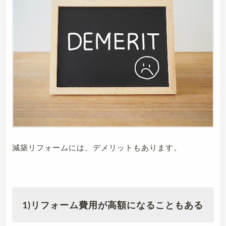
減築リフォームには、デメリットもあります。
1)リフォーム費用が高額になることもある