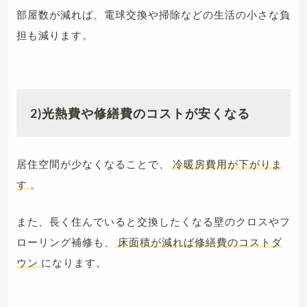
部屋数が減れば、電球交換や掃除などの生活の小さな負
担も減ります。
2)光熱費や修繕費のコストが安くなる
居住空間が少なくなることで、
冷暖房費用が下がりま
す
。
また、長く住んでいると交換したくなる壁のクロスやフ
ローリング補修も、
床面積が減れば修繕費のコストダ
ウン
になります。