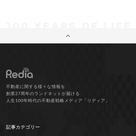
不動産に関する様々な情報を
創業27周年のランドネットが届ける
人生100年時代の不動産戦略メディア「リディア」
記事カテゴリー