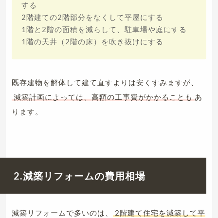
する
2階建ての2階部分をなくして平屋にする
1階と2階の面積を減らして、駐車場や庭にする
1階の天井（2階の床）を吹き抜けにする
既存建物を解体して建て直すよりは安くすみますが、
減築計画によっては、高額の工事費がかかることも
あ
ります。
2.減築リフォームの費用相場
減築リフォームで多いのは、
2階建て住宅を減築して平