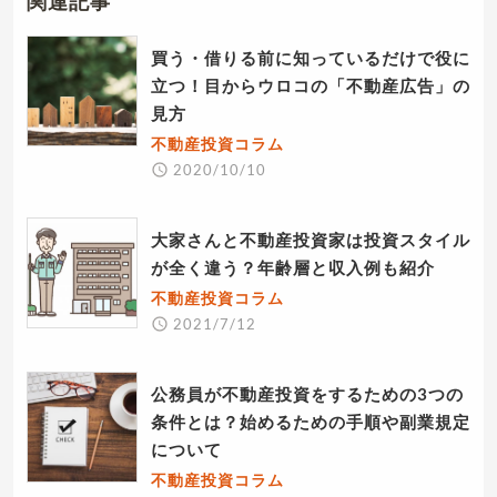
関連記事
買う・借りる前に知っているだけで役に
立つ！目からウロコの「不動産広告」の
見方
不動産投資コラム
2020/10/10
大家さんと不動産投資家は投資スタイル
が全く違う？年齢層と収入例も紹介
不動産投資コラム
2021/7/12
公務員が不動産投資をするための3つの
条件とは？始めるための手順や副業規定
について
不動産投資コラム