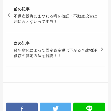
前の記事
不動産投資にまつわる噂を検証！不動産投資は
割に合わないって本当？
次の記事
経年劣化によって固定資産税は下がる？建物評
価額の算定方法を解説！！