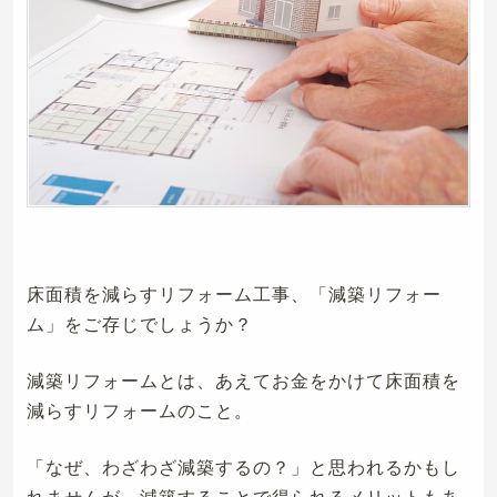
床面積を減らすリフォーム工事、「減築リフォー
ム」をご存じでしょうか？
減築リフォームとは、あえてお金をかけて床面積を
減らすリフォームのこと。
「なぜ、わざわざ減築するの？」と思われるかもし
れませんが、減築することで得られるメリットもあ