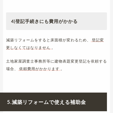
4)登記手続きにも費用がかかる
減築リフォームをすると床面積が変わるため、
登記変
更しなくてはなりません
。
土地家屋調査士事務所等に建物表題変更登記を依頼する
場合、
依頼費用がかかります
。
5.減築リフォームで使える補助金