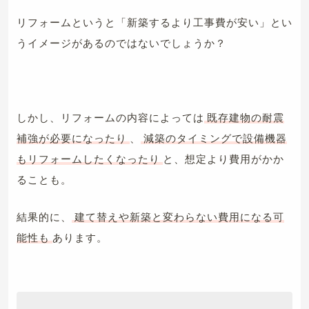
リフォームというと「新築するより工事費が安い」とい
うイメージがあるのではないでしょうか？
しかし、リフォームの内容によっては
既存建物の耐震
補強が必要になったり
、
減築のタイミングで設備機器
もリフォームしたくなったり
と、想定より費用がかか
ることも。
結果的に、
建て替えや新築と変わらない費用になる可
能性も
あります。