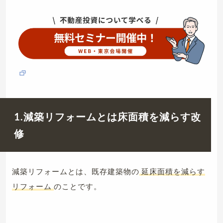
1.減築リフォームとは床面積を減らす改
修
減築リフォームとは、既存建築物の
延床面積を減らす
リフォーム
のことです。