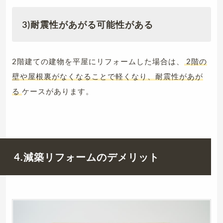
3)耐震性があがる可能性がある
2階建ての建物を平屋にリフォームした場合は、
2階の
壁や屋根裏がなくなることで軽くなり、耐震性があが
る
ケースがあります。
4.減築リフォームのデメリット