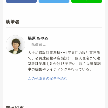
執筆者
椙原 あやめ
一級建築士
大手組織設計事務所や住宅専門の設計事務所
で、公共建築物や店舗設計、個人住宅まで建
築設計業務を足かけ15年行い、現在は建築記
事の編集やライティングを行っている。
この執筆者の記事を読む