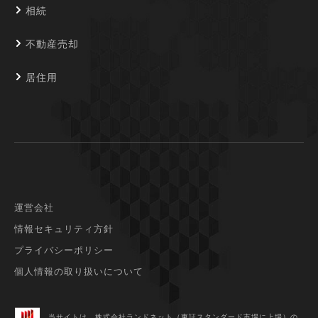
相続
不動産売却
居住用
運営会社
情報セキュリティ方針
プライバシーポリシー
個人情報の取り扱いについて
当サイトは、株式会社ランドネット（東証スタンダード市場に上場）
の