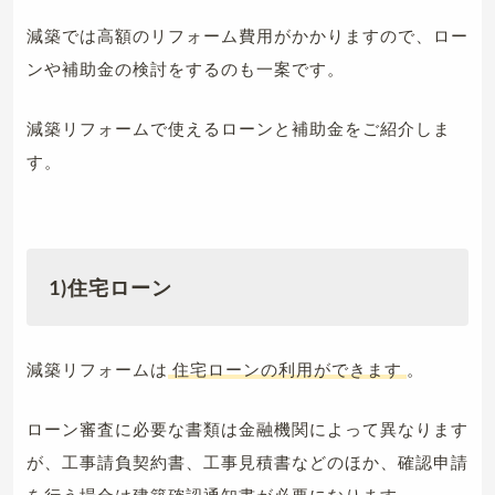
減築では高額のリフォーム費用がかかりますので、ロー
ンや補助金の検討をするのも一案です。
減築リフォームで使えるローンと補助金をご紹介しま
す。
1)住宅ローン
減築リフォームは
住宅ローンの利用ができます
。
ローン審査に必要な書類は金融機関によって異なります
が、工事請負契約書、工事見積書などのほか、確認申請