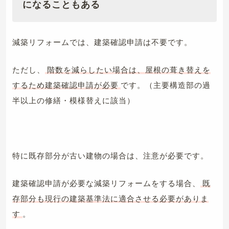
になることもある
減築リフォームでは、建築確認申請は不要です。
ただし、
階数を減らしたい場合は、屋根の葺き替えを
するため建築確認申請が必要
です。（主要構造部の過
半以上の修繕・模様替えに該当）
特に既存部分が古い建物の場合は、注意が必要です。
建築確認申請が必要な減築リフォームをする場合、
既
存部分も現行の建築基準法に適合させる必要がありま
す
。