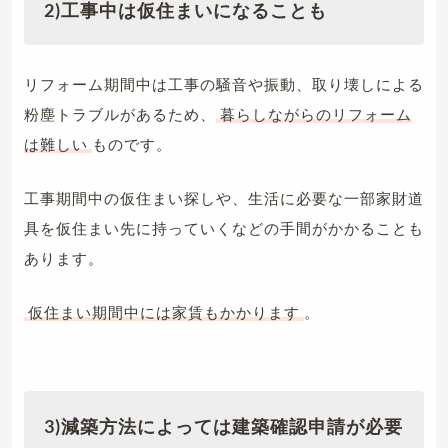
2)工事中は仮住まいになることも
リフォーム期間中は工事の騒音や振動、取り壊しによる
粉塵トラブルがあるため、
暮らしながらのリフォーム
は難しい
ものです。
工事期間中の仮住まい探しや、生活に必要な一部家財道
具を仮住まい先に持っていくなどの手間がかかることも
あります。
仮住まい期間中には家賃もかかります
。
3)減築方法によっては建築確認申請が必要