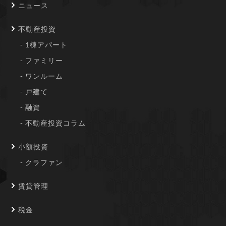
ニュース
不動産投資
1棟アパート
ファミリー
ワンルーム
戸建て
融資
不動産投資コラム
小額投資
クラファン
賃貸管理
税金