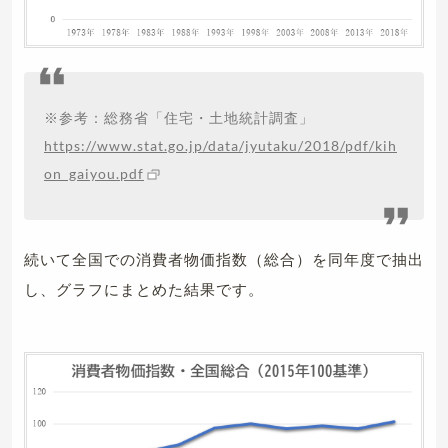
※参考：総務省「住宅・土地統計調査」
https://www.stat.go.jp/data/jyutaku/2018/pdf/kih
on_gaiyou.pdf
続いて全国での消費者物価指数（総合）を同年度で抽出
し、グラフにまとめた結果です。