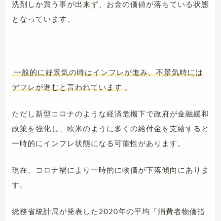
洗剤しか買う事が出来ず、お金の価値が落ちている状態
となっています。
一般的に好景気の時はインフレが進み、不景気時には
デフレが進むと言われています
。
ただし新型コロナのような経済危機下で政府が金融緩和
政策を強化し、欧米のように多くの給付金を支給すると
一時的にインフレ状態になる可能性があります。
現在、コロナ禍により一時的に物価が下落傾向にありま
す。
総務省統計局が発表した2020年の平均「消費者物価指