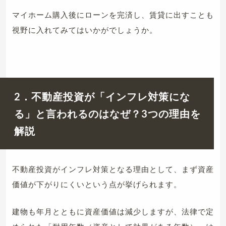
マイホーム購入後にローンを完済し、賃貸に出すことも
視野に入れてみてはいかがでしょうか。
2．不動産投資が「インフレ対策にな
る」と言われるのはなぜ？3つの理由を
解説
不動産投資がインフレ対策となる理由として、まず資産
価値が下がりにくいという点が挙げられます。
建物も年月とともに資産価値は減少しますが、法律で定