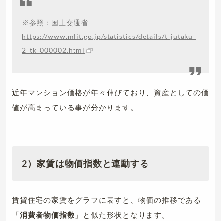
※参照：国土交通省
https://www.mlit.go.jp/statistics/details/t-jutaku-
2_tk_000002.html
近年マンション価格が年々伸びており、資産としての価
値が高まっている事が分かります。
2）家賃は物価指数と連動する
賃貸住宅の家賃をグラフに表すと、物価の推移である
「
消費者物価指数
」と似た形状となります。