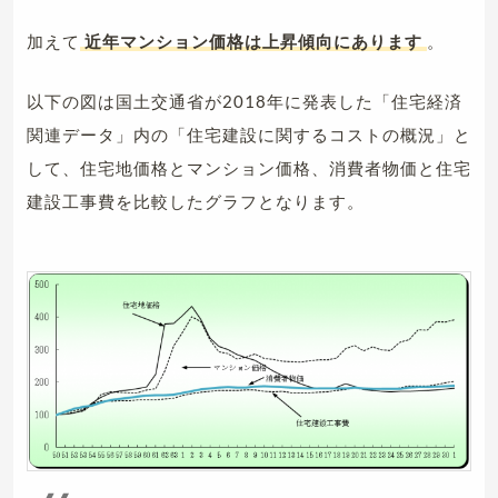
加えて
近年マンション価格は上昇傾向にあります
。
以下の図は国土交通省が2018年に発表した「住宅経済
関連データ」内の「住宅建設に関するコストの概況」と
して、住宅地価格とマンション価格、消費者物価と住宅
建設工事費を比較したグラフとなります。