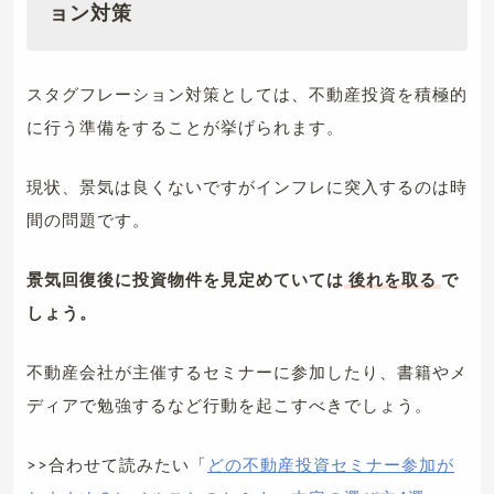
ョン対策
スタグフレーション対策としては、不動産投資を積極的
に行う準備をすることが挙げられます。
現状、景気は良くないですがインフレに突入するのは時
間の問題です。
景気回復後に投資物件を見定めていては
後れを取る
で
しょう。
不動産会社が主催するセミナーに参加したり、書籍やメ
ディアで勉強するなど行動を起こすべきでしょう。
>>合わせて読みたい「
どの不動産投資セミナー参加が