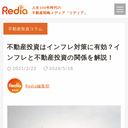
人生100年時代の
不動産戦略メディア「リディア」
不動産投資コラム
不動産投資はインフレ対策に有効？イ
ンフレと不動産投資の関係を解説！
2021/2/22
2026/5/18
Redia編集部