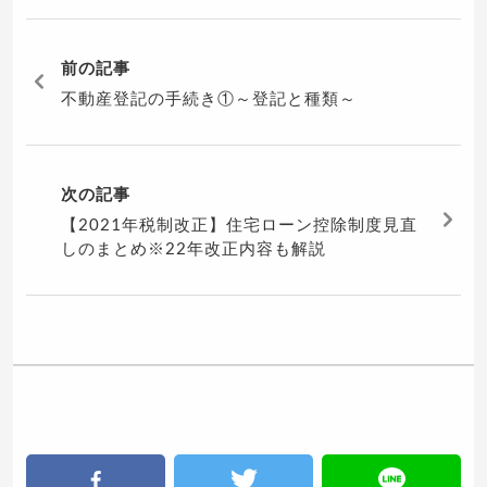
前の記事
不動産登記の手続き①～登記と種類～
次の記事
【2021年税制改正】住宅ローン控除制度見直
しのまとめ※22年改正内容も解説