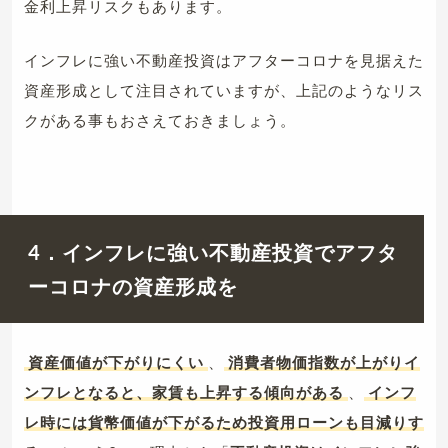
金利上昇リスクもあります。
インフレに強い不動産投資はアフターコロナを見据えた
資産形成として注目されていますが、上記のようなリス
クがある事もおさえておきましょう。
4．インフレに強い不動産投資でアフタ
ーコロナの資産形成を
資産価値が下がりにくい
、
消費者物価指数が上がりイ
ンフレとなると、家賃も上昇する傾向がある
、
インフ
レ時には貨幣価値が下がるため投資用ローンも目減りす