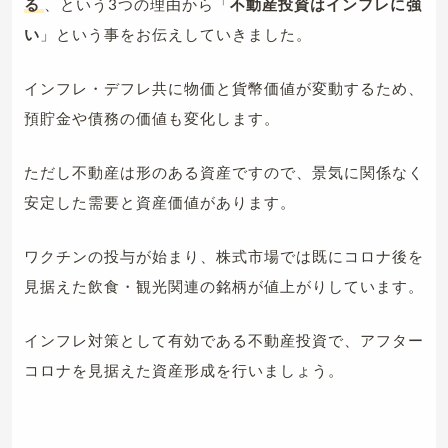
る
、という3つの理由から「
不動産投資はインフレに強
い
」という事をお伝えしていきました。
インフレ・デフレ共に物価と貨幣価値が変動するため、
預貯金や債務の価値も変化します。
ただし不動産は形のある資産ですので、景気に関係なく
安定した需要と資産価値があります。
ワクチンの投与が始まり、株式市場では既にコロナ後を
見据えた飲食・観光関連の銘柄が値上がりしています。
インフレ対策として有効である不動産投資で、アフター
コロナを見据えた資産形成を行いましょう。