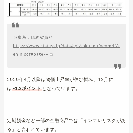
※参考：総務省資料
https://www.stat.go.jp/data/cpi/sokuhou/nen/pdf/z
en-n.pdf#page=4
2020年4月以降は物価上昇率が伸び悩み、12月に
は
-1.2ポイント
となっています。
定期預金など一部の金融商品では「インフレリスクがあ
る」と言われています。