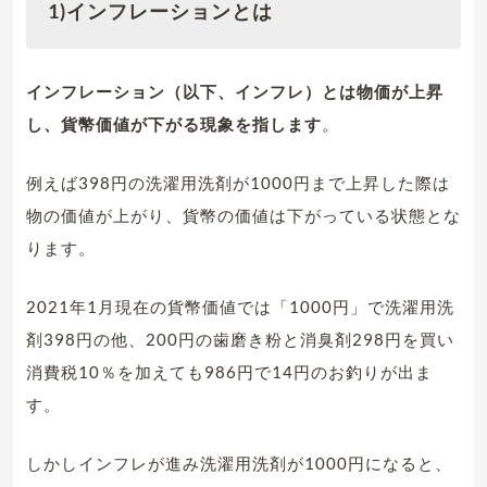
1)インフレーションとは
インフレーション（以下、インフレ）とは物価が上昇
し、貨幣価値が下がる現象を指します
。
例えば398円の洗濯用洗剤が1000円まで上昇した際は
物の価値が上がり、貨幣の価値は下がっている状態とな
ります。
2021年1月現在の貨幣価値では「1000円」で洗濯用洗
剤398円の他、200円の歯磨き粉と消臭剤298円を買い
消費税10％を加えても986円で14円のお釣りが出ま
す。
しかしインフレが進み洗濯用洗剤が1000円になると、