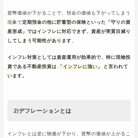
貨幣価値が下がることで、預金の価値も下がってしまう
現象で
定期預金の他に貯蓄型の保険といった「守りの資
産形成」ではインフレに対応できず、資産が実質目減り
してしまう可能性があります
。
インフレ対策としては資産運用が効果的で、特に現物投
資である不動産投資は
「インフレに強い」
と言われて
います。
2)デフレーションとは
インフレとは逆に物価が下がり、貨幣の価値が上がるこ