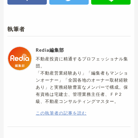
執筆者
Redia編集部
不動産投資に精通するプロフェッショナル集
団。
「不動産営業経験あり」「編集者もマンショ
ンオーナー」「全国各地のオーナー取材経験
あり」と実務経験豊富なメンバーで構成。保
有資格は宅建士、管理業務主任者、ＦＰ2
級、不動産コンサルティングマスター。
この執筆者の記事を読む