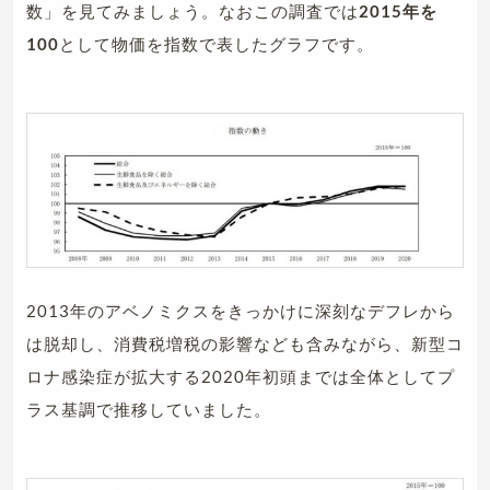
数」を見てみましょう。なおこの調査では
2015年を
100
として物価を指数で表したグラフです。
2013年のアベノミクスをきっかけに深刻なデフレから
は脱却し、消費税増税の影響なども含みながら、新型コ
ロナ感染症が拡大する2020年初頭までは全体としてプ
ラス基調で推移していました。