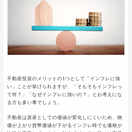
不動産投資のメリットの1つとして「インフレに強
い」ことが挙げられますが、「そもそもインフレっ
て何？」「なぜインフレに強いの？」とお考えにな
る方も多い事でしょう。
不動産は資産としての価値が変化しにくいため、物
価が上がり貨幣価値が下がるインフレ時でも価格が