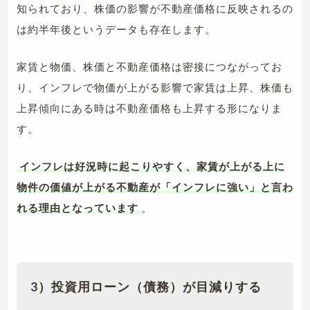
知られており、株価の影響が不動産価格に反映されるの
は約半年後というデータも存在します。
家賃と物価、株価と不動産価格は密接につながってお
り、インフレで物価が上がる影響で家賃は上昇、株価も
上昇傾向にある時は不動産価格も上昇する形になりま
す。
インフレは好況時に起こりやすく、家賃が上がる上に
物件の価値が上がる不動産が「インフレに強い」と言わ
れる理由となっています
。
3）投資用ローン（債務）が目減りする