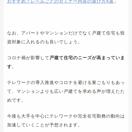
おすすめ？レベルごとのセミナー内容の選び方4選
」
なお、アパートやマンションだけでなく戸建て住宅も投
資対象に入れるのも良いでしょう。
コロナ禍が影響して
戸建て住宅のニーズが高まっていま
す
。
テレワークの導入推進やコロナを避ける巣ごもりもあっ
て、マンションよりも広い戸建てを求める声が増えたた
めです。
今後も大手を中心にテレワークや完全在宅勤務の動向は
加速していくことが予想されます。