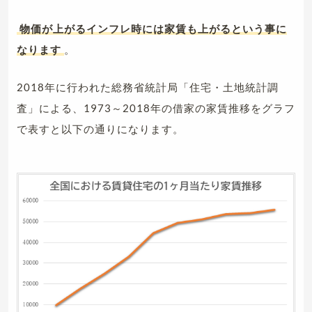
物価が上がるインフレ時には家賃も上がるという事に
なります
。
2018年に行われた総務省統計局「住宅・土地統計調
査」による、1973～2018年の借家の家賃推移をグラフ
で表すと以下の通りになります。