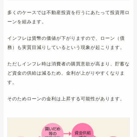
多くのケースでは不動産投資を行うにあたって投資用ロ
ーンを組みます。
インフレは貨幣の価値が下がりますので、ローン（債
務）も実質目減りしているという現象が起こります。
ただしインフレ時は消費者の購買意欲が高まり、貯蓄な
ど資金の供給は減るため、金利が上がりやすくなりま
す。
そのためローンの金利は上昇する可能性があります。