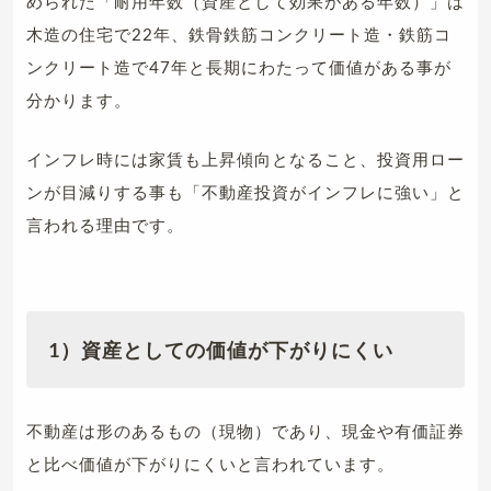
められた「耐用年数（資産として効果がある年数）」は
木造の住宅で22年、鉄骨鉄筋コンクリート造・鉄筋コ
ンクリート造で47年と長期にわたって価値がある事が
分かります。
インフレ時には家賃も上昇傾向となること、投資用ロー
ンが目減りする事も「不動産投資がインフレに強い」と
言われる理由です。
1）資産としての価値が下がりにくい
不動産は形のあるもの（現物）であり、現金や有価証券
と比べ価値が下がりにくいと言われています。