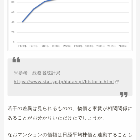
※参考：総務省統計局
https://www.stat.go.jp/data/cpi/historic.html
若干の差異は見られるものの、物価と家賃が相関関係に
あることがお分かりいただけたでしょうか。
なおマンションの価額は日経平均株価と連動することも