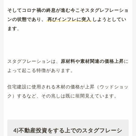
そしてコロナ禍の終息が進む今こそスタグレフレーショ
ンの状態であり、
再びインフレに突入
しようとしてい
ます
。
スタグフレーションは、
原材料や素材関連の価格上昇
に
よって起こる特徴があります。
住宅建設に使用される木材の価格が上昇（ウッドショッ
ク）するなど、その兆しは既に垣間見えています。
4)不動産投資をする上でのスタグフレーシ