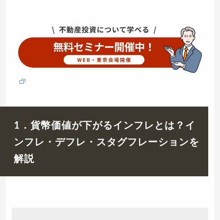
1．貨幣価値が下がるインフレとは？イ
ンフレ・デフレ・スタグフレーションを
解説