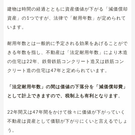
建物は時間の経過とともに資産価値が下がる「減価償却
資産」の1つですが、法律で「耐用年数」が定められて
います。
耐用年数とは一般的に予定される効果をあげることがで
きる年数を指し、不動産は「法定耐用年数」により木造
の住宅は22年、鉄骨鉄筋コンクリート造又は鉄筋コン
クリート造の住宅は47年と定められています。
「法定耐用年数」の間は価値の下落分を「減価償却費」
として計上できますので、税制上も有利となります
。
22年間又は47年間をかけて徐々に価値が下がっていく
不動産は資産として価額が下がりにくいと言えるでしょ
う。