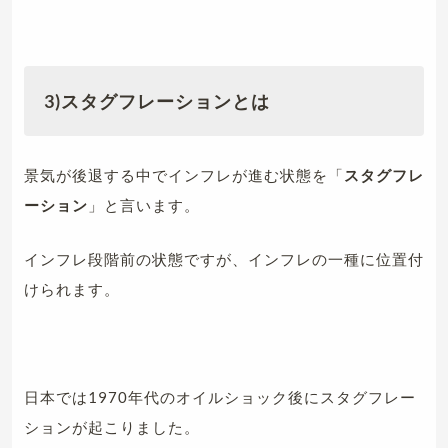
3)スタグフレーションとは
景気が後退する中でインフレが進む状態を「
スタグフレ
ーション
」と言います。
インフレ段階前の状態ですが、インフレの一種に位置付
けられます。
日本では1970年代のオイルショック後にスタグフレー
ションが起こりました。