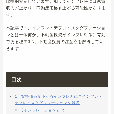
比較的安定しています。加えてインフレ時には家賃
収入が上がり、不動産価格も上がる可能性がありま
す。
本記事では、インフレ・デフレ・スタグフレーショ
ンとは一体何か、不動産投資がインフレ対策に有効
である理由3つ、不動産投資の注意点を解説してい
きます。
目次
1．貨幣価値が下がるインフレとは？インフレ・
デフレ・スタグフレーションを解説
1)インフレーションとは